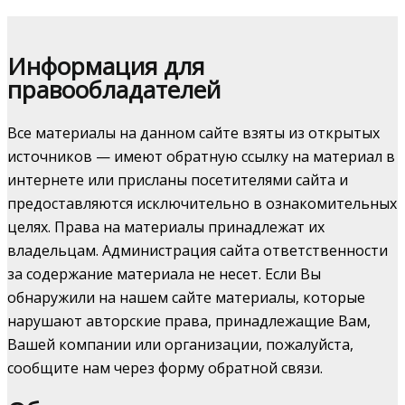
Информация для
правообладателей
Все материалы на данном сайте взяты из открытых
источников — имеют обратную ссылку на материал в
интернете или присланы посетителями сайта и
предоставляются исключительно в ознакомительных
целях. Права на материалы принадлежат их
владельцам. Администрация сайта ответственности
за содержание материала не несет. Если Вы
обнаружили на нашем сайте материалы, которые
нарушают авторские права, принадлежащие Вам,
Вашей компании или организации, пожалуйста,
сообщите нам через форму обратной связи.