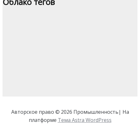
Облако тегов
Авторское право © 2026 Промышленность| На
платформе
Тема Astra WordPress