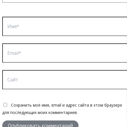
Имя*
Email*
Сайт
Сохранить моё имя, email и адрес сайта в этом браузере
для последующих моих комментариев.