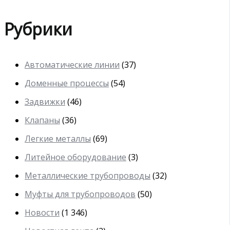
Рубрики
Автоматические линии
(37)
Доменные процессы
(54)
Задвижки
(46)
Клапаны
(36)
Легкие металлы
(69)
Литейное оборудование
(3)
Металлические трубопроводы
(32)
Муфты для трубопроводов
(50)
Новости
(1 346)