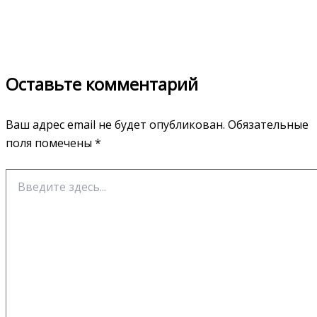
Оставьте комментарий
Ваш адрес email не будет опубликован.
Обязательные
поля помечены
*
Введите
здесь...