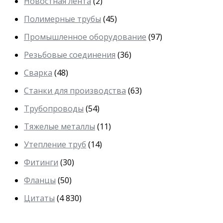
Новостная лента
(2)
Полимерные трубы
(45)
Промышленное оборудование
(97)
Резьбовые соединения
(36)
Сварка
(48)
Станки для производства
(63)
Трубопроводы
(54)
Тяжелые металлы
(11)
Утепление труб
(14)
Фитинги
(30)
Фланцы
(50)
Цитаты
(4 830)