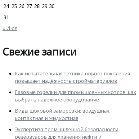
24
25
26
27
28
29
30
31
« Июл
Свежие записи
Как испытательная техника нового поколения
повышает надёжность стройматериалов
Газовые горелки для промышленных котлов: как
выбрать надежное оборудование
Виды шоковой заморозки: воздушная,
контактная и жидкостная
Экспертиза промышленной безопасности
резервуаров для хранения нефти и