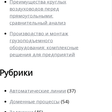
Преимущества круглых
воздуховодов перед
прямоугольными:
сравнительный анализ
Производство и монтаж
грузоподъемного
оборудования: комплексные
решения для предприятий
Рубрики
Автоматические линии
(37)
Доменные процессы
(54)
Задвижки
(46)