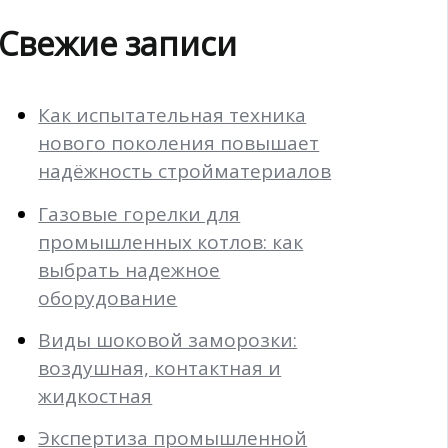
Свежие записи
Как испытательная техника
нового поколения повышает
надёжность стройматериалов
Газовые горелки для
промышленных котлов: как
выбрать надежное
оборудование
Виды шоковой заморозки:
воздушная, контактная и
жидкостная
Экспертиза промышленной