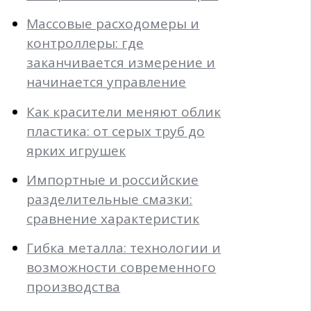
Массовые расходомеры и
контроллеры: где
заканчивается измерение и
начинается управление
Как красители меняют облик
пластика: от серых труб до
ярких игрушек
Импортные и российские
разделительные смазки:
сравнение характеристик
Гибка металла: технологии и
возможности современного
производства