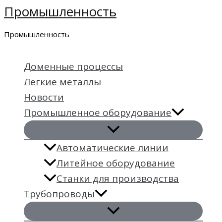
Промышленность
Перейти
к
Промышленность
содержимому
Доменные процессы
Легкие металлы
Новости
Промышленное оборудование
Автоматические линии
Литейное оборудование
Станки для производства
Трубопроводы