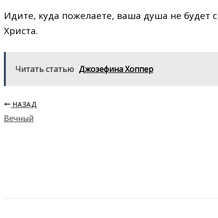
Идите, куда пожелаете, ваша душа не будет с
Христа.
Читать статью
Джозефина Хоппер
НАЗАД
Вечный