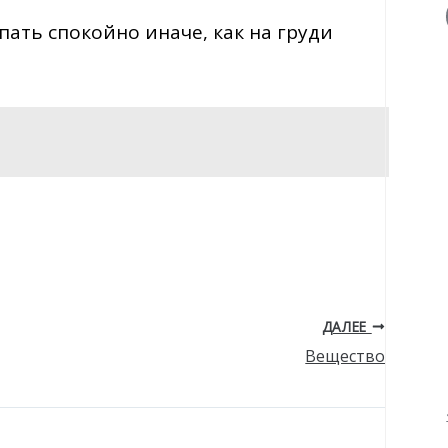
пать спокойно иначе, как на груди
ДАЛЕЕ
Вещество