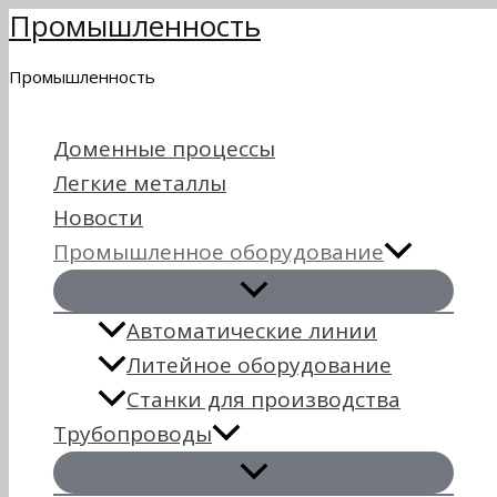
Промышленность
Перейти
к
Промышленность
содержимому
Доменные процессы
Легкие металлы
Новости
Промышленное оборудование
Автоматические линии
Литейное оборудование
Станки для производства
Трубопроводы