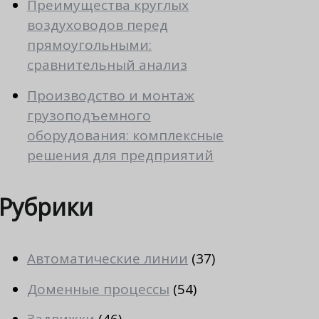
Преимущества круглых
воздуховодов перед
прямоугольными:
сравнительный анализ
Производство и монтаж
грузоподъемного
оборудования: комплексные
решения для предприятий
Рубрики
Автоматические линии
(37)
Доменные процессы
(54)
Задвижки
(46)