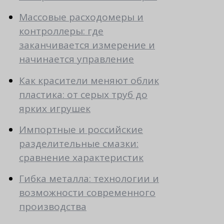
Массовые расходомеры и
контроллеры: где
заканчивается измерение и
начинается управление
Как красители меняют облик
пластика: от серых труб до
ярких игрушек
Импортные и российские
разделительные смазки:
сравнение характеристик
Гибка металла: технологии и
возможности современного
производства