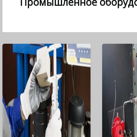
Промышленное оборуд