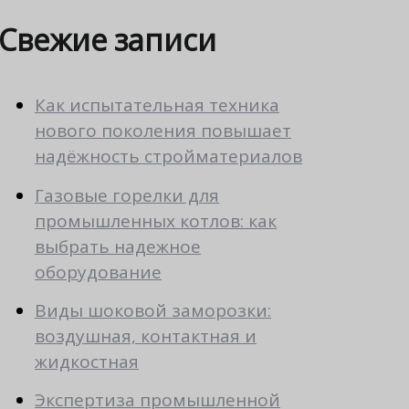
Свежие записи
Как испытательная техника
нового поколения повышает
надёжность стройматериалов
Газовые горелки для
промышленных котлов: как
выбрать надежное
оборудование
Виды шоковой заморозки:
воздушная, контактная и
жидкостная
Экспертиза промышленной