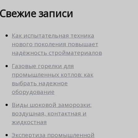
Свежие записи
Как испытательная техника
нового поколения повышает
надёжность стройматериалов
Газовые горелки для
промышленных котлов: как
выбрать надежное
оборудование
Виды шоковой заморозки:
воздушная, контактная и
жидкостная
Экспертиза промышленной