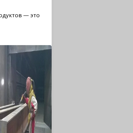
одуктов — это