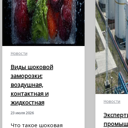
Новости
Виды шоковой
заморозки:
воздушная,
контактная и
жидкостная
Новости
23 июля 2026
Эксперт
промыш
Что такое шоковая