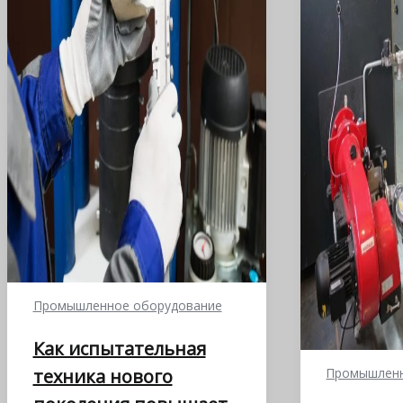
Промышленное оборудование
Как испытательная
техника нового
Промышленн