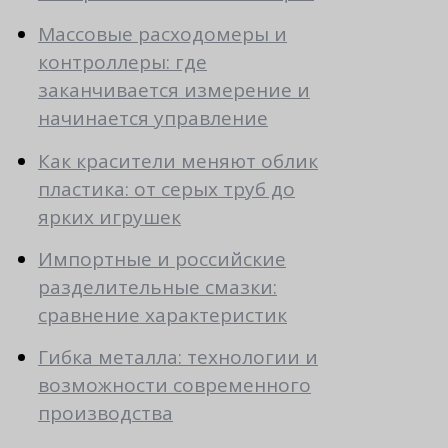
Массовые расходомеры и
контроллеры: где
заканчивается измерение и
начинается управление
Как красители меняют облик
пластика: от серых труб до
ярких игрушек
Импортные и российские
разделительные смазки:
сравнение характеристик
Гибка металла: технологии и
возможности современного
производства