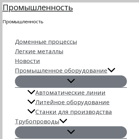
Промышленность
Перейти
к
Промышленность
содержимому
Доменные процессы
Легкие металлы
Новости
Промышленное оборудование
Автоматические линии
Литейное оборудование
Станки для производства
Трубопроводы