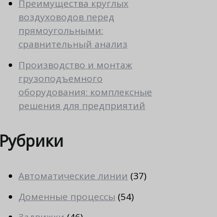
Преимущества круглых
воздуховодов перед
прямоугольными:
сравнительный анализ
Производство и монтаж
грузоподъемного
оборудования: комплексные
решения для предприятий
Рубрики
Автоматические линии
(37)
Доменные процессы
(54)
Задвижки
(46)