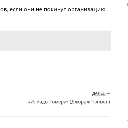
ов, если они не покинут организацию
ДАЛЕЕ
«Илиады Гомера» (Джордж Чэпмен)