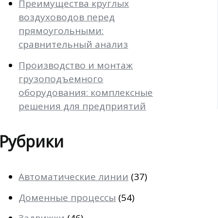
Преимущества круглых
воздуховодов перед
прямоугольными:
сравнительный анализ
Производство и монтаж
грузоподъемного
оборудования: комплексные
решения для предприятий
Рубрики
Автоматические линии
(37)
Доменные процессы
(54)
Задвижки
(46)