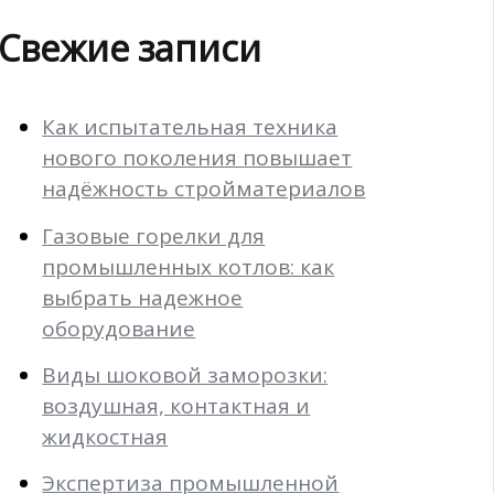
Свежие записи
Как испытательная техника
нового поколения повышает
надёжность стройматериалов
Газовые горелки для
промышленных котлов: как
выбрать надежное
оборудование
Виды шоковой заморозки:
воздушная, контактная и
жидкостная
Экспертиза промышленной