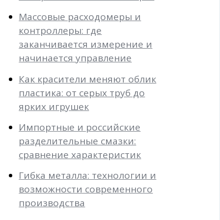
Массовые расходомеры и
контроллеры: где
заканчивается измерение и
начинается управление
Как красители меняют облик
пластика: от серых труб до
ярких игрушек
Импортные и российские
разделительные смазки:
сравнение характеристик
Гибка металла: технологии и
возможности современного
производства