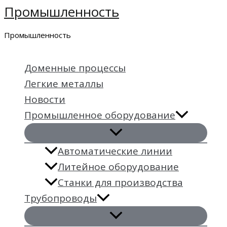
Промышленность
Перейти
к
Промышленность
содержимому
Доменные процессы
Легкие металлы
Новости
Промышленное оборудование
Автоматические линии
Литейное оборудование
Станки для производства
Трубопроводы