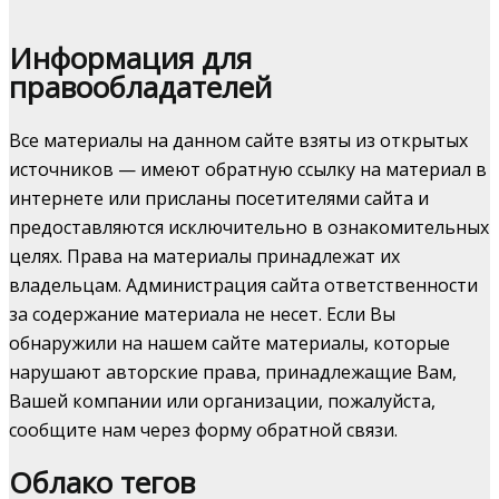
Информация для
правообладателей
Все материалы на данном сайте взяты из открытых
источников — имеют обратную ссылку на материал в
интернете или присланы посетителями сайта и
предоставляются исключительно в ознакомительных
целях. Права на материалы принадлежат их
владельцам. Администрация сайта ответственности
за содержание материала не несет. Если Вы
обнаружили на нашем сайте материалы, которые
нарушают авторские права, принадлежащие Вам,
Вашей компании или организации, пожалуйста,
сообщите нам через форму обратной связи.
Облако тегов