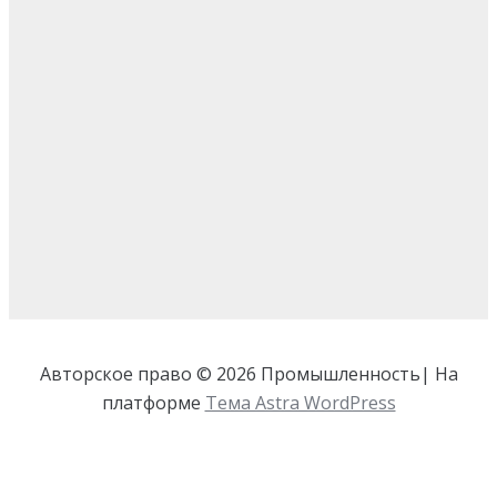
Авторское право © 2026 Промышленность| На
платформе
Тема Astra WordPress