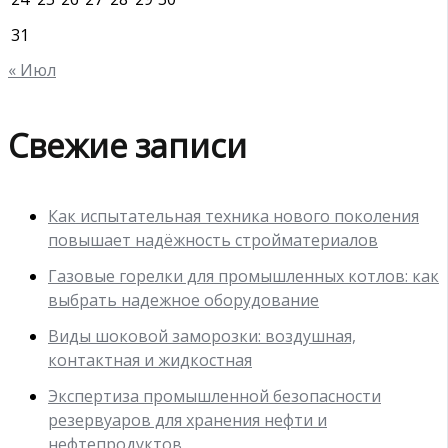
31
« Июл
Свежие записи
Как испытательная техника нового поколения
повышает надёжность стройматериалов
Газовые горелки для промышленных котлов: как
выбрать надежное оборудование
Виды шоковой заморозки: воздушная,
контактная и жидкостная
Экспертиза промышленной безопасности
резервуаров для хранения нефти и
нефтепродуктов