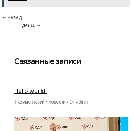
НАЗАД
ДАЛЕЕ
Связанные записи
Hello world!
1 комментарий
/
Новости
/ От
admin