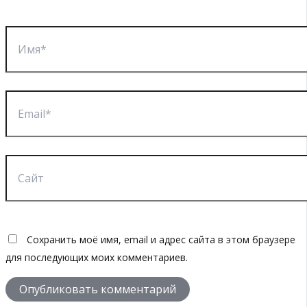
Имя*
Email*
Сайт
Сохранить моё имя, email и адрес сайта в этом браузере
для последующих моих комментариев.