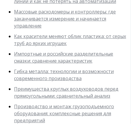
линий и как не потерять на автоматизации
Массовые расходомеры и контроллеры: где
заканчивается измерение и начинается
управление
Как красители меняют облик пластика: от серых
труб до ярких игрушек
Импортные и российские разделительные
смазки: сравнение характеристик
Гибка металла: технологии и возможности
современного производства
Преимущества круглых воздуховодов перед
прямоугольными: сравнительный анализ
Производство и монтаж грузоподъемного
оборудования: комплексные решения для
предприятий