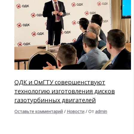
ОДК и ОмГТУ совершенствуют
технологию изготовления дисков
газотурбинных двигателей
Оставьте комментарий
/
Новости
/ От
admin