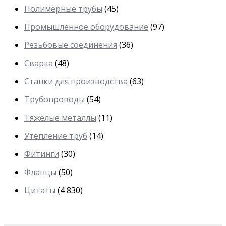
Полимерные трубы
(45)
Промышленное оборудование
(97)
Резьбовые соединения
(36)
Сварка
(48)
Станки для производства
(63)
Трубопроводы
(54)
Тяжелые металлы
(11)
Утепление труб
(14)
Фитинги
(30)
Фланцы
(50)
Цитаты
(4 830)