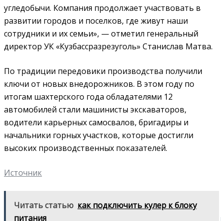
угледобычи. Компания продолжает участвовать в
развитии городов и поселков, где живут наши
сотрудники и их семьи», — отметил генеральный
директор УК «Кузбассразрезуголь» Станислав Матва.
По традиции передовики производства получили
ключи от новых внедорожников. В этом году по
итогам шахтерского года обладателями 12
автомобилей стали машинисты экскаваторов,
водители карьерных самосвалов, бригадиры и
начальники горных участков, которые достигли
высоких производственных показателей.
Источник
Читать статью
как подключить кулер к блоку
питания