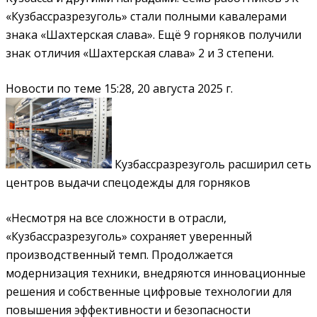
«Кузбассразрезуголь» стали полными кавалерами
знака «Шахтерская слава». Ещё 9 горняков получили
знак отличия «Шахтерская слава» 2 и 3 степени.
Новости по теме
15:28, 20 августа 2025 г.
Кузбассразрезуголь расширил сеть
центров выдачи спецодежды для горняков
«Несмотря на все сложности в отрасли,
«Кузбассразрезуголь» сохраняет уверенный
производственный темп. Продолжается
модернизация техники, внедряются инновационные
решения и собственные цифровые технологии для
повышения эффективности и безопасности