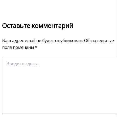
Оставьте комментарий
Ваш адрес email не будет опубликован.
Обязательные
поля помечены
*
Введите
здесь...