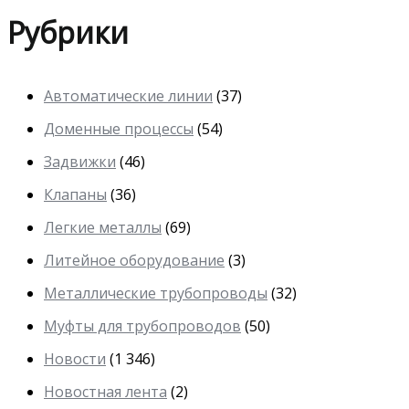
Рубрики
Автоматические линии
(37)
Доменные процессы
(54)
Задвижки
(46)
Клапаны
(36)
Легкие металлы
(69)
Литейное оборудование
(3)
Металлические трубопроводы
(32)
Муфты для трубопроводов
(50)
Новости
(1 346)
Новостная лента
(2)