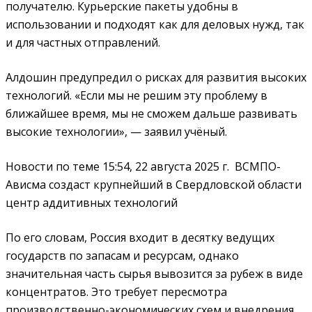
получателю. Курьерские пакеты удобны в
использовании и подходят как для деловых нужд, так
и для частных отправлений.
Алдошин предупредил о рисках для развития высоких
технологий. «Если мы не решим эту проблему в
ближайшее время, мы не сможем дальше развивать
высокие технологии», — заявил учёный.
Новости по теме
15:54, 22 августа 2025 г.
ВСМПО-
Ависма создаст крупнейший в Свердловской области
центр аддитивных технологий
По его словам, Россия входит в десятку ведущих
государств по запасам и ресурсам, однако
значительная часть сырья вывозится за рубеж в виде
концентратов. Это требует пересмотра
производственно-экономических схем и внедрения