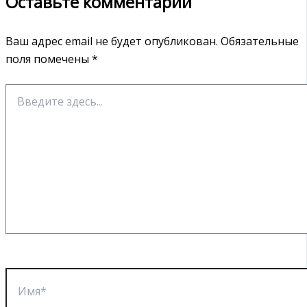
Оставьте комментарий
Ваш адрес email не будет опубликован.
Обязательные
поля помечены
*
Введите
здесь...
Имя*