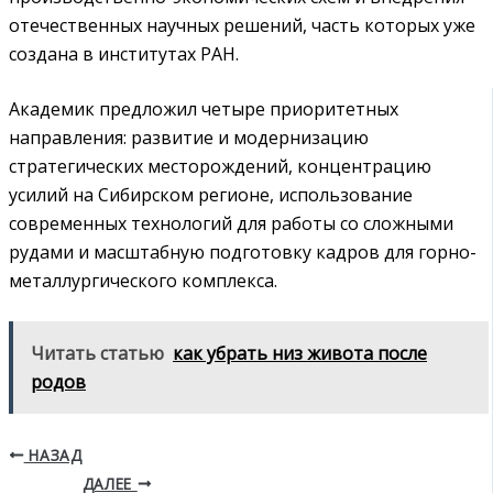
отечественных научных решений, часть которых уже
создана в институтах РАН.
Академик предложил четыре приоритетных
направления: развитие и модернизацию
стратегических месторождений, концентрацию
усилий на Сибирском регионе, использование
современных технологий для работы со сложными
рудами и масштабную подготовку кадров для горно-
металлургического комплекса.
Читать статью
как убрать низ живота после
родов
НАЗАД
ДАЛЕЕ