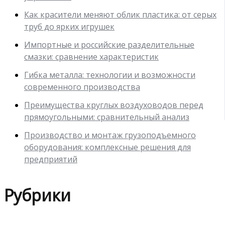
Как красители меняют облик пластика: от серых
труб до ярких игрушек
Импортные и российские разделительные
смазки: сравнение характеристик
Гибка металла: технологии и возможности
современного производства
Преимущества круглых воздуховодов перед
прямоугольными: сравнительный анализ
Производство и монтаж грузоподъемного
оборудования: комплексные решения для
предприятий
Рубрики