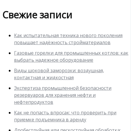
Свежие записи
Как испытательная техника нового поколения
повышает надёжность стройматериалов
Газовые горелки для промышленных котлов: как
выбрать надежное оборудование
Виды шоковой заморозки: воздушная,
контактная и жидкостная
Экспертиза промышленной безопасности
резервуаров для хранения нефти и
нефтепродуктов
Как не попасть впросак: что проверить при
приемке подъемника в аренду
Дробеструйная или пескоструйная обработка: