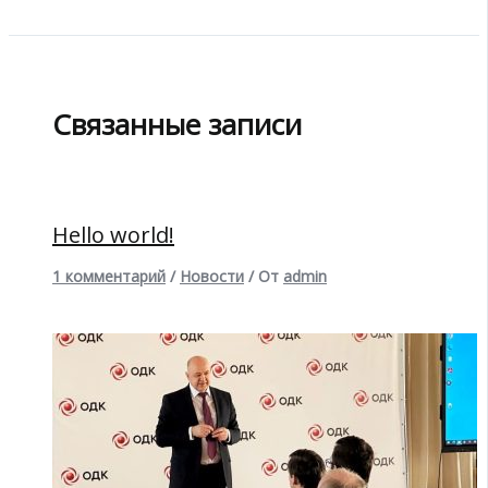
Связанные записи
Hello world!
1 комментарий
/
Новости
/ От
admin