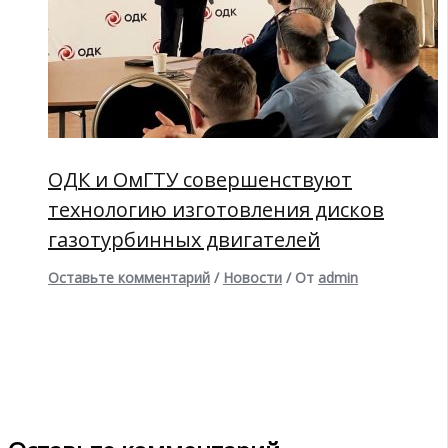
ОДК и ОмГТУ совершенствуют
технологию изготовления дисков
газотурбинных двигателей
Оставьте комментарий
/
Новости
/ От
admin