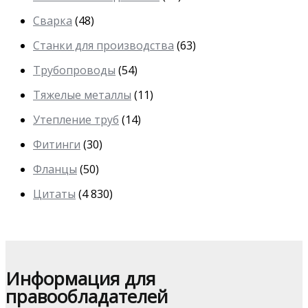
Сварка
(48)
Станки для производства
(63)
Трубопроводы
(54)
Тяжелые металлы
(11)
Утепление труб
(14)
Фитинги
(30)
Фланцы
(50)
Цитаты
(4 830)
Информация для
правообладателей