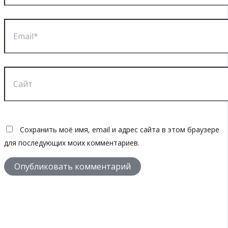
Email*
Сайт
Сохранить моё имя, email и адрес сайта в этом браузере
для последующих моих комментариев.