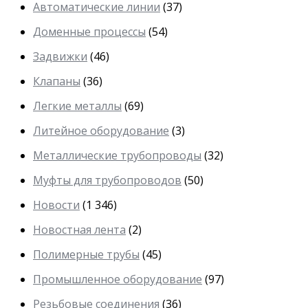
Автоматические линии
(37)
Доменные процессы
(54)
Задвижки
(46)
Клапаны
(36)
Легкие металлы
(69)
Литейное оборудование
(3)
Металлические трубопроводы
(32)
Муфты для трубопроводов
(50)
Новости
(1 346)
Новостная лента
(2)
Полимерные трубы
(45)
Промышленное оборудование
(97)
Резьбовые соединения
(36)