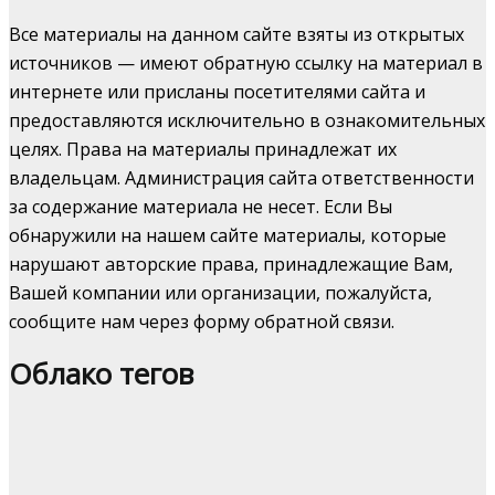
Все материалы на данном сайте взяты из открытых
источников — имеют обратную ссылку на материал в
интернете или присланы посетителями сайта и
предоставляются исключительно в ознакомительных
целях. Права на материалы принадлежат их
владельцам. Администрация сайта ответственности
за содержание материала не несет. Если Вы
обнаружили на нашем сайте материалы, которые
нарушают авторские права, принадлежащие Вам,
Вашей компании или организации, пожалуйста,
сообщите нам через форму обратной связи.
Облако тегов