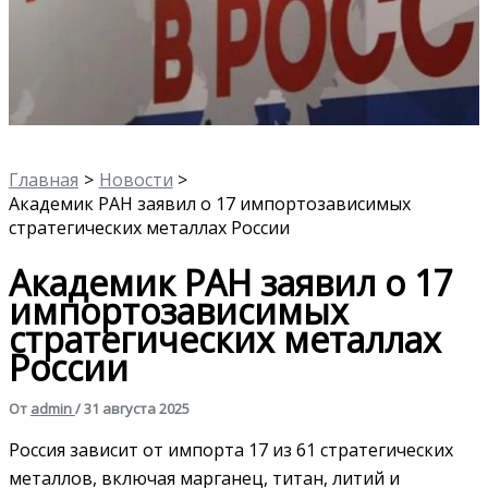
Главная
Новости
Академик РАН заявил о 17 импортозависимых
стратегических металлах России
Академик РАН заявил о 17
импортозависимых
стратегических металлах
России
От
admin
/
31 августа 2025
Россия зависит от импорта 17 из 61 стратегических
металлов, включая марганец, титан, литий и