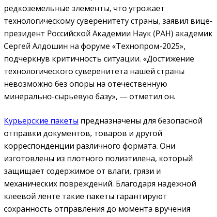
редкоземельные элементы, что угрожает
технологическому суверенитету страны, заявил вице-
президент Российской Академии Наук (РАН) академик
Сергей Алдошин на форуме «Технопром-2025»,
подчеркнув критичность ситуации. «Достижение
технологического суверенитета нашей страны
невозможно без опоры на отечественную
минерально-сырьевую базу», — отметил он.
Курьерские пакеты
предназначены для безопасной
отправки документов, товаров и другой
корреспонденции различного формата. Они
изготовлены из плотного полиэтилена, который
защищает содержимое от влаги, грязи и
механических повреждений. Благодаря надёжной
клеевой ленте такие пакеты гарантируют
сохранность отправления до момента вручения