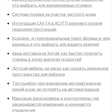
что выбрать для алюминиевых отливок
Система полива на участке частного дома
Интеграция САУ ГА в АСУТП верхнего уровня
гидроэлектростанции
Холодно- и горячеканальные пресс-формы: в чем
разница и что выбрать для вашего изделия
Авиа доставка из Китая: как быстро получить
товары в эпоху высоких скоростей
Детская мебель на заказ: как создать идеальное
пространство для ребенка
Топ ошибок при внедрении автоматических
линий и как не потерять на автоматизации
Массовые расходомеры и контроллеры: где
заканчивается измерение и начинается
управление