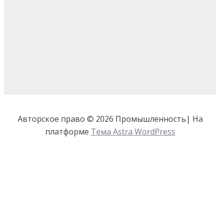
Авторское право © 2026 Промышленность| На
платформе
Тема Astra WordPress