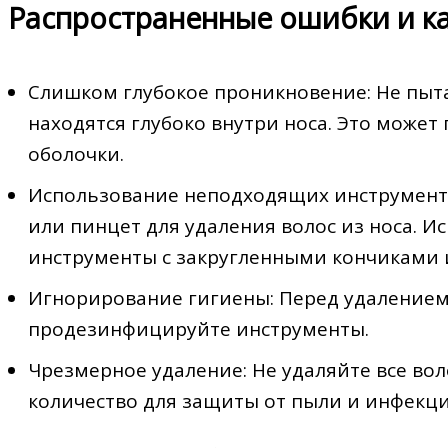
Распространенные ошибки и ка
Слишком глубокое проникновение: Не пыта
находятся глубоко внутри носа. Это може
оболочки.
Использование неподходящих инструмент
или пинцет для удаления волос из носа. 
инструменты с закругленными кончиками 
Игнорирование гигиены: Перед удалением
продезинфицируйте инструменты.
Чрезмерное удаление: Не удаляйте все вол
количество для защиты от пыли и инфекци