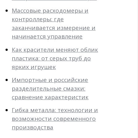
Массовые расходомеры и
контроллеры: где
заканчивается измерение и
начинается управление
Как красители меняют облик
пластика: от серых труб до
ярких игрушек
Импортные и российские
разделительные смазки:
сравнение характеристик
Гибка металла: технологии и
возможности современного
производства