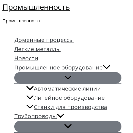
Промышленность
Перейти
к
Промышленность
содержимому
Доменные процессы
Легкие металлы
Новости
Промышленное оборудование
Автоматические линии
Литейное оборудование
Станки для производства
Трубопроводы