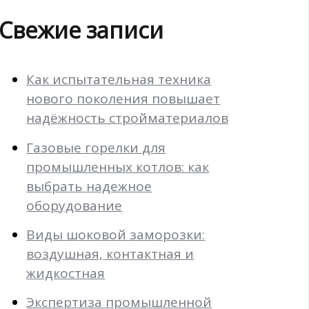
Свежие записи
Как испытательная техника
нового поколения повышает
надёжность стройматериалов
Газовые горелки для
промышленных котлов: как
выбрать надежное
оборудование
Виды шоковой заморозки:
воздушная, контактная и
жидкостная
Экспертиза промышленной