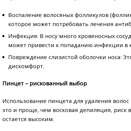
Воспаление волосяных фолликулов (фоллику
которое может потребовать лечения анти
Инфекция: В носу много кровеносных сосу
может привести к попаданию инфекции в 
Повреждение слизистой оболочки носа: Эт
дискомфорт.
Пинцет – рискованный выбор
Использование пинцета для удаления волос и
это и проще, чем восковая депиляция, риск 
остается высоким.