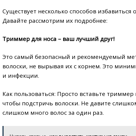
Существует несколько способов избавиться о
Давайте рассмотрим их подробнее:
Триммер для носа – ваш лучший друг!
Это самый безопасный и рекомендуемый мет
волоски, не вырывая их с корнем. Это мини
и инфекции.
Как пользоваться: Просто вставьте триммер 
чтобы подстричь волоски. Не давите слишко
слишком много волос за один раз.