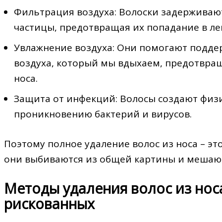
Фильтрация воздуха: Волоски задерживают
частицы, предотвращая их попадание в ле
Увлажнение воздуха: Они помогают подд
воздуха, который мы вдыхаем, предотвра
носа.
Защита от инфекций: Волосы создают физ
проникновению бактерий и вирусов.
Поэтому полное удаление волос из носа – это
они выбиваются из общей картины и мешаю
Методы удаления волос из носа
рискованных