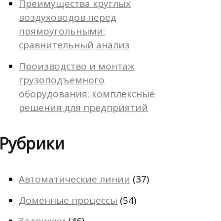
Преимущества круглых
воздуховодов перед
прямоугольными:
сравнительный анализ
Производство и монтаж
грузоподъемного
оборудования: комплексные
решения для предприятий
Рубрики
Автоматические линии
(37)
Доменные процессы
(54)
Задвижки
(46)