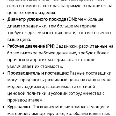
свою стоимость, которая напрямую отражается на
цене готового изделия.
Диаметр условного прохода (DN):
Чем больше
диаметр задвижки, тем больше материала
требуется для её изготовления, и, соответственно,
выше цена.
Рабочее давление (PN):
Задвижки, рассчитанные на
более высокое рабочее давление, требуют более
прочных и дорогих материалов, что также
увеличивает их стоимость.
Производитель и поставщик:
Разные поставщики
могут предлагать различные цены на одну и ту же
модель задвижки, в зависимости от своей
ценовой политики и условий сотрудничества с
производителем.
Курс валют:
Поскольку многие комплектующие и
материалы импортируются, колебания валютных