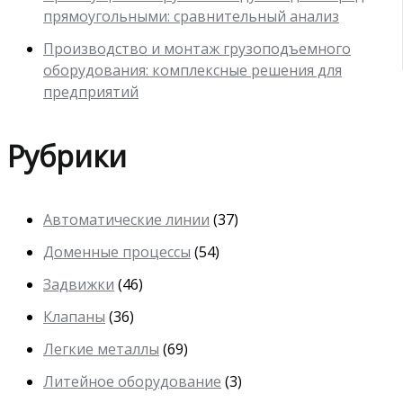
прямоугольными: сравнительный анализ
Производство и монтаж грузоподъемного
оборудования: комплексные решения для
предприятий
Рубрики
Автоматические линии
(37)
Доменные процессы
(54)
Задвижки
(46)
Клапаны
(36)
Легкие металлы
(69)
Литейное оборудование
(3)