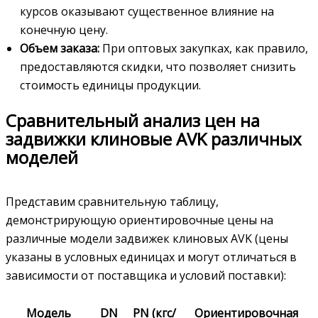
курсов оказывают существенное влияние на
конечную цену.
Объем заказа:
При оптовых закупках, как правило,
предоставляются скидки, что позволяет снизить
стоимость единицы продукции.
Сравнительный анализ цен на
задвижки клиновые AVK различных
моделей
Представим сравнительную таблицу,
демонстрирующую ориентировочные цены на
различные модели задвижек клиновых AVK (цены
указаны в условных единицах и могут отличаться в
зависимости от поставщика и условий поставки):
Модель
DN
PN (кгс/
Ориентировочная