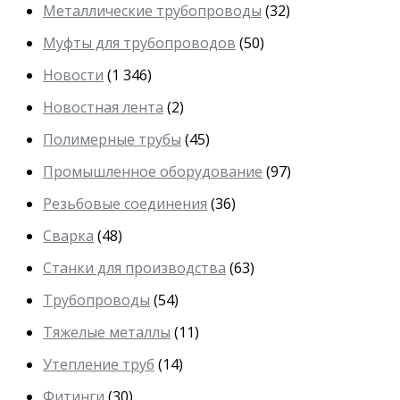
Металлические трубопроводы
(32)
Муфты для трубопроводов
(50)
Новости
(1 346)
Новостная лента
(2)
Полимерные трубы
(45)
Промышленное оборудование
(97)
Резьбовые соединения
(36)
Сварка
(48)
Станки для производства
(63)
Трубопроводы
(54)
Тяжелые металлы
(11)
Утепление труб
(14)
Фитинги
(30)