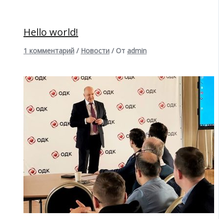
Hello world!
1 комментарий
/
Новости
/ От
admin