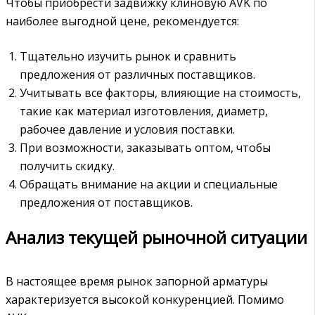
Чтобы приобрести задвижку клиновую AVK по
наиболее выгодной цене, рекомендуется:
Тщательно изучить рынок и сравнить
предложения от различных поставщиков.
Учитывать все факторы, влияющие на стоимость,
такие как материал изготовления, диаметр,
рабочее давление и условия поставки.
При возможности, заказывать оптом, чтобы
получить скидку.
Обращать внимание на акции и специальные
предложения от поставщиков.
Анализ текущей рыночной ситуации
В настоящее время рынок запорной арматуры
характеризуется высокой конкуренцией. Помимо