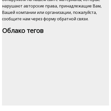
нарушают авторские права, принадлежащие Вам,
Вашей компании или организации, пожалуйста,
сообщите нам через форму обратной связи.
Облако тегов