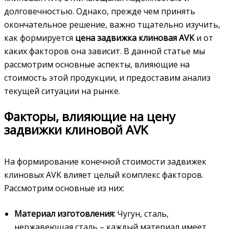
долговечностью. Однако, прежде чем принять
окончательное решение, важно тщательно изучить,
как формируется
цена задвижка клиновая AVK
и от
каких факторов она зависит. В данной статье мы
рассмотрим основные аспекты, влияющие на
стоимость этой продукции, и предоставим анализ
текущей ситуации на рынке.
Факторы, влияющие на цену
задвижки клиновой AVK
На формирование конечной стоимости задвижек
клиновых AVK влияет целый комплекс факторов.
Рассмотрим основные из них:
Материал изготовления:
Чугун, сталь,
нержавеющая сталь – каждый материал имеет