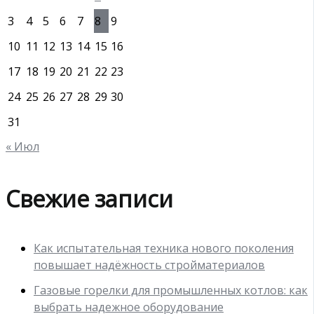
3
4
5
6
7
8
9
10
11
12
13
14
15
16
17
18
19
20
21
22
23
24
25
26
27
28
29
30
31
« Июл
Свежие записи
Как испытательная техника нового поколения
повышает надёжность стройматериалов
Газовые горелки для промышленных котлов: как
выбрать надежное оборудование