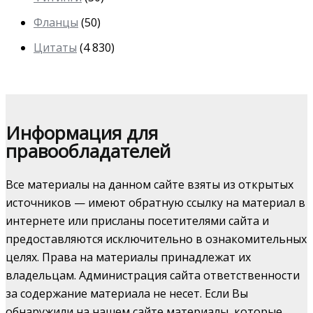
Фланцы
(50)
Цитаты
(4 830)
Информация для
правообладателей
Все материалы на данном сайте взяты из открытых
источников — имеют обратную ссылку на материал в
интернете или присланы посетителями сайта и
предоставляются исключительно в ознакомительных
целях. Права на материалы принадлежат их
владельцам. Администрация сайта ответственности
за содержание материала не несет. Если Вы
обнаружили на нашем сайте материалы, которые