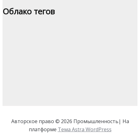
Облако тегов
Авторское право © 2026 Промышленность| На
платформе
Тема Astra WordPress