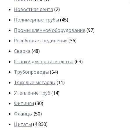
Новостная лента
(2)
Полимерные трубы
(45)
Промышленное оборудование
(97)
Резьбовые соединения
(36)
Сварка
(48)
Станки для производства
(63)
Трубопроводы
(54)
Тяжелые металлы
(11)
Утепление труб
(14)
Фитинги
(30)
Фланцы
(50)
Цитаты
(4 830)