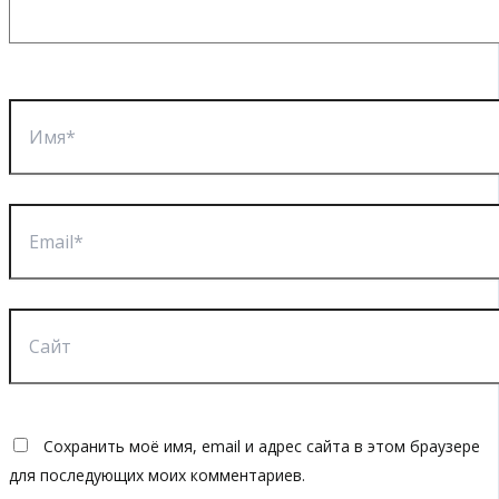
Имя*
Email*
Сайт
Сохранить моё имя, email и адрес сайта в этом браузере
для последующих моих комментариев.