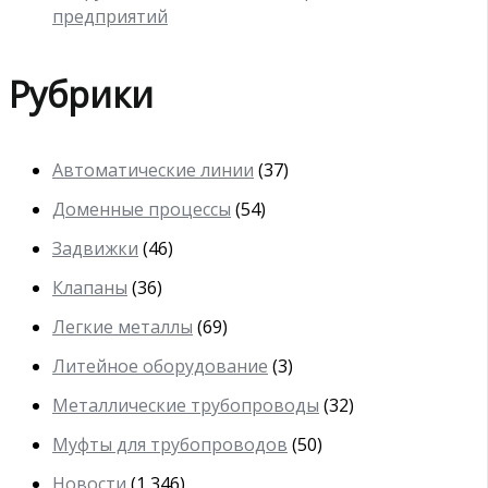
предприятий
Рубрики
Автоматические линии
(37)
Доменные процессы
(54)
Задвижки
(46)
Клапаны
(36)
Легкие металлы
(69)
Литейное оборудование
(3)
Металлические трубопроводы
(32)
Муфты для трубопроводов
(50)
Новости
(1 346)