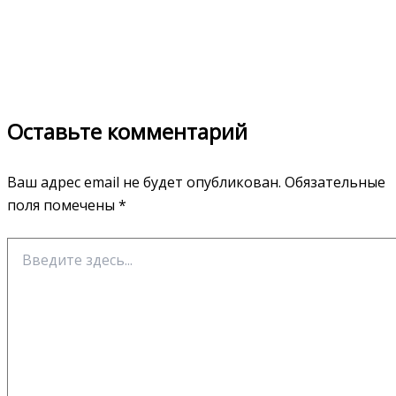
Оставьте комментарий
Ваш адрес email не будет опубликован.
Обязательные
поля помечены
*
Введите
здесь...