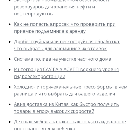
резервуаров для хранения нефти и
нефтепродуктов
Как не попасть впросак: что проверить при
приемке подъемника в аренду
Дробеструйная или пескоструйная обработка:
что выбрать для алюминиевых отливок
Система полива на участке частного дома
Интеграция САУ ГА в АСУТП верхнего уровня
гидроэлектростанции
Холодно- и горячеканальные пресс-формы: в чем
разница и что выбрать для вашего изделия
Авиа доставка из Китая: как быстро получить
товары в эпоху высоких скоростей
Детская мебель на заказ: как создать идеальное
пространство для ребенка