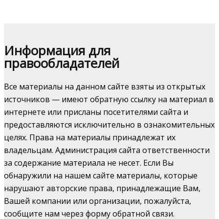
Информация для
правообладателей
Все материалы на данном сайте взяты из открытых
источников — имеют обратную ссылку на материал в
интернете или присланы посетителями сайта и
предоставляются исключительно в ознакомительных
целях. Права на материалы принадлежат их
владельцам. Администрация сайта ответственности
за содержание материала не несет. Если Вы
обнаружили на нашем сайте материалы, которые
нарушают авторские права, принадлежащие Вам,
Вашей компании или организации, пожалуйста,
сообщите нам через форму обратной связи.