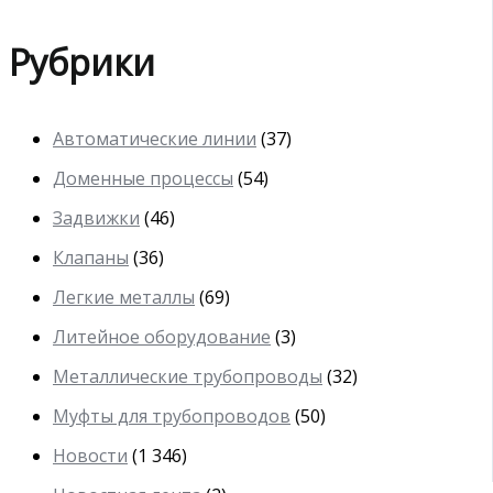
Рубрики
Автоматические линии
(37)
Доменные процессы
(54)
Задвижки
(46)
Клапаны
(36)
Легкие металлы
(69)
Литейное оборудование
(3)
Металлические трубопроводы
(32)
Муфты для трубопроводов
(50)
Новости
(1 346)