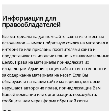
Информация для
правообладателей
Все материалы на данном сайте взяты из открытых
источников — имеют обратную ссылку на материал в
интернете или присланы посетителями сайта и
предоставляются исключительно в ознакомительных
целях. Права на материалы принадлежат их
владельцам. Администрация сайта ответственности
за содержание материала не несет. Если Вы
обнаружили на нашем сайте материалы, которые
нарушают авторские права, принадлежащие Вам,
Вашей компании или организации, пожалуйста,
сообщите нам через форму обратной связи.