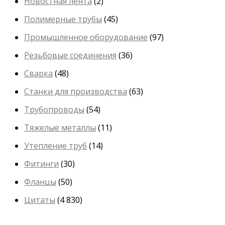
Новостная лента
(2)
Полимерные трубы
(45)
Промышленное оборудование
(97)
Резьбовые соединения
(36)
Сварка
(48)
Станки для производства
(63)
Трубопроводы
(54)
Тяжелые металлы
(11)
Утепление труб
(14)
Фитинги
(30)
Фланцы
(50)
Цитаты
(4 830)