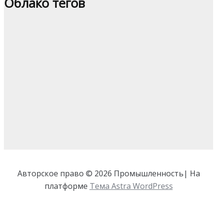
Облако тегов
Авторское право © 2026 Промышленность| На
платформе
Тема Astra WordPress