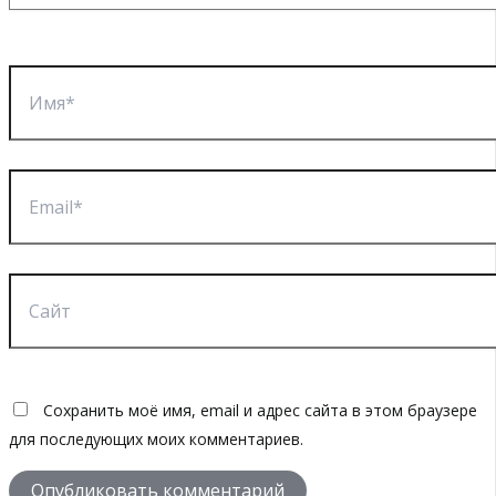
Имя*
Email*
Сайт
Сохранить моё имя, email и адрес сайта в этом браузере
для последующих моих комментариев.