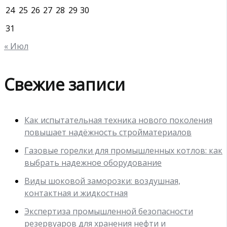
24
25
26
27
28
29
30
31
« Июл
Свежие записи
Как испытательная техника нового поколения
повышает надёжность стройматериалов
Газовые горелки для промышленных котлов: как
выбрать надежное оборудование
Виды шоковой заморозки: воздушная,
контактная и жидкостная
Экспертиза промышленной безопасности
резервуаров для хранения нефти и