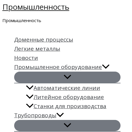
Промышленность
Перейти
к
Промышленность
содержимому
Доменные процессы
Легкие металлы
Новости
Промышленное оборудование
Автоматические линии
Литейное оборудование
Станки для производства
Трубопроводы