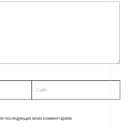
Сайт
 для последующих моих комментариев.