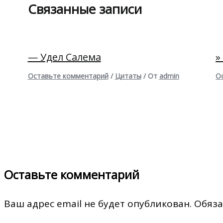
Связанные записи
— Удел Салема
»
Оставьте комментарий
/
Цитаты
/ От
admin
О
Оставьте комментарий
Ваш адрес email не будет опубликован.
Обяза