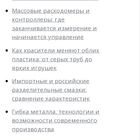
Массовые расходомеры и
контроллеры: где
заканчивается измерение и
начинается управление
Как красители меняют облик
пластика: от серых труб до
ярких игрушек
Импортные и российские
разделительные смазки:
сравнение характеристик
Гибка металла: технологии и
возможности современного
производства