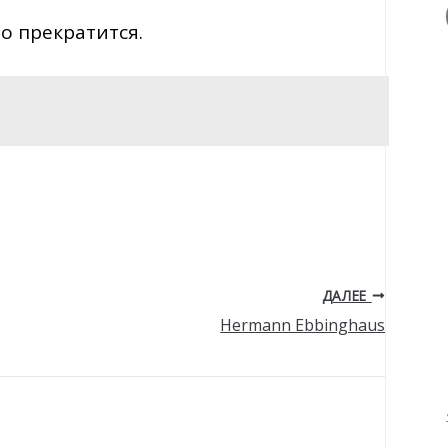
о прекратится.
ДАЛЕЕ
Hermann Ebbinghaus