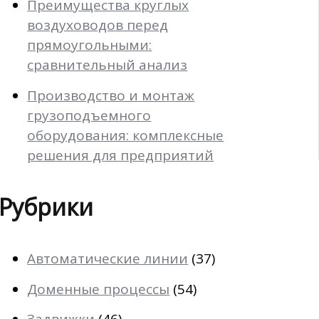
Преимущества круглых
воздуховодов перед
прямоугольными:
сравнительный анализ
Производство и монтаж
грузоподъемного
оборудования: комплексные
решения для предприятий
Рубрики
Автоматические линии
(37)
Доменные процессы
(54)
Задвижки
(46)