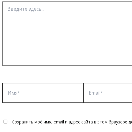
Введите
здесь...
Имя*
Email*
Сохранить моё имя, email и адрес сайта в этом браузере