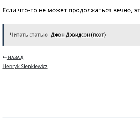
Если что-то не может продолжаться вечно, эт
Читать статью
Джон Дэвидсон (поэт)
НАЗАД
Henryk Sienkiewicz