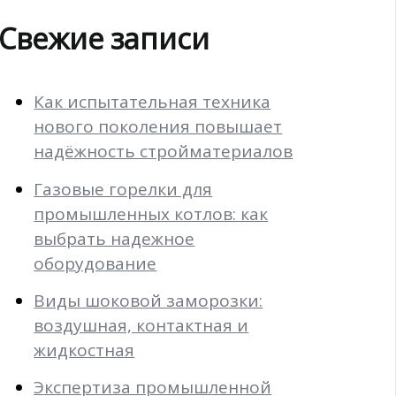
Свежие записи
Как испытательная техника
нового поколения повышает
надёжность стройматериалов
Газовые горелки для
промышленных котлов: как
выбрать надежное
оборудование
Виды шоковой заморозки:
воздушная, контактная и
жидкостная
Экспертиза промышленной