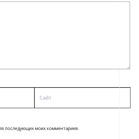
Сайт
 для последующих моих комментариев.