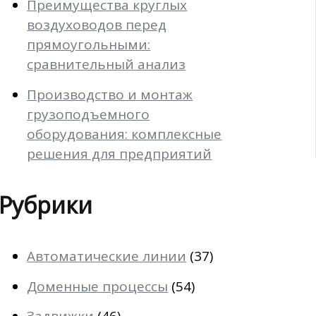
Преимущества круглых
воздуховодов перед
прямоугольными:
сравнительный анализ
Производство и монтаж
грузоподъемного
оборудования: комплексные
решения для предприятий
Рубрики
Автоматические линии
(37)
Доменные процессы
(54)
Задвижки
(46)