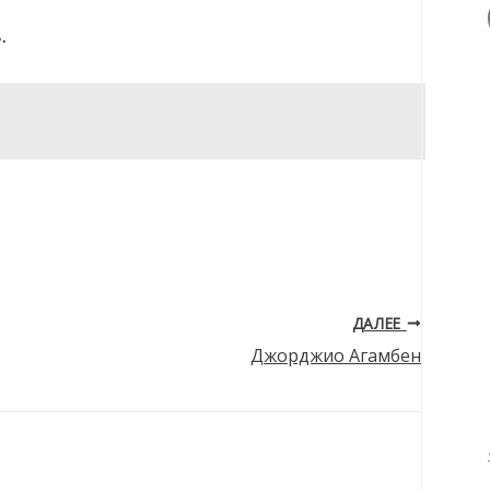
.
ДАЛЕЕ
Джорджио Агамбен