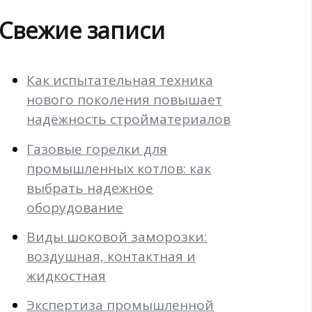
Свежие записи
Как испытательная техника
нового поколения повышает
надёжность стройматериалов
Газовые горелки для
промышленных котлов: как
выбрать надежное
оборудование
Виды шоковой заморозки:
воздушная, контактная и
жидкостная
Экспертиза промышленной