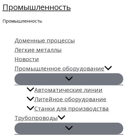
Промышленность
Перейти
к
Промышленность
содержимому
Доменные процессы
Легкие металлы
Новости
Промышленное оборудование
Автоматические линии
Литейное оборудование
Станки для производства
Трубопроводы