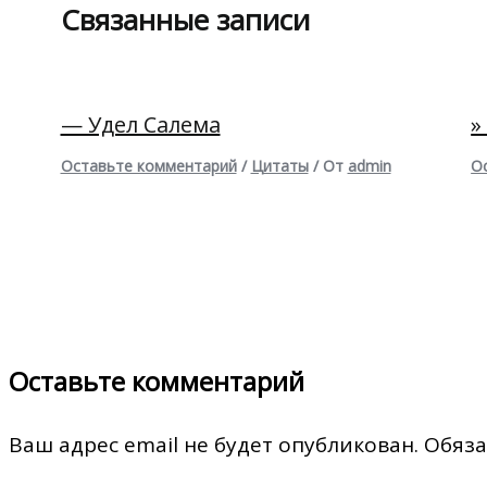
Связанные записи
— Удел Салема
»
Оставьте комментарий
/
Цитаты
/ От
admin
О
Оставьте комментарий
Ваш адрес email не будет опубликован.
Обяза