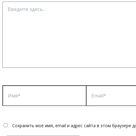
Введите
здесь...
Имя*
Email*
Сохранить моё имя, email и адрес сайта в этом браузере