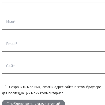
Имя*
Email*
Сайт
Сохранить моё имя, email и адрес сайта в этом браузере
для последующих моих комментариев.