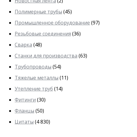
Новостная лента
(2)
Полимерные трубы
(45)
Промышленное оборудование
(97)
Резьбовые соединения
(36)
Сварка
(48)
Станки для производства
(63)
Трубопроводы
(54)
Тяжелые металлы
(11)
Утепление труб
(14)
Фитинги
(30)
Фланцы
(50)
Цитаты
(4 830)