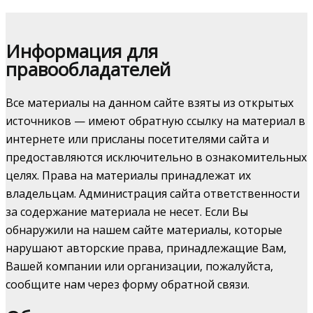
Информация для
правообладателей
Все материалы на данном сайте взяты из открытых
источников — имеют обратную ссылку на материал в
интернете или присланы посетителями сайта и
предоставляются исключительно в ознакомительных
целях. Права на материалы принадлежат их
владельцам. Администрация сайта ответственности
за содержание материала не несет. Если Вы
обнаружили на нашем сайте материалы, которые
нарушают авторские права, принадлежащие Вам,
Вашей компании или организации, пожалуйста,
сообщите нам через форму обратной связи.