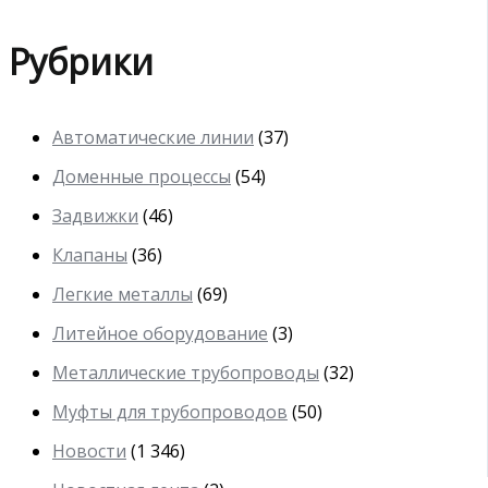
Рубрики
Автоматические линии
(37)
Доменные процессы
(54)
Задвижки
(46)
Клапаны
(36)
Легкие металлы
(69)
Литейное оборудование
(3)
Металлические трубопроводы
(32)
Муфты для трубопроводов
(50)
Новости
(1 346)