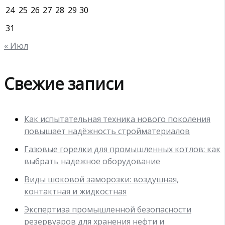
24
25
26
27
28
29
30
31
« Июл
Свежие записи
Как испытательная техника нового поколения
повышает надёжность стройматериалов
Газовые горелки для промышленных котлов: как
выбрать надежное оборудование
Виды шоковой заморозки: воздушная,
контактная и жидкостная
Экспертиза промышленной безопасности
резервуаров для хранения нефти и