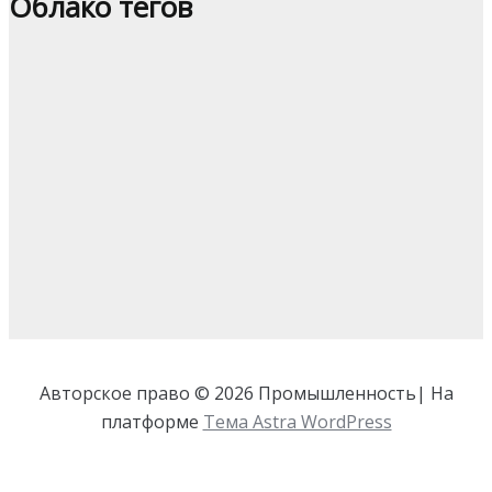
Облако тегов
Авторское право © 2026 Промышленность| На
платформе
Тема Astra WordPress