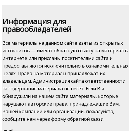
Информация для
правообладателей
Все материалы на данном сайте взяты из открытых
источников — имеют обратную ссылку на материал в
интернете или присланы посетителями сайта и
предоставляются исключительно в ознакомительных
целях. Права на материалы принадлежат их
владельцам. Администрация сайта ответственности
за содержание материала не несет. Если Вы
обнаружили на нашем сайте материалы, которые
нарушают авторские права, принадлежащие Вам,
Вашей компании или организации, пожалуйста,
сообщите нам через форму обратной связи.