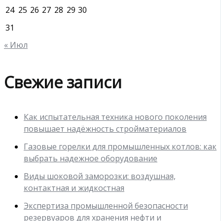
24
25
26
27
28
29
30
31
« Июл
Свежие записи
Как испытательная техника нового поколения
повышает надёжность стройматериалов
Газовые горелки для промышленных котлов: как
выбрать надежное оборудование
Виды шоковой заморозки: воздушная,
контактная и жидкостная
Экспертиза промышленной безопасности
резервуаров для хранения нефти и