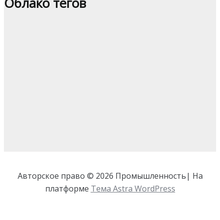
Облако тегов
Авторское право © 2026 Промышленность| На
платформе
Тема Astra WordPress