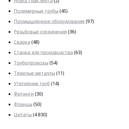
Новостная лента
(2)
Полимерные трубы
(45)
Промышленное оборудование
(97)
Резьбовые соединения
(36)
Сварка
(48)
Станки для производства
(63)
Трубопроводы
(54)
Тяжелые металлы
(11)
Утепление труб
(14)
Фитинги
(30)
Фланцы
(50)
Цитаты
(4 830)