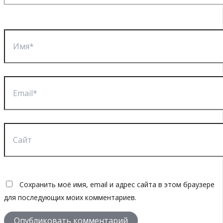
Имя*
Email*
Сайт
Сохранить моё имя, email и адрес сайта в этом браузере
для последующих моих комментариев.