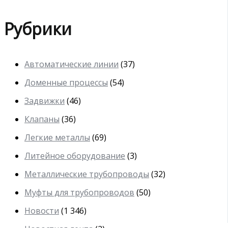
Рубрики
Автоматические линии
(37)
Доменные процессы
(54)
Задвижки
(46)
Клапаны
(36)
Легкие металлы
(69)
Литейное оборудование
(3)
Металлические трубопроводы
(32)
Муфты для трубопроводов
(50)
Новости
(1 346)