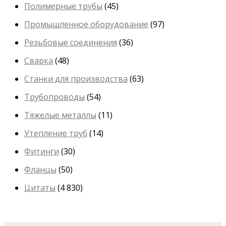
Полимерные трубы
(45)
Промышленное оборудование
(97)
Резьбовые соединения
(36)
Сварка
(48)
Станки для производства
(63)
Трубопроводы
(54)
Тяжелые металлы
(11)
Утепление труб
(14)
Фитинги
(30)
Фланцы
(50)
Цитаты
(4 830)