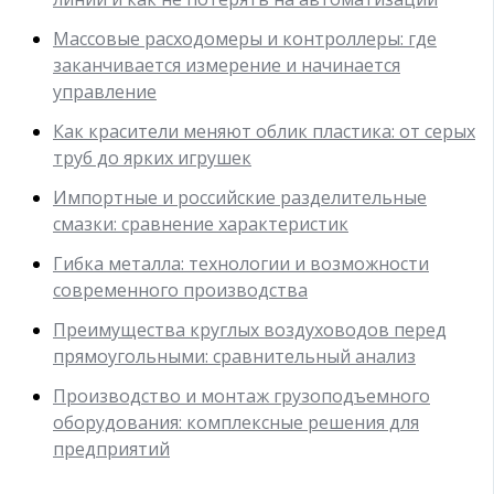
Массовые расходомеры и контроллеры: где
заканчивается измерение и начинается
управление
Как красители меняют облик пластика: от серых
труб до ярких игрушек
Импортные и российские разделительные
смазки: сравнение характеристик
Гибка металла: технологии и возможности
современного производства
Преимущества круглых воздуховодов перед
прямоугольными: сравнительный анализ
Производство и монтаж грузоподъемного
оборудования: комплексные решения для
предприятий