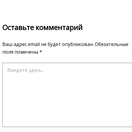
Оставьте комментарий
Ваш адрес email не будет опубликован.
Обязательные
поля помечены
*
Введите
здесь...