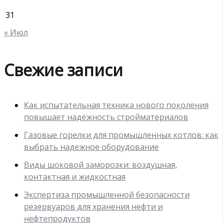
31
« Июл
Свежие записи
Как испытательная техника нового поколения
повышает надёжность стройматериалов
Газовые горелки для промышленных котлов: как
выбрать надежное оборудование
Виды шоковой заморозки: воздушная,
контактная и жидкостная
Экспертиза промышленной безопасности
резервуаров для хранения нефти и
нефтепродуктов