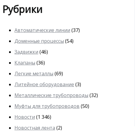
Рубрики
Автоматические линии
(37)
Доменные процессы
(54)
Задвижки
(46)
Клапаны
(36)
Легкие металлы
(69)
Литейное оборудование
(3)
Металлические трубопроводы
(32)
Муфты для трубопроводов
(50)
Новости
(1 346)
Новостная лента
(2)