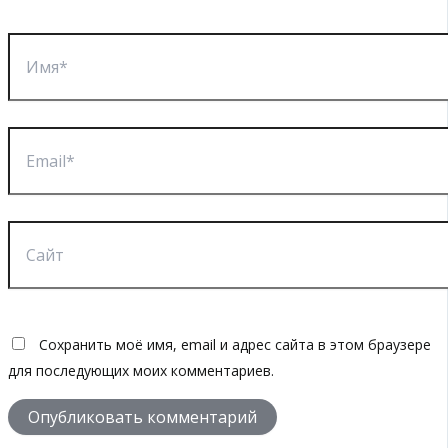
Имя*
Email*
Сайт
Сохранить моё имя, email и адрес сайта в этом браузере
для последующих моих комментариев.