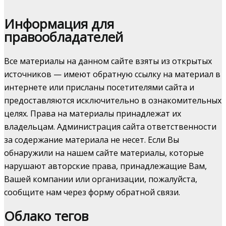
Информация для
правообладателей
Все материалы на данном сайте взяты из открытых
источников — имеют обратную ссылку на материал в
интернете или присланы посетителями сайта и
предоставляются исключительно в ознакомительных
целях. Права на материалы принадлежат их
владельцам. Администрация сайта ответственности
за содержание материала не несет. Если Вы
обнаружили на нашем сайте материалы, которые
нарушают авторские права, принадлежащие Вам,
Вашей компании или организации, пожалуйста,
сообщите нам через форму обратной связи.
Облако тегов