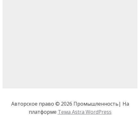
Авторское право © 2026 Промышленность| На
платформе
Тема Astra WordPress