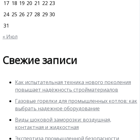
17
18
19
20
21
22
23
24
25
26
27
28
29
30
31
« Июл
Свежие записи
Как испытательная техника нового поколения
повышает надёжность стройматериалов
Газовые горелки для промышленных котлов: как
выбрать надежное оборудование
Виды шоковой заморозки: воздушная,
контактная и жидкостная
Экспертиза промышленной безопасности