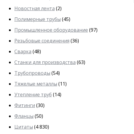
Новостная лента
(2)
Полимерные трубы
(45)
Промышленное оборудование
(97)
Резьбовые соединения
(36)
Сварка
(48)
Станки для производства
(63)
Трубопроводы
(54)
Тяжелые металлы
(11)
Утепление труб
(14)
Фитинги
(30)
Фланцы
(50)
Цитаты
(4 830)