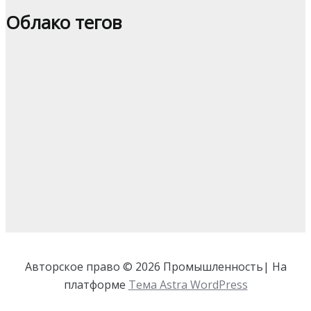
Облако тегов
Авторское право © 2026 Промышленность| На
платформе
Тема Astra WordPress