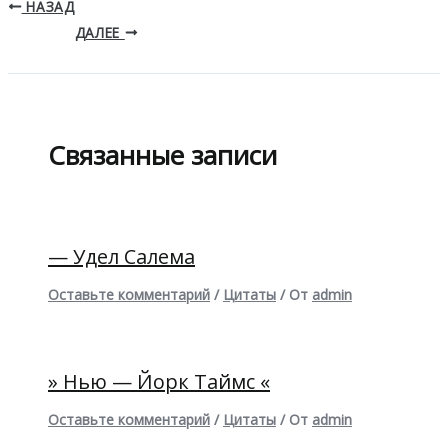
НАЗАД
ДАЛЕЕ
Связанные записи
— Удел Салема
Оставьте комментарий
/
Цитаты
/ От
admin
» Нью — Йорк Таймс «
Оставьте комментарий
/
Цитаты
/ От
admin