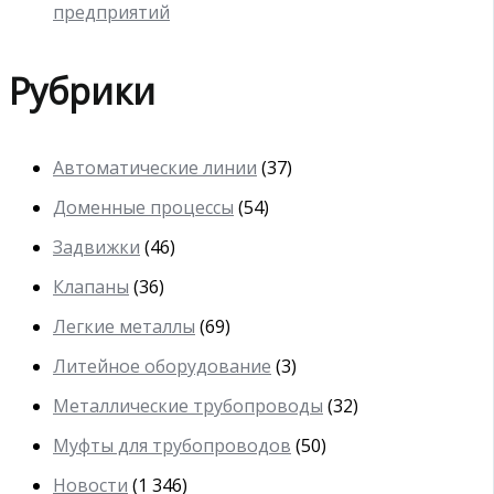
предприятий
Рубрики
Автоматические линии
(37)
Доменные процессы
(54)
Задвижки
(46)
Клапаны
(36)
Легкие металлы
(69)
Литейное оборудование
(3)
Металлические трубопроводы
(32)
Муфты для трубопроводов
(50)
Новости
(1 346)