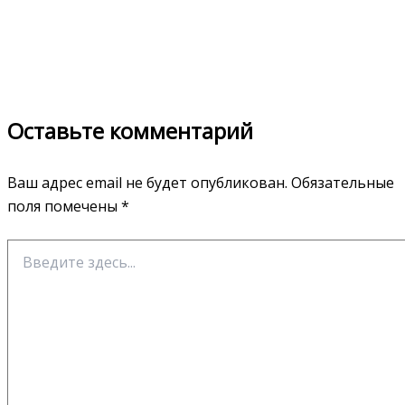
Оставьте комментарий
Ваш адрес email не будет опубликован.
Обязательные
поля помечены
*
Введите
здесь...