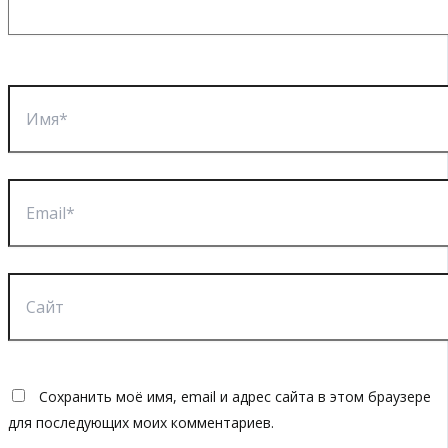
Имя*
Email*
Сайт
Сохранить моё имя, email и адрес сайта в этом браузере
для последующих моих комментариев.