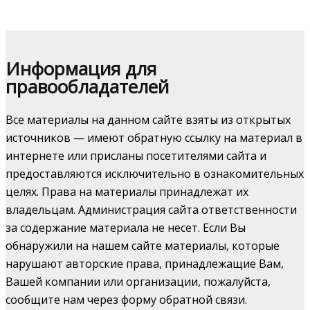
Информация для
правообладателей
Все материалы на данном сайте взяты из открытых
источников — имеют обратную ссылку на материал в
интернете или присланы посетителями сайта и
предоставляются исключительно в ознакомительных
целях. Права на материалы принадлежат их
владельцам. Администрация сайта ответственности
за содержание материала не несет. Если Вы
обнаружили на нашем сайте материалы, которые
нарушают авторские права, принадлежащие Вам,
Вашей компании или организации, пожалуйста,
сообщите нам через форму обратной связи.