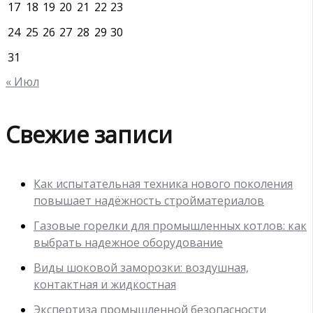
17
18
19
20
21
22
23
24
25
26
27
28
29
30
31
« Июл
Свежие записи
Как испытательная техника нового поколения
повышает надёжность стройматериалов
Газовые горелки для промышленных котлов: как
выбрать надежное оборудование
Виды шоковой заморозки: воздушная,
контактная и жидкостная
Экспертиза промышленной безопасности