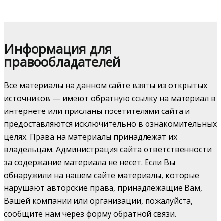
Информация для
правообладателей
Все материалы на данном сайте взяты из открытых
источников — имеют обратную ссылку на материал в
интернете или присланы посетителями сайта и
предоставляются исключительно в ознакомительных
целях. Права на материалы принадлежат их
владельцам. Администрация сайта ответственности
за содержание материала не несет. Если Вы
обнаружили на нашем сайте материалы, которые
нарушают авторские права, принадлежащие Вам,
Вашей компании или организации, пожалуйста,
сообщите нам через форму обратной связи.