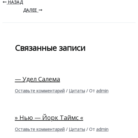
НАЗАД
ДАЛЕЕ
Связанные записи
— Удел Салема
Оставьте комментарий
/
Цитаты
/ От
admin
» Нью — Йорк Таймс «
Оставьте комментарий
/
Цитаты
/ От
admin