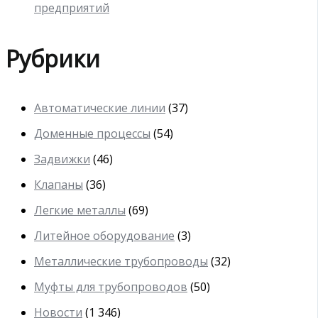
предприятий
Рубрики
Автоматические линии
(37)
Доменные процессы
(54)
Задвижки
(46)
Клапаны
(36)
Легкие металлы
(69)
Литейное оборудование
(3)
Металлические трубопроводы
(32)
Муфты для трубопроводов
(50)
Новости
(1 346)