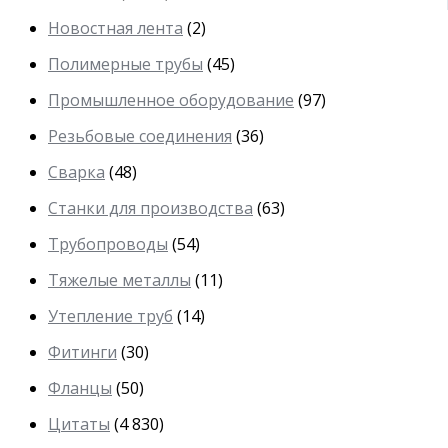
Новостная лента
(2)
Полимерные трубы
(45)
Промышленное оборудование
(97)
Резьбовые соединения
(36)
Сварка
(48)
Станки для производства
(63)
Трубопроводы
(54)
Тяжелые металлы
(11)
Утепление труб
(14)
Фитинги
(30)
Фланцы
(50)
Цитаты
(4 830)