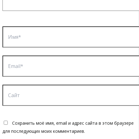
Имя*
Email*
Сайт
Сохранить моё имя, email и адрес сайта в этом браузере
для последующих моих комментариев.