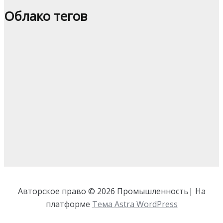
Облако тегов
Авторское право © 2026 Промышленность| На
платформе
Тема Astra WordPress