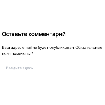
Оставьте комментарий
Ваш адрес email не будет опубликован.
Обязательные
поля помечены
*
Введите
здесь...