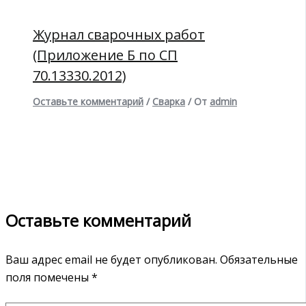
Журнал сварочных работ
(Приложение Б по СП
70.13330.2012)
Оставьте комментарий
/
Сварка
/ От
admin
Оставьте комментарий
Ваш адрес email не будет опубликован.
Обязательные
поля помечены
*