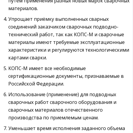
путем применения разных новых марок сварочных
материалов.
Упрощает приёмку выполненных сварных
соединений заказчиком сварочных подводно-
технический работ, так как КОПС-М и сварочные
материалы имеют требуемые эксплуатационные
характеристики и регулируются технологическими
картами сварки.
КОПС-М имеет все необходимые
сертификационные документы, признаваемые в
Российской Федерации.
Использование (применение) для подводных
сварочных работ сварочного оборудования и
сварочных материалов отечественного
производства по приемлемым ценам.
Уменьшает время исполнения заданного объема