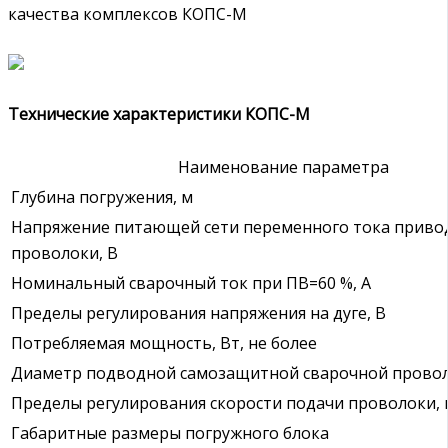
качества комплексов КОПС-М
Технические характеристики КОПС-М
Наименование параметра
Глубина погружения, м
Напряжение питающей сети переменного тока приво
проволоки, В
Номинальный сварочный ток при ПВ=60 %, А
Пределы регулирования напряжения на дуге, В
Потребляемая мощность, Вт, не более
Диаметр подводной самозащитной сварочной провол
Пределы регулирования скорости подачи проволоки, 
Габаритные размеры погружного блока