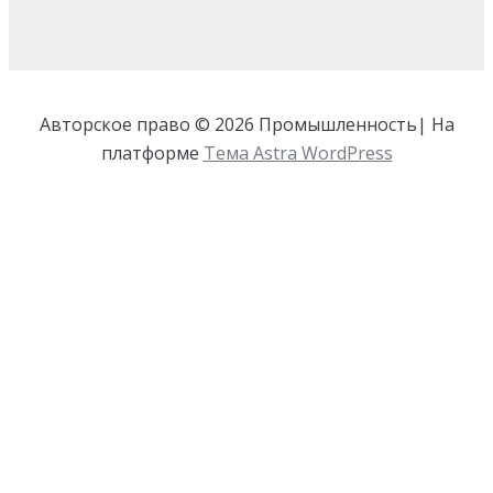
Авторское право © 2026 Промышленность| На
платформе
Тема Astra WordPress