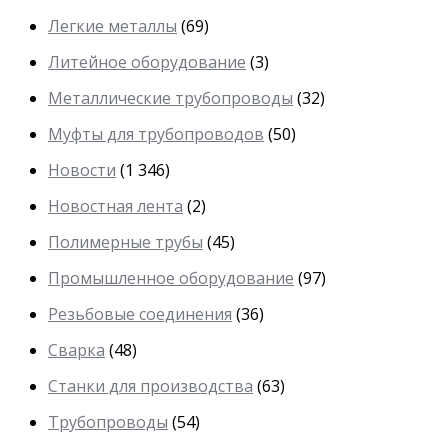
Легкие металлы
(69)
Литейное оборудование
(3)
Металлические трубопроводы
(32)
Муфты для трубопроводов
(50)
Новости
(1 346)
Новостная лента
(2)
Полимерные трубы
(45)
Промышленное оборудование
(97)
Резьбовые соединения
(36)
Сварка
(48)
Станки для производства
(63)
Трубопроводы
(54)