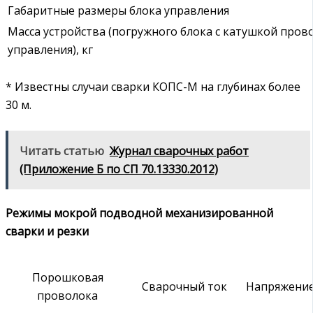
Габаритные размеры блока управления
Масса устройства (погружного блока с катушкой пров
управления), кг
* Известны случаи сварки КОПС-М на глубинах более
30 м.
Читать статью
Журнал сварочных работ
(Приложение Б по СП 70.13330.2012)
Режимы
мокрой подводной механизированной
сварки и резки
Порошковая
Сварочный ток
Напряжение
проволока