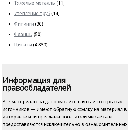
Тяжелые металлы
(11)
Утепление труб
(14)
Фитинги
(30)
Фланцы
(50)
Цитаты
(4 830)
Информация для
правообладателей
Все материалы на данном сайте взяты из открытых
источников — имеют обратную ссылку на материал в
интернете или присланы посетителями сайта и
предоставляются исключительно в ознакомительных