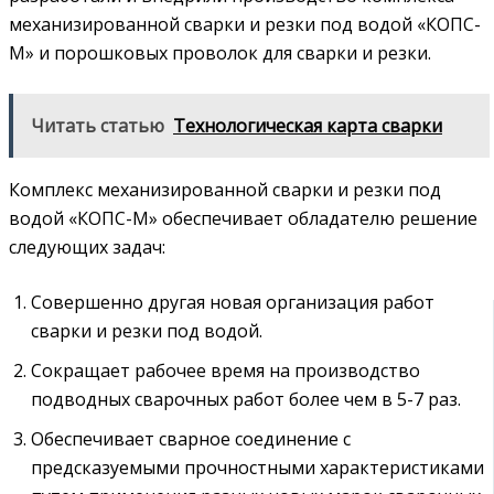
механизированной сварки и резки под водой «КОПС-
М» и порошковых проволок для сварки и резки.
Читать статью
Технологическая карта сварки
Комплекс механизированной сварки и резки под
водой «КОПС-М» обеспечивает обладателю решение
следующих задач:
Совершенно другая новая организация работ
сварки и резки под водой.
Сокращает рабочее время на производство
подводных сварочных работ более чем в 5-7 раз.
Обеспечивает сварное соединение с
предсказуемыми прочностными характеристиками