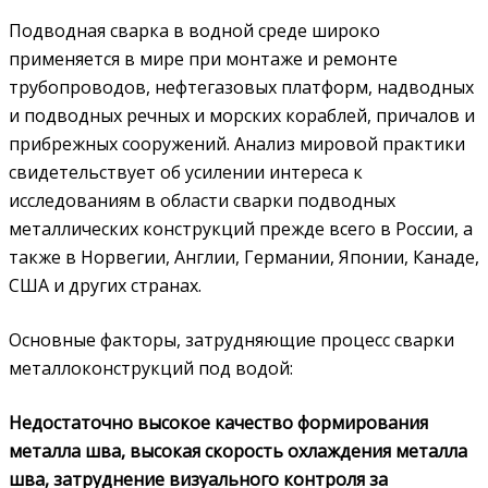
Подводная сварка в водной среде широко
применяется в мире при монтаже и ремонте
трубопроводов, нефтегазовых платформ, надводных
и подводных речных и морских кораблей, причалов и
прибрежных сооружений. Анализ мировой практики
свидетельствует об усилении интереса к
исследованиям в области сварки подводных
металлических конструкций прежде всего в России, а
также в Норвегии, Англии, Германии, Японии, Канаде,
США и других странах.
Основные факторы, затрудняющие процесс сварки
металлоконструкций под водой:
Недостаточно высокое качество формирования
металла шва, высокая скорость охлаждения металла
шва, затруднение визуального контроля за