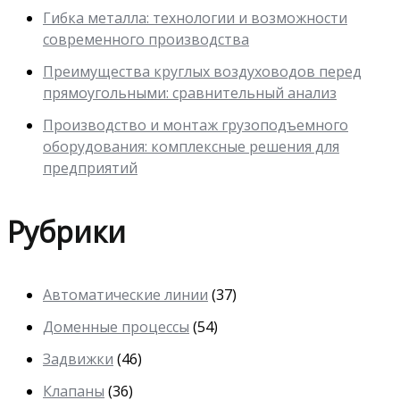
Гибка металла: технологии и возможности
современного производства
Преимущества круглых воздуховодов перед
прямоугольными: сравнительный анализ
Производство и монтаж грузоподъемного
оборудования: комплексные решения для
предприятий
Рубрики
Автоматические линии
(37)
Доменные процессы
(54)
Задвижки
(46)
Клапаны
(36)