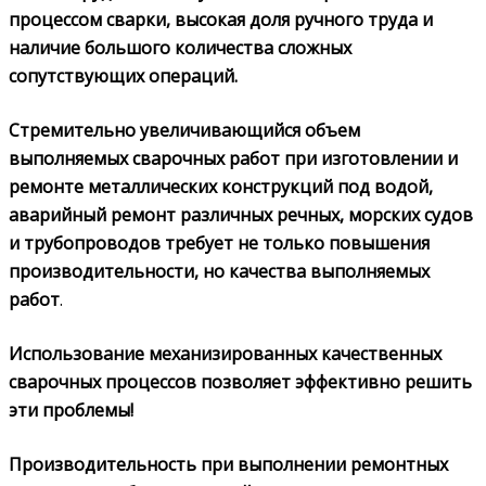
процессом сварки, высокая доля ручного труда и
наличие большого количества сложных
сопутствующих операций.
Стремительно увеличивающийся объем
выполняемых сварочных работ при изготовлении и
ремонте металлических конструкций под водой,
аварийный ремонт различных речных, морских судов
и трубопроводов требует не только повышения
производительности, но качества выполняемых
работ
.
Использование механизированных качественных
сварочных процессов позволяет эффективно решить
эти проблемы!
Производительность при выполнении ремонтных