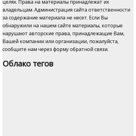
целях. Права на материалы принадлежат их
владельцам. Администрация сайта ответственности
за содержание материала не несет. Если Вы
обнаружили на нашем сайте материалы, которые
нарушают авторские права, принадлежащие Вам,
Вашей компании или организации, пожалуйста,
сообщите нам через форму обратной связи.
Облако тегов