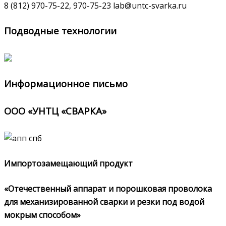
8 (812) 970-75-22, 970-75-23 lab@untc-svarka.ru
Подводные технологии
Информационное письмо
ООО «УНТЦ «СВАРКА»
Импортозамещающий продукт
«Отечественный аппарат и порошковая проволока
для механизированной сварки и резки под водой
мокрым способом»