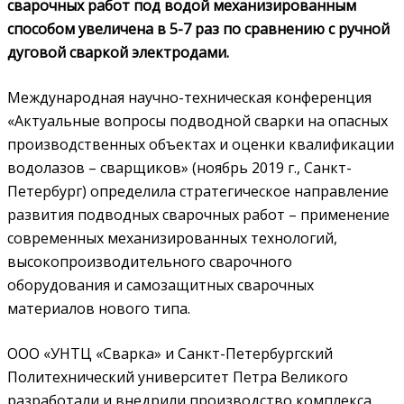
сварочных работ под водой механизированным
способом увеличена в 5-7 раз по сравнению с ручной
дуговой сваркой электродами.
Международная научно-техническая конференция
«Актуальные вопросы подводной сварки на опасных
производственных объектах и оценки квалификации
водолазов – сварщиков» (ноябрь 2019 г., Санкт-
Петербург) определила стратегическое направление
развития подводных сварочных работ – применение
современных механизированных технологий,
высокопроизводительного сварочного
оборудования и самозащитных сварочных
материалов нового типа.
ООО «УНТЦ «Сварка» и Санкт-Петербургский
Политехнический университет Петра Великого
разработали и внедрили производство комплекса