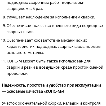
подводных сварочных работ водолазом-
сварщиком в 5 раз.
Улучшает наблюдение за исполнением сварки.
Обеспечивает качество внешнего вида подводных
сварных швов.
Обеспечивает соответствие механических
характеристик подводных сварных швов нормам
основного металла.
КОПС-М может быть также использован для
сварки и резки в воздушной среде простой сменой
проволоки.
Надежность, простота и удобство при эксплуатации
— основные качества «КОПС-М»!
Участок окончательной сборки, наладки и контроля