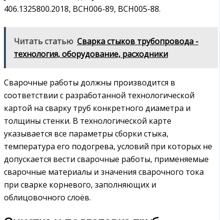
406.1325800.2018, ВСН006-89, ВСН005-88.
Читать статью
Сварка стыков трубопровода -
технология, оборудование, расходники
Сварочные работы должны производится в
соответствии с разработанной технологической
картой на сварку труб конкретного диаметра и
толщины стенки. В технологической карте
указывается все параметры сборки стыка,
температура его подогрева, условий при которых не
допускается вести сварочные работы, применяемые
сварочные материалы и значения сварочного тока
при сварке корневого, заполняющих и
облицовочного слоёв.