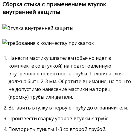
Сборка стыка с применением втулок
внутренней защиты
Нанести мастику шпателем (обычно идет в
комплекте со втулкой) на подготовленную
внутреннюю поверхность трубы. Толщина слоя
должна быть 2-3 мм. Обратите внимание, на то что
не допустимо нанесение мастики на торец
(кромку) трубы или детали.
Вставить втулку в первую трубу до ограничителя.
Произвести сварку упоров втулки к трубе.
Повторить пункты 1-3 со второй трубой.