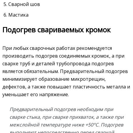
Сварной шов
Мастика
Подогрев свариваемых кромок
При любых сварочных работах рекомендуется
производить подогрев соединяемых кромок, а при
сварке труб и деталей трубопровода подогрев
является обязательным. Предварительный подогрев
минимизирует образование микротрещин,
дефектов, а также повышает пластичность металла и
уменьшает его напряжение.
Предварительный подогрев необходим при
сварке стыка, при сварке прихваток, а также при
межслойной температуре ниже +50
°С. Подогрев
выполняют непосредственно перед сваркой.