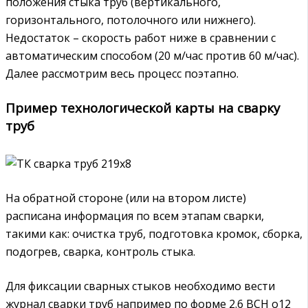
положения стыка труб (вертикального,
горизонтального, потолочного или нижнего).
Недостаток – скорость работ ниже в сравнении с
автоматическим способом (20 м/час против 60 м/час).
Далее рассмотрим весь процесс поэтапно.
Пример технологической карты на сварку
труб
На обратной стороне (или на втором листе)
расписана информация по всем этапам сварки,
такими как: очистка труб, подготовка кромок, сборка,
подогрев, сварка, контроль стыка.
Для фиксации сварных стыков необходимо вести
журнал сварки труб например по форме 2.6 ВСН о12