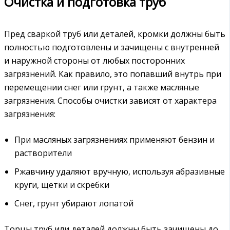
Очистка и подготовка труб
Пред сваркой труб или деталей, кромки должны быть
полностью подготовлены и зачищены с внутренней
и наружной стороны от любых посторонних
загрязнений. Как правило, это попавший внутрь при
перемещении снег или грунт, а также масляные
загрязнения. Способы очистки зависят от характера
загрязнения:
При масляных загрязнениях применяют бензин и
растворители
Ржавчину удаляют вручную, используя абразивные
круги, щетки и скребки
Снег, грунт убирают лопатой
Торцы труб или деталей должны быть зачищены до