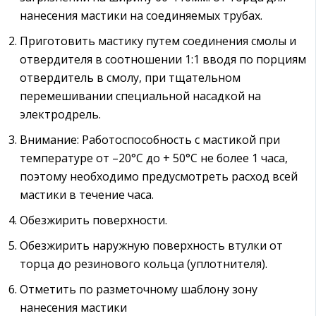
нанесения мастики на соединяемых трубах.
Приготовить мастику путем соединения смолы и
отвердителя в соотношении 1:1 вводя по порциям
отвердитель в смолу, при тщательном
перемешивании специальной насадкой на
электродрель.
Внимание: Работоспособность с мастикой при
температуре от –20°С до + 50°С не более 1 часа,
поэтому необходимо предусмотреть расход всей
мастики в течение часа.
Обезжирить поверхности.
Обезжирить наружную поверхность втулки от
торца до резинового кольца (уплотнителя).
Отметить по разметочному шаблону зону
нанесения мастики