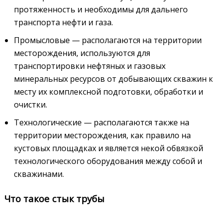
протяженность и необходимы для дальнего
транспорта нефти и газа.
Промысловые — располагаются на территории
месторождения, используются для
транспортировки нефтяных и газовых
минеральных ресурсов от добывающих скважин к
месту их комплексной подготовки, обработки и
очистки.
Технологические — располагаются также на
территории месторождения, как правило на
кустовых площадках и является некой обвязкой
технологического оборудования между собой и
скважинами.
Что такое стык трубы