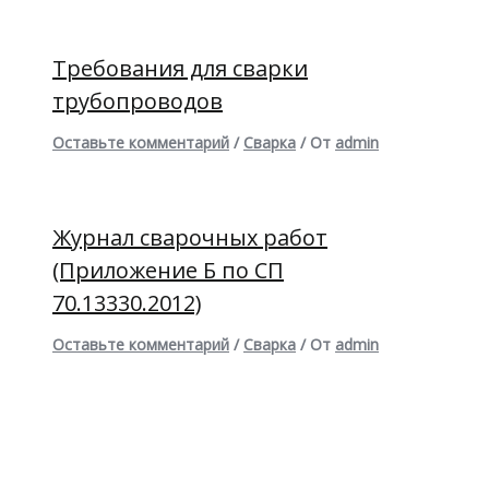
Требования для сварки
трубопроводов
Оставьте комментарий
/
Сварка
/ От
admin
Журнал сварочных работ
(Приложение Б по СП
70.13330.2012)
Оставьте комментарий
/
Сварка
/ От
admin