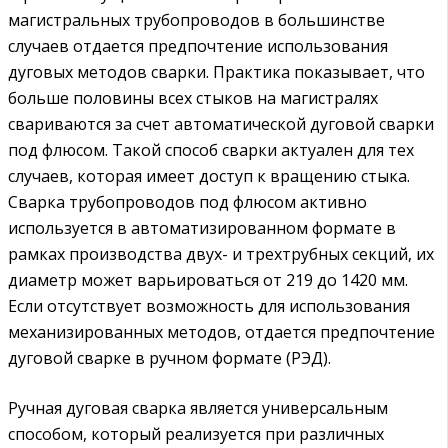
магистральных трубопроводов в большинстве
случаев отдается предпочтение использования
дуговых методов сварки. Практика показывает, что
больше половины всех стыков на магистралях
свариваются за счет автоматической дуговой сварки
под флюсом. Такой способ сварки актуален для тех
случаев, которая имеет доступ к вращению стыка.
Сварка трубопроводов под флюсом активно
используется в автоматизированном формате в
рамках производства двух- и трехтрубных секций, их
диаметр может варьироваться от 219 до 1420 мм.
Если отсутствует возможность для использования
механизированных методов, отдается предпочтение
дуговой сварке в ручном формате (РЭД).
Ручная дуговая сварка является универсальным
способом, который реализуется при различных