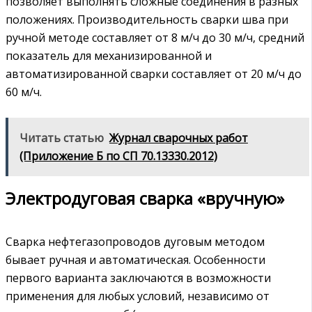
позволяет выполнять сложные соединения в разных
положениях. Производительность сварки шва при
ручной методе составляет от 8 м/ч до 30 м/ч, средний
показатель для механизированной и
автоматизированной сварки составляет от 20 м/ч до
60 м/ч.
Читать статью
Журнал сварочных работ
(Приложение Б по СП 70.13330.2012)
Электродуговая сварка «вручную»
Сварка нефтегазопроводов дуговым методом
бывает ручная и автоматическая. Особенности
первого варианта заключаются в возможности
применения для любых условий, независимо от