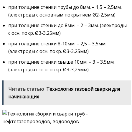
при толщине стенки трубы до 8мм. – 1,5 – 2,5мм.
(электроды с основным покрытием Ø2-2,5мм)
при толщине стенки до 8мм. – 2 – 3мм. (электроды
с осн. покр. Ø3-3,25мм)
при толщине стенки 8-10мм. – 2,5 – 3,5мм.
(электроды с осн. покр. Ø3-3,25мм)
при толщине стенки свыше 10мм. – 3 – 3,5мм.
(электроды с осн. покр. Ø3-3,25мм)
Читать статью
Технология газовой сварки для
начинающих