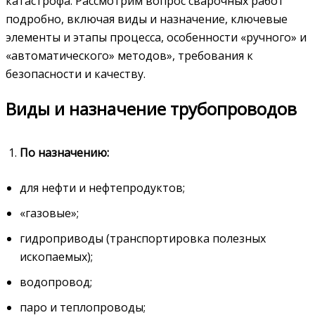
катастрофа. Рассмотрим вопрос сварочных работ
подробно, включая виды и назначение, ключевые
элементы и этапы процесса, особенности «ручного» и
«автоматического» методов», требования к
безопасности и качеству.
Виды и назначение трубопроводов
По назначению:
для нефти и нефтепродуктов;
«газовые»;
гидроприводы (транспортировка полезных
ископаемых);
водопровод;
паро и теплопроводы;