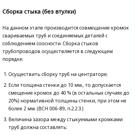
Сборка стыка (без втулки)
На данном этапе производится совмещение кромок
свариваемых труб и соединяемых деталей с
соблюдением соосности. Сборка стыков
трубопроводов осуществляется в следующем
порядке:
Осуществить сборку труб на центраторе;
Если толщина стенки до 10 мм., то допускается
смещение кромок до 40 % (в остальных случаях до
20%) нормативной толщины стенки, при этом не
более 2 мм. (ВСН 006-89, п.2.2.3.)
Величина зазора между стыкуемыми кромками
труб должна составлять: