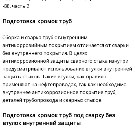
-88, часть 2
Подготовка кромок труб
Сборка и сварка труб с внутренним
антикоррозийным покрытием отличается от сварки
без внутреннего покрытия. В целях
антикоррозионной защиты сварного стыка изнутри,
предусматривают использование втулки внутренней
защиты стыков. Такие втулки, как правило
применяют на нефтепроводах, так как необходимо
внутреннее антикоррозионное покрытие труб,
деталей трубопровода и сварных стыков.
Подготовка кромок труб под сварку без
втулок внутренней защиты