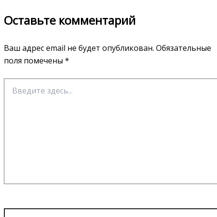
Оставьте комментарий
Ваш адрес email не будет опубликован.
Обязательные
поля помечены
*
Введите
здесь...
Имя*