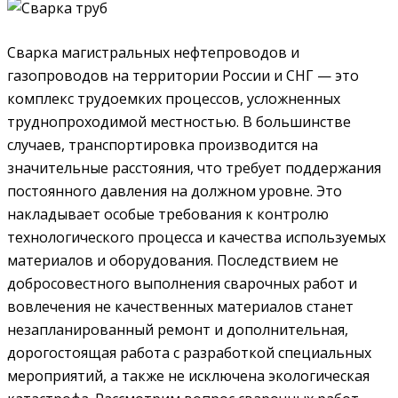
Сварка магистральных нефтепроводов и
газопроводов на территории России и СНГ — это
комплекс трудоемких процессов, усложненных
труднопроходимой местностью. В большинстве
случаев, транспортировка производится на
значительные расстояния, что требует поддержания
постоянного давления на должном уровне. Это
накладывает особые требования к контролю
технологического процесса и качества используемых
материалов и оборудования. Последствием не
добросовестного выполнения сварочных работ и
вовлечения не качественных материалов станет
незапланированный ремонт и дополнительная,
дорогостоящая работа с разработкой специальных
мероприятий, а также не исключена экологическая