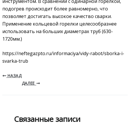
инструментом. В сравнении с одинарной горелкой,
подогрев происходит более равномерно, что
позволяет достигать высокое качество сварки.
Применение кольцевой горелки целесообразнее
использовать на больших диаметрах труб (630-
1720мм.)
https://neftegazpto.ru/informaciya/vidy-rabot/sborka-i-
svarka-trub
НАЗАД
ДАЛЕЕ
Связанные записи