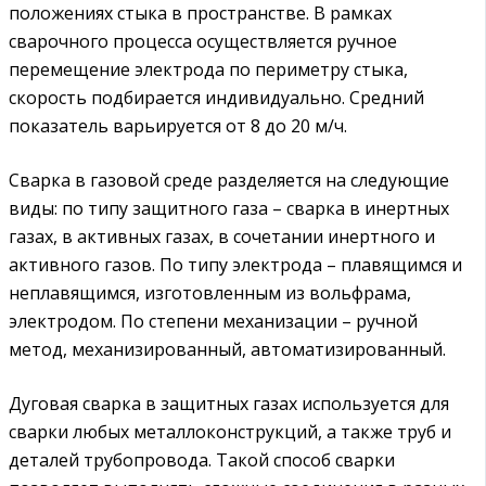
положениях стыка в пространстве. В рамках
сварочного процесса осуществляется ручное
перемещение электрода по периметру стыка,
скорость подбирается индивидуально. Средний
показатель варьируется от 8 до 20 м/ч.
Сварка в газовой среде разделяется на следующие
виды: по типу защитного газа – сварка в инертных
газах, в активных газах, в сочетании инертного и
активного газов. По типу электрода – плавящимся и
неплавящимся, изготовленным из вольфрама,
электродом. По степени механизации – ручной
метод, механизированный, автоматизированный.
Дуговая сварка в защитных газах используется для
сварки любых металлоконструкций, а также труб и
деталей трубопровода. Такой способ сварки