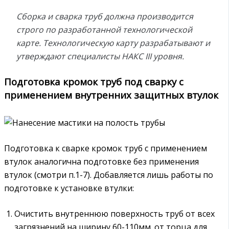
Сборка и сварка труб должна производится
строго по разработанной технологической
карте. Технологическую карту разрабатывают и
утверждают специалисты НАКС
III уровня.
Подготовка кромок труб под сварку с
применением внутренних защитных втулок
Подготовка к сварке кромок труб с применением
втулок аналогична подготовке без применения
втулок (смотри п.1-7). Добавляется лишь работы по
подготовке к установке втулки:
Очистить внутреннюю поверхность труб от всех
загрязнений на ширину 60-110мм. от торца для