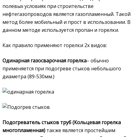
полевых условиях при строительстве
нефтегазопроводов является газопламенный. Такой
метод более мобильный и прост в использовании. В
данном методе используется пропан и горелки.
Как правило применяют горелки 2х видов:
Одинарная газосварочная горелка
– обычно
применяется при подогреве стыков небольшого
диаметра (89-530мм.)
Подогреватель стыков труб (Кольцевая горелка
многопламенная)
также является простейшим