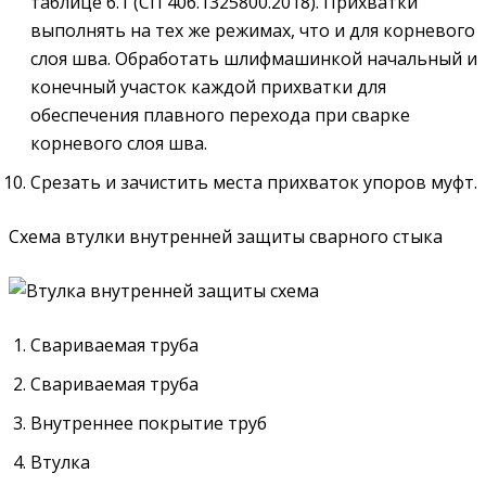
таблице 6.1 (СП 406.1325800.2018). Прихватки
выполнять на тех же режимах, что и для корневого
слоя шва. Обработать шлифмашинкой начальный и
конечный участок каждой прихватки для
обеспечения плавного перехода при сварке
корневого слоя шва.
Срезать и зачистить места прихваток упоров муфт.
Схема втулки внутренней защиты сварного стыка
Свариваемая труба
Свариваемая труба
Внутреннее покрытие труб
Втулка