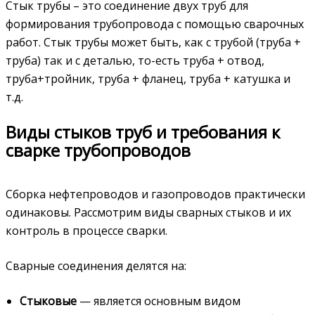
Стык трубы – это соединение двух труб для
формирования трубопровода с помощью сварочных
работ. Стык трубы может быть, как с трубой (труба +
труба) так и с деталью, то-есть труба + отвод,
труба+тройник, труба + фланец, труба + катушка и
т.д.
Виды стыков труб и требования к
сварке трубопроводов
Сборка нефтепроводов и газопроводов практически
одинаковы. Рассмотрим виды сварных стыков и их
контроль в процессе сварки.
Сварные соединения делятся на:
Стыковые
— является основным видом