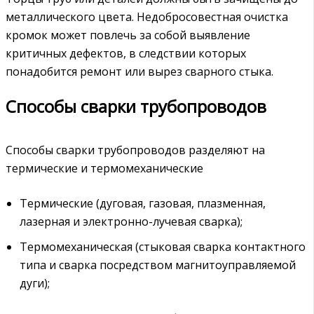
металлического цвета. Недобросовестная очистка
кромок может повлечь за собой выявление
критичных дефектов, в следствии которых
понадобится ремонт или вырез сварного стыка.
Способы сварки трубопроводов
Способы сварки трубопроводов разделяют на
термические и термомеханические
Термические (дуговая, газовая, плазменная,
лазерная и электронно-лучевая сварка);
Термомеханическая (стыковая сварка контактного
типа и сварка посредством магнитоуправляемой
дуги);