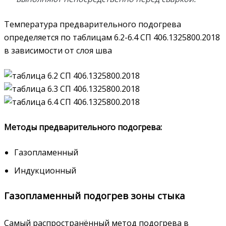
Температура предварительного подогрева
определяется по таблицам 6.2-6.4 СП 406.1325800.2018
в зависимости от слоя шва
Методы предварительного подогрева:
Газопламенный
Индукционный
Газопламенный подогрев зоны стыка
Самый распространённый метод подогрева в