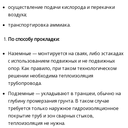
осуществление подачи кислорода и перекачки
воздуха;
транспортировка аммиака.
По способу прокладки:
Наземные — монтируется на сваях, либо эстакадах
с использованием подвижных и не подвижных
опор. Как правило, при таком технологическом
решении необходима теплоизоляция
трубопровода.
Подземные — укладывают в траншеи, обычно на
глубину промерзания грунта. В таком случае
требуется только наружное гидроизоляционное
покрытие труб и зон сварных стыков,
теплоизоляция не нужна.