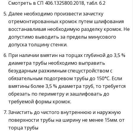
Смотреть в СП 406.1325800.2018, табл. 6.2
Далее необходимо произвести зачистку
отремонтированных кромок путем шлифования
восстанавливая необходимую разделку кромок. Не
допустимо выводить за пределы минусового
допуска толщину стенки.
При наличии вмятин на торцах глубиной до 3,5 %
диаметра трубы необходимо выправить
безударным разжимным спецустройством с
обязательным подогревом трубы до 150°С. Если
вмятины более 3,5 % диаметра труб, то требуется
обрезать по периметру и зашлифовать до
требуемой формы кромок.
Зачистить до чистого внутреннюю и наружную
поверхности трубы на ширину не менее 15мм. от
торца трубы