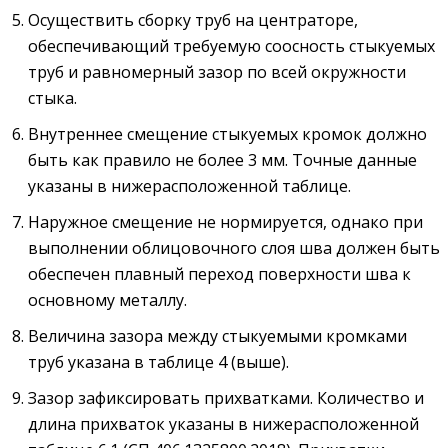
Осуществить сборку труб на центраторе,
обеспечивающий требуемую соосность стыкуемых
труб и равномерный зазор по всей окружности
стыка.
Внутреннее смещение стыкуемых кромок должно
быть как правило не более 3 мм. Точные данные
указаны в нижерасположенной таблице.
Наружное смещение не нормируется, однако при
выполнении облицовочного слоя шва должен быть
обеспечен плавный переход поверхности шва к
основному металлу.
Величина зазора между стыкуемыми кромками
труб указана в таблице 4 (выше).
Зазор зафиксировать прихватками. Количество и
длина прихваток указаны в нижерасположенной