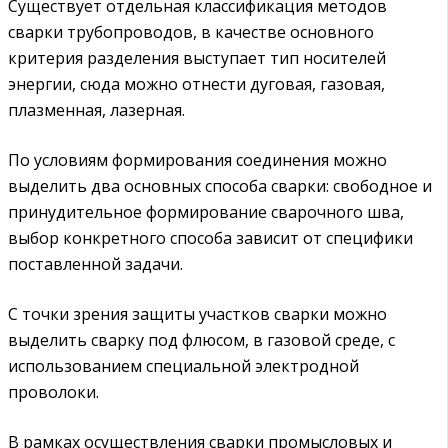
Существует отдельная классификация методов
сварки трубопроводов, в качестве основного
критерия разделения выступает тип носителей
энергии, сюда можно отнести дуговая, газовая,
плазменная, лазерная.
По условиям формирования соединения можно
выделить два основных способа сварки: свободное и
принудительное формирование сварочного шва,
выбор конкретного способа зависит от специфики
поставленной задачи.
С точки зрения защиты участков сварки можно
выделить сварку под флюсом, в газовой среде, с
использованием специальной электродной
проволоки.
В рамках осуществления сварки промысловых и