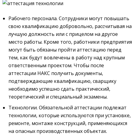
Рабочего персонала. Сотрудники могут повышать
свою квалификацию добровольно, рассчитывая на
лучшую должность или с прицелом на другое
место работы. Кроме того, работники предприятия
могут быть обязаны пройти аттестацию перед
тем, как будут вовлечены в работу над крупным
ответственным проектом. Чтобы после
аттестации НАКС получить документы,
подтверждающие квалификацию, сварщику
необходимо успешно сдать практический,
теоретический и специальный экзамены.
Технологии. Обязательной аттестации подлежат
технологии, которые используются при установке,
ремонте, монтаже конструкций, применяющихся
на опасных производственных объектах.