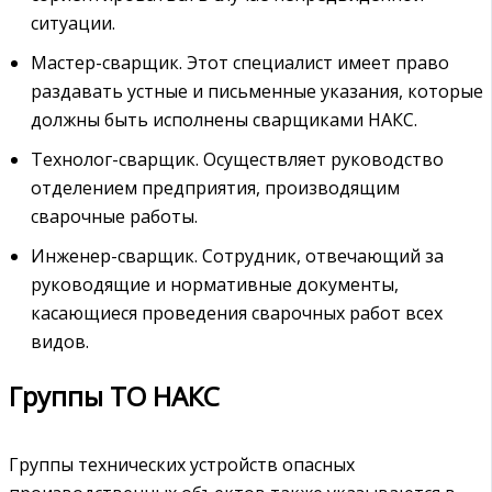
ситуации.
Мастер-сварщик. Этот специалист имеет право
раздавать устные и письменные указания, которые
должны быть исполнены сварщиками НАКС.
Технолог-сварщик. Осуществляет руководство
отделением предприятия, производящим
сварочные работы.
Инженер-сварщик. Сотрудник, отвечающий за
руководящие и нормативные документы,
касающиеся проведения сварочных работ всех
видов.
Группы ТО НАКС
Группы технических устройств опасных