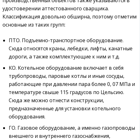
производственных объектов также указываются в
удостоверении аттестованного сварщика.
Классификация довольно обширна, поэтому отметим
основные из таких групп:
ПТО. Подъемно-транспортное оборудование.
Сюда относятся краны, лебедки, лифты, канатные
дороги, а также комплектующие к ним и т.д.
КО. Котельное оборудование включает в себя
трубопроводы, паровые котлы и иные сосуды,
работающие при давлении пара более 0, 07 МПа и
температуре свыше 115 градусов по Цельсию.
Сюда же можно отнести конструкции,
предназначенные для установки котельного
оборудования.
ГО. Газовое оборудование, а именно газопроводы
внешнего и внутреннего газоснабжения,