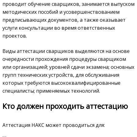
проводит обучение сварщиков, занимается выпуском
методических пособий и усовершенствованием
предписывающих документов, а также оказывает
услуги консультации во время ответственных
проектов.
Виды аттестации сварщиков выделяются на основе
очередности прохождения процедуры сварщиком
или организацией; уровней сдачи экзамена; основных
групп технических устройств, для обслуживания
которых требуются высококвалифицированные
специалисты; применяемых технологий.
Кто должен проходить аттестацию
Аттестация НАКС может проводиться для: