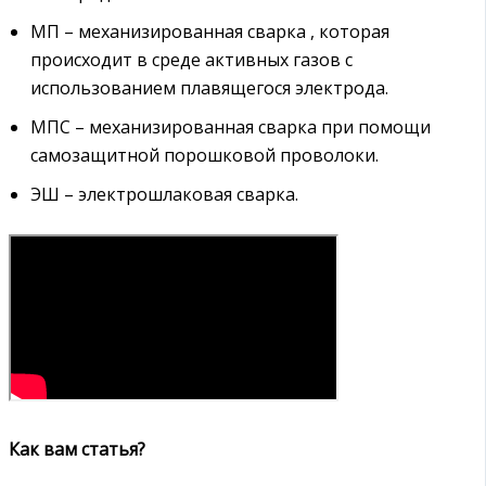
МП – механизированная сварка , которая
происходит в среде активных газов с
использованием плавящегося электрода.
МПС – механизированная сварка при помощи
самозащитной порошковой проволоки.
ЭШ – электрошлаковая сварка.
Как вам статья?