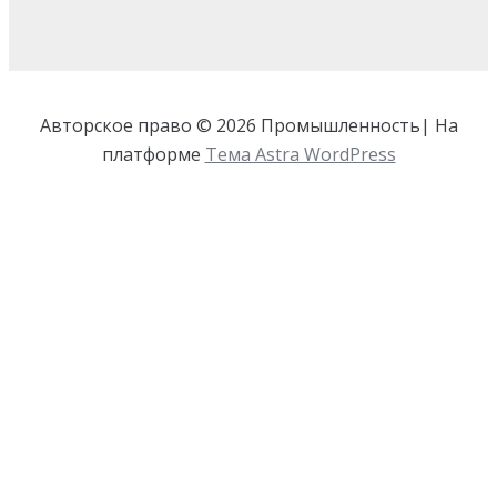
Авторское право © 2026 Промышленность| На
платформе
Тема Astra WordPress