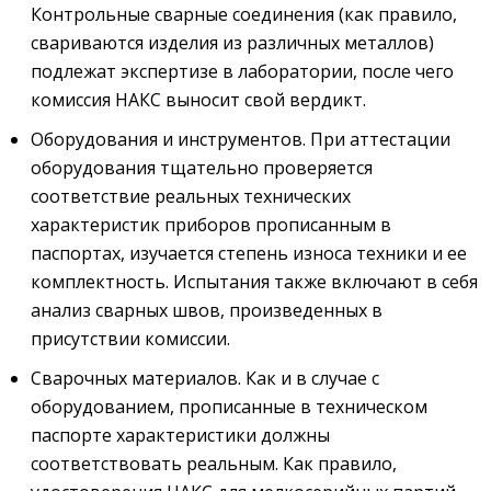
Контрольные сварные соединения (как правило,
свариваются изделия из различных металлов)
подлежат экспертизе в лаборатории, после чего
комиссия НАКС выносит свой вердикт.
Оборудования и инструментов. При аттестации
оборудования тщательно проверяется
соответствие реальных технических
характеристик приборов прописанным в
паспортах, изучается степень износа техники и ее
комплектность. Испытания также включают в себя
анализ сварных швов, произведенных в
присутствии комиссии.
Сварочных материалов. Как и в случае с
оборудованием, прописанные в техническом
паспорте характеристики должны
соответствовать реальным. Как правило,