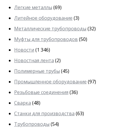
Легкие металлы
(69)
Литейное оборудование
(3)
Металлические трубопроводы
(32)
Муфты для трубопроводов
(50)
Новости
(1 346)
Новостная лента
(2)
Полимерные трубы
(45)
Промышленное оборудование
(97)
Резьбовые соединения
(36)
Сварка
(48)
Станки для производства
(63)
Трубопроводы
(54)