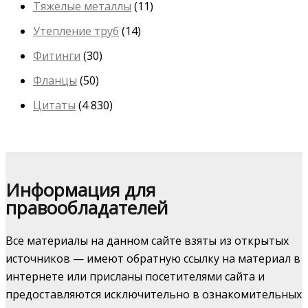
Тяжелые металлы
(11)
Утепление труб
(14)
Фитинги
(30)
Фланцы
(50)
Цитаты
(4 830)
Информация для
правообладателей
Все материалы на данном сайте взяты из открытых
источников — имеют обратную ссылку на материал в
интернете или присланы посетителями сайта и
предоставляются исключительно в ознакомительных