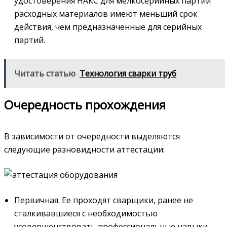
удостоверения НАКС для мелкосерийных партий
расходных материалов имеют меньший срок
действия, чем предназначенные для серийных
партий.
Читать статью
Технология сварки труб
Очередность прохождения
В зависимости от очередности выделяются
следующие разновидности аттестации:
Первичная. Ее проходят сварщики, ранее не
сталкивавшиеся с необходимостью
усовершенствовать профессиональные навыки.