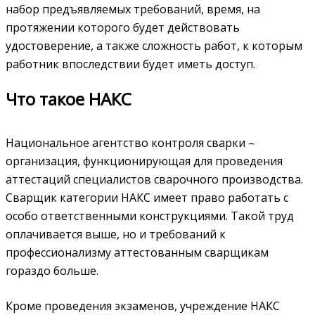
набор предъявляемых требований, время, на
протяжении которого будет действовать
удостоверение, а также сложность работ, к которым
работник впоследствии будет иметь доступ.
Что такое НАКС
Национальное агентство контроля сварки –
организация, функционирующая для проведения
аттестаций специалистов сварочного производства.
Сварщик категории НАКС имеет право работать с
особо ответственными конструкциями. Такой труд
оплачивается выше, но и требований к
профессионализму аттестованным сварщикам
гораздо больше.
Кроме проведения экзаменов, учреждение НАКС