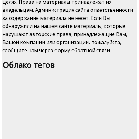
целях. Права на материалы принадлежат их
владельцам. Администрация сайта ответственности
за содержание материала не несет. Если Вы
обнаружили на нашем сайте материалы, которые
нарушают авторские права, принадлежащие Вам,
Вашей компании или организации, пожалуйста,
сообщите нам через форму обратной связи.
Облако тегов