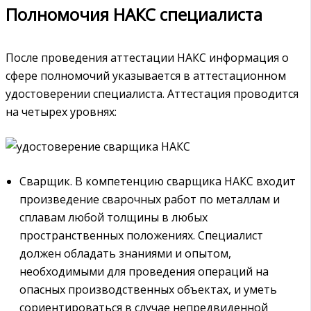
Полномочия НАКС специалиста
После проведения аттестации НАКС информация о
сфере полномочий указывается в аттестационном
удостоверении специалиста. Аттестация проводится
на четырех уровнях:
Сварщик. В компетенцию сварщика НАКС входит
произведение сварочных работ по металлам и
сплавам любой толщины в любых
пространственных положениях. Специалист
должен обладать знаниями и опытом,
необходимыми для проведения операций на
опасных производственных объектах, и уметь
сориентироваться в случае непредвиденной