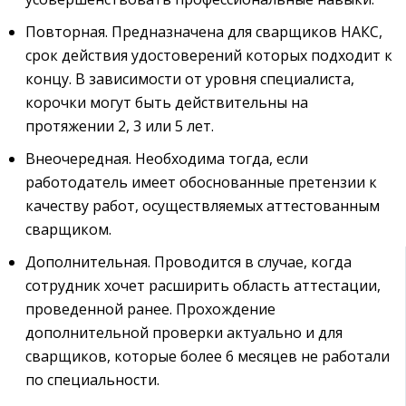
Повторная. Предназначена для сварщиков НАКС,
срок действия удостоверений которых подходит к
концу. В зависимости от уровня специалиста,
корочки могут быть действительны на
протяжении 2, 3 или 5 лет.
Внеочередная. Необходима тогда, если
работодатель имеет обоснованные претензии к
качеству работ, осуществляемых аттестованным
сварщиком.
Дополнительная. Проводится в случае, когда
сотрудник хочет расширить область аттестации,
проведенной ранее. Прохождение
дополнительной проверки актуально и для
сварщиков, которые более 6 месяцев не работали
по специальности.