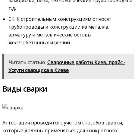
заморозки, печи, технологические трубопроводы и
т.д.
СК. К строительным конструкциям относят
трубопроводы и конструкции из металла,
арматуру и металлические остовы
железобетонных изделий.
Читать статью
Сварочные работы Киев, прайс -
Услуги сварщика в Киеве
Виды сварки
Аттестация проводится с учетом способов сварки,
которые должны применяться для конкретного