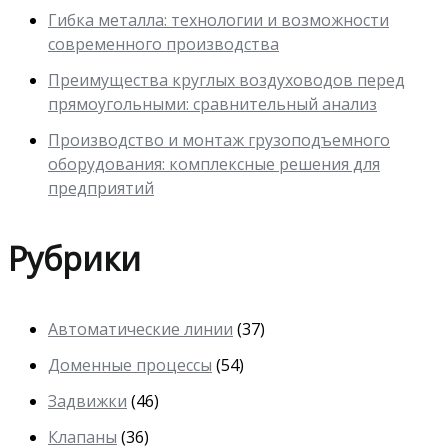
Гибка металла: технологии и возможности
современного производства
Преимущества круглых воздуховодов перед
прямоугольными: сравнительный анализ
Производство и монтаж грузоподъемного
оборудования: комплексные решения для
предприятий
Рубрики
Автоматические линии
(37)
Доменные процессы
(54)
Задвижки
(46)
Клапаны
(36)