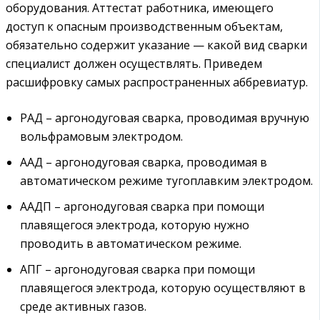
оборудования. Аттестат работника, имеющего
доступ к опасным производственным объектам,
обязательно содержит указание — какой вид сварки
специалист должен осуществлять. Приведем
расшифровку самых распространенных аббревиатур.
РАД – аргонодуговая сварка, проводимая вручную
вольфрамовым электродом.
ААД – аргонодуговая сварка, проводимая в
автоматическом режиме тугоплавким электродом.
ААДП – аргонодуговая сварка при помощи
плавящегося электрода, которую нужно
проводить в автоматическом режиме.
АПГ – аргонодуговая сварка при помощи
плавящегося электрода, которую осуществляют в
среде активных газов.