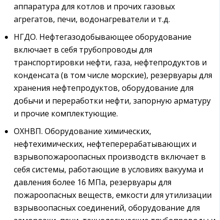
аппаратура для котлов и прочих газовых
агрегатов, печи, водонагреватели и т.д.
НГДО. Нефтегазодобывающее оборудование
включает в себя трубопроводы для
транспортировки нефти, газа, нефтепродуктов и
конденсата (в том числе морские), резервуары для
хранения нефтепродуктов, оборудование для
добычи и переработки нефти, запорную арматуру
и прочие комплектующие.
ОХНВП. Оборудование химических,
нефтехимических, нефтеперерабатывающих и
взрывопожароопасных производств включает в
себя системы, работающие в условиях вакуума и
давления более 16 МПа, резервуары для
пожароопасных веществ, емкости для утилизации
взрывоопасных соединений, оборудование для