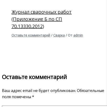
Журнал сварочных работ
(Приложение Б по СП
70.13330.2012)
Оставьте комментарий
/
Сварка
/ От
admin
Оставьте комментарий
Ваш адрес email не будет опубликован.
Обязательные
поля помечены
*