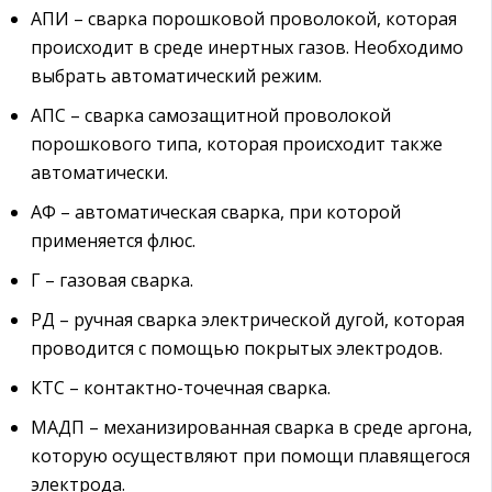
АПИ – сварка порошковой проволокой, которая
происходит в среде инертных газов. Необходимо
выбрать автоматический режим.
АПС – сварка самозащитной проволокой
порошкового типа, которая происходит также
автоматически.
АФ – автоматическая сварка, при которой
применяется флюс.
Г – газовая сварка.
РД – ручная сварка электрической дугой, которая
проводится с помощью покрытых электродов.
КТС – контактно-точечная сварка.
МАДП – механизированная сварка в среде аргона,
которую осуществляют при помощи плавящегося
электрода.