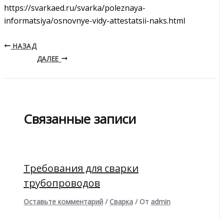
https://svarkaed.ru/svarka/poleznaya-
informatsiya/osnovnye-vidy-attestatsii-naks.html
НАЗАД
ДАЛЕЕ
Связанные записи
Требования для сварки
трубопроводов
Оставьте комментарий
/
Сварка
/ От
admin