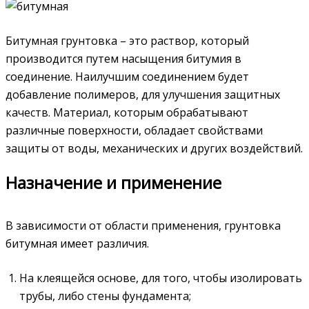
Битумная грунтовка – это раствор, который
производится путем насыщения битумия в
соединение. Наилучшим соединением будет
добавление полимеров, для улучшения защитных
качеств. Материал, которым обрабатывают
различные поверхности, обладает свойствами
защиты от воды, механических и других воздействий.
Назначение и применение
В зависимости от области применения, грунтовка
битумная имеет различия.
На клеящейся основе, для того, чтобы изолировать
трубы, либо стены фундамента;