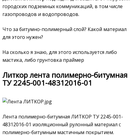
городских подземных коммуникаций, в том числе
газопроводов и водопроводов.
Что за битумно-полимерный слой? Какой материал
для этого нужен?
На сколько я знаю, для этого используется либо
мастика, либо грунтовка праймер
Литкор лента полимерно-битумная
ТУ 2245-001-48312016-01
Лента полимерно-битумная ЛИТКОР ТУ 2245-001-
48312016-01 изоляционный рулонный материал с
полимерно-битумным мастичным покрытием.