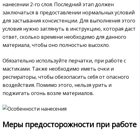
нанесении 2-го слоя. Последний этап должен
заключаться в предоставлении нормальных условий
для застывания консистенции. Для выполнения этого
условия нужно заглянуть в инструкцию, которая даст
ответ, сколько времени необходимо для данного
материала, чтобы оно полностью высохло.
Обязательно используйте перчатки, при работе с
мастиками. Также необходимо иметь очки и
респираторы, чтобы обезопасить себя от опасного
воздействия. Помимо этого, нельзя урить и
поджигать огонь возле материалов.
Меры предосторожности при работе