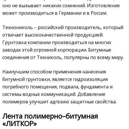
оно не вызывает никаких сомнений. Изготовление
может производиться в Германии и в России.
Технониколь – российский производитель, который
отвечает высококачественной продукцией.
Грунтовка компании производиться на многих
заводах этой огромной корпорации. Битумные
соединения от Техниколь, популярны по всему миру.
Наилучшим способом применения нанесения
битумной грунтовки, является гидроизоляция
погребного помещения, подвала, фундамента и
системы водных коммуникаций. Добавление
полимеров улучшит адгезию защитные свойства.
Лента полимерно–битумная
«ЛИТКОР»