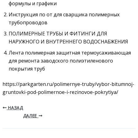
формулы и графики
Инструкция по от для сварщика полимерных
трубопроводов
ПОЛИМЕРНЫЕ ТРУБЫ И ФИТИНГИ ДЛЯ
НАРУЖНОГО И ВНУТРЕННЕГО ВОДОСНАБЖЕНИЯ
Лента полимерная защитная термоусаживающая
для ремонта заводского полиэтиленового
покрытия труб
https://parkgarten.ru/polimernye-truby/vybor-bitumnoj-
gruntovki-pod-polimernoe-i-rezinovoe-pokrytiya/
НАЗАД
ДАЛЕЕ