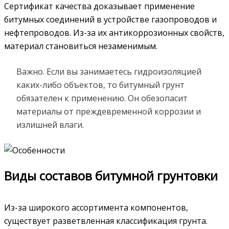
Сертификат качества доказывает применение
битумных соединений в устройстве газопроводов и
нефтепроводов. Из-за их антикоррозионных свойств,
материал становиться незаменимым.
Важно. Если вы занимаетесь гидроизоляцией
каких-либо объектов, то битумный грунт
обязателен к применению. Он обезопасит
материалы от преждевременной коррозии и
излишней влаги.
Виды составов битумной грунтовки
Из-за широкого ассортимента компонентов,
существует разветвленная классификация грунта.