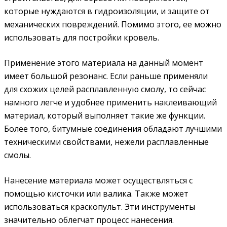
которые нуждаются в гидроизоляции, и защите от
механических повреждений. Помимо этого, ее можно
использовать для постройки кровель.
Применение этого материала на данный момент
имеет большой резонанс. Если раньше применяли
для схожих целей расплавленную смолу, то сейчас
намного легче и удобнее применить наклеивающий
материал, который выполняет такие же функции.
Более того, битумные соединения обладают лучшими
техническими свойствами, нежели расплавленные
смолы.
Нанесение материала может осуществляться с
помощью кисточки или валика. Также может
использоваться краскопульт. Эти инструменты
значительно облегчат процесс нанесения.