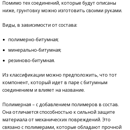
Помимо тех соединений, которые будут описаны
ниже, грунтовку можно изготовить своими руками.
Виды, в зависимости от состава:
полимерно-битумная;
минерально-битумная;
резиново-битумная.
Из классификации можно предположить, что тот
компонент, который идет в паре с битумным
соединением и влияет на название.
Полимерная – с добавлением полимеров в состав.
Она отличается способностью к сильной защите
материала от механических повреждений. Это
связано с полимерами, которые обладают прочной