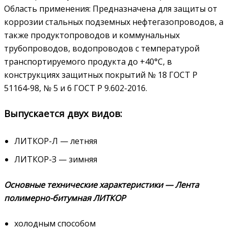
Область применения: Предназначена для защиты от
коррозии стальных подземных нефтегазопроводов, а
также продуктопроводов и коммунальных
трубопроводов, водопроводов с температурой
транспортируемого продукта до +40°С, в
конструкциях защитных покрытий № 18 ГОСТ Р
51164-98, № 5 и 6 ГОСТ Р 9.602-2016.
Выпускается двух видов:
ЛИТКОР-Л — летняя
ЛИТКОР-З — зимняя
Основные технические характеристики —
Лента
полимерно-битумная ЛИТКОР
холодным способом