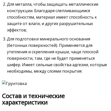
Для металла, чтобы защищать металлические
конструкции. Благодаря слепливающимся
способностям, материал имеет способность к
защите от влаги, и других разрушительных
эффектов;
Для подготовки минерального основания
(бетонных поверхностей). Применяется для
утепления и скрепления крыши, чаще плоской
поверхности, там, где не будет применяться
шифер. Имеет сильные свойства адгезии, которые
необходимы, между слоями покрытия.
Состав и технические
характеристики