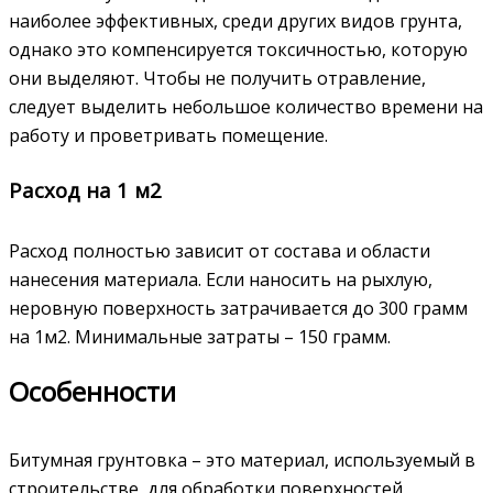
наиболее эффективных, среди других видов грунта,
однако это компенсируется токсичностью, которую
они выделяют. Чтобы не получить отравление,
следует выделить небольшое количество времени на
работу и проветривать помещение.
Расход на 1 м2
Расход полностью зависит от состава и области
нанесения материала. Если наносить на рыхлую,
неровную поверхность затрачивается до 300 грамм
на 1м2. Минимальные затраты – 150 грамм.
Особенности
Битумная грунтовка – это материал, используемый в
строительстве, для обработки поверхностей,