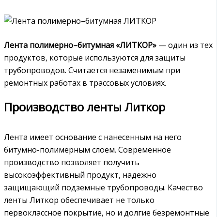
Лента полимерно–битумная «ЛИТКОР»
— один из тех
продуктов, которые используются для защиты
трубопроводов. Считается незаменимым при
ремонтных работах в трассовых условиях.
Производство ленты Литкор
Лента имеет основание с нанесенным на него
битумно-полимерным слоем. Современное
производство позволяет получить
высокоэффективный продукт, надежно
защищающий подземные трубопроводы. Качество
ленты Литкор обеспечивает не только
первоклассное покрытие, но и долгие безремонтные