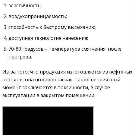
эластичность;
воздухопроницаемость;
способность к быстрому высыханию;
доступная технология нанесения;
70-80 градусов – температура смягчения, после
прогрева.
Из-за того, что продукция изготовляется из нефтяных
отходов, она пожароопасная. Также неприятный
момент заключается в токсичности, в случае
эксплуатации в закрытом помещении.