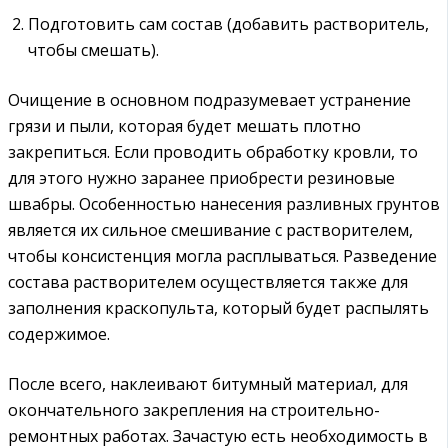
Подготовить сам состав (добавить растворитель,
чтобы смешать).
Очищение в основном подразумевает устранение
грязи и пыли, которая будет мешать плотно
закрепиться. Если проводить обработку кровли, то
для этого нужно заранее приобрести резиновые
швабры. Особенностью нанесения разливных грунтов
является их сильное смешивание с растворителем,
чтобы консистенция могла расплываться. Разведение
состава растворителем осуществляется также для
заполнения краскопульта, который будет распылять
содержимое.
После всего, наклеивают битумный материал, для
окончательного закрепления на строительно-
ремонтных работах. Зачастую есть необходимость в