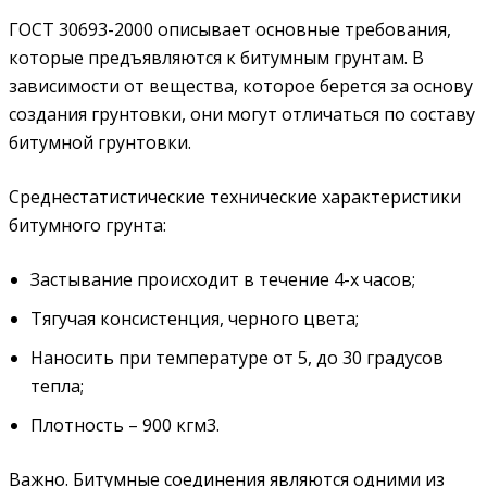
ГОСТ 30693-2000 описывает основные требования,
которые предъявляются к битумным грунтам. В
зависимости от вещества, которое берется за основу
создания грунтовки, они могут отличаться по составу
битумной грунтовки.
Среднестатистические технические характеристики
битумного грунта:
Застывание происходит в течение 4-х часов;
Тягучая консистенция, черного цвета;
Наносить при температуре от 5, до 30 градусов
тепла;
Плотность – 900 кгм3.
Важно. Битумные соединения являются одними из