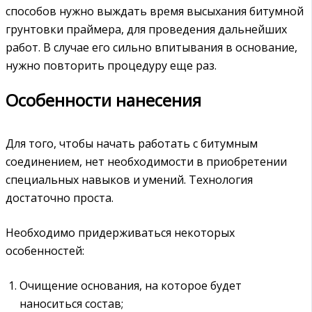
способов нужно выждать время высыхания битумной
грунтовки праймера, для проведения дальнейших
работ. В случае его сильно впитывания в основание,
нужно повторить процедуру еще раз.
Особенности нанесения
Для того, чтобы начать работать с битумным
соединением, нет необходимости в приобретении
специальных навыков и умений. Технология
достаточно проста.
Необходимо придерживаться некоторых
особенностей:
Очищение основания, на которое будет
наноситься состав;