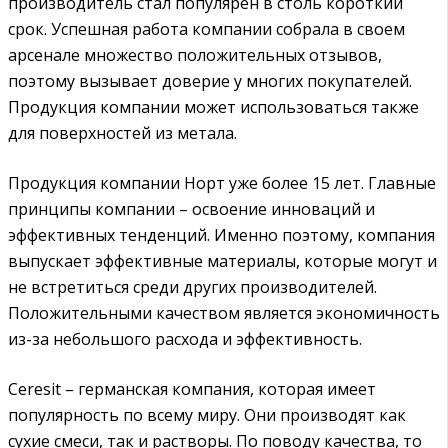
производитель стал популярен в столь короткий
срок. Успешная работа компании собрала в своем
арсенале множество положительных отзывов,
поэтому вызывает доверие у многих покупателей.
Продукция компании может использоваться также
для поверхностей из метала.
Продукция компании Норт уже более 15 лет. Главные
принципы компании – освоение инноваций и
эффективных тенденций. Именно поэтому, компания
выпускает эффективные материалы, которые могут и
не встретиться среди других производителей.
Положительными качеством является экономичность
из-за небольшого расхода и эффективность.
Ceresit – германская компания, которая имеет
популярность по всему миру. Они производят как
сухие смеси, так и растворы. По поводу качества, то