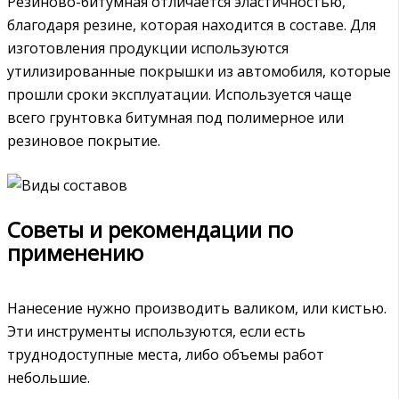
Резиново-битумная отличается эластичностью,
благодаря резине, которая находится в составе. Для
изготовления продукции используются
утилизированные покрышки из автомобиля, которые
прошли сроки эксплуатации. Используется чаще
всего грунтовка битумная под полимерное или
резиновое покрытие.
Советы и рекомендации по
применению
Нанесение нужно производить валиком, или кистью.
Эти инструменты используются, если есть
труднодоступные места, либо объемы работ
небольшие.