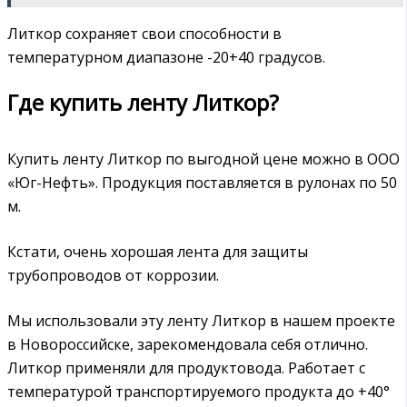
Литкор сохраняет свои способности в
температурном диапазоне -20+40 градусов.
Где купить ленту Литкор?
Купить ленту Литкор по выгодной цене можно в ООО
«Юг-Нефть». Продукция поставляется в рулонах по 50
м.
Кстати, очень хорошая лента для защиты
трубопроводов от коррозии.
Мы использовали эту ленту Литкор в нашем проекте
в Новороссийске, зарекомендовала себя отлично.
Литкор применяли для продуктовода. Работает с
температурой транспортируемого продукта до +40°