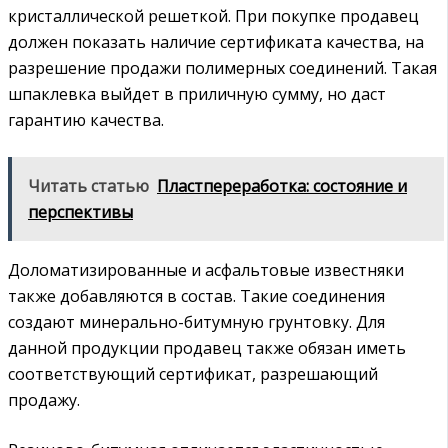
кристаллической решеткой. При покупке продавец
должен показать наличие сертификата качества, на
разрешение продажи полимерных соединений. Такая
шпаклевка выйдет в приличную сумму, но даст
гарантию качества.
Читать статью
Пластпереработка: состояние и
перспективы
Доломатизированные и асфальтовые известняки
также добавляются в состав. Такие соединения
создают минерально-битумную грунтовку. Для
данной продукции продавец также обязан иметь
соответствующий сертификат, разрешающий
продажу.