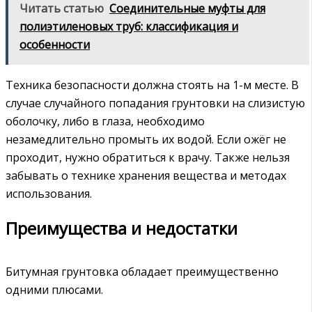
Читать статью
Соединительные муфты для
полиэтиленовых труб: классификация и
особенности
Техника безопасности должна стоять на 1-м месте. В
случае случайного попадания грунтовки на слизистую
оболочку, либо в глаза, необходимо
незамедлительно промыть их водой. Если ожёг не
проходит, нужно обратиться к врачу. Также нельзя
забывать о технике хранения вещества и методах
использования.
Преимущества и недостатки
Битумная грунтовка обладает преимущественно
одними плюсами.