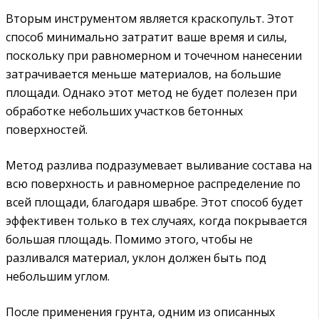
Вторым инструментом является краскопульт. Этот
способ минимально затратит ваше время и силы,
поскольку при равномерном и точечном нанесении
затрачивается меньше материалов, на большие
площади. Однако этот метод не будет полезен при
обработке небольших участков бетонных
поверхностей.
Метод разлива подразумевает выливание состава на
всю поверхность и равномерное распределение по
всей площади, благодаря швабре. Этот способ будет
эффективен только в тех случаях, когда покрывается
большая площадь. Помимо этого, чтобы не
разливался материал, уклон должен быть под
небольшим углом.
После применения грунта, одним из описанных