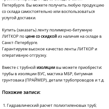
Петербурге. Вы можете получить любую продукцию
со склада самостоятельно или воспользоваться
услугой доставки.
Купить (заказать) ленту полимерно-битумную
ЛИТКОР по
цене со скидкой
из наличия на складе в
Санкт-Петербурге.
Гарантируем высокое качество ленты ЛИТКОР и
оперативную отгрузку.
Вместе с трубной
изоляции
вы можете приобрести
:
трубы в изоляции ВУС, мастика МБР, битумная
грунтовака (ПРАЙМЕР), детали трубопроводов и т.д.
Похожие записи:
Гидравлический расчет полиэтиленовых труб;