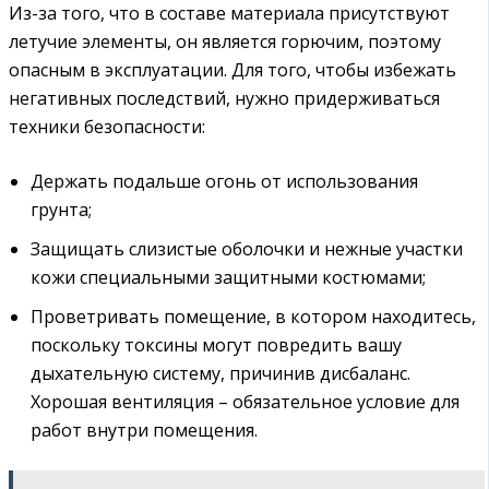
Из-за того, что в составе материала присутствуют
летучие элементы, он является горючим, поэтому
опасным в эксплуатации. Для того, чтобы избежать
негативных последствий, нужно придерживаться
техники безопасности:
Держать подальше огонь от использования
грунта;
Защищать слизистые оболочки и нежные участки
кожи специальными защитными костюмами;
Проветривать помещение, в котором находитесь,
поскольку токсины могут повредить вашу
дыхательную систему, причинив дисбаланс.
Хорошая вентиляция – обязательное условие для
работ внутри помещения.