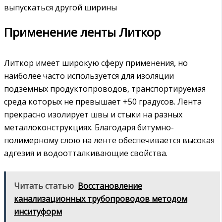
выпускаться другой ширины
Применение ленты Литкор
Литкор имеет широкую сферу применения, но
наиболее часто используется для изоляции
подземных продуктопроводов, транспортируемая
среда которых не превышает +50 градусов. Лента
прекрасно изолирует швы и стыки на разных
металлоконструкциях. Благодаря битумно-
полимерному слою на ленте обеспечивается высокая
адгезия и водоотталкивающие свойства.
Читать статью
Восстановление
канализационных трубопроводов методом
инситуформ