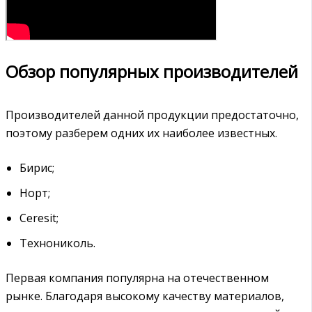
Обзор популярных производителей
Производителей данной продукции предостаточно,
поэтому разберем одних их наиболее известных.
Бирис;
Норт;
Ceresit;
Технониколь.
Первая компания популярна на отечественном
рынке. Благодаря высокому качеству материалов,