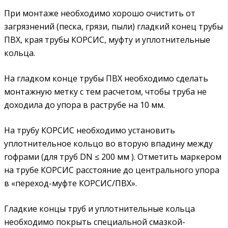
При монтаже необходимо хорошо очистить от
загрязнений (песка, грязи, пыли) гладкий конец трубы
ПВХ, края трубы КОРСИС, муфту и уплотнительные
кольца.
На гладком конце трубы ПВХ необходимо сделать
монтажную метку с тем расчетом, чтобы труба не
доходила до упора в раструбе на 10 мм.
На трубу КОРСИС необходимо установить
уплотнительное кольцо во вторую впадину между
гофрами (для труб DN ≤ 200 мм ). Отметить маркером
на трубе КОРСИС расстояние до центрального упора
в «переход-муфте КОРСИС/ПВХ».
Гладкие концы труб и уплотнительные кольца
необходимо покрыть специальной смазкой-