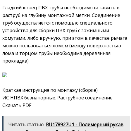
Гладкий конец ПВХ трубы необходимо вставить в
раструб на глубину монтажной метки. Соединение
труб осуществляется с помощью специального
устройства для сборки ПВХ труб с зажимными
хомутами, либо вручную, при этом в качестве рычага
можно пользоваться ломом (между поверхностью
лома и торцом трубы необходима деревянная
прокладка).
Краткая инструкция по монтажу (сборке)
ИС НПВХ безнапорные. Раструбное соединение
Скачать PDF
Читать статью
RU178927U1 - Полимерный рукав