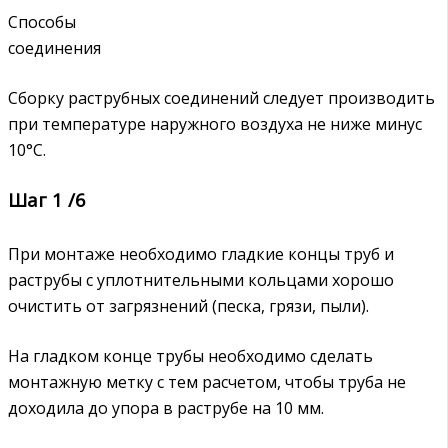
Способы
соединения
Сборку раструбных соединений следует производить
при температуре наружного воздуха не ниже минус
10°C.
Шаг 1 /6
При монтаже необходимо гладкие концы труб и
раструбы с уплотнительными кольцами хорошо
очистить от загрязнений (песка, грязи, пыли).
На гладком конце трубы необходимо сделать
монтажную метку с тем расчетом, чтобы труба не
доходила до упора в раструбе на 10 мм.