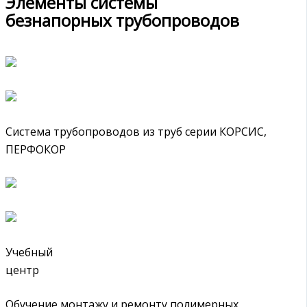
Элементы системы
безнапорных трубопроводов
Система трубопроводов из труб серии КОРСИС,
ПЕРФОКОР
Учебный
центр
Обучение монтажу и ремонту полимерных