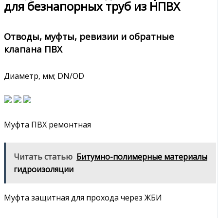
для безнапорных труб из НПВХ
Отводы, муфты, ревизии и обратные
клапана ПВХ
Диаметр, мм; DN/OD
Муфта ПВХ ремонтная
Читать статью
Битумно-полимерные материалы
гидроизоляции
Муфта защитная для прохода через ЖБИ