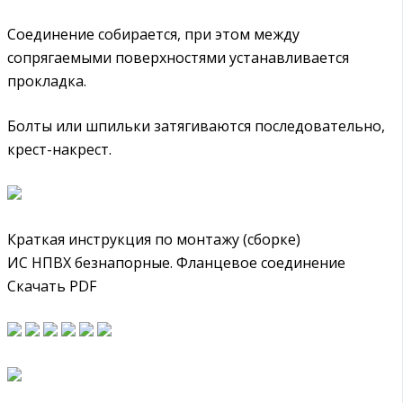
Соединение собирается, при этом между
сопрягаемыми поверхностями устанавливается
прокладка.
Болты или шпильки затягиваются последовательно,
крест-накрест.
Краткая инструкция по монтажу (сборке)
ИС НПВХ безнапорные. Фланцевое соединение
Скачать PDF