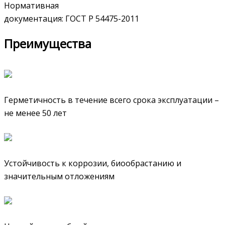
Нормативная
документация: ГОСТ Р 54475-2011
Преимущества
Герметичность в течение всего срока эксплуатации –
не менее 50 лет
Устойчивость к коррозии, биообрастанию и
значительным отложениям