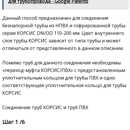
для трубопровода - Google Patents
Данный способ предназначен для соединения
безнапорной трубы из НПВХ и гофрированной трубы
серии КОРСИС DN/OD 110-200 мм. Цвет внутреннего
слоя трубы КОРСИС зависит от типа трубы и может
отличаться от представленного в данном описании.
Помимо труб для данного соединения необходимы
«переход-муфта КОРСИС/ПВХ» с предустановленным
уплотнительным кольцом для трубы ПВХ и одно
соответствующее уплотнительное кольцо для трубы
КОРСИС.
Соединение труб КОРСИС и труб ПВХ
Шаг 1 /6