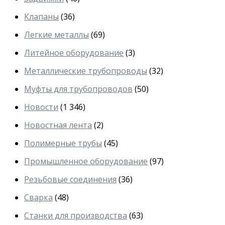
Клапаны
(36)
Легкие металлы
(69)
Литейное оборудование
(3)
Металлические трубопроводы
(32)
Муфты для трубопроводов
(50)
Новости
(1 346)
Новостная лента
(2)
Полимерные трубы
(45)
Промышленное оборудование
(97)
Резьбовые соединения
(36)
Сварка
(48)
Станки для производства
(63)