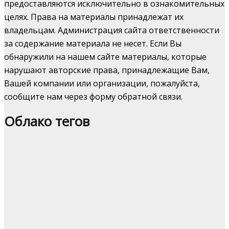
предоставляются исключительно в ознакомительных
целях. Права на материалы принадлежат их
владельцам. Администрация сайта ответственности
за содержание материала не несет. Если Вы
обнаружили на нашем сайте материалы, которые
нарушают авторские права, принадлежащие Вам,
Вашей компании или организации, пожалуйста,
сообщите нам через форму обратной связи.
Облако тегов