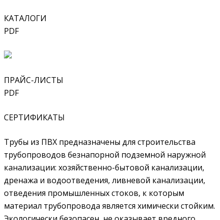
КАТАЛОГИ
PDF
ПРАЙС-ЛИСТЫ
PDF
СЕРТИФИКАТЫ
Трубы из ПВХ предназначены для строительства
трубопроводов безнапорной подземной наружной
канализации: хозяйственно-бытовой канализации,
дренажа и водоотведения, ливневой канализации,
отведения промышленных стоков, к которым
материал трубопровода является химически стойким.
Экологически безопасен, не оказывает вредного