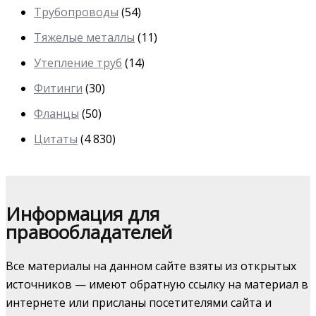
Трубопроводы
(54)
Тяжелые металлы
(11)
Утепление труб
(14)
Фитинги
(30)
Фланцы
(50)
Цитаты
(4 830)
Информация для
правообладателей
Все материалы на данном сайте взяты из открытых
источников — имеют обратную ссылку на материал в
интернете или присланы посетителями сайта и