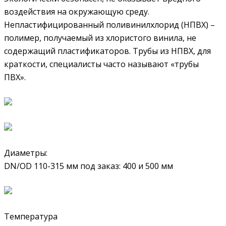
воздействия на окружающую среду.
Непластифицированный поливинилхлорид (НПВХ) –
полимер, получаемый из хлористого винила, не
содержащий пластификаторов. Трубы из НПВХ, для
краткости, специалисты часто называют «трубы
ПВХ».
Диаметры:
DN/OD 110-315 мм под заказ: 400 и 500 мм
Температура