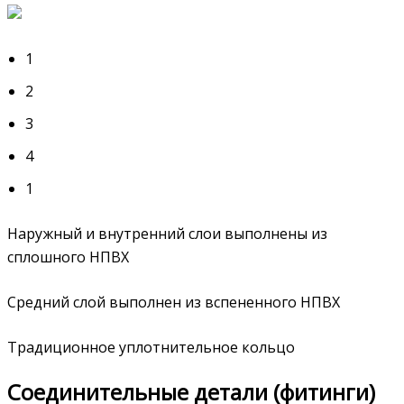
1
2
3
4
1
Наружный и внутренний слои выполнены из
сплошного НПВХ
Средний слой выполнен из вспененного НПВХ
Традиционное уплотнительное кольцо
Соединительные детали (фитинги)