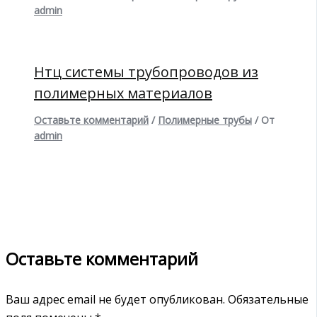
admin
Нтц системы трубопроводов из
полимерных материалов
Оставьте комментарий
/
Полимерные трубы
/ От
admin
Оставьте комментарий
Ваш адрес email не будет опубликован.
Обязательные