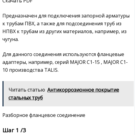
Скачать PDF
Предназначен для подключения запорной арматуры
к трубам ПВХ, а также для подсоединения труб из
НПВХ к трубам из других материалов, например, из
чугуна.
Для данного соединения используются фланцевые
адаптеры, например, серий MAJOR C1-15 , MAJOR C1-
10 производства TALIS.
Читать статью
Антикоррозионное покрытие
стальных труб
Разборное фланцевое соединение
Шаг 1 /3