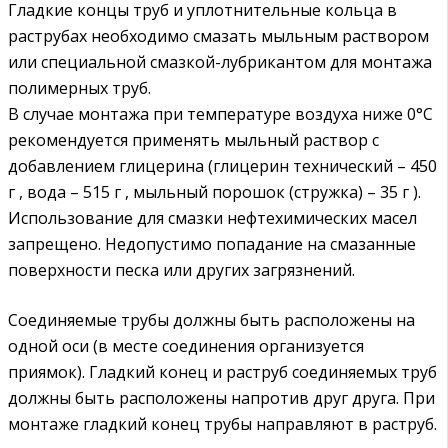
Гладкие концы труб и уплотнительные кольца в
раструбах необходимо смазать мыльным раствором
или специальной смазкой-лубрикантом для монтажа
полимерных труб.
В случае монтажа при температуре воздуха ниже 0°С
рекомендуется применять мыльный раствор с
добавлением глицерина (глицерин технический – 450
г , вода – 515 г , мыльный порошок (стружка) – 35 г ).
Использование для смазки нефтехимических масел
запрещено. Недопустимо попадание на смазанные
поверхности песка или других загрязнений.
Соединяемые трубы должны быть расположены на
одной оси (в месте соединения организуется
приямок). Гладкий конец и раструб соединяемых труб
должны быть расположены напротив друг друга. При
монтаже гладкий конец трубы направляют в раструб.