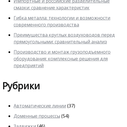
Импортные и российские разделительные
смазки: сравнение характеристик
Гибка металла: технологии и возможности
современного производства
Преимущества круглых воздуховодов перед
прямоугольными: сравнительный анализ
Производство и монтаж грузоподъемного
оборудования: комплексные решения для
предприятий
Рубрики
Автоматические линии
(37)
Доменные процессы
(54)
Задвижки
(46)