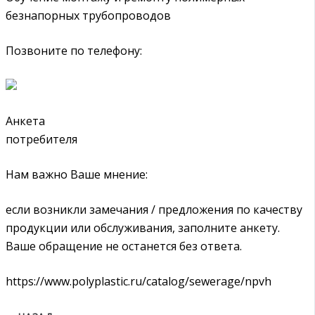
безнапорных трубопроводов
Позвоните по телефону:
Анкета
потребителя
Нам важно Ваше мнение:
если возникли замечания / предложения по качеству
продукции или обслуживания, заполните анкету.
Ваше обращение не останется без ответа.
https://www.polyplastic.ru/catalog/sewerage/npvh