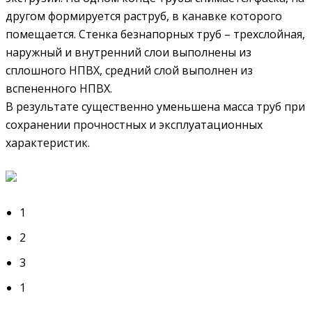
другом формируется раструб, в канавке которого
помещается. Стенка безнапорных труб – трехслойная,
наружный и внутренний слои выполнены из
сплошного НПВХ, средний слой выполнен из
вспененного НПВХ.
В результате существенно уменьшена масса труб при
сохранении прочностных и эксплуатационных
характеристик.
1
2
3
1