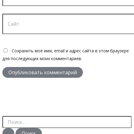
Сайт
Сохранить моё имя, email и адрес сайта в этом браузере
для последующих моих комментариев.
П
о
и