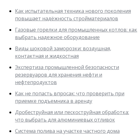
Как испытательная техника нового поколения
повышает надёжность стройматериалов
Газовые горелки для промышленных котлов: как
выбрать надежное оборудование
Виды шоковой заморозки: воздушная,
контактная и жидкостная
Экспертиза промышленной безопасности
резервуаров для хранения нефти и
нефтепродуктов
Как не попасть впросак: что проверить при
приемке подъемника в аренду
Дробеструйная или пескоструйная обработка:
что выбрать для алюминиевых отливок
Система полива на участке частного дома