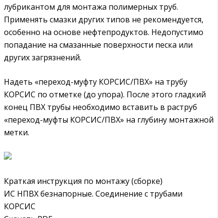
лубрикантом для монтажа полимерных труб.
Применять смазки других типов не рекомендуется,
особенно на основе нефтепродуктов. Недопустимо
попадание на смазанные поверхности песка или
других загрязнений.
Надеть «переход-муфту КОРСИС/ПВХ» на трубу
КОРСИС по отметке (до упора). После этого гладкий
конец ПВХ трубы необходимо вставить в раструб
«переход-муфты КОРСИС/ПВХ» на глубину монтажной
метки.
Краткая инструкция по монтажу (сборке)
ИС НПВХ безнапорные. Соединение с трубами
КОРСИС