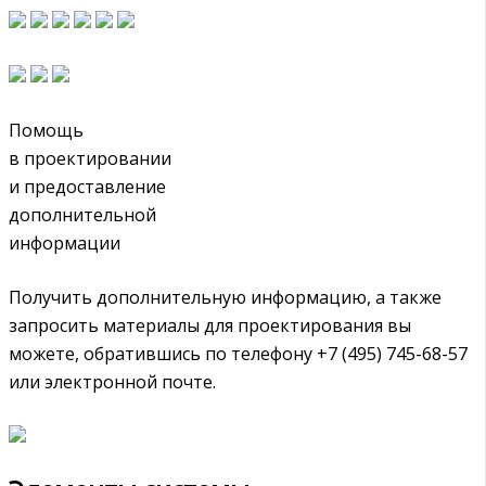
Помощь
в проектировании
и предоставление
дополнительной
информации
Получить дополнительную информацию, а также
запросить материалы для проектирования вы
можете, обратившись по телефону +7 (495) 745-68-57
или электронной почте.