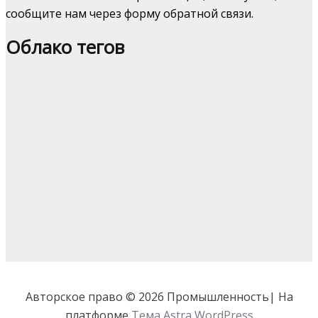
сообщите нам через форму обратной связи.
Облако тегов
Авторское право © 2026 Промышленность| На
платформе
Тема Astra WordPress