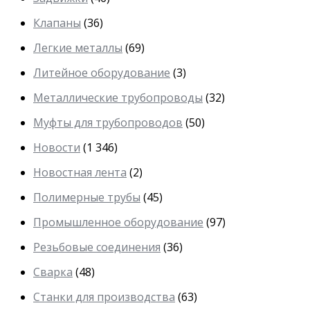
Клапаны
(36)
Легкие металлы
(69)
Литейное оборудование
(3)
Металлические трубопроводы
(32)
Муфты для трубопроводов
(50)
Новости
(1 346)
Новостная лента
(2)
Полимерные трубы
(45)
Промышленное оборудование
(97)
Резьбовые соединения
(36)
Сварка
(48)
Станки для производства
(63)