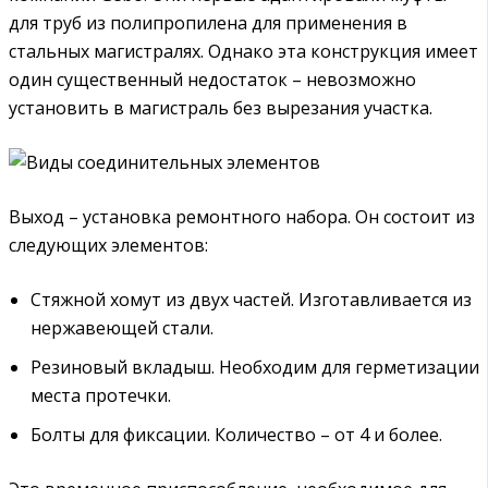
для труб из полипропилена для применения в
стальных магистралях. Однако эта конструкция имеет
один существенный недостаток – невозможно
установить в магистраль без вырезания участка.
Выход – установка ремонтного набора. Он состоит из
следующих элементов:
Стяжной хомут из двух частей. Изготавливается из
нержавеющей стали.
Резиновый вкладыш. Необходим для герметизации
места протечки.
Болты для фиксации. Количество – от 4 и более.