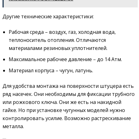
Другие технические характеристики:
Рабочая среда – воздух, газ, холодная вода,
теплоноситель отопления. Отличаются
материалами резиновых уплотнителей.
Максимальное рабочее давление – до 14 Атм.
Материал корпуса – чугун, латунь.
Для удобства монтажа на поверхности штуцера есть
ряд насечек. Они необходимы для фиксации трубного
или рожкового ключа. Они же есть на накидной
гайке. Но при установке чугунных моделей нужно
контролировать усилие. Возможно растрескивание
металла.