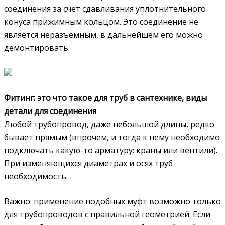
соединения за счет сдавливания уплотнительного
конуса прижимным кольцом. Это соединение не
является неразъемным, в дальнейшем его можно
демонтировать.
Фитинг: это что такое для труб в сантехнике, виды
детали для соединения
Любой трубопровод, даже небольшой длины, редко
бывает прямым (впрочем, и тогда к нему необходимо
подключать какую-то арматуру: краны или вентили).
При изменяющихся диаметрах и осях труб
необходимость…
Важно: применение подобных муфт возможно только
для трубопроводов с правильной геометрией. Если