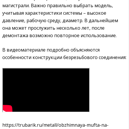
магистрали. Важно правильно выбрать модель,
учитывая характеристики системы – высокое
давление, рабочую среду, диаметр. В дальнейшем
она может прослужить несколько лет, после
демонтажа возможно повторное использование.
В видеоматериале подробно объясняются
особенности конструкции безрезьбового соединения:
https://trubarik.ru/metall/obzhimnaya-mufta-na-