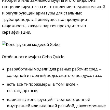
изобретатель зажимной муфты этого вида. Она
специализируется на изготовлении соединительной
и регулирующей арматуры для стальных
трубопроводов. Преимущество продукции –
надежность, каждая партия проходит этап
сертификации.
Особенности муфты Gebo Quick:
разработаны модели для разных рабочих сред –
холодной и горячей воды, сжатого воздуха, газа;
есть все типоразмеры, в том числе –
нестандартные;
варианты конструкций – с односторонней
внутренней или внешней резьбой, двухсторонние