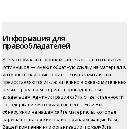
Информация для
правообладателей
Все материалы на данном сайте взяты из открытых
источников — имеют обратную ссылку на материал в
интернете или присланы посетителями сайта и
предоставляются исключительно в ознакомительных
целях. Права на материалы принадлежат их
владельцам. Администрация сайта ответственности
за содержание материала не несет. Если Вы
обнаружили на нашем сайте материалы, которые
нарушают авторские права, принадлежащие Вам,
Вашей компании или организации, пожалуйста,