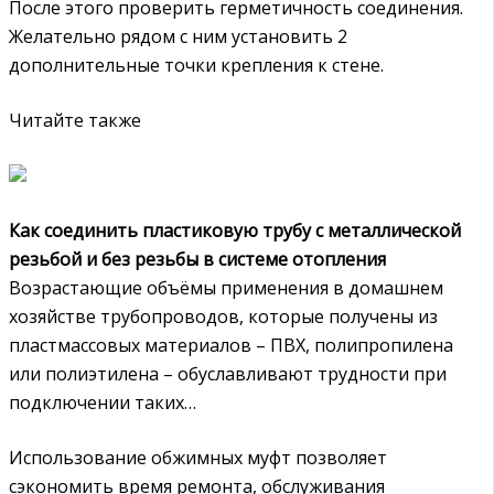
После этого проверить герметичность соединения.
Желательно рядом с ним установить 2
дополнительные точки крепления к стене.
Читайте также
Как соединить пластиковую трубу с металлической
резьбой и без резьбы в системе отопления
Возрастающие объёмы применения в домашнем
хозяйстве трубопроводов, которые получены из
пластмассовых материалов – ПВХ, полипропилена
или полиэтилена – обуславливают трудности при
подключении таких…
Использование обжимных муфт позволяет
сэкономить время ремонта, обслуживания