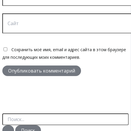
Сайт
Сохранить моё имя, email и адрес сайта в этом браузере
для последующих моих комментариев.
П
о
и