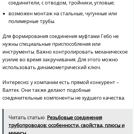
соединители, с отводом, тройники, угловые;
возможен монтаж на стальные, чугунные или
полимерные трубы.
Для формирования соединения муфтами Гебо не
нужны специальные приспособления или
инструменты. Важно контролировать механическое
усилие во время закручивания. Для этого можно
использовать динамометрический ключ.
Интересно: у компании есть прямой конкурент –
Валтек. Они также делают подобные
соединительные компоненты не худшего качества.
Читать статью
Резьбовые соединения
трубопроводов: особенности, свойства, плюсы и
минусы