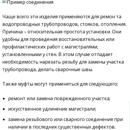
Чаще всего эти изделия применяются для ремон та
водопроводных трубопроводов, стояков, отопления.
Причина – относительная простота установки. Они
удобны для проведения восстановительных или
профилактических работ с магистралями,
установленными у стен. В этом случае отпадает
необходимость нарезать резьбу для замены участка
трубопровода, делать сварочные швы.
Также муфты могут применяться для следующего:
ремонт или замена поврежденного участка;
искусственное удлинение магистрали;
замена резьбового или сварного соединения при
наличии в последних существенных дефектов.