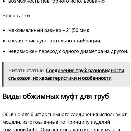
возможность повторного использования.
Недостатки:
максимальный размер – 2” (50 мм);
соединение чувствительно к вибрации;
невозможен переход с одного диаметра на другой.
Читать статью
Соединение труб: разновидности
стыковок, их характеристики и особенности
Виды обжимных муфт для труб
Обычно для быстросъемного соединения используют
модели, изготовленные по принципу изделий
компании Gebo. Они первые адаптировали муфты