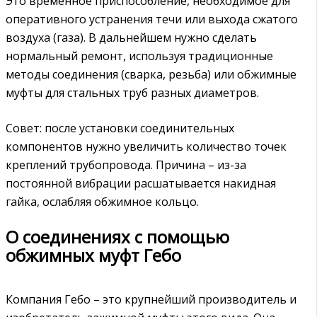
Это временное приспособление, необходимое для
оперативного устранения течи или выхода сжатого
воздуха (газа). В дальнейшем нужно сделать
нормальный ремонт, используя традиционные
методы соединения (сварка, резьба) или обжимные
муфты для стальных труб разных диаметров.
Совет: после установки соединительных
компонентов нужно увеличить количество точек
креплений трубопровода. Причина – из-за
постоянной вибрации расшатывается накидная
гайка, ослабляя обжимное кольцо.
О соединениях с помощью
обжимных муфт Гебо
Компания Гебо – это крупнейший производитель и