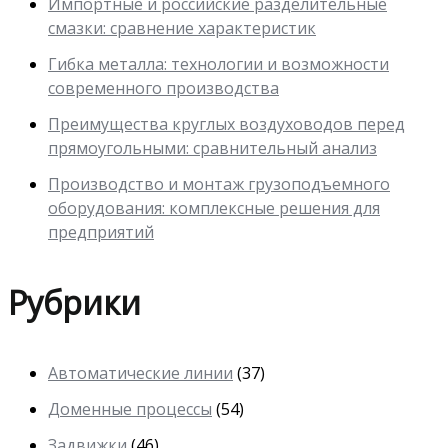
Импортные и российские разделительные
смазки: сравнение характеристик
Гибка металла: технологии и возможности
современного производства
Преимущества круглых воздуховодов перед
прямоугольными: сравнительный анализ
Производство и монтаж грузоподъемного
оборудования: комплексные решения для
предприятий
Рубрики
Автоматические линии
(37)
Доменные процессы
(54)
Задвижки
(46)