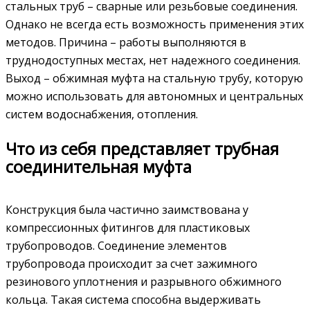
стальных труб – сварные или резьбовые соединения.
Однако не всегда есть возможность применения этих
методов. Причина – работы выполняются в
труднодоступных местах, нет надежного соединения.
Выход – обжимная муфта на стальную трубу, которую
можно использовать для автономных и центральных
систем водоснабжения, отопления.
Что из себя представляет трубная
соединительная муфта
Конструкция была частично заимствована у
компрессионных фитингов для пластиковых
трубопроводов. Соединение элементов
трубопровода происходит за счет зажимного
резинового уплотнения и разрывного обжимного
кольца. Такая система способна выдерживать