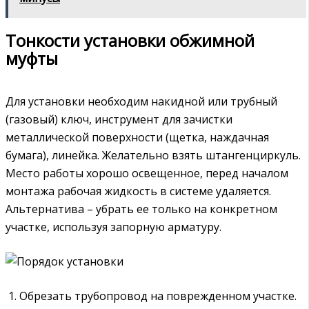
Тонкости установки обжимной
муфты
Для установки необходим накидной или трубный
(газовый) ключ, инструмент для зачистки
металлической поверхности (щетка, наждачная
бумага), линейка. Желательно взять штангенциркуль.
Место работы хорошо освещенное, перед началом
монтажа рабочая жидкость в системе удаляется.
Альтернатива – убрать ее только на конкретном
участке, используя запорную арматуру.
Обрезать трубопровод на поврежденном участке.