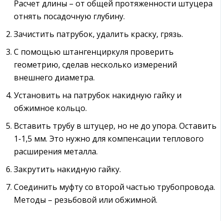
Расчет длины – от общей протяженности штуцера
отнять посадочную глубину.
Зачистить патрубок, удалить краску, грязь.
С помощью штангенциркуля проверить
геометрию, сделав несколько измерений
внешнего диаметра.
Установить на патрубок накидную гайку и
обжимное кольцо.
Вставить трубу в штуцер, но не до упора. Оставить
1-1,5 мм. Это нужно для компенсации теплового
расширения металла.
Закрутить накидную гайку.
Соединить муфту со второй частью трубопровода.
Методы – резьбовой или обжимной.