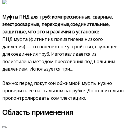
Муфты ПНД для труб: компрессионные, сварные,
элестросварные, переходные,соединительные,
защитные, что это и различия в установке
ПНД муфта (фитинг из полиэтилена низкого
давления) — это крепёжное устройство, служащее
для соединения труб. Изготавливается из
полиэтилена методом прессования под большим
давлением. Используется при…
Важно: перед покупкой обжимной муфты нужно
проверить ее на стальном патрубке. Дополнительно
проконтролировать комплектацию.
Область применения