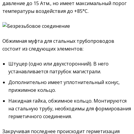
давление до 15 Атм., но имеет максимальный порог
температуры воздействия до +85°С.
Обжимная муфта для стальных трубопроводов
состоит из следующих элементов:
Штуцер (одно или двухсторонний). В него
устанавливается патрубок магистрали.
Дополнительно имеет уплотнительный конус,
прижимное кольцо.
Накидная гайка, обжимное кольцо. Монтируются
на стальную трубу, необходимы для формирования
герметичного соединения.
Закручивая последнее происходит герметизация