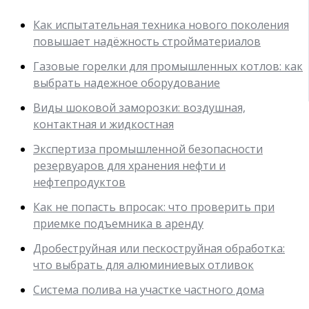
Как испытательная техника нового поколения
повышает надёжность стройматериалов
Газовые горелки для промышленных котлов: как
выбрать надежное оборудование
Виды шоковой заморозки: воздушная,
контактная и жидкостная
Экспертиза промышленной безопасности
резервуаров для хранения нефти и
нефтепродуктов
Как не попасть впросак: что проверить при
приемке подъемника в аренду
Дробеструйная или пескоструйная обработка:
что выбрать для алюминиевых отливок
Система полива на участке частного дома