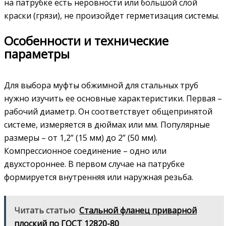
на патрубке есть неровности или большой слой
краски (грязи), не произойдет герметизация системы.
Особенности и технические
параметры
Для выбора муфты обжимной для стальных труб
нужно изучить ее основные характеристики. Первая –
рабочий диаметр. Он соответствует общепринятой
системе, измеряется в дюймах или мм. Популярные
размеры – от 1,2” (15 мм) до 2” (50 мм).
Компрессионное соединение – одно или
двухстороннее. В первом случае на патрубке
формируется внутренняя или наружная резьба.
Читать статью
Стальной фланец приварной
плоский по ГОСТ 12820-80