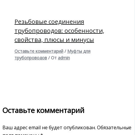
Резьбовые соединения
трубопроводов: особенности,
свойства, плюсы и минусы
Оставьте комментарий
/
Муфты для
трубопроводов
/ От
admin
Оставьте комментарий
Ваш адрес email не будет опубликован.
Обязательные