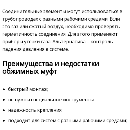
Соединительные элементы могут использоваться в
трубопроводах с разными рабочими средами. Если
это газ или сжатый воздух, необходимо проверять
герметичность соединения. Для этого применяют
приборы утечки газа. Альтернатива – контроль
падения давления в системе.
Преимущества и недостатки
обжимных муфт
быстрый монтаж;
не нужны специальные инструменты;
надежность крепления;
подходит для систем с разными рабочими средами;