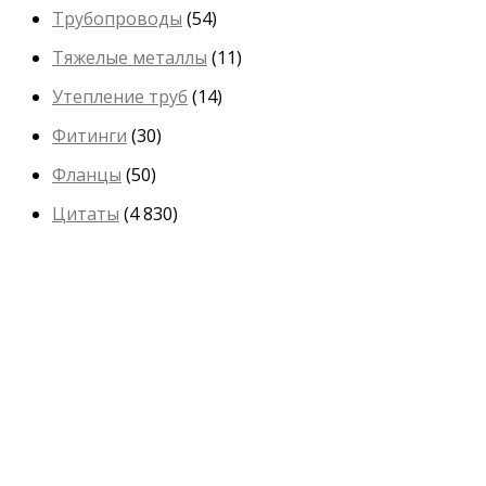
Трубопроводы
(54)
Тяжелые металлы
(11)
Утепление труб
(14)
Фитинги
(30)
Фланцы
(50)
Цитаты
(4 830)