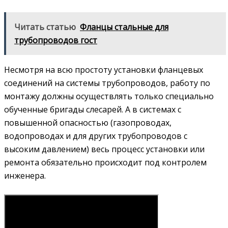
Читать статью
Фланцы стальные для
трубопроводов гост
Несмотря на всю простоту установки фланцевых
соединений на системы трубопроводов, работу по
монтажу должны осуществлять только специально
обученные бригады слесарей. А в системах с
повышенной опасностью (газопроводах,
водопроводах и для других трубопроводов с
высоким давлением) весь процесс установки или
ремонта обязательно происходит под контролем
инженера.