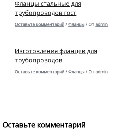
Фланцы стальные для
трубопроводов гост
Оставьте комментарий
/
Фланцы
/ От
admin
Изготовления фланцев для
трубопроводов
Оставьте комментарий
/
Фланцы
/ От
admin
Оставьте комментарий