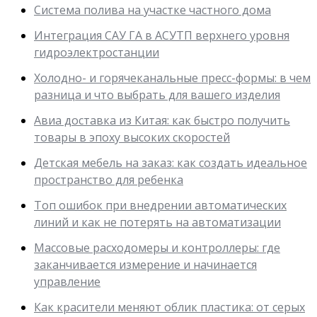
Система полива на участке частного дома
Интеграция САУ ГА в АСУТП верхнего уровня
гидроэлектростанции
Холодно- и горячеканальные пресс-формы: в чем
разница и что выбрать для вашего изделия
Авиа доставка из Китая: как быстро получить
товары в эпоху высоких скоростей
Детская мебель на заказ: как создать идеальное
пространство для ребенка
Топ ошибок при внедрении автоматических
линий и как не потерять на автоматизации
Массовые расходомеры и контроллеры: где
заканчивается измерение и начинается
управление
Как красители меняют облик пластика: от серых