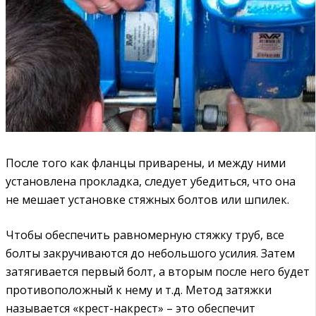
После того как фланцы приварены, и между ними
установлена прокладка, следует убедиться, что она
не мешает установке стяжных болтов или шпилек.
Чтобы обеспечить равномерную стяжку труб, все
болты закручиваются до небольшого усилия. Затем
затягивается первый болт, а вторым после него будет
противоположный к нему и т.д. Метод затяжки
называется «крест-накрест» – это обеспечит