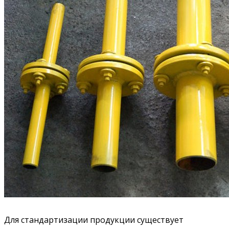
Для стандартизации продукции существует