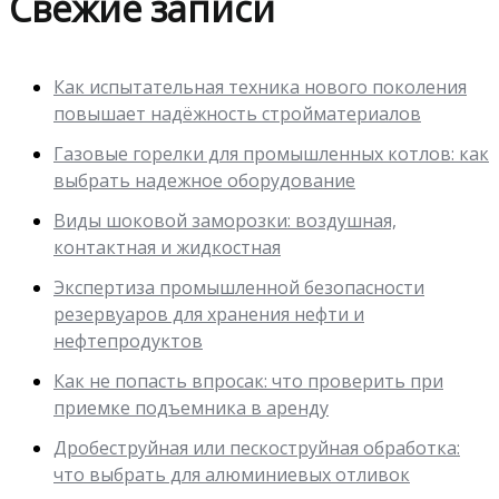
Свежие записи
Как испытательная техника нового поколения
повышает надёжность стройматериалов
Газовые горелки для промышленных котлов: как
выбрать надежное оборудование
Виды шоковой заморозки: воздушная,
контактная и жидкостная
Экспертиза промышленной безопасности
резервуаров для хранения нефти и
нефтепродуктов
Как не попасть впросак: что проверить при
приемке подъемника в аренду
Дробеструйная или пескоструйная обработка:
что выбрать для алюминиевых отливок