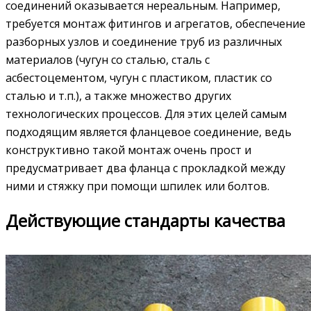
соединений оказывается нереальным. Например,
требуется монтаж фитингов и агрегатов, обеспечение
разборных узлов и соединение труб из различных
материалов (чугун со сталью, сталь с
асбестоцементом, чугун с пластиком, пластик со
сталью и т.п.), а также множество других
технологических процессов. Для этих целей самым
подходящим является фланцевое соединение, ведь
конструктивно такой монтаж очень прост и
предусматривает два фланца с прокладкой между
ними и стяжку при помощи шпилек или болтов.
Действующие стандарты качества