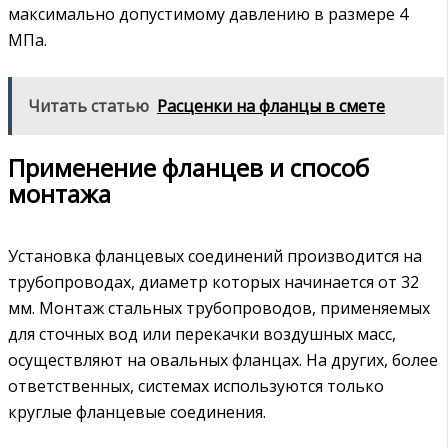
максимально допустимому давлению в размере 4
МПа.
Читать статью
Расценки на фланцы в смете
Применение фланцев и способ
монтажа
Установка фланцевых соединений производится на
трубопроводах, диаметр которых начинается от 32
мм. Монтаж стальных трубопроводов, применяемых
для сточных вод или перекачки воздушных масс,
осуществляют на овальных фланцах. На других, более
ответственных, системах используются только
круглые фланцевые соединения.