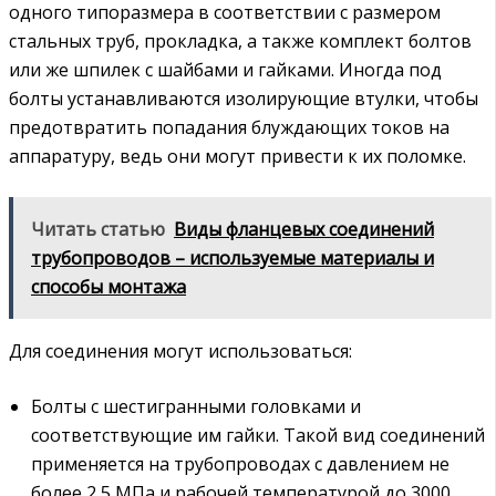
одного типоразмера в соответствии с размером
стальных труб, прокладка, а также комплект болтов
или же шпилек с шайбами и гайками. Иногда под
болты устанавливаются изолирующие втулки, чтобы
предотвратить попадания блуждающих токов на
аппаратуру, ведь они могут привести к их поломке.
Читать статью
Виды фланцевых соединений
трубопроводов – используемые материалы и
способы монтажа
Для соединения могут использоваться:
Болты с шестигранными головками и
соответствующие им гайки. Такой вид соединений
применяется на трубопроводах с давлением не
более 2,5 МПа и рабочей температурой до 3000