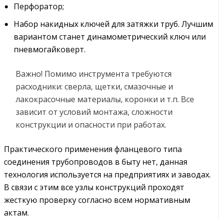
Перфоратор;
Набор накидных ключей для затяжки труб. Лучшим
вариантом станет динамометрический ключ или
пневмогайковерт.
Важно! Помимо инструмента требуются
расходники: сверла, щетки, смазочные и
лакокрасочные материалы, коронки и т.п. Все
зависит от условий монтажа, сложности
конструкции и опасности при работах.
Практического применения фланцевого типа
соединения трубопроводов в быту нет, данная
технология используется на предприятиях и заводах.
В связи с этим все узлы конструкций проходят
жесткую проверку согласно всем нормативным
актам.