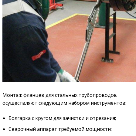
Монтаж фланцев для стальных трубопроводов
осуществляют следующим набором инструментов:
Болгарка с кругом для зачистки и отрезания;
Сварочный аппарат требуемой мощности;