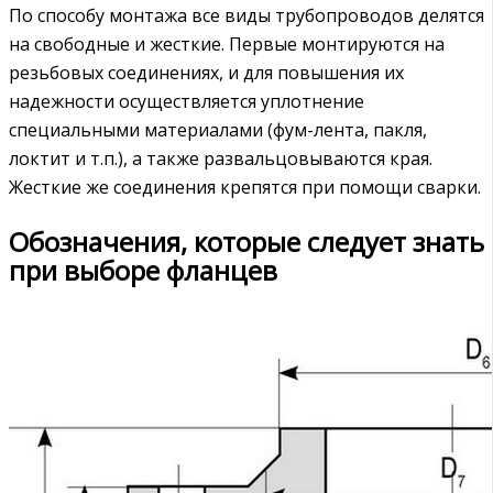
По способу монтажа все виды трубопроводов делятся
на свободные и жесткие. Первые монтируются на
резьбовых соединениях, и для повышения их
надежности осуществляется уплотнение
специальными материалами (фум-лента, пакля,
локтит и т.п.), а также развальцовываются края.
Жесткие же соединения крепятся при помощи сварки.
Обозначения, которые следует знать
при выборе фланцев