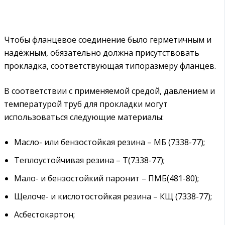
Чтобы фланцевое соединение было герметичным и
надёжным, обязательно должна присутствовать
прокладка, соответствующая типоразмеру фланцев.
В соответствии с применяемой средой, давлением и
температурой труб для прокладки могут
использоваться следующие материалы:
Масло- или бензостойкая резина – МБ (7338-77);
Теплоустойчивая резина – Т(7338-77);
Мало- и бензостойкий паронит – ПМБ(481-80);
Щелоче- и кислотостойкая резина – КЩ (7338-77);
Асбестокартон;