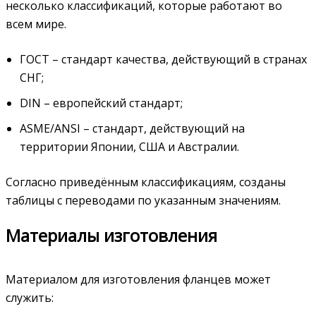
несколько классификаций, которые работают во
всем мире.
ГОСТ – стандарт качества, действующий в странах
СНГ;
DIN – европейский стандарт;
ASME/ANSI – стандарт, действующий на
территории Японии, США и Австралии.
Согласно приведённым классификациям, созданы
таблицы с переводами по указанным значениям.
Материалы изготовления
Материалом для изготовления фланцев может
служить: