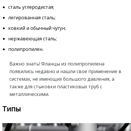
сталь углеродистая;
легированная сталь;
ковкий и обычный чугун;
нержавеющая сталь;
полипропилен.
Важно знать! Фланцы из полипропилена
появились недавно и нашли свое применение в
системах, не имеющих большого давления, а
также для стыковки пластиковых труб с
металлическими.
Типы