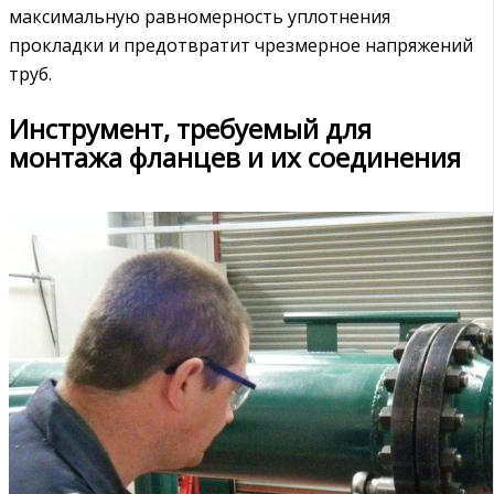
максимальную равномерность уплотнения
прокладки и предотвратит чрезмерное напряжений
труб.
Инструмент, требуемый для
монтажа фланцев и их соединения