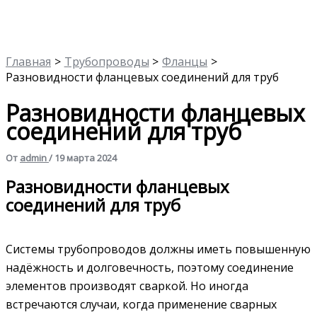
Главная
Трубопроводы
Фланцы
Разновидности фланцевых соединений для труб
Разновидности фланцевых
соединений для труб
От
admin
/
19 марта 2024
Разновидности фланцевых
соединений для труб
Системы трубопроводов должны иметь повышенную
надёжность и долговечность, поэтому соединение
элементов производят сваркой. Но иногда
встречаются случаи, когда применение сварных