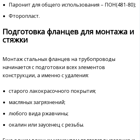
Паронит для общего использования – ПОН(481-80);
Фторопласт.
Подготовка фланцев для монтажа и
стяжки
Монтаж стальных фланцев на трубопроводы
начинается с подготовки всех элементов
конструкции, а именно с удаления:
старого лакокрасочного покрытия;
масляных загрязнений;
любого вида ржавчины;
окалин или заусенец с резьбы.