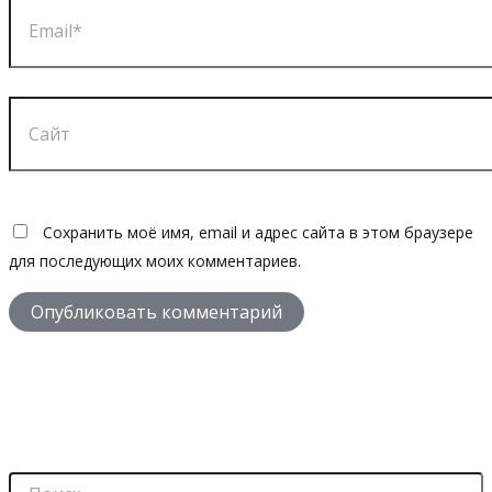
Email*
Сайт
Сохранить моё имя, email и адрес сайта в этом браузере
для последующих моих комментариев.
П