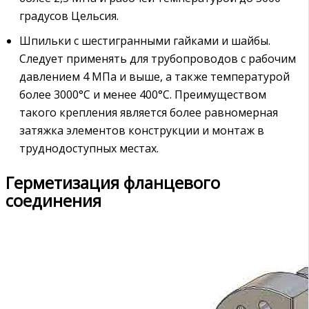
градусов Цельсия.
Шпильки с шестигранными гайками и шайбы.
Следует применять для трубопроводов с рабочим
давлением 4 МПа и выше, а также температурой
более 3000°C и менее 400°C. Преимуществом
такого крепления является более равномерная
затяжка элементов конструкции и монтаж в
труднодоступных местах.
Герметизация фланцевого
соединения