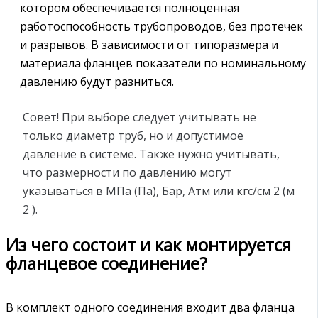
котором обеспечивается полноценная
работоспособность трубопроводов, без протечек
и разрывов. В зависимости от типоразмера и
материала фланцев показатели по номинальному
давлению будут разниться.
Совет! При выборе следует учитывать не
только диаметр труб, но и допустимое
давление в системе. Также нужно учитывать,
что размерности по давлению могут
указываться в МПа (Па), Бар, Атм или кгс/см 2 (м
2 ).
Из чего состоит и как монтируется
фланцевое соединение?
В комплект одного соединения входит два фланца