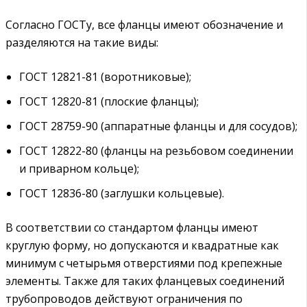
Согласно ГОСТу, все фланцы имеют обозначение и
разделяются на такие виды:
ГОСТ 12821-81 (воротниковые);
ГОСТ 12820-81 (плоские фланцы);
ГОСТ 28759-90 (аппаратные фланцы и для сосудов);
ГОСТ 12822-80 (фланцы на резьбовом соединении
и приварном кольце);
ГОСТ 12836-80 (заглушки кольцевые).
В соответствии со стандартом фланцы имеют
круглую форму, но допускаются и квадратные как
минимум с четырьмя отверстиями под крепежные
элементы. Также для таких фланцевых соединений
трубопроводов действуют ограничения по