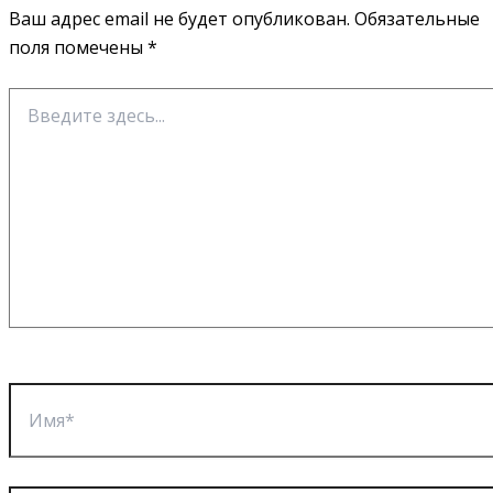
Ваш адрес email не будет опубликован.
Обязательные
поля помечены
*
Введите
здесь...
Имя*