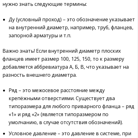
нужно знать следующие термины:
Ду (условный проход) – это обозначение указывает
на внутренний диаметр, например, труб, фланцев,
запорной арматуры и т.п.
Важно знать! Если внутренний диаметр плоских
фланцев имеет размер 100, 125, 150, то к размеру
добавляется аббревиатура А, Б, В, что указывает на
разность внешнего диаметра.
Ряд – это межосевое расстояние между
крепёжными отверстиями. Существует два
типоразмера для любого приварного фланца – ряд
«1» и ряд «2» (является типоразмером по
умолчанию, в случае отсутствия обозначений).
Условное давление – это давление в системе, при