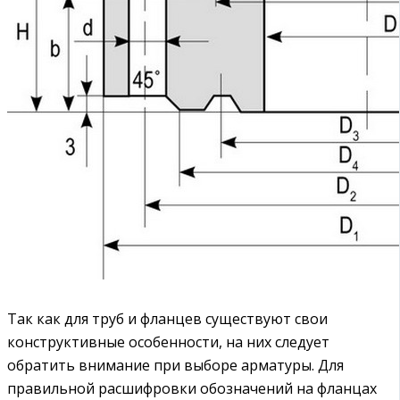
Так как для труб и фланцев существуют свои
конструктивные особенности, на них следует
обратить внимание при выборе арматуры. Для
правильной расшифровки обозначений на фланцах