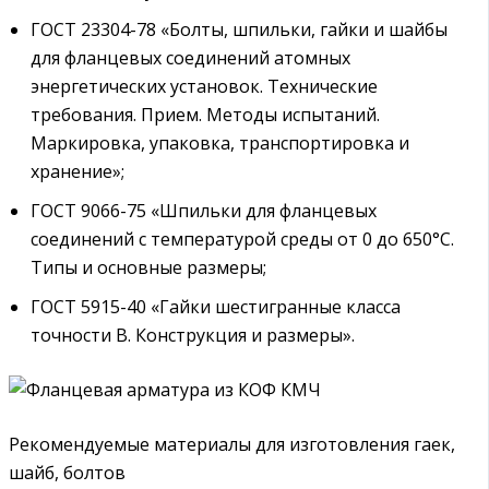
ГОСТ 23304-78 «Болты, шпильки, гайки и шайбы
для фланцевых соединений атомных
энергетических установок. Технические
требования. Прием. Методы испытаний.
Маркировка, упаковка, транспортировка и
хранение»;
ГОСТ 9066-75 «Шпильки для фланцевых
соединений с температурой среды от 0 до 650°С.
Типы и основные размеры;
ГОСТ 5915-40 «Гайки шестигранные класса
точности В. Конструкция и размеры».
Рекомендуемые материалы для изготовления гаек,
шайб, болтов