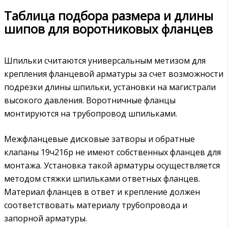
Таблица подбора размера и длины
шипов для воротниковых фланцев
Шпильки считаются универсальным метизом для
крепления фланцевой арматуры за счет возможности
подрезки длины шпильки, установки на магистрали
высокого давления. Воротничные фланцы
монтируются на трубопровод шпильками.
Межфланцевые дисковые затворы и обратные
клапаны 19ч21бр не имеют собственных фланцев для
монтажа. Установка такой арматуры осуществляется
методом стяжки шпильками ответных фланцев.
Материал фланцев в ответ и крепление должен
соответствовать материалу трубопровода и
запорной арматуры.