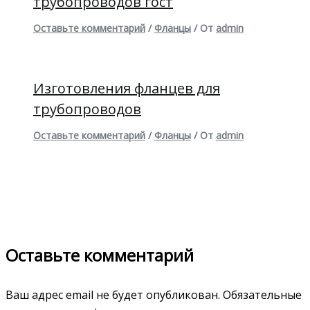
трубопроводов гост
Оставьте комментарий
/
Фланцы
/ От
admin
Изготовления фланцев для
трубопроводов
Оставьте комментарий
/
Фланцы
/ От
admin
Оставьте комментарий
Ваш адрес email не будет опубликован.
Обязательные