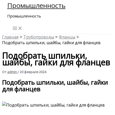
Промышленность
Перейти
к
Промышленность
содержимому
Главная
Трубопроводы
Фланцы
Подобрать шпильки, шайбы, гайки для фланцев
Подобрать шпильки,
шайбы, гайки для фланцев
От
admin
/
20 февраля 2024
Подобрать шпильки, шайбы, гайки
для фланцев