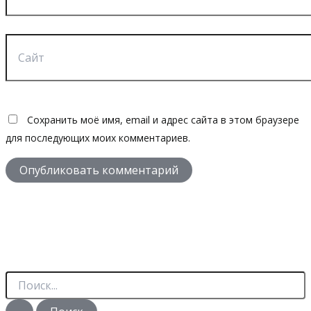
Сайт
Сохранить моё имя, email и адрес сайта в этом браузере
для последующих моих комментариев.
П
о
и