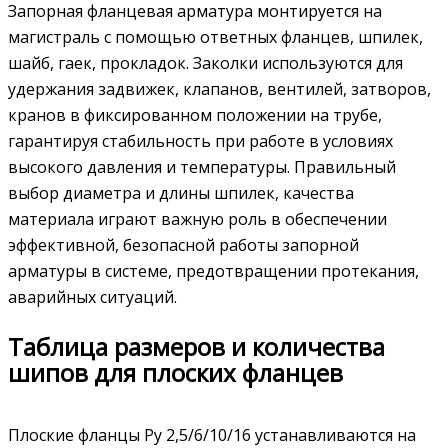
Запорная фланцевая арматура монтируется на
магистраль с помощью ответных фланцев, шпилек,
шайб, гаек, прокладок. Заколки используются для
удержания задвижек, клапанов, вентилей, затворов,
кранов в фиксированном положении на трубе,
гарантируя стабильность при работе в условиях
высокого давления и температуры. Правильный
выбор диаметра и длины шпилек, качества
материала играют важную роль в обеспечении
эффективной, безопасной работы запорной
арматуры в системе, предотвращении протекания,
аварийных ситуаций.
Таблица размеров и количества
шипов для плоских фланцев
Плоские фланцы Ру 2,5/6/10/16 устанавливаются на