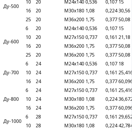
10
20
М24х140
0,536
0,107
15
Ду-500
16
20
М30х180
1,08
0,224
30,56
25
20
М36х200
1,75
0,377
50,08
6
20
М24х140
0,536
0,107
15
10
20
М27х150
0,737
0,161
21,18
Ду-600
16
20
М36х200
1,75
0,377
50,08
25
20
М36х200
1,75
0,377
50,08
6
24
М24х140
0,536
0,107
18
Ду-700
10
24
М27х150
0,737
0,161
25,41
16
24
М36х200
1,75
0,377
60,09
6
24
М27х150
0,737
0,161
25,41
Ду-800
10
24
М30х180
1,08
0,224
36,67
16
24
М36х200
1,75
0,377
60,09
6
28
М27х150
0,737
0,161
29,65
Ду-1000
10
28
М30х180
1,08
0,224
42,78