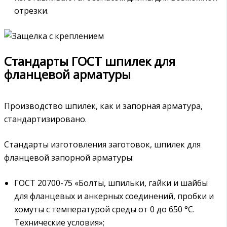
отрезки.
Стандарты ГОСТ шпилек для
фланцевой арматуры
Производство шпилек, как и запорная арматура,
стандартизировано.
Стандарты изготовления заготовок, шпилек для
фланцевой запорной арматуры:
ГОСТ 20700-75 «Болты, шпильки, гайки и шайбы
для фланцевых и анкерных соединений, пробки и
хомуты с температурой среды от 0 до 650 °С.
Технические условия»;