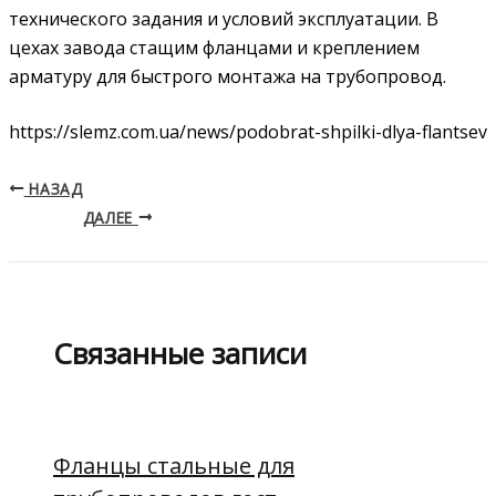
технического задания и условий эксплуатации. В
цехах завода стащим фланцами и креплением
арматуру для быстрого монтажа на трубопровод.
https://slemz.com.ua/news/podobrat-shpilki-dlya-flantsev
НАЗАД
ДАЛЕЕ
Связанные записи
Фланцы стальные для