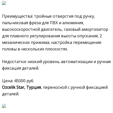
Преимущества: тройные отверстия под ручку,
пальчиковая фреза для ПВХ и алюминия,
высокоскоростной двигатель, газовый амортизатор
для плавного регулирования высоты опускания, 2
механических прижима, настройка перемещение
головы в нескольких плоскостях.
Недостатки: низкий уровень автоматизации и ручная
фиксация деталей.
Цена: 45000 руб.
Ozcelik Star, Турция
, переносной с ручной фиксацией
деталей.