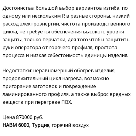
Достоинства: большой выбор вариантов изгиба, по
одному или нескольким R в разные стороны, низкий
расход электроэнергии, чистота производственного
цикла, не требуется обеспечения высокого уровня
защиты, только перчатки, для того чтобы защитить
руки оператора от горячего профиля, простота
процесса и низкая себестоимость единицы изделия.
Недостатки: неравномерный обогрев изделия,
продолжительный цикл нагрева, возможно
пригорание заготовок и повреждение
ламинированного профиля, а также выброс вредных
веществ при перегреве ПВХ.
Цена 870000 руб.
HABM 6000, Турция
, горячий воздух.