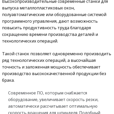
Высокопроизводительные современные станки для
выпуска металлопластиковых окон,
полуавтоматические или оборудованные системой
программного управления, дают возможность
повысить продуктивность труда благодаря
сокращению времени производства деталей и
технологических операций.
Такой станок позволяет одновременно производить
ряд технологических операций, а высочайшая
точность и заложенная мощность обеспечивает
производство высококачественной продукции без
брака.
Современное ПО, которым снабжается
оборудование, увеличивает скорость резки,
автоматически рассчитывает оптимальную
скорость вращения для шпинделя. Подобный