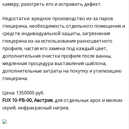
камеру, разогреть его и исправить дефект.
Недостатки: вредное производство из-за паров
глицерина, необходимость отдельного помещения и
средств индивидуальной защиты, загрязнения
глицерина из-за использования разноцветного
профиля, частая его замена под каждый цвет,
дополнительная очистка профиля после ванны,
медленная процедура выставления шаблона,
дополнительные затраты на покупку и утилизацию
глицерина.
Цена: 1350000 руб.
FUX 10-PB-00, Австрия
, для отдельных арок и мелких
серий, инфракрасный нагрев.