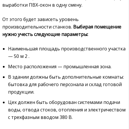
выработки ПВХ-окон в одну смену.
От этого будет зависеть уровень
производительности станков.
Выбирая помещение
нужно учесть следующие параметры:
Наименьшая площадь производственного участка
— 50 м 2 .
Место расположения — промышленная зона.
В здании должны быть дополнительные комнаты:
бытовка для рабочего персонала и склад готовой
продукции.
Цех должен быть оборудован системами подачи
воды, отвода стоков, отопления и электричеством
с трехфазным вводом 380 В.