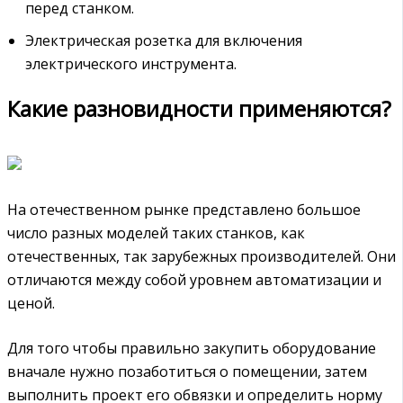
перед станком.
Электрическая розетка для включения
электрического инструмента.
Какие разновидности применяются?
На отечественном рынке представлено большое
число разных моделей таких станков, как
отечественных, так зарубежных производителей. Они
отличаются между собой уровнем автоматизации и
ценой.
Для того чтобы правильно закупить оборудование
вначале нужно позаботиться о помещении, затем
выполнить проект его обвязки и определить норму