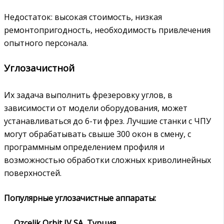
Недостаток: высокая стоимость, низкая
ремонтопригодность, необходимость привлечения
опытного персонала.
Углозачистной
Их задача выполнить фрезеровку углов, в
зависимости от модели оборудования, может
устанавливаться до 6-ти фрез. Лучшие станки с ЧПУ
могут обрабатывать свыше 300 окон в смену, с
программным определением профиля и
возможностью обработки сложных криволинейных
поверхностей.
Популярные углозачистные аппараты:
Ozcelik Orbit IV SA, Турция.