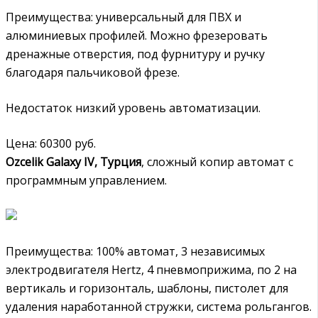
Преимущества: универсальный для ПВХ и
алюминиевых профилей. Можно фрезеровать
дренажные отверстия, под фурнитуру и ручку
благодаря пальчиковой фрезе.
Недостаток низкий уровень автоматизации.
Цена: 60300 руб.
Ozcelik Galaxy IV, Турция
, сложный копир автомат с
программным управлением.
Преимущества: 100% автомат, 3 независимых
электродвигателя Hertz, 4 пневмоприжима, по 2 на
вертикаль и горизонталь, шаблоны, пистолет для
удаления наработанной стружки, система рольгангов.