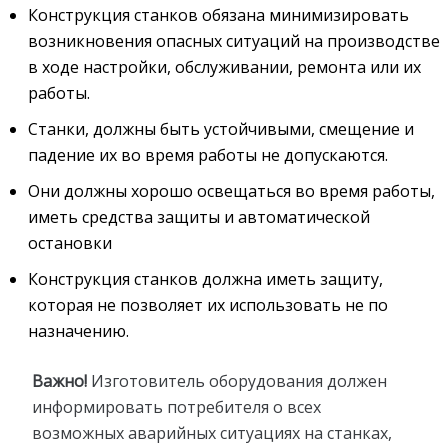
Конструкция станков обязана минимизировать
возникновения опасных ситуаций на производстве
в ходе настройки, обслуживании, ремонта или их
работы.
Станки, должны быть устойчивыми, смещение и
падение их во время работы не допускаются.
Они должны хорошо освещаться во время работы,
иметь средства защиты и автоматической
остановки
Конструкция станков должна иметь защиту,
которая не позволяет их использовать не по
назначению.
Важно!
Изготовитель оборудования должен
информировать потребителя о всех
возможных аварийных ситуациях на станках,