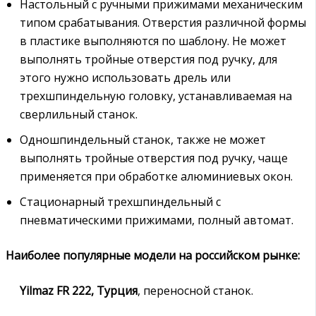
Настольный с ручными прижимами механическим
типом срабатывания. Отверстия различной формы
в пластике выполняются по шаблону. Не может
выполнять тройные отверстия под ручку, для
этого нужно использовать дрель или
трехшпиндельную головку, устанавливаемая на
сверлильный станок.
Одношпиндельный станок, также не может
выполнять тройные отверстия под ручку, чаще
применяется при обработке алюминиевых окон.
Стационарный трехшпиндельный с
пневматическими прижимами, полный автомат.
Наиболее популярные модели на российском рынке:
Yilmaz FR 222, Турция
, переносной станок.