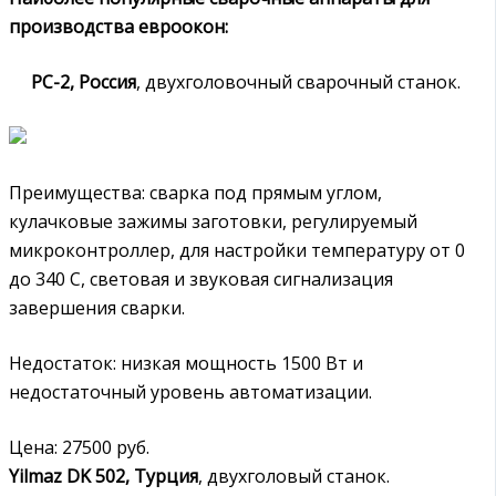
производства евроокон:
РС-2, Россия
, двухголовочный сварочный станок.
Преимущества: сварка под прямым углом,
кулачковые зажимы заготовки, регулируемый
микроконтроллер, для настройки температуру от 0
до 340 С, световая и звуковая сигнализация
завершения сварки.
Недостаток: низкая мощность 1500 Вт и
недостаточный уровень автоматизации.
Цена: 27500 руб.
Yilmaz DK 502, Турция
, двухголовый станок.