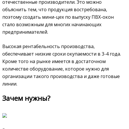
отечественные производители. Это можно
объяснить тем, что продукция востребована,
поэтому создать мини-цех по выпуску ПВХ-окон
стало возможным для многих начинающих
предпринимателей.
Высокая рентабельность производства,
обеспечивает низкие сроки окупаемости в 3-4 года.
Кроме того на рынке имеется в достаточном
количестве оборудование, которое нужно для
организации такого производства и даже готовые
линии.
Зачем нужны?