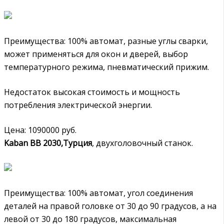
Преимущества: 100% автомат, разные углы сварки,
может применяться для окон и дверей, выбор
температурного режима, пневматический прижим.
Недостаток высокая стоимость и мощность
потребления электрической энергии.
Цена: 1090000 руб.
Kaban BB 2030,Турция
, двухголовочный станок.
Преимущества: 100% автомат, угол соединения
деталей на правой головке от 30 до 90 градусов, а на
левой от 30 до 180 градусов, максимальная