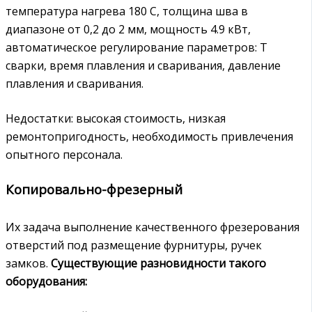
температура нагрева 180 С, толщина шва в
диапазоне от 0,2 до 2 мм, мощность 4.9 кВт,
автоматическое регулирование параметров: Т
сварки, время плавления и сваривания, давление
плавления и сваривания.
Недостатки: высокая стоимость, низкая
ремонтопригодность, необходимость привлечения
опытного персонала.
Копировально-фрезерный
Их задача выполнение качественного фрезерования
отверстий под размещение фурнитуры, ручек
замков.
Существующие разновидности такого
оборудования: