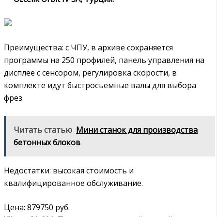
Преимущества: с ЧПУ, в архиве сохраняется
программы на 250 профилей, панель управления на
дисплее с сенсором, регулировка скорости, в
комплекте идут быстросъемные валы для выбора
фрез.
Читать статью
Мини станок для производства
бетонных блоков
Недостатки: высокая стоимость и
квалифицированное обслуживание.
Цена: 879750 руб.