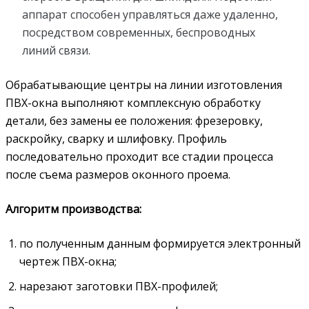
аппарат способен управляться даже удаленно,
посредством современных, беспроводных
линий связи.
Обрабатывающие центры на линии изготовления
ПВХ-окна выполняют комплексную обработку
детали, без замены ее положения: фрезеровку,
раскройку, сварку и шлифовку. Профиль
последовательно проходит все стадии процесса
после съема размеров оконного проема.
Алгоритм производства:
по полученным данным формируется электронный
чертеж ПВХ-окна;
нарезают заготовки ПВХ-профилей;