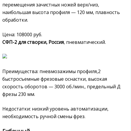
перемещения зачистных ножей верх/низ,
наибольшая высота профиля — 120 мм, плавность
обработки.
Цена: 108000 руб.
СФП-2 для створки, Россия
, пневматический.
Преимущества: пневмозажимы профиля,2
быстросъемные фрезовые оснастки, высокая
скорость оборотов — 3000 об./мин., предельный Д
фрезы 230 мм.
Недостатки: низкий уровень автоматизации,
необходимость ручной смены фрез.
Гибочный