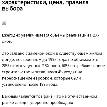
характеристики, цена, правила
выбора
Ежегодно увеличивается объемы реализации ПВХ-
окон.
Это связано с заменой окон в существующем жилом
фонде, построенном до 1995 года, по объемам это
28% от выпущенных ПВХ-окон, 68% потребляет новое
строительство и оставшиеся 4% уходят на
переоснащение евроокон, которые были
установлены после 1995 года.
Важным является тот факт, что на отечественном
рынке сегодня уверенно преобладают