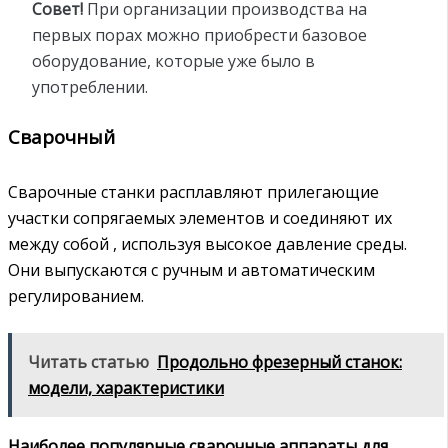
Совет!
При организации производства на
первых порах можно приобрести базовое
оборудование, которые уже было в
употреблении.
Сварочный
Сварочные станки расплавляют прилегающие
участки сопрягаемых элементов и соединяют их
между собой , используя высокое давление среды.
Они выпускаются с ручным и автоматическим
регулированием.
Читать статью
Продольно фрезерный станок:
модели, характеристики
Наиболее популярные сварочные аппараты для