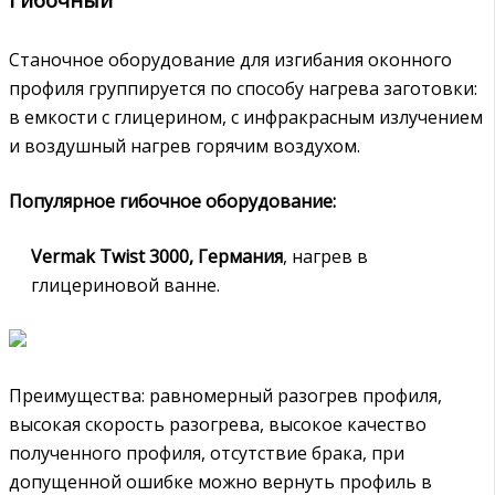
Станочное оборудование для изгибания оконного
профиля группируется по способу нагрева заготовки:
в емкости с глицерином, с инфракрасным излучением
и воздушный нагрев горячим воздухом.
Популярное гибочное оборудование:
Vermak Twist 3000, Германия
, нагрев в
глицериновой ванне.
Преимущества: равномерный разогрев профиля,
высокая скорость разогрева, высокое качество
полученного профиля, отсутствие брака, при
допущенной ошибке можно вернуть профиль в