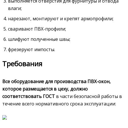
выполняется отверстия для фурнитуры и отвода
влаги;
нарезают, монтируют и крепят армопрофили;
сваривают ПВХ-профили;
шлифуют полученные швы;
фрезеруют импосты.
Требования
Все оборудование для производства ПВХ-окон,
которое размещается в цеху, должно
соответствовать ГОСТ
в части безопасной работы в
течение всего нормативного срока эксплуатации: