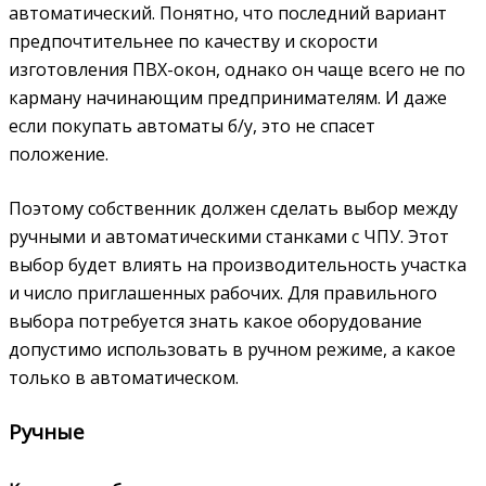
автоматический. Понятно, что последний вариант
предпочтительнее по качеству и скорости
изготовления ПВХ-окон, однако он чаще всего не по
карману начинающим предпринимателям. И даже
если покупать автоматы б/у, это не спасет
положение.
Поэтому собственник должен сделать выбор между
ручными и автоматическими станками с ЧПУ. Этот
выбор будет влиять на производительность участка
и число приглашенных рабочих. Для правильного
выбора потребуется знать какое оборудование
допустимо использовать в ручном режиме, а какое
только в автоматическом.
Ручные