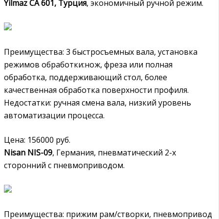
Yilmaz CА 601, Турция
, экономичный ручной режим.
Преимущества: 3 быстросъемных вала, установка
режимов обработки:нож, фреза или полная
обработка, поддерживающий стол, более
качественная обработка поверхности профиля.
Недостатки: ручная смена вала, низкий уровень
автоматизации процесса.
Цена: 156000 руб.
Nisan NIS-09
, Германия, пневматический 2-х
сторонний с пневмоприводом.
Преимущества: прижим рам/створки, пневмопривод