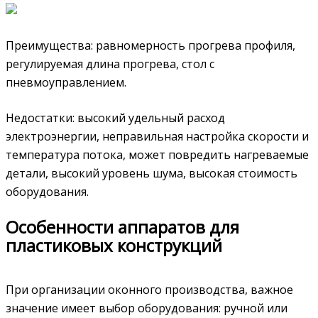
Преимущества: равномерность прогрева профиля,
регулируемая длина прогрева, стол с
пневмоуправлением.
Недостатки: высокий удельный расход
электроэнергии, неправильная настройка скорости и
температура потока, может повредить нагреваемые
детали, высокий уровень шума, высокая стоимость
оборудования.
Особенности аппаратов для
пластиковых конструкций
При организации оконного производства, важное
значение имеет выбор оборудования: ручной или