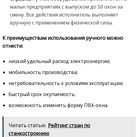
малых предприятиях с выпуском до 50 окон за
смену. Все действия исполнитель выполняет
вручную с применением физической силы.
К преимуществам использования ручного можно
отнести:
низкий удельный расход электроэнергии;
мобильность производства;
нетребовательность к условиям эксплуатации;
быстрый срок окупаемость;
возможность изменять форму ПВХ-окна.
Читать статью
Рейтинг стран по
станкостроению