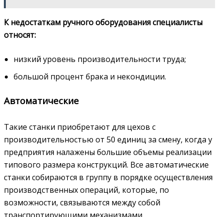
К недостаткам ручного оборудования специалисты
относят:
низкий уровень производительности труда;
большой процент брака и некондиции.
Автоматические
Такие станки приобретают для цехов с
производительностью от 50 единиц за смену, когда у
предприятия налажены большие объемы реализации
типового размера конструкций. Все автоматические
станки собираются в группу в порядке осуществления
производственных операций, которые, по
возможности, связываются между собой
транспортирующими механизмами.