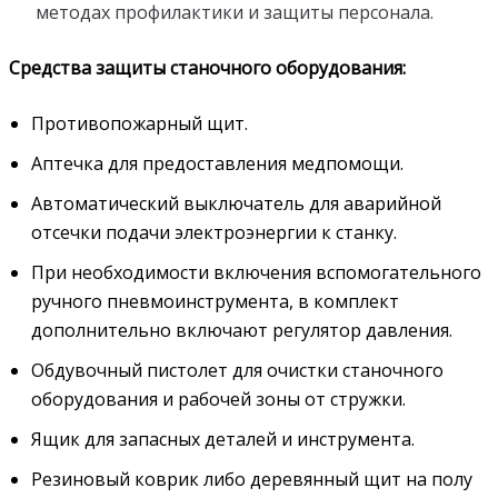
методах профилактики и защиты персонала.
Средства защиты станочного оборудования:
Противопожарный щит.
Аптечка для предоставления медпомощи.
Автоматический выключатель для аварийной
отсечки подачи электроэнергии к станку.
При необходимости включения вспомогательного
ручного пневмоинструмента, в комплект
дополнительно включают регулятор давления.
Обдувочный пистолет для очистки станочного
оборудования и рабочей зоны от стружки.
Ящик для запасных деталей и инструмента.
Резиновый коврик либо деревянный щит на полу