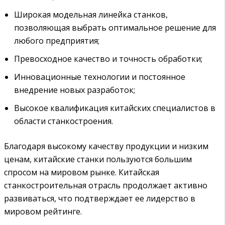
Широкая модельная линейка станков,
позволяющая выбрать оптимальное решение для
любого предприятия;
Превосходное качество и точность обработки;
Инновационные технологии и постоянное
внедрение новых разработок;
Высокое квалификация китайских специалистов в
области станкостроения.
Благодаря высокому качеству продукции и низким
ценам, китайские станки пользуются большим
спросом на мировом рынке. Китайская
станкостроительная отрасль продолжает активно
развиваться, что подтверждает ее лидерство в
мировом рейтинге.