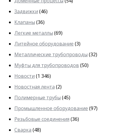
Доменные процессы
(54)
Задвижки
(46)
Клапаны
(36)
Легкие металлы
(69)
Литейное оборудование
(3)
Металлические трубопроводы
(32)
Муфты для трубопроводов
(50)
Новости
(1 346)
Новостная лента
(2)
Полимерные трубы
(45)
Промышленное оборудование
(97)
Резьбовые соединения
(36)
Сварка
(48)