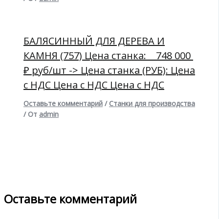
БАЛЯСИННЫЙ ДЛЯ ДЕРЕВА И
КАМНЯ (757) Цена станка: 748 000
₽ руб/шт -> Цена станка (РУБ): Цена
с НДС Цена с НДС Цена с НДС
Оставьте комментарий
/
Станки для производства
/ От
admin
Оставьте комментарий