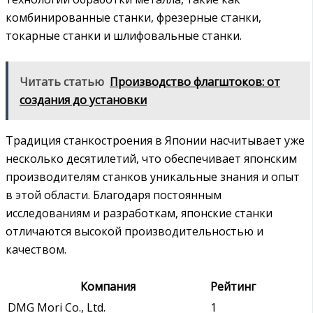
комбинированные станки, фрезерные станки,
токарные станки и шлифовальные станки.
Читать статью
Производство флагштоков: от
создания до установки
Традиция станкостроения в Японии насчитывает уже
несколько десятилетий, что обеспечивает японским
производителям станков уникальные знания и опыт
в этой области. Благодаря постоянным
исследованиям и разработкам, японские станки
отличаются высокой производительностью и
качеством.
Компания
Рейтинг
DMG Mori Co., Ltd.
1