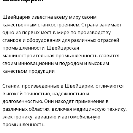
Швейцария известна всему миру своим
качественным станкостроением. Страна занимает
одно из первых мест в мире по производству
станков и оборудования для различных отраслей
промышленности. Швейцарская
машиностроительная промышленность славится
своим инновационным подходом и высоким
качеством продукции.
Станки, произведенные в Швейцарии, отличаются
высокой точностью, надежностью и
долговечностью. Они находят применение в
различных областях, включая медицинскую технику,
электронику, авиацию и автомобильную
промышленность.