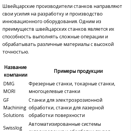
Швейцарские производители станков направляют
свои усилия на разработку и производство
инновационного оборудования. Одним из
преимуществ швейцарских станков является их
способность выполнять сложные операции и
обрабатывать различные материалы с высокой
точностью.
Название
Примеры продукции
компании
DMG
Фрезерные станки, токарные станки,
MORI
многоцелевые станки
GF
Станки для электроэрозионной
Machining
обработки, станки для лазерной
Solutions
обработки поверхности
Автоматизированные системы
Swisslog