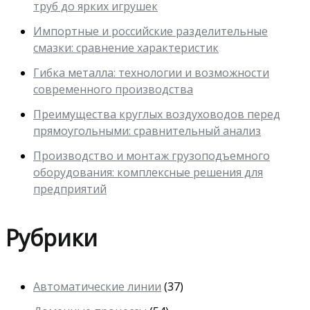
труб до ярких игрушек
Импортные и российские разделительные
смазки: сравнение характеристик
Гибка металла: технологии и возможности
современного производства
Преимущества круглых воздуховодов перед
прямоугольными: сравнительный анализ
Производство и монтаж грузоподъемного
оборудования: комплексные решения для
предприятий
Рубрики
Автоматические линии
(37)