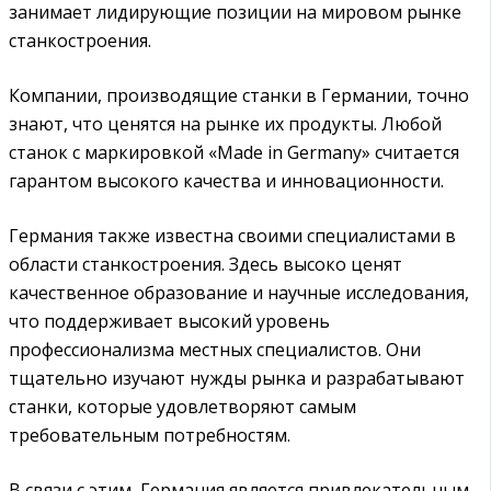
занимает лидирующие позиции на мировом рынке
станкостроения.
Компании, производящие станки в Германии, точно
знают, что ценятся на рынке их продукты. Любой
станок с маркировкой «Made in Germany» считается
гарантом высокого качества и инновационности.
Германия также известна своими специалистами в
области станкостроения. Здесь высоко ценят
качественное образование и научные исследования,
что поддерживает высокий уровень
профессионализма местных специалистов. Они
тщательно изучают нужды рынка и разрабатывают
станки, которые удовлетворяют самым
требовательным потребностям.
В связи с этим, Германия является привлекательным