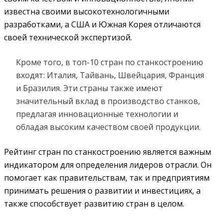
известна своими высокотехнологичными
разработками, а США и Южная Корея отличаются
своей технической экспертизой.
Кроме того, в топ-10 стран по станкостроению
входят: Италия, Тайвань, Швейцария, Франция
и Бразилия. Эти страны также имеют
значительный вклад в производство станков,
предлагая инновационные технологии и
обладая высоким качеством своей продукции.
Рейтинг стран по станкостроению является важным
индикатором для определения лидеров отрасли. Он
помогает как правительствам, так и предприятиям
принимать решения о развитии и инвестициях, а
также способствует развитию стран в целом.