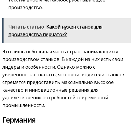
производство.
Читать статью
Какой нужен станок для
производства перчаток?
Это лишь небольшая часть стран, занимающихся
производством станков. В каждой из них есть свои
лидеры и особенности. Однако можно с
уверенностью сказать, что производители станков
стремятся предоставить максимально высокое
качество и инновационные решения для
удовлетворения потребностей современной
промышленности.
Германия