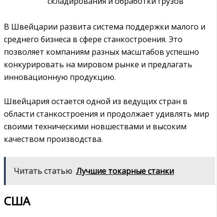
складирования и обработки грузов
В Швейцарии развита система поддержки малого и
среднего бизнеса в сфере станкостроения. Это
позволяет компаниям разных масштабов успешно
конкурировать на мировом рынке и предлагать
инновационную продукцию.
Швейцария остается одной из ведущих стран в
области станкостроения и продолжает удивлять мир
своими техническими новшествами и высоким
качеством производства.
Читать статью
Лучшие токарные станки
США