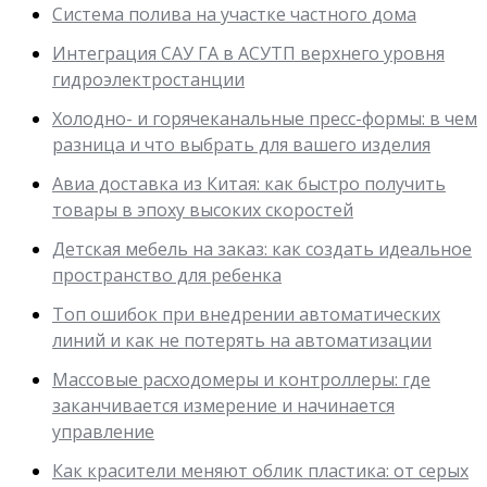
Система полива на участке частного дома
Интеграция САУ ГА в АСУТП верхнего уровня
гидроэлектростанции
Холодно- и горячеканальные пресс-формы: в чем
разница и что выбрать для вашего изделия
Авиа доставка из Китая: как быстро получить
товары в эпоху высоких скоростей
Детская мебель на заказ: как создать идеальное
пространство для ребенка
Топ ошибок при внедрении автоматических
линий и как не потерять на автоматизации
Массовые расходомеры и контроллеры: где
заканчивается измерение и начинается
управление
Как красители меняют облик пластика: от серых