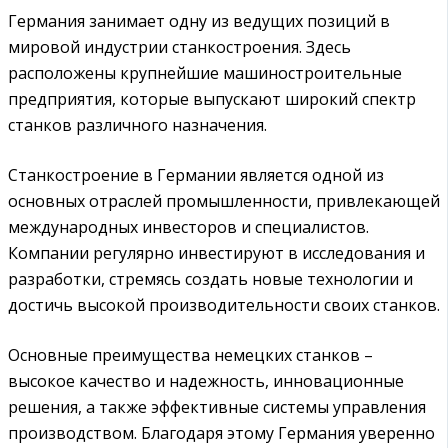
Германия занимает одну из ведущих позиций в
мировой индустрии станкостроения. Здесь
расположены крупнейшие машиностроительные
предприятия, которые выпускают широкий спектр
станков различного назначения.
Станкостроение в Германии является одной из
основных отраслей промышленности, привлекающей
международных инвесторов и специалистов.
Компании регулярно инвестируют в исследования и
разработки, стремясь создать новые технологии и
достичь высокой производительности своих станков.
Основные преимущества немецких станков –
высокое качество и надежность, инновационные
решения, а также эффективные системы управления
производством. Благодаря этому Германия уверенно