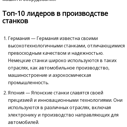
Топ-10 лидеров в производстве
станков
Германия — Германия известна своими
высокотехнологичными станками, отличающимися
превосходным качеством и надежностью.
Немецкие станки широко используются в таких
отраслях, как автомобильное производство,
машиностроение и аэрокосмическая
промышленность.
Япония — Японские станки славятся своей
прецизией и инновационными технологиями. Они
используются в различных отраслях, включая
электронику и производство направляющих для
автомобилей.