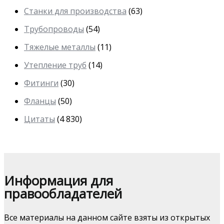
Станки для производства
(63)
Трубопроводы
(54)
Тяжелые металлы
(11)
Утепление труб
(14)
Фитинги
(30)
Фланцы
(50)
Цитаты
(4 830)
Информация для
правообладателей
Все материалы на данном сайте взяты из открытых