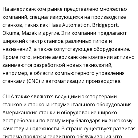
На американском рынке представлено множество
компаний, специализирующихся на производстве
станков, таких как Haas Automation, Bridgeport,
Okuma, Mazak и другие. Эти компании предлагают
широкий спектр станков различных типов и
назначений, а также сопутствующее оборудование.
Кроме того, многие американские компании активно
занимаются разработкой новых технологий,
например, в области компьютерного управления
станками (CNC) и автоматизации производства.
США также являются ведущими экспортерами
станков и станко-инструментального оборудования.
Американские станки и оборудование широко
востребованы по всему миру благодаря их высокому
качеству и надежности. В стране существует развитая
система продаж и сервисного обслуживания, что