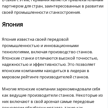
партнером для стран, заинтересованных в развитии
своей промышленности станкостроения.
Япония
Япония известна своей передовой
промышленностью и инновационными
технологиями, включая производство станков.
Японские станки отличаются высокой точностью,
надежностью и эффективностью. Это позволяет
японским компаниям находиться в лидерах в
мировом рейтинге производителей станков.
Многие японские компании зарекомендовали себя
как ведущие производители станков. Некоторые из
них включают в свой арсенал самые передовые
технологии обработки металла, такие как