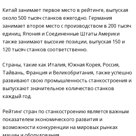
Китай занимает первое место в рейтинге, выпуская
около 500 тысяч станков ежегодно. Германия
занимает второе место с производством в 200 тысяч
единиц. Япония и Соединенные Штаты Америки
также занимают высокие позиции, выпуская 150 и
120 тысяч станков соответственно.
Страны, такие как Италия, Южная Корея, Россия,
Тайвань, Франция и Великобритания, также успешно
развивают свою промышленность станкостроения и
выпускают значительное количество станков
каждый год.
Рейтинг стран по станкостроению является важным
показателем экономического развития и
возможности конкуренции на мировых рынках
машин и оборудования.