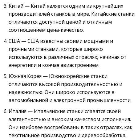
Китай — Китай является одним из крупнейших
производителей станков в мире. Китайские станки
отличаются доступной ценой и отличным
соотношением цена-качество.
США — США известны своими мощными и
прочными станками, которые широко
используются в различных отраслях, начиная от
энергетики и кончая авиастроением.
Южная Корея — Южнокорейские станки
отличаются высокой производительностью и
надежностью. Они широко используются в
автомобильной и электронной промышленности.
Италия — Итальянские станки славятся своей
элегантностью и высоким качеством исполнения.
Они наиболее востребованы в таких отраслях, как
текстильное производство и деревообработка.