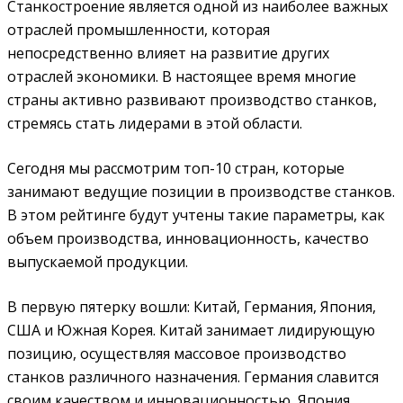
Станкостроение является одной из наиболее важных
отраслей промышленности, которая
непосредственно влияет на развитие других
отраслей экономики. В настоящее время многие
страны активно развивают производство станков,
стремясь стать лидерами в этой области.
Сегодня мы рассмотрим топ-10 стран, которые
занимают ведущие позиции в производстве станков.
В этом рейтинге будут учтены такие параметры, как
объем производства, инновационность, качество
выпускаемой продукции.
В первую пятерку вошли: Китай, Германия, Япония,
США и Южная Корея. Китай занимает лидирующую
позицию, осуществляя массовое производство
станков различного назначения. Германия славится
своим качеством и инновационностью, Япония