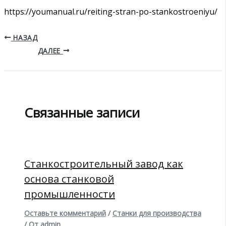
https://youmanual.ru/reiting-stran-po-stankostroeniyu/
НАЗАД
ДАЛЕЕ
Связанные записи
Станкостроительный завод как
основа станковой
промышленности
Оставьте комментарий
/
Станки для производства
/ От
admin