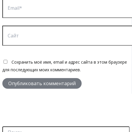
Email*
Сайт
Сохранить моё имя, email и адрес сайта в этом браузере
для последующих моих комментариев.
П