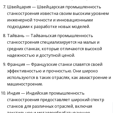
Швейцария — Швейцарская промышленность
станкостроения известна своим высоким уровнем
инженерной точности и инновационными
подходами к разработке новых моделей.
Тайвань — Тайваньская промышленность
станкостроения специализируется на малых и
средних станках, которые отличаются высокой
надежностью и доступной ценой.
Франция — Французские станки славятся своей
эффективностью и прочностью. Они широко
используются в таких отраслях, как авиастроение и
машиностроение.
Индия — Индийская промышленность
станкостроения предоставляет широкий спектр
станков для различных отраслей, включая
текстильное и металлообрабатывающее