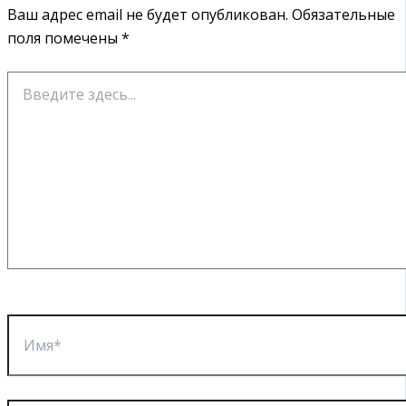
Ваш адрес email не будет опубликован.
Обязательные
поля помечены
*
Введите
здесь...
Имя*