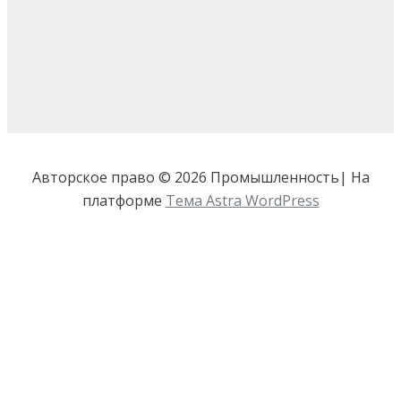
Авторское право © 2026 Промышленность| На
платформе
Тема Astra WordPress