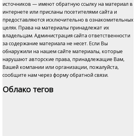
источников — имеют обратную ссылку на материал в
интернете или присланы посетителями сайта и
предоставляются исключительно в ознакомительных
целях. Права на материалы принадлежат их
владельцам. Администрация сайта ответственности
за содержание материала не несет. Если Вы
обнаружили на нашем сайте материалы, которые
нарушают авторские права, принадлежащие Вам,
Вашей компании или организации, пожалуйста,
сообщите нам через форму обратной связи.
Облако тегов