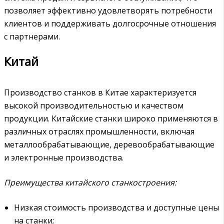
позволяет эффективно удовлетворять потребности
клиентов и поддерживать долгосрочные отношения
с партнерами.
Китай
Производство станков в Китае характеризуется
высокой производительностью и качеством
продукции. Китайские станки широко применяются в
различных отраслях промышленности, включая
металлообрабатывающие, деревообрабатывающие
и электронные производства.
Преимущества китайского станкостроения:
Низкая стоимость производства и доступные цены
на станки;