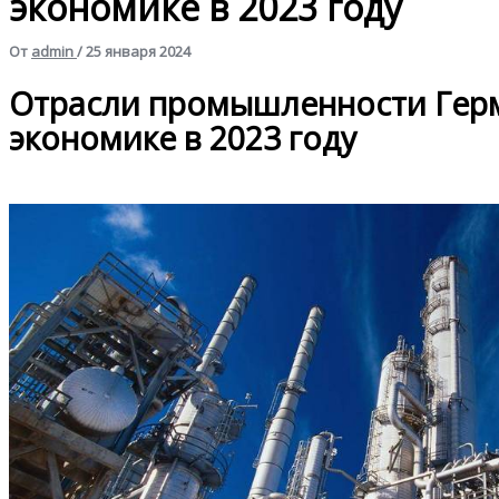
экономике в 2023 году
От
admin
/
25 января 2024
Отрасли промышленности Герм
экономике в 2023 году