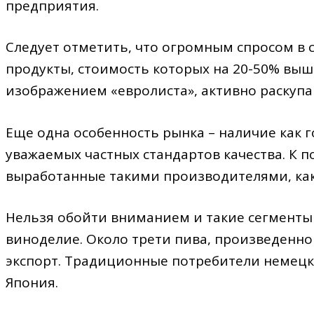
предприятия.
Следует отметить, что огромным спросом в 
продукты, стоимость которых на 20-50% выш
изображением «евролиста», активно раскупа
Еще одна особенность рынка – наличие как г
уважаемых частных стандартов качества. К 
выработанные такими производителями, как B
Нельзя обойти вниманием и такие сегменты
виноделие. Около трети пива, произведенно
экспорт. Традиционные потребители немецк
Япония.