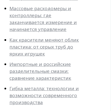
Массовые расходомеры и
контроллеры: где
заканчивается измерение и
начинается управление
Как красители меняют облик
пластика: от серых труб до
ярких игрушек
Импортные и российские
разделительные смазки:
сравнение характеристик
Гибка металла: технологии и
возможности современного
производства