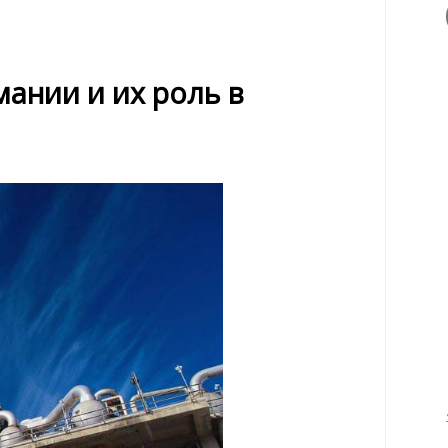
ании и их роль в