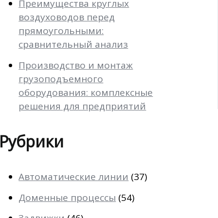
Преимущества круглых
воздуховодов перед
прямоугольными:
сравнительный анализ
Производство и монтаж
грузоподъемного
оборудования: комплексные
решения для предприятий
Рубрики
Автоматические линии
(37)
Доменные процессы
(54)
Задвижки
(46)