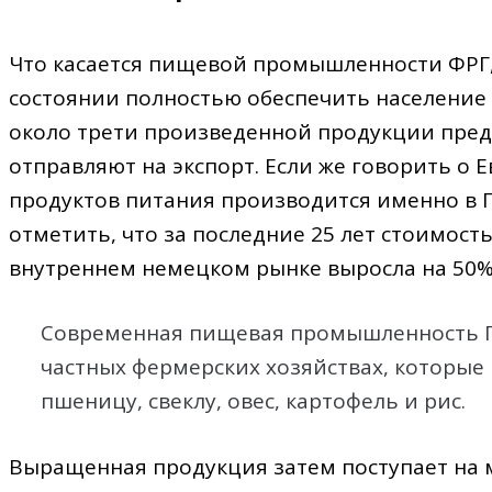
Что касается пищевой промышленности ФРГ,
состоянии полностью обеспечить население
около трети произведенной продукции пр
отправляют на экспорт. Если же говорить о 
продуктов питания производится именно в 
отметить, что за последние 25 лет стоимос
внутреннем немецком рынке выросла на 50%
Современная пищевая промышленность Г
частных фермерских хозяйствах, которые
пшеницу, свеклу, овес, картофель и рис.
Выращенная продукция затем поступает на