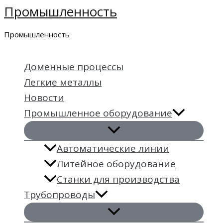
Промышленность
Перейти
к
Промышленность
содержимому
Доменные процессы
Легкие металлы
Новости
Промышленное оборудование
Автоматические линии
Литейное оборудование
Станки для производства
Трубопроводы