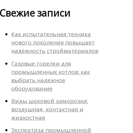
Свежие записи
Как испытательная техника
нового поколения повышает
надёжность стройматериалов
Газовые горелки для
промышленных котлов: как
выбрать надежное
оборудование
Виды шоковой заморозки:
воздушная, контактная и
жидкостная
Экспертиза промышленной