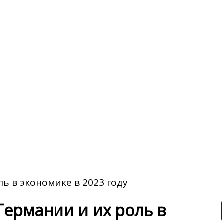
ь в экономике в 2023 году
ермании и их роль в