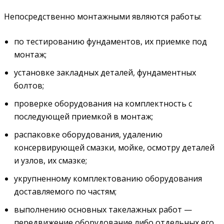
Непосредственно монтажными являются работы:
по тестированию фундаментов, их приемке под
монтаж;
установке закладных деталей, фундаментных
болтов;
проверке оборудования на комплектность с
последующей приемкой в монтаж;
распаковке оборудования, удалению
консервирующей смазки, мойке, осмотру деталей
и узлов, их смазке;
укрупненному комплектованию оборудования
доставляемого по частям;
выполнению основных такелажных работ —
передвижение оборудование либо отдельных его