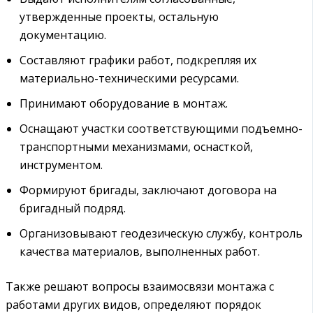
утвержденные проекты, остальную
документацию.
Составляют графики работ, подкрепляя их
материально-техническими ресурсами.
Принимают оборудование в монтаж.
Оснащают участки соответствующими подъемно-
транспортными механизмами, оснасткой,
инструментом.
Формируют бригады, заключают договора на
бригадный подряд.
Организовывают геодезическую службу, контроль
качества материалов, выполненных работ.
Также решают вопросы взаимосвязи монтажа с
работами других видов, определяют порядок