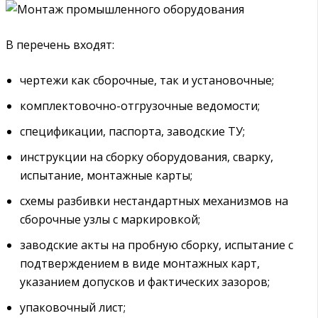
В перечень входят:
чертежи как сборочные, так и установочные;
комплектовочно-отгрузочные ведомости;
спецификации, паспорта, заводские ТУ;
инструкции на сборку оборудования, сварку,
испытание, монтажные карты;
схемы разбивки нестандартных механизмов на
сборочные узлы с маркировкой;
заводские акты на пробную сборку, испытание с
подтверждением в виде монтажных карт,
указанием допусков и фактических зазоров;
упаковочный лист;