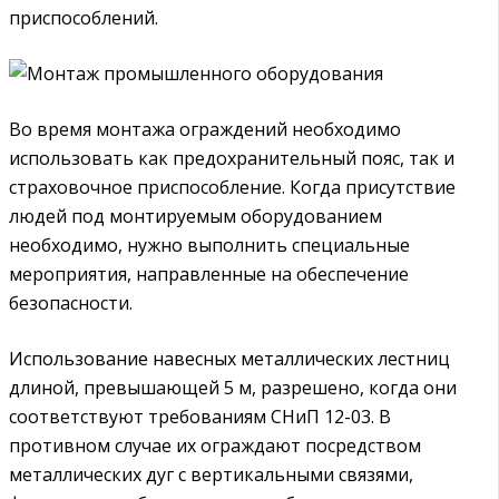
приспособлений.
Во время монтажа ограждений необходимо
использовать как предохранительный пояс, так и
страховочное приспособление. Когда присутствие
людей под монтируемым оборудованием
необходимо, нужно выполнить специальные
мероприятия, направленные на обеспечение
безопасности.
Использование навесных металлических лестниц
длиной, превышающей 5 м, разрешено, когда они
соответствуют требованиям СНиП 12-03. В
противном случае их ограждают посредством
металлических дуг с вертикальными связями,