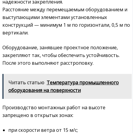
надежности закрепления.
Расстояние между перемещаемым оборудованием и
выступающими элементами установленных
конструкций — минимум 1 м по горизонтали, 0,5 м по
вертикали.
Оборудование, занявшее проектное положение,
закрепляют так, чтобы обеспечить устойчивость.
После этого выполняют расстроповку.
Читать статью
Температура промышленного
оборудования на поверхности
Производство монтажных работ на высоте
запрещено в открытых зонах:
при скорости ветра от 15 м/с;