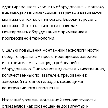
Адаптированность свойств оборудования к монтажу
вне завода с минимальными затратами называется
монтажной технологичностью. Высокий уровень
монтажной технологичности позволяет
монтировать оборудование с применением
прогрессивной технологии.
С целью повышения монтажной технологичности
перед генеральным проектировщиком, заводом-
изготовителем ставят ряд требований к
оборудованию. Они имеют вид систем качественных,
количественных показателей, требований к
заводской готовности, задач, касающихся
конструктивного исполнения.
Итоговый уровень монтажной технологичности
определяют как соотношение достигнутых и