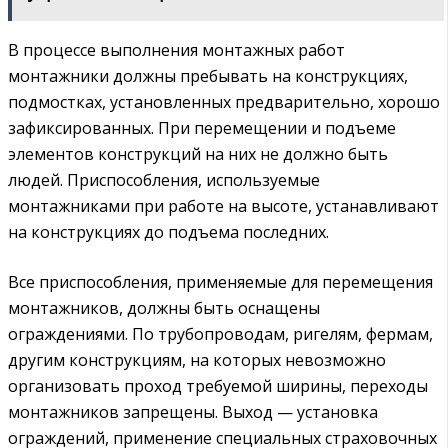
В процессе выполнения монтажных работ
монтажники должны пребывать на конструкциях,
подмостках, установленных предварительно, хорошо
зафиксированных. При перемещении и подъеме
элементов конструкций на них не должно быть
людей. Приспособления, используемые
монтажниками при работе на высоте, устанавливают
на конструкциях до подъема последних.
Все приспособления, применяемые для перемещения
монтажников, должны быть оснащены
ограждениями. По трубопроводам, ригелям, фермам,
другим конструкциям, на которых невозможно
организовать проход требуемой ширины, переходы
монтажников запрещены. Выход — установка
ограждений, применение специальных страховочных