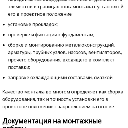
элементов в границах зоны монтажа с установкой
его в проектное положение;
установке прокладок;
проверке и фиксации к фундаментам;
сборке и монтированию металлоконструкций,
арматуры, трубных узлов, насосов, вентиляторов,
прочего оборудования, входящего в комплект
поставки;
заправке охлаждающими составами, смазкой.
Качество монтажа во многом определяет как сборка
оборудования, так и точность установки его в
проектное положение с закреплением на основе.
Документация на монтажные