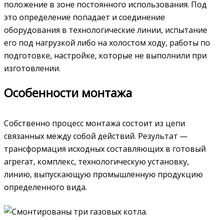
положение в зоне постоянного использования. Под
это определение попадает и соединение
оборудования в технологические линии, испытание
его под нагрузкой либо на холостом ходу, работы по
подготовке, настройке, которые не выполнили при
изготовлении.
Особенности монтажа
Собственно процесс монтажа состоит из цепи
связанных между собой действий. Результат —
трансформация исходных составляющих в готовый
агрегат, комплекс, технологическую установку,
линию, выпускающую промышленную продукцию
определенного вида.