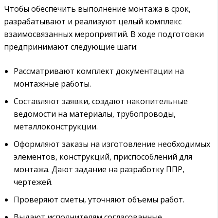
Чтобы обеспечить выполнение монтажа в срок,
разрабатывают и реализуют целый комплекс
взаимосвязанных мероприятий. В ходе подготовки
предпринимают следующие шаги:
Рассматривают комплект документации на
монтажные работы.
Составляют заявки, создают накопительные
ведомости на материалы, трубопроводы,
металлоконструкции.
Оформляют заказы на изготовление необходимых
элементов, конструкций, приспособлений для
монтажа. Дают задание на разработку ППР,
чертежей.
Проверяют сметы, уточняют объемы работ.
Выдают исполнителям согласованные,