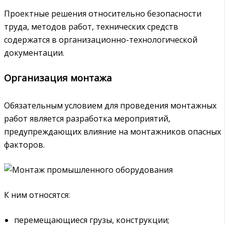
Проектные решения относительно безопасности
труда, методов работ, технических средств
содержатся в организационно-технологической
документации.
Организация монтажа
Обязательным условием для проведения монтажных
работ является разработка мероприятий,
предупреждающих влияние на монтажников опасных
факторов.
К ним относятся:
перемещающиеся грузы, конструкции;