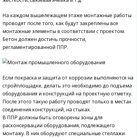
На каждом вышележащем этаже монтажные работы
проводят после того, как будут закреплены все
монтажные элементы в соответствии с проектом.
Бетон должен достичь прочности,
регламентированной ППР.
Если покраска и защита от коррозии выполняются на
стройплощадке, делать это необходимо до подъема
оборудования и конструкций на проектную отметку.
После этого такую работу проводят только в местах
соединения конструкций, на стыках.
В ППР должны быть оговорены зоны для
расконсервации оборудования, подлежащего
монтажу. В них оборудуют специальные стеллажи