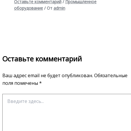
Оставьте комментарий
/
Промышленное
оборудование
/ От
admin
Оставьте комментарий
Ваш адрес email не будет опубликован.
Обязательные
поля помечены
*
Введите
здесь...