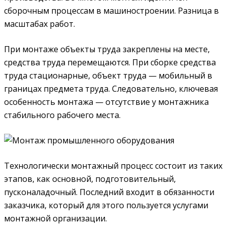
сборочным процессам в машиностроении. Разница в
масштабах работ.
При монтаже объекты труда закреплены на месте,
средства труда перемещаются. При сборке средства
труда стационарные, объект труда — мобильный в
границах предмета труда. Следовательно, ключевая
особенность монтажа — отсутствие у монтажника
стабильного рабочего места.
Технологически монтажный процесс состоит из таких
этапов, как основной, подготовительный,
пусконаладочный. Последний входит в обязанности
заказчика, который для этого пользуется услугами
монтажной организации.