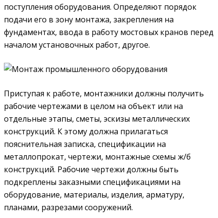
поступления оборудования. Определяют порядок
подачи его в зону монтажа, закрепления на
фундаментах, ввода в работу мостовых кранов перед
началом установочных работ, другое.
Приступая к работе, монтажники должны получить
рабочие чертежами в целом на объект или на
отдельные этапы, сметы, эскизы металлических
конструкций. К этому должна прилагаться
пояснительная записка, спецификации на
металлопрокат, чертежи, монтажные схемы ж/б
конструкций. Рабочие чертежи должны быть
подкреплены заказными спецификациями на
оборудование, материалы, изделия, арматуру,
планами, разрезами сооружений.