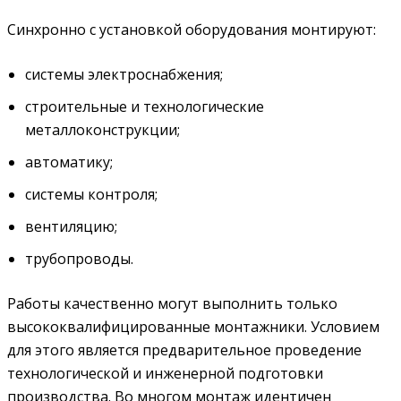
Синхронно с установкой оборудования монтируют:
системы электроснабжения;
строительные и технологические
металлоконструкции;
автоматику;
системы контроля;
вентиляцию;
трубопроводы.
Работы качественно могут выполнить только
высококвалифицированные монтажники. Условием
для этого является предварительное проведение
технологической и инженерной подготовки
производства. Во многом монтаж идентичен