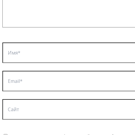
Имя*
Email*
Сайт