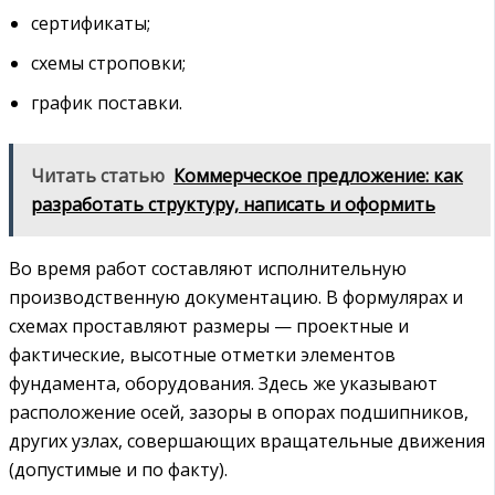
сертификаты;
схемы строповки;
график поставки.
Читать статью
Коммерческое предложение: как
разработать структуру, написать и оформить
Во время работ составляют исполнительную
производственную документацию. В формулярах и
схемах проставляют размеры — проектные и
фактические, высотные отметки элементов
фундамента, оборудования. Здесь же указывают
расположение осей, зазоры в опорах подшипников,
других узлах, совершающих вращательные движения
(допустимые и по факту).