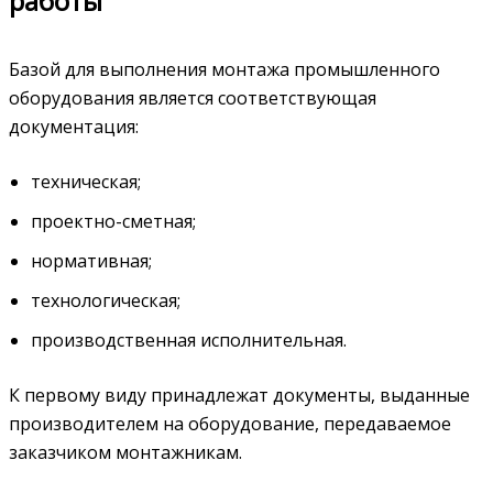
работы
Базой для выполнения монтажа промышленного
оборудования является соответствующая
документация:
техническая;
проектно-сметная;
нормативная;
технологическая;
производственная исполнительная.
К первому виду принадлежат документы, выданные
производителем на оборудование, передаваемое
заказчиком монтажникам.