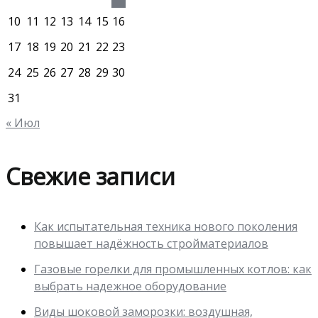
10
11
12
13
14
15
16
17
18
19
20
21
22
23
24
25
26
27
28
29
30
31
« Июл
Свежие записи
Как испытательная техника нового поколения
повышает надёжность стройматериалов
Газовые горелки для промышленных котлов: как
выбрать надежное оборудование
Виды шоковой заморозки: воздушная,