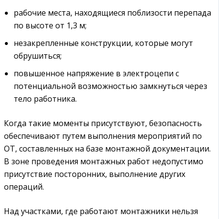
рабочие места, находящиеся поблизости перепада
по высоте от 1,3 м;
незакрепленные конструкции, которые могут
обрушиться;
повышенное напряжение в электроцепи с
потенциальной возможностью замкнуться через
тело работника.
Когда такие моменты присутствуют, безопасность
обеспечивают путем выполнения мероприятий по
ОТ, составленных на базе монтажной документации.
В зоне проведения монтажных работ недопустимо
присутствие посторонних, выполнение других
операций.
Над участками, где работают монтажники нельзя