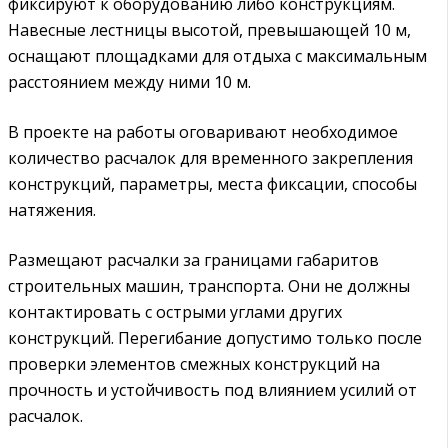
фиксируют к оборудованию либо конструкциям.
Навесные лестницы высотой, превышающей 10 м,
оснащают площадками для отдыха с максимальным
расстоянием между ними 10 м.
В проекте на работы оговаривают необходимое
количество расчалок для временного закрепления
конструкций, параметры, места фиксации, способы
натяжения.
Размещают расчалки за границами габаритов
строительных машин, транспорта. Они не должны
контактировать с острыми углами других
конструкций. Перегибание допустимо только после
проверки элементов смежных конструкций на
прочность и устойчивость под влиянием усилий от
расчалок.