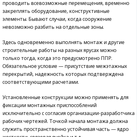
проводить всевозможные перемещения, временно
закреплять оборудование, конструктивные
элементы. Бывают случаи, когда сооружение
невозможно разбить на отдельные зоны.
Здесь одновременно выполнять монтаж и другие
строительные работы на разных ярусах можно
только тогда, когда это предусмотрено ППР.
Обязательное условие — присутствие межэтажных
перекрытий, надежность которых подтверждена
соответствующими расчетами.
Установленные конструкции можно применять для
фиксации монтажных приспособлений
исключительно с согласия организации-разработчика
рабочих чертежей. Точкой начала монтажа должна
служить пространственно устойчивая часть — ядро
жесткости, связевая ячейка и т.д.