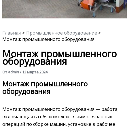
Главная
Промышленное оборудование
Монтаж промышленного оборудования
Монтаж промышленного
оборудования
От
admin
/
13 марта 2024
Монтаж промышленного
оборудования
Монтаж промышленного оборудования — работа,
включающая в себя комплекс взаимосвязанных
операций по сборке машин, установке в рабочее