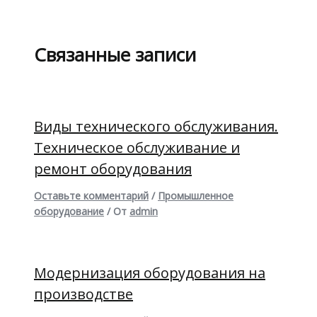
Связанные записи
Виды технического обслуживания.
Техническое обслуживание и
ремонт оборудования
Оставьте комментарий
/
Промышленное
оборудование
/ От
admin
Модернизация оборудования на
производстве