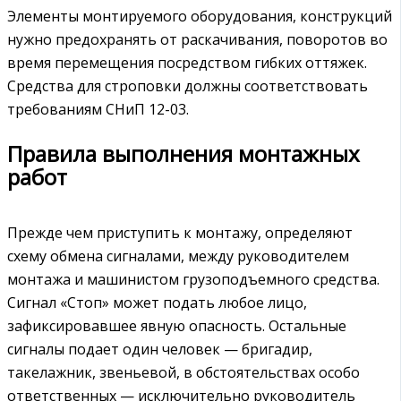
Элементы монтируемого оборудования, конструкций
нужно предохранять от раскачивания, поворотов во
время перемещения посредством гибких оттяжек.
Средства для строповки должны соответствовать
требованиям СНиП 12-03.
Правила выполнения монтажных
работ
Прежде чем приступить к монтажу, определяют
схему обмена сигналами, между руководителем
монтажа и машинистом грузоподъемного средства.
Сигнал «Стоп» может подать любое лицо,
зафиксировавшее явную опасность. Остальные
сигналы подает один человек — бригадир,
такелажник, звеньевой, в обстоятельствах особо
ответственных — исключительно руководитель