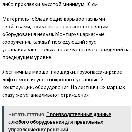
либо прокладки высотой минимум 10 см.
Материалы, обладающие взрывоопасными
свойствами, применять при расконсервации
оборудования нельзя. Монтируя каркасные
сооружения, каждый последующий ярус
устанавливают только после монтажа ограждений на
предыдущем уровне.
Лестничные марши, площадки, грузопассажирские
лифты монтируют синхронно с установкой
конструкций, оборудования. На лестничных маршах
сразу же устанавливают ограждения.
Читать статью
Производственные данные
с любого оборудования для правильных
управленческих решений