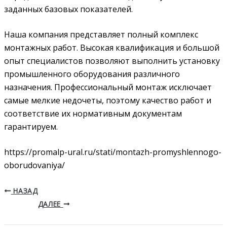
заданных базовых показателей.
Наша компания представляет полный комплекс
монтажных работ. Высокая квалификация и большой
опыт специалистов позволяют выполнить установку
промышленного оборудования различного
назначения. Профессиональный монтаж исключает
самые мелкие недочеты, поэтому качество работ и
соответствие их нормативным документам
гарантируем.
https://promalp-ural.ru/stati/montazh-promyshlennogo-
oborudovaniya/
НАЗАД
ДАЛЕЕ