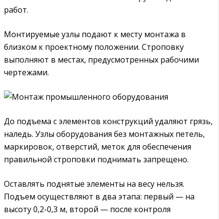
работ.
Монтируемые узлы подают к месту монтажа в
близком к проектному положении. Строповку
выполняют в местах, предусмотренных рабочими
чертежами.
До подъема с элементов конструкций удаляют грязь,
наледь. Узлы оборудования без монтажных петель,
маркировок, отверстий, меток для обеспечения
правильной строповки поднимать запрещено.
Оставлять поднятые элементы на весу нельзя.
Подъем осуществляют в два этапа: первый — на
высоту 0,2-0,3 м, второй — после контроля