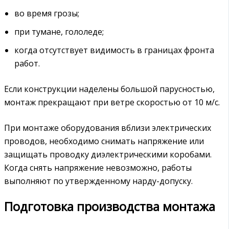
во время грозы;
при тумане, гололеде;
когда отсутствует видимость в границах фронта
работ.
Если конструкции наделены большой парусностью,
монтаж прекращают при ветре скоростью от 10 м/с.
При монтаже оборудования вблизи электрических
проводов, необходимо снимать напряжение или
защищать проводку диэлектрическими коробами.
Когда снять напряжение невозможно, работы
выполняют по утвержденному нарду-допуску.
Подготовка производства монтажа