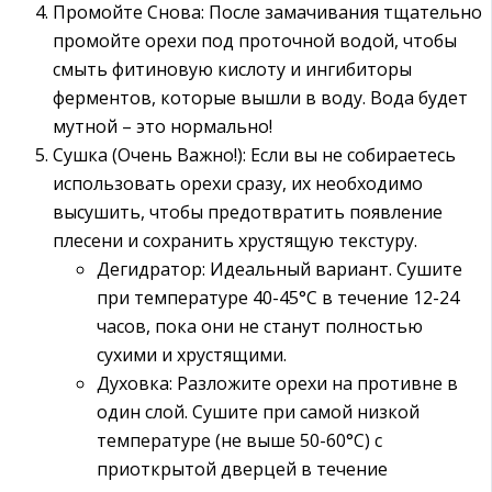
Промойте Снова: После замачивания тщательно
промойте орехи под проточной водой, чтобы
смыть фитиновую кислоту и ингибиторы
ферментов, которые вышли в воду. Вода будет
мутной – это нормально!
Сушка (Очень Важно!): Если вы не собираетесь
использовать орехи сразу, их необходимо
высушить, чтобы предотвратить появление
плесени и сохранить хрустящую текстуру.
Дегидратор: Идеальный вариант. Сушите
при температуре 40-45°C в течение 12-24
часов, пока они не станут полностью
сухими и хрустящими.
Духовка: Разложите орехи на противне в
один слой. Сушите при самой низкой
температуре (не выше 50-60°C) с
приоткрытой дверцей в течение