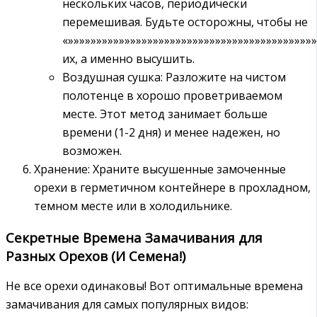
нескольких часов, периодически
перемешивая. Будьте осторожны, чтобы не
«»»»»»»»»»»»»»»»»»»»»»»»»»»»»»»»»»»»»»»»»»»»
их, а именно высушить.
Воздушная сушка: Разложите на чистом
полотенце в хорошо проветриваемом
месте. Этот метод занимает больше
времени (1-2 дня) и менее надежен, но
возможен.
Хранение: Храните высушенные замоченные
орехи в герметичном контейнере в прохладном,
темном месте или в холодильнике.
Секретные Времена Замачивания для
Разных Орехов (И Семена!)
Не все орехи одинаковы! Вот оптимальные времена
замачивания для самых популярных видов: