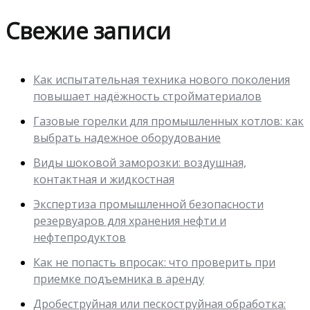
Свежие записи
Как испытательная техника нового поколения
повышает надёжность стройматериалов
Газовые горелки для промышленных котлов: как
выбрать надежное оборудование
Виды шоковой заморозки: воздушная,
контактная и жидкостная
Экспертиза промышленной безопасности
резервуаров для хранения нефти и
нефтепродуктов
Как не попасть впросак: что проверить при
приемке подъемника в аренду
Дробеструйная или пескоструйная обработка: