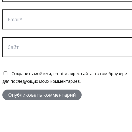
Email*
Сайт
Сохранить моё имя, email и адрес сайта в этом браузере
для последующих моих комментариев.