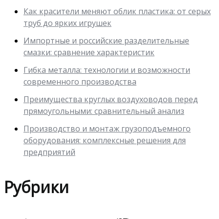
Как красители меняют облик пластика: от серых
труб до ярких игрушек
Импортные и российские разделительные
смазки: сравнение характеристик
Гибка металла: технологии и возможности
современного производства
Преимущества круглых воздуховодов перед
прямоугольными: сравнительный анализ
Производство и монтаж грузоподъемного
оборудования: комплексные решения для
предприятий
Рубрики