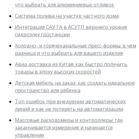
что выбрать для алюминиевых отливок
Система полива на участке частного дома
Интеграция САУ ГА в АСУТП верхнего уровня
гидроэлектростанции
Холодно- и горячеканальные пресс-формы: в чем
разница и что выбрать для вашего изделия
Авиа доставка из Китая: как быстро получить
товары в эпоху высоких скоростей
Детская мебель на заказ: как создать идеальное
пространство для ребенка
Топ ошибок при внедрении автоматических
линий и как не потерять на автоматизации
Массовые расходомеры и контроллеры: где
заканчивается измерение и начинается
управление