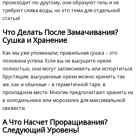
происходит по-другому, они образуют гель и не
требуют слива воды, но это тема для отдельной
статьи!
Что Делать После Замачивания?
Сушка и Хранение
Как мы уже упоминали, правильная сушка – это
половина успеха. Если вы не высушите орехи
полностью, они могут заплесневеть или испортиться.
Хрустящие, высушенные орехи можно хранить так
же, как и обычные – в герметичной таре, в
прохладном месте. Многие предпочитают хранить их
в холодильнике или морозилке для максимальной
свежести.
А Что Насчет Проращивания?
Следующий Уровень!