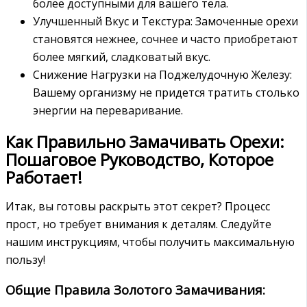
более доступными для вашего тела.
Улучшенный Вкус и Текстура: Замоченные орехи
становятся нежнее, сочнее и часто приобретают
более мягкий, сладковатый вкус.
Снижение Нагрузки на Поджелудочную Железу:
Вашему организму не придется тратить столько
энергии на переваривание.
Как Правильно Замачивать Орехи:
Пошаговое Руководство, Которое
Работает!
Итак, вы готовы раскрыть этот секрет? Процесс
прост, но требует внимания к деталям. Следуйте
нашим инструкциям, чтобы получить максимальную
пользу!
Общие Правила Золотого Замачивания: