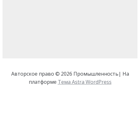
Авторское право © 2026 Промышленность| На
платформе
Тема Astra WordPress