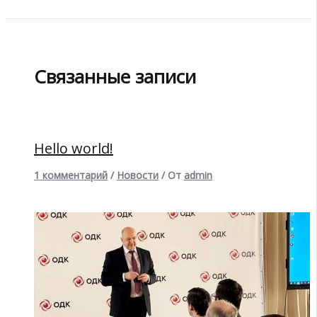
Связанные записи
Hello world!
1 комментарий
/
Новости
/ От
admin