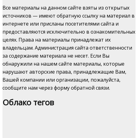
Все материалы на данном сайте взяты из открытых
источников — имеют обратную ссылку на материал в
интернете или присланы посетителями сайта и
предоставляются исключительно в ознакомительных
целях. Права на материалы принадлежат их
владельцам. Администрация сайта ответственности
за содержание материала не несет. Если Вы
обнаружили на нашем сайте материалы, которые
нарушают авторские права, принадлежащие Вам,
Вашей компании или организации, пожалуйста,
сообщите нам через форму обратной связи.
Облако тегов