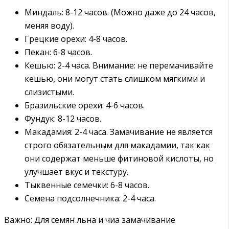
Миндаль: 8-12 часов. (Можно даже до 24 часов,
меняя воду).
Грецкие орехи: 4-8 часов.
Пекан: 6-8 часов.
Кешью: 2-4 часа. Внимание: не перемачивайте
кешью, они могут стать слишком мягкими и
слизистыми.
Бразильские орехи: 4-6 часов.
Фундук: 8-12 часов.
Макадамия: 2-4 часа. Замачивание не является
строго обязательным для макадамии, так как
они содержат меньше фитиновой кислоты, но
улучшает вкус и текстуру.
Тыквенные семечки: 6-8 часов.
Семена подсолнечника: 2-4 часа.
Важно: Для семян льна и чиа замачивание