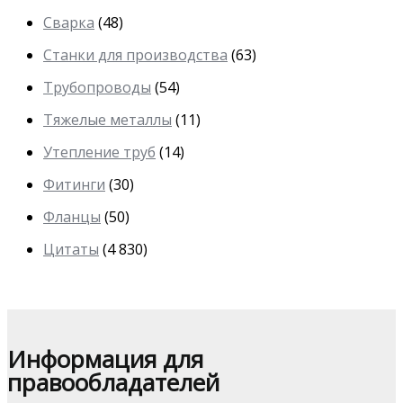
Сварка
(48)
Станки для производства
(63)
Трубопроводы
(54)
Тяжелые металлы
(11)
Утепление труб
(14)
Фитинги
(30)
Фланцы
(50)
Цитаты
(4 830)
Информация для
правообладателей