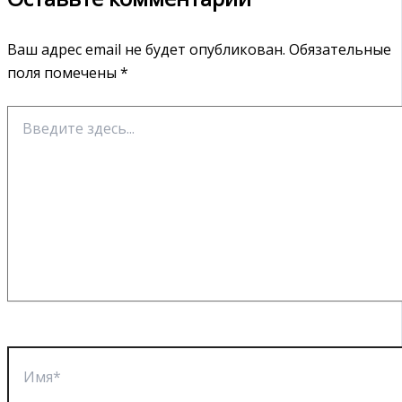
Ваш адрес email не будет опубликован.
Обязательные
поля помечены
*
Введите
здесь...
Имя*