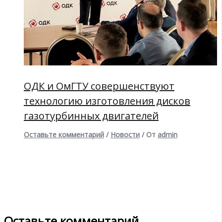
ОДК и ОмГТУ совершенствуют
технологию изготовления дисков
газотурбинных двигателей
Оставьте комментарий
/
Новости
/ От
admin
Оставьте комментарий