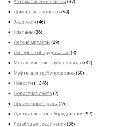
Автоматические линии
(37)
Доменные процессы
(54)
Задвижки
(46)
Клапаны
(36)
Легкие металлы
(69)
Литейное оборудование
(3)
Металлические трубопроводы
(32)
Муфты для трубопроводов
(50)
Новости
(1 346)
Новостная лента
(2)
Полимерные трубы
(45)
Промышленное оборудование
(97)
Резьбовые соединения
(36)