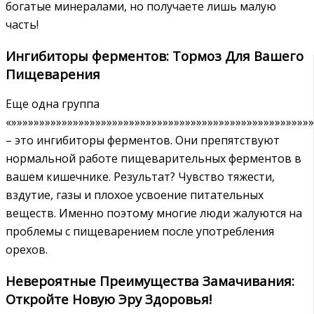
богатые минералами, но получаете лишь малую
часть!
Ингибиторы ферментов: Тормоз Для Вашего
Пищеварения
Еще одна группа
«»»»»»»»»»»»»»»»»»»»»»»»»»»»»»»»»»»»»»»»»»»»»»»»»»»»»»
– это ингибиторы ферментов. Они препятствуют
нормальной работе пищеварительных ферментов в
вашем кишечнике. Результат? Чувство тяжести,
вздутие, газы и плохое усвоение питательных
веществ. Именно поэтому многие люди жалуются на
проблемы с пищеварением после употребления
орехов.
Невероятные Преимущества Замачивания:
Откройте Новую Эру Здоровья!