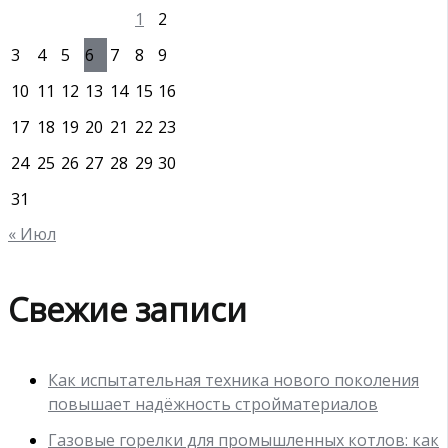
1
2
3
4
5
6
7
8
9
10
11
12
13
14
15
16
17
18
19
20
21
22
23
24
25
26
27
28
29
30
31
« Июл
Свежие записи
Как испытательная техника нового поколения
повышает надёжность стройматериалов
Газовые горелки для промышленных котлов: как