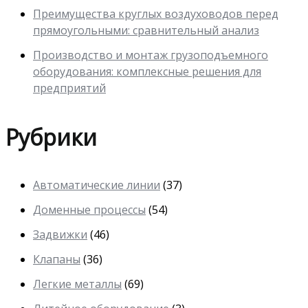
Преимущества круглых воздуховодов перед
прямоугольными: сравнительный анализ
Производство и монтаж грузоподъемного
оборудования: комплексные решения для
предприятий
Рубрики
Автоматические линии
(37)
Доменные процессы
(54)
Задвижки
(46)
Клапаны
(36)
Легкие металлы
(69)