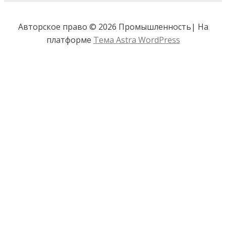
Авторское право © 2026 Промышленность| На
платформе
Тема Astra WordPress