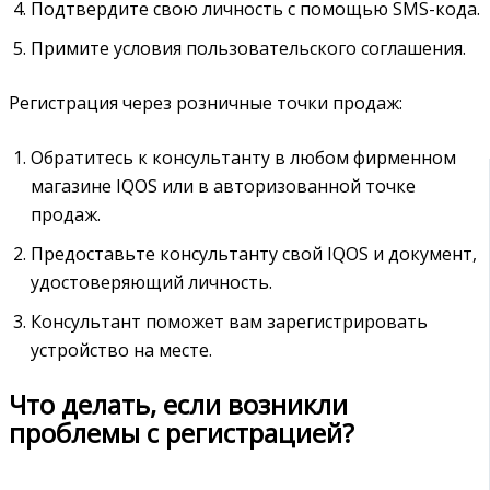
Подтвердите свою личность с помощью SMS-кода.
Примите условия пользовательского соглашения.
Регистрация через розничные точки продаж:
Обратитесь к консультанту в любом фирменном
магазине IQOS или в авторизованной точке
продаж.
Предоставьте консультанту свой IQOS и документ,
удостоверяющий личность.
Консультант поможет вам зарегистрировать
устройство на месте.
Что делать, если возникли
проблемы с регистрацией?