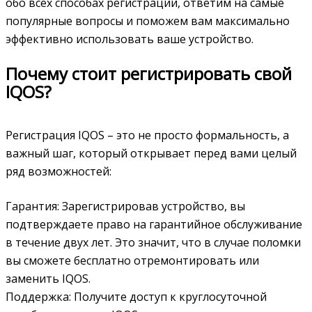
обо всех способах регистрации, ответим на самые
популярные вопросы и поможем вам максимально
эффективно использовать ваше устройство.
Почему стоит регистрировать свой
IQOS?
Регистрация IQOS – это не просто формальность, а
важный шаг, который открывает перед вами целый
ряд возможностей:
Гарантия: Зарегистрировав устройство, вы
подтверждаете право на гарантийное обслуживание
в течение двух лет. Это значит, что в случае поломки
вы сможете бесплатно отремонтировать или
заменить IQOS.
Поддержка: Получите доступ к круглосуточной