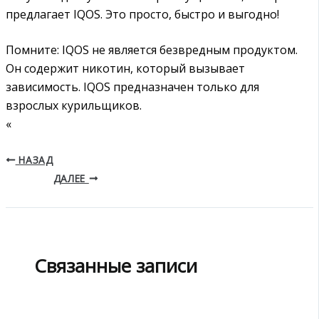
предлагает IQOS. Это просто, быстро и выгодно!
Помните: IQOS не является безвредным продуктом.
Он содержит никотин, который вызывает
зависимость. IQOS предназначен только для
взрослых курильщиков.
«
НАЗАД
ДАЛЕЕ
Связанные записи