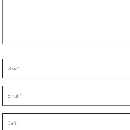
Имя*
Email*
Сайт