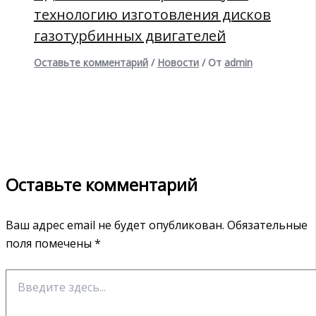
технологию изготовления дисков
газотурбинных двигателей
Оставьте комментарий
/
Новости
/ От
admin
Оставьте комментарий
Ваш адрес email не будет опубликован.
Обязательные
поля помечены
*
Введите
здесь...