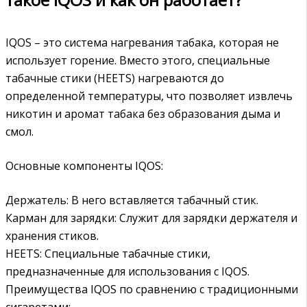
IQOS – это система нагревания табака, которая не
использует горение. Вместо этого, специальные
табачные стики (HEETS) нагреваются до
определенной температуры, что позволяет извлечь
никотин и аромат табака без образования дыма и
смол.
Основные компоненты IQOS:
Держатель: В него вставляется табачный стик.
Карман для зарядки: Служит для зарядки держателя и
хранения стиков.
HEETS: Специальные табачные стики,
предназначенные для использования с IQOS.
Преимущества IQOS по сравнению с традиционными
сигаретами: