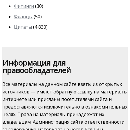
Фитинги
(30)
Фланцы
(50)
Цитаты
(4 830)
Информация для
правообладателей
Все материалы на данном сайте взяты из открытых
источников — имеют обратную ссылку на материал в
интернете или присланы посетителями сайта и
предоставляются исключительно в ознакомительных
целях. Права на материалы принадлежат их
владельцам. Администрация сайта ответственности
за содержание материала не несет. Если Вы