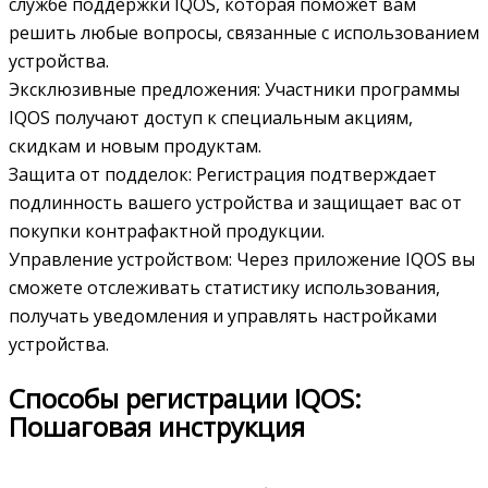
службе поддержки IQOS, которая поможет вам
решить любые вопросы, связанные с использованием
устройства.
Эксклюзивные предложения: Участники программы
IQOS получают доступ к специальным акциям,
скидкам и новым продуктам.
Защита от подделок: Регистрация подтверждает
подлинность вашего устройства и защищает вас от
покупки контрафактной продукции.
Управление устройством: Через приложение IQOS вы
сможете отслеживать статистику использования,
получать уведомления и управлять настройками
устройства.
Способы регистрации IQOS:
Пошаговая инструкция