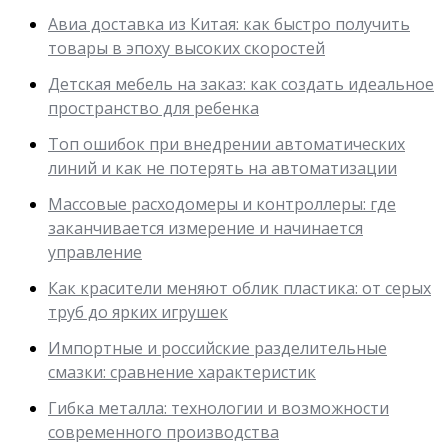
Авиа доставка из Китая: как быстро получить
товары в эпоху высоких скоростей
Детская мебель на заказ: как создать идеальное
пространство для ребенка
Топ ошибок при внедрении автоматических
линий и как не потерять на автоматизации
Массовые расходомеры и контроллеры: где
заканчивается измерение и начинается
управление
Как красители меняют облик пластика: от серых
труб до ярких игрушек
Импортные и российские разделительные
смазки: сравнение характеристик
Гибка металла: технологии и возможности
современного производства