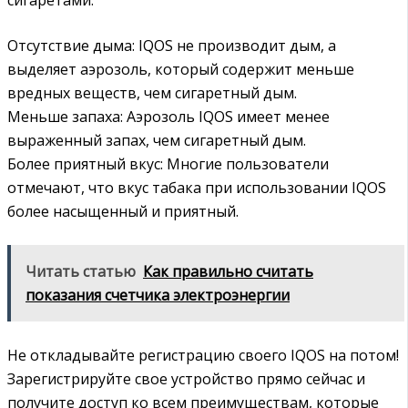
Отсутствие дыма: IQOS не производит дым, а
выделяет аэрозоль, который содержит меньше
вредных веществ, чем сигаретный дым.
Меньше запаха: Аэрозоль IQOS имеет менее
выраженный запах, чем сигаретный дым.
Более приятный вкус: Многие пользователи
отмечают, что вкус табака при использовании IQOS
более насыщенный и приятный.
Читать статью
Как правильно считать
показания счетчика электроэнергии
Не откладывайте регистрацию своего IQOS на потом!
Зарегистрируйте свое устройство прямо сейчас и
получите доступ ко всем преимуществам, которые