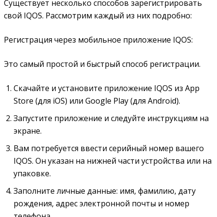
Существует несколько способов зарегистрировать
свой IQOS. Рассмотрим каждый из них подробно:
Регистрация через мобильное приложение IQOS:
Это самый простой и быстрый способ регистрации.
Скачайте и установите приложение IQOS из App
Store (для iOS) или Google Play (для Android).
Запустите приложение и следуйте инструкциям на
экране.
Вам потребуется ввести серийный номер вашего
IQOS. Он указан на нижней части устройства или на
упаковке.
Заполните личные данные: имя, фамилию, дату
рождения, адрес электронной почты и номер
телефона.