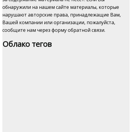
обнаружили на нашем сайте материалы, которые
нарушают авторские права, принадлежащие Вам,
Вашей компании или организации, пожалуйста,
сообщите нам через форму обратной связи.
Облако тегов