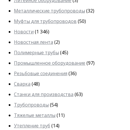
Литейное оборудование
(3)
Металлические трубопроводы
(32)
Муфты для трубопроводов
(50)
Новости
(1 346)
Новостная лента
(2)
Полимерные трубы
(45)
Промышленное оборудование
(97)
Резьбовые соединения
(36)
Сварка
(48)
Станки для производства
(63)
Трубопроводы
(54)
Тяжелые металлы
(11)
Утепление труб
(14)