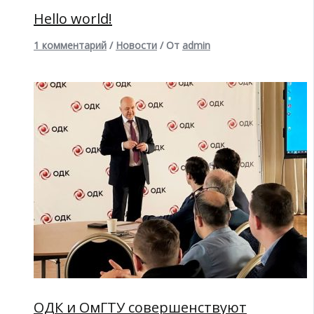
Hello world!
1 комментарий
/
Новости
/ От
admin
ОДК и ОмГТУ совершенствуют