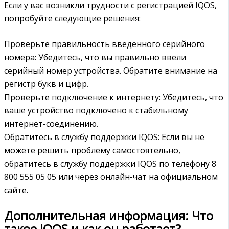
Если у вас возникли трудности с регистрацией IQOS,
попробуйте следующие решения:
Проверьте правильность введенного серийного
номера: Убедитесь, что вы правильно ввели
серийный номер устройства. Обратите внимание на
регистр букв и цифр.
Проверьте подключение к интернету: Убедитесь, что
ваше устройство подключено к стабильному
интернет-соединению.
Обратитесь в службу поддержки IQOS: Если вы не
можете решить проблему самостоятельно,
обратитесь в службу поддержки IQOS по телефону 8
800 555 05 05 или через онлайн-чат на официальном
сайте.
Дополнительная информация: Что
такое IQOS и как он работает?