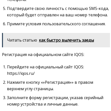
Подтвердите свою личность с помощью SMS-кода,
который будет отправлен на ваш номер телефона.
Примите условия пользовательского соглашения.
Читать статью
как быстро вылечить заеды
Регистрация на официальном сайте IQOS:
Перейдите на официальный сайт IQOS:
https://iqos.ru/
Нажмите кнопку «»Регистрация»» в правом
верхнем углу страницы.
Заполните форму регистрации, указав серийный
номер устройства и личные данные.