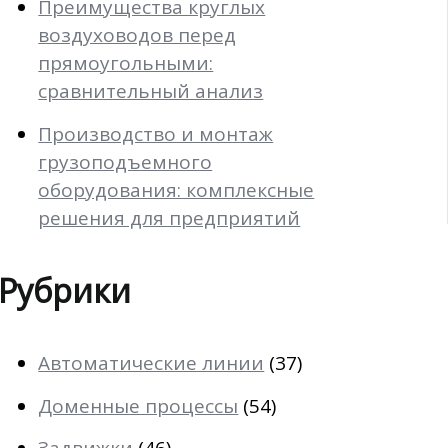
Преимущества круглых
воздуховодов перед
прямоугольными:
сравнительный анализ
Производство и монтаж
грузоподъемного
оборудования: комплексные
решения для предприятий
Рубрики
Автоматические линии
(37)
Доменные процессы
(54)
Задвижки
(46)