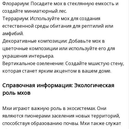
Флорариум: Посадите мох в стеклянную емкость и
создайте миниатюрный лес.
Террариум: Используйте мох для создания
естественной среды обитания для рептилий или
амфибий.
Декоративные композиции: Добавьте мох в
цветочные композиции или используйте его для
украшения интерьера.
Вертикальное озеленение: Создайте мшистую стену‚
которая станет ярким акцентом в вашем доме.
Справочная информация: Экологическая
роль мхов
Мхи играют важную роль в экосистемах. Они
являются пионерами заселения новых территорий‚
способствуя образованию почвы. Мхи также служат