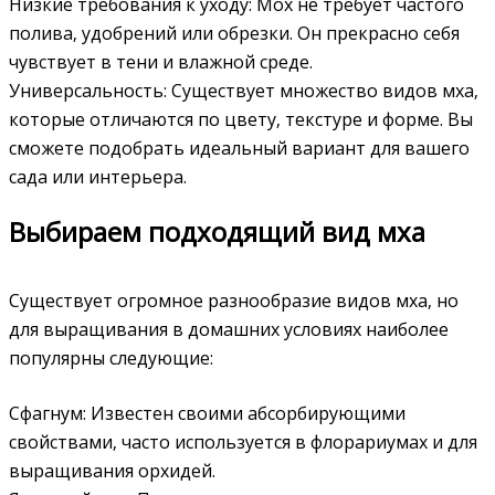
Низкие требования к уходу: Мох не требует частого
полива‚ удобрений или обрезки. Он прекрасно себя
чувствует в тени и влажной среде.
Универсальность: Существует множество видов мха‚
которые отличаются по цвету‚ текстуре и форме. Вы
сможете подобрать идеальный вариант для вашего
сада или интерьера.
Выбираем подходящий вид мха
Существует огромное разнообразие видов мха‚ но
для выращивания в домашних условиях наиболее
популярны следующие:
Сфагнум: Известен своими абсорбирующими
свойствами‚ часто используется в флорариумах и для
выращивания орхидей.