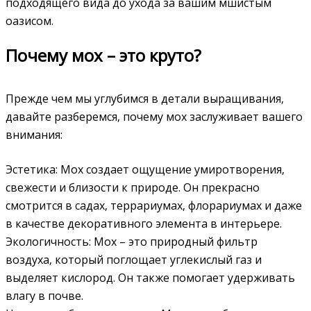
подходящего вида до ухода за вашим мшистым
оазисом.
Почему мох – это круто?
Прежде чем мы углубимся в детали выращивания‚
давайте разберемся‚ почему мох заслуживает вашего
внимания:
Эстетика: Мох создает ощущение умиротворения‚
свежести и близости к природе. Он прекрасно
смотрится в садах‚ террариумах‚ флорариумах и даже
в качестве декоративного элемента в интерьере.
Экологичность: Мох – это природный фильтр
воздуха‚ который поглощает углекислый газ и
выделяет кислород. Он также помогает удерживать
влагу в почве.