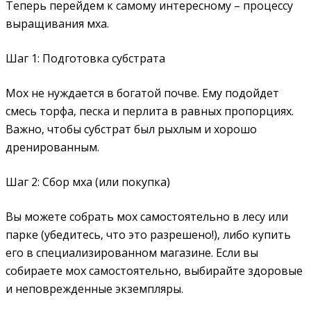
Теперь перейдем к самому интересному – процессу
выращивания мха.
Шаг 1: Подготовка субстрата
Мох не нуждается в богатой почве. Ему подойдет
смесь торфа‚ песка и перлита в равных пропорциях.
Важно‚ чтобы субстрат был рыхлым и хорошо
дренированным.
Шаг 2: Сбор мха (или покупка)
Вы можете собрать мох самостоятельно в лесу или
парке (убедитесь‚ что это разрешено!)‚ либо купить
его в специализированном магазине. Если вы
собираете мох самостоятельно‚ выбирайте здоровые
и неповрежденные экземпляры.