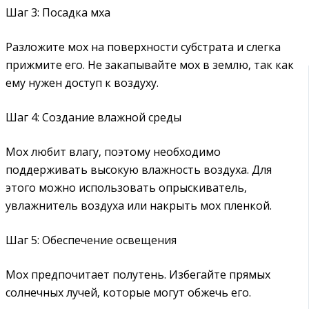
Шаг 3: Посадка мха
Разложите мох на поверхности субстрата и слегка
прижмите его. Не закапывайте мох в землю‚ так как
ему нужен доступ к воздуху.
Шаг 4: Создание влажной среды
Мох любит влагу‚ поэтому необходимо
поддерживать высокую влажность воздуха. Для
этого можно использовать опрыскиватель‚
увлажнитель воздуха или накрыть мох пленкой.
Шаг 5: Обеспечение освещения
Мох предпочитает полутень. Избегайте прямых
солнечных лучей‚ которые могут обжечь его.