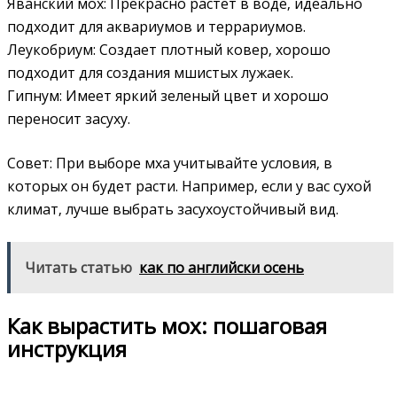
Яванский мох: Прекрасно растет в воде‚ идеально
подходит для аквариумов и террариумов.
Леукобриум: Создает плотный ковер‚ хорошо
подходит для создания мшистых лужаек.
Гипнум: Имеет яркий зеленый цвет и хорошо
переносит засуху.
Совет: При выборе мха учитывайте условия‚ в
которых он будет расти. Например‚ если у вас сухой
климат‚ лучше выбрать засухоустойчивый вид.
Читать статью
как по английски осень
Как вырастить мох: пошаговая
инструкция