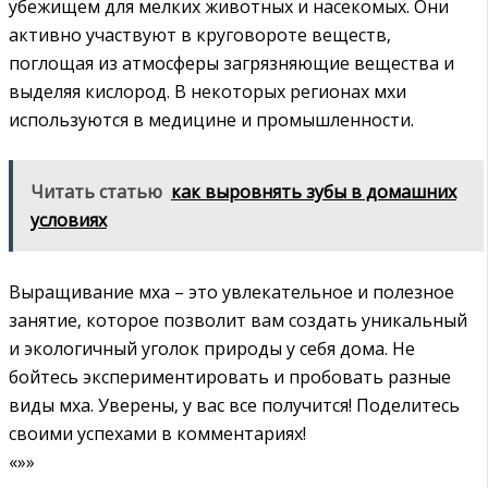
убежищем для мелких животных и насекомых. Они
активно участвуют в круговороте веществ‚
поглощая из атмосферы загрязняющие вещества и
выделяя кислород. В некоторых регионах мхи
используются в медицине и промышленности.
Читать статью
как выровнять зубы в домашних
условиях
Выращивание мха – это увлекательное и полезное
занятие‚ которое позволит вам создать уникальный
и экологичный уголок природы у себя дома. Не
бойтесь экспериментировать и пробовать разные
виды мха. Уверены‚ у вас все получится! Поделитесь
своими успехами в комментариях!
«»»