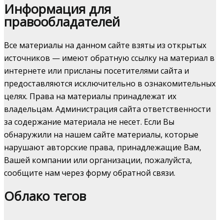
Информация для
правообладателей
Все материалы на данном сайте взяты из открытых
источников — имеют обратную ссылку на материал в
интернете или присланы посетителями сайта и
предоставляются исключительно в ознакомительных
целях. Права на материалы принадлежат их
владельцам. Администрация сайта ответственности
за содержание материала не несет. Если Вы
обнаружили на нашем сайте материалы, которые
нарушают авторские права, принадлежащие Вам,
Вашей компании или организации, пожалуйста,
сообщите нам через форму обратной связи.
Облако тегов