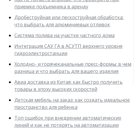
приемке подъемника в аренду
Дробеструйная или пескоструйная обработка:
что выбрать для алюминиевых отливок
Система полива на участке частного дома
Интеграция САУ ГА в АСУТП верхнего уровня
гидроэлектростанции
Холодно- и горячеканальные пресс-формы: в чем
разница и что выбрать для вашего изделия
Авиа доставка из Китая: как быстро получить
товары в эпоху высоких скоростей
Детская мебель на заказ: как создать идеальное
пространство для ребенка
Топ ошибок при внедрении автоматических
линий и как не потерять на автоматизации