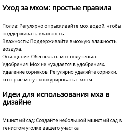
Уход за мхом: простые правила
Полив: Регулярно опрыскивайте мох водой‚ чтобы
поддерживать влажность.
Влажность: Поддерживайте высокую влажность
воздуха.
Освещение: Обеспечьте мох полутенью.
Удобрения: Мох не нуждается в удобрениях.
Удаление сорняков: Регулярно удаляйте сорняки‚
которые могут конкурировать с мхом.
Идеи для использования мха в
дизайне
Мшистый сад: Создайте небольшой мшистый сад в
тенистом уголке вашего участка;