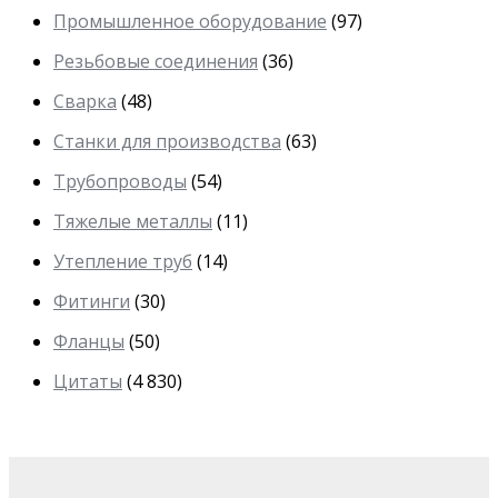
Промышленное оборудование
(97)
Резьбовые соединения
(36)
Сварка
(48)
Станки для производства
(63)
Трубопроводы
(54)
Тяжелые металлы
(11)
Утепление труб
(14)
Фитинги
(30)
Фланцы
(50)
Цитаты
(4 830)