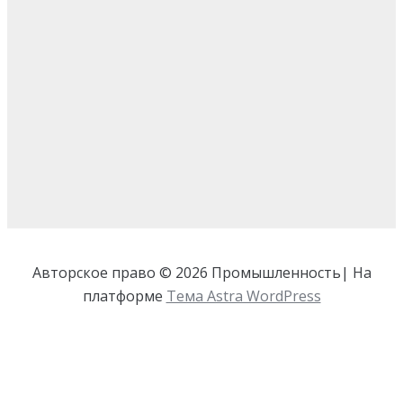
Авторское право © 2026 Промышленность| На
платформе
Тема Astra WordPress