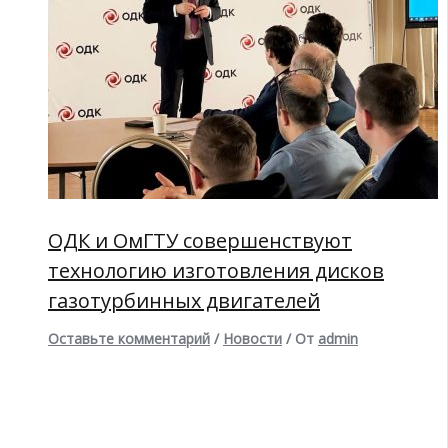
ОДК и ОмГТУ совершенствуют
технологию изготовления дисков
газотурбинных двигателей
Оставьте комментарий
/
Новости
/ От
admin