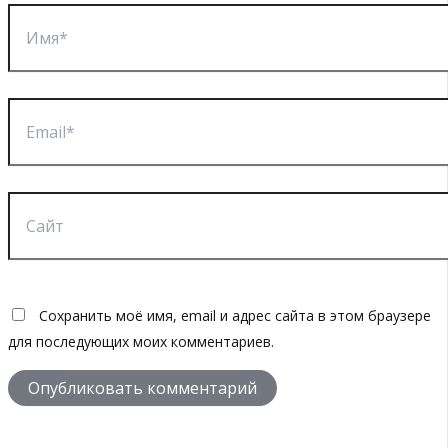
Имя*
Email*
Сайт
Сохранить моё имя, email и адрес сайта в этом браузере
для последующих моих комментариев.