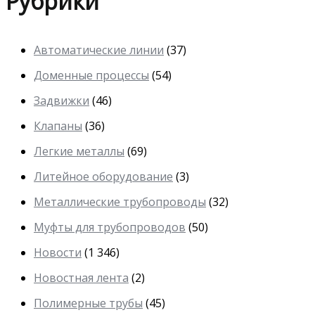
Рубрики
Автоматические линии
(37)
Доменные процессы
(54)
Задвижки
(46)
Клапаны
(36)
Легкие металлы
(69)
Литейное оборудование
(3)
Металлические трубопроводы
(32)
Муфты для трубопроводов
(50)
Новости
(1 346)
Новостная лента
(2)
Полимерные трубы
(45)