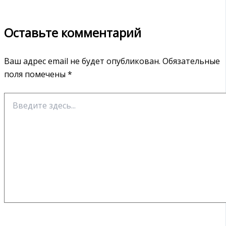
Оставьте комментарий
Ваш адрес email не будет опубликован.
Обязательные
поля помечены
*
Введите
здесь...