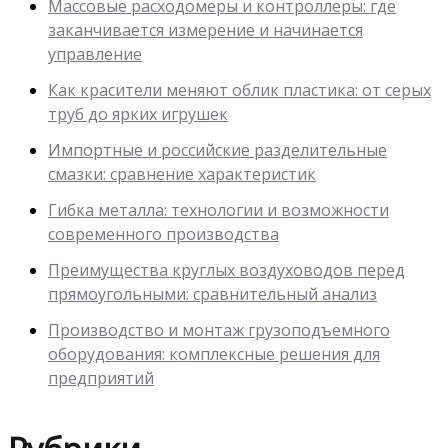
Массовые расходомеры и контроллеры: где
заканчивается измерение и начинается
управление
Как красители меняют облик пластика: от серых
труб до ярких игрушек
Импортные и российские разделительные
смазки: сравнение характеристик
Гибка металла: технологии и возможности
современного производства
Преимущества круглых воздуховодов перед
прямоугольными: сравнительный анализ
Производство и монтаж грузоподъемного
оборудования: комплексные решения для
предприятий