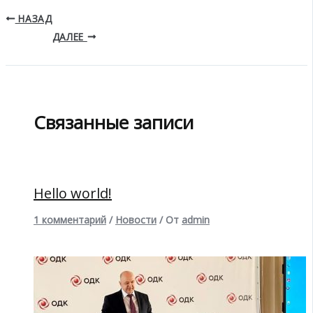
НАЗАД
ДАЛЕЕ
Связанные записи
Hello world!
1 комментарий
/
Новости
/ От
admin