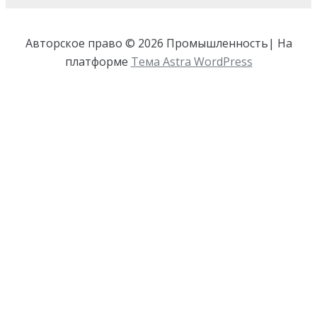
Авторское право © 2026 Промышленность| На
платформе
Тема Astra WordPress