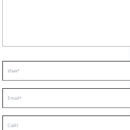
Имя*
Email*
Сайт