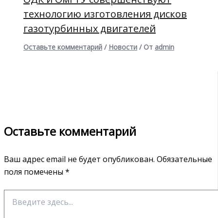
технологию изготовления дисков
газотурбинных двигателей
Оставьте комментарий
/
Новости
/ От
admin
Оставьте комментарий
Ваш адрес email не будет опубликован.
Обязательные
поля помечены
*
Введите
здесь...