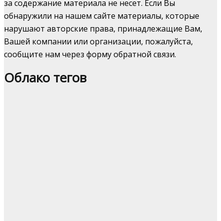
за содержание материала не несет. Если Вы
обнаружили на нашем сайте материалы, которые
нарушают авторские права, принадлежащие Вам,
Вашей компании или организации, пожалуйста,
сообщите нам через форму обратной связи.
Облако тегов