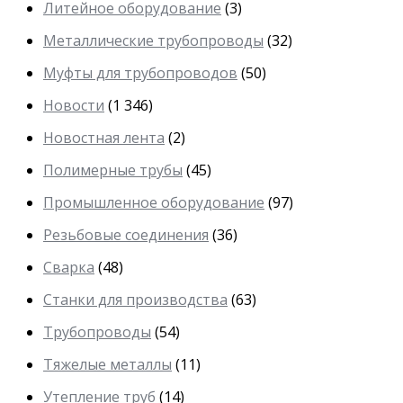
Литейное оборудование
(3)
Металлические трубопроводы
(32)
Муфты для трубопроводов
(50)
Новости
(1 346)
Новостная лента
(2)
Полимерные трубы
(45)
Промышленное оборудование
(97)
Резьбовые соединения
(36)
Сварка
(48)
Станки для производства
(63)
Трубопроводы
(54)
Тяжелые металлы
(11)
Утепление труб
(14)