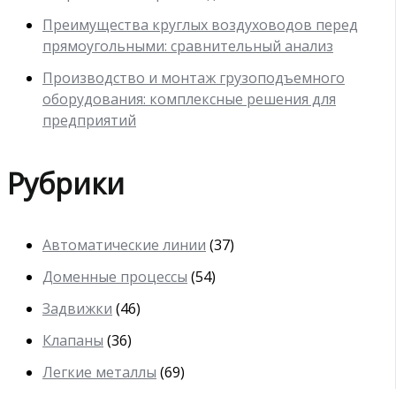
Преимущества круглых воздуховодов перед
прямоугольными: сравнительный анализ
Производство и монтаж грузоподъемного
оборудования: комплексные решения для
предприятий
Рубрики
Автоматические линии
(37)
Доменные процессы
(54)
Задвижки
(46)
Клапаны
(36)
Легкие металлы
(69)