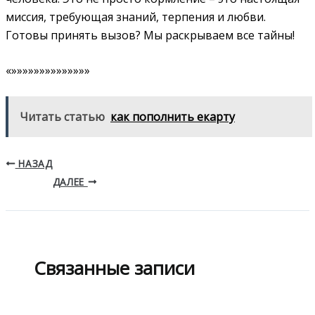
миссия, требующая знаний, терпения и любви.
Готовы принять вызов? Мы раскрываем все тайны!
«»»»»»»»»»»»»»»
Читать статью
как пополнить екарту
НАЗАД
ДАЛЕЕ
Связанные записи