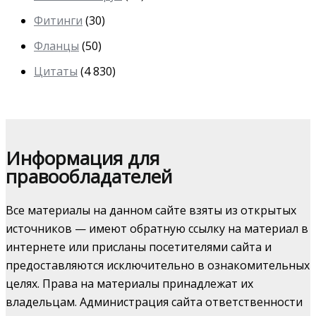
Фитинги
(30)
Фланцы
(50)
Цитаты
(4 830)
Информация для
правообладателей
Все материалы на данном сайте взяты из открытых
источников — имеют обратную ссылку на материал в
интернете или присланы посетителями сайта и
предоставляются исключительно в ознакомительных
целях. Права на материалы принадлежат их
владельцам. Администрация сайта ответственности