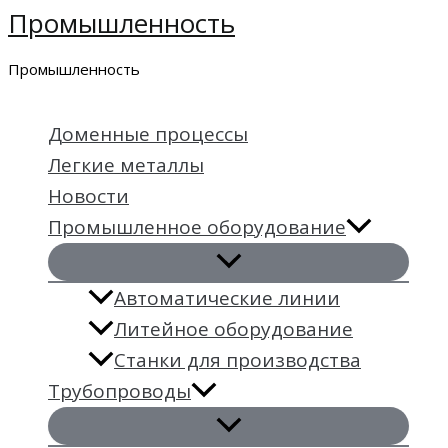
Промышленность
Перейти
к
Промышленность
содержимому
Доменные процессы
Легкие металлы
Новости
Промышленное оборудование
Автоматические линии
Литейное оборудование
Станки для производства
Трубопроводы