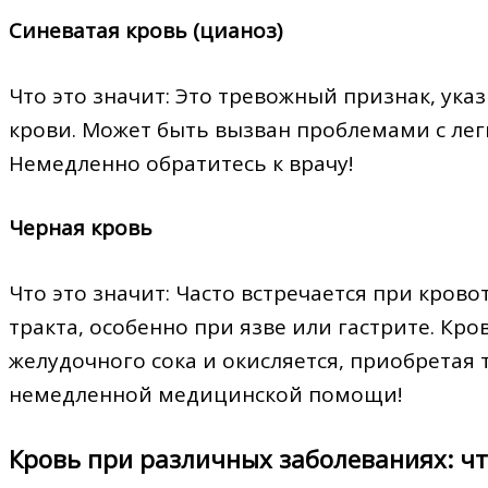
Синеватая кровь (цианоз)
Что это значит: Это тревожный признак, ук
крови. Может быть вызван проблемами с лег
Немедленно обратитесь к врачу!
Черная кровь
Что это значит: Часто встречается при кров
тракта, особенно при язве или гастрите. Кр
желудочного сока и окисляется, приобретая 
немедленной медицинской помощи!
Кровь при различных заболеваниях: чт