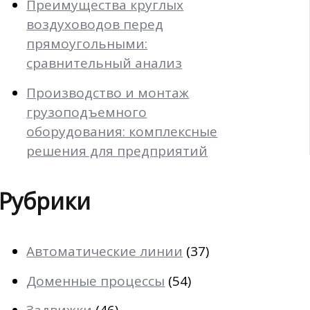
Преимущества круглых
воздуховодов перед
прямоугольными:
сравнительный анализ
Производство и монтаж
грузоподъемного
оборудования: комплексные
решения для предприятий
Рубрики
Автоматические линии
(37)
Доменные процессы
(54)
Задвижки
(46)