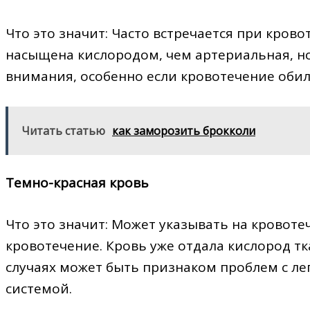
Что это значит: Часто встречается при крово
насыщена кислородом, чем артериальная, но
внимания, особенно если кровотечение обил
Читать статью
как заморозить брокколи
Темно-красная кровь
Что это значит: Может указывать на кровоте
кровотечение. Кровь уже отдала кислород тк
случаях может быть признаком проблем с ле
системой.