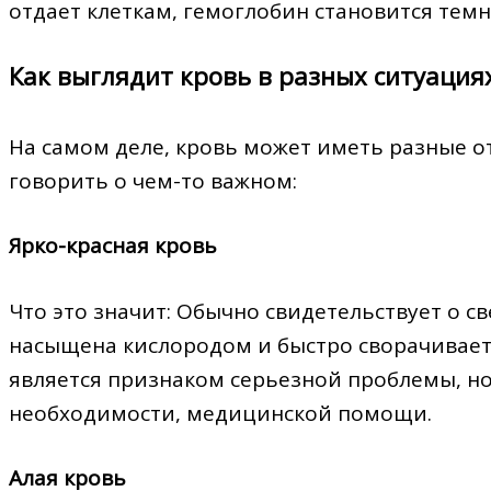
отдает клеткам, гемоглобин становится тем
Как выглядит кровь в разных ситуация
На самом деле, кровь может иметь разные о
говорить о чем-то важном:
Ярко-красная кровь
Что это значит: Обычно свидетельствует о с
насыщена кислородом и быстро сворачиваетс
является признаком серьезной проблемы, но
необходимости, медицинской помощи.
Алая кровь