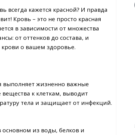
вь всегда кажется красной? И правда
вит! Кровь – это не просто красная
яется в зависимости от множества
нсы: от оттенков до состава, и
 крови о вашем здоровье.
ая выполняет жизненно важные
 вещества к клеткам, выводит
ратуру тела и защищает от инфекций.
 основном из воды, белков и