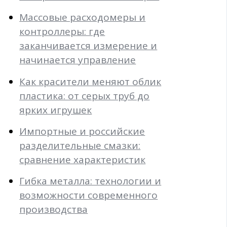
Массовые расходомеры и
контроллеры: где
заканчивается измерение и
начинается управление
Как красители меняют облик
пластика: от серых труб до
ярких игрушек
Импортные и российские
разделительные смазки:
сравнение характеристик
Гибка металла: технологии и
возможности современного
производства