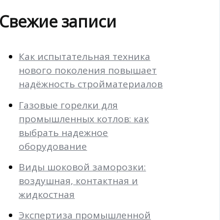
Свежие записи
Как испытательная техника
нового поколения повышает
надёжность стройматериалов
Газовые горелки для
промышленных котлов: как
выбрать надежное
оборудование
Виды шоковой заморозки:
воздушная, контактная и
жидкостная
Экспертиза промышленной