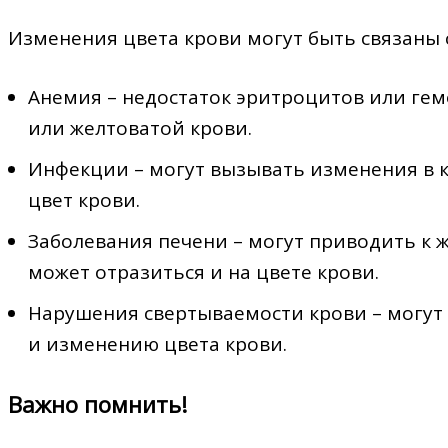
Изменения цвета крови могут быть связаны
Анемия – недостаток эритроцитов или гем
или желтоватой крови.
Инфекции – могут вызывать изменения в к
цвет крови.
Заболевания печени – могут приводить к 
может отразиться и на цвете крови.
Нарушения свертываемости крови – могут
и изменению цвета крови.
Важно помнить!