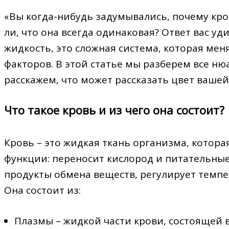
«Вы когда-нибудь задумывались, почему кро
ли, что она всегда одинаковая? Ответ вас уди
жидкость, это сложная система, которая мен
факторов. В этой статье мы разберем все нюа
расскажем, что может рассказать цвет вашей
Что такое кровь и из чего она состоит?
Кровь – это жидкая ткань организма, котор
функции: переносит кислород и питательные
продукты обмена веществ, регулирует темпе
Она состоит из:
Плазмы – жидкой части крови, состоящей в