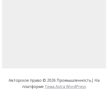
Авторское право © 2026 Промышленность| На
платформе
Тема Astra WordPress