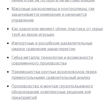
Массовые расходомеры и контроллеры: где
заканчивается измерение и начинается
управление
Как красители меняют облик пластика: от серых
труб до ярких игрушек
Импортные и российские разделительные
смазки: сравнение характеристик
Гибка металла: технологии и возможности
современного производства
Преимущества круглых воздуховодов перед
прямоугольными: сравнительный анализ
Производство и монтаж грузоподъемного
оборудования: комплексные решения для
предприятий