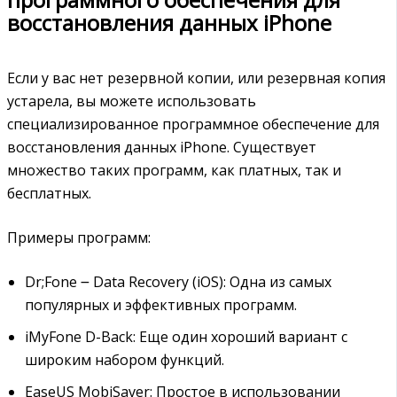
восстановления данных iPhone
Если у вас нет резервной копии, или резервная копия
устарела, вы можете использовать
специализированное программное обеспечение для
восстановления данных iPhone. Существует
множество таких программ, как платных, так и
бесплатных.
Примеры программ:
Dr;Fone ౼ Data Recovery (iOS): Одна из самых
популярных и эффективных программ.
iMyFone D-Back: Еще один хороший вариант с
широким набором функций.
EaseUS MobiSaver: Простое в использовании