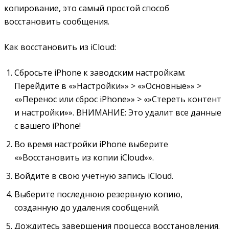
копирование, это самый простой способ
восстановить сообщения.
Как восстановить из iCloud:
Сбросьте iPhone к заводским настройкам:
Перейдите в «»Настройки»» > «»Основные»» >
«»Перенос или сброс iPhone»» > «»Стереть контент
и настройки»». ВНИМАНИЕ: Это удалит все данные
с вашего iPhone!
Во время настройки iPhone выберите
«»Восстановить из копии iCloud»».
Войдите в свою учетную запись iCloud.
Выберите последнюю резервную копию,
созданную до удаления сообщений.
Дождитесь завершения процесса восстановления.