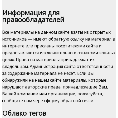
Информация для
правообладателей
Все материалы на данном сайте взяты из открытых
источников — имеют обратную ссылку на материал в
интернете или присланы посетителями сайта и
предоставляются исключительно в ознакомительных
целях. Права на материалы принадлежат их
владельцам. Администрация сайта ответственности
за содержание материала не несет. Если Вы
обнаружили на нашем сайте материалы, которые
нарушают авторские права, принадлежащие Вам,
Вашей компании или организации, пожалуйста,
сообщите нам через форму обратной связи.
Облако тегов