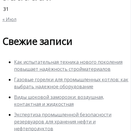
31
« Июл
Свежие записи
Как испытательная техника нового поколения
повышает надёжность стройматериалов
Газовые горелки для промышленных котлов: как
выбрать надежное оборудование
Виды шоковой заморозки: воздушная,
контактная и жидкостная
Экспертиза промышленной безопасности
резервуаров для хранения нефти и
нефтепродуктов