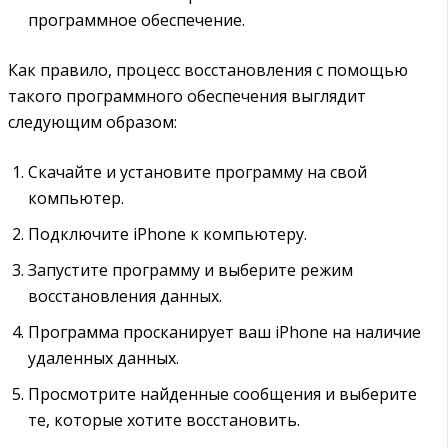
программное обеспечение.
Как правило, процесс восстановления с помощью
такого программного обеспечения выглядит
следующим образом:
Скачайте и установите программу на свой
компьютер.
Подключите iPhone к компьютеру.
Запустите программу и выберите режим
восстановления данных.
Программа просканирует ваш iPhone на наличие
удаленных данных.
Просмотрите найденные сообщения и выберите
те, которые хотите восстановить.