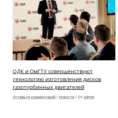
ОДК и ОмГТУ совершенствуют
технологию изготовления дисков
газотурбинных двигателей
Оставьте комментарий
/
Новости
/ От
admin