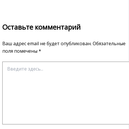
Оставьте комментарий
Ваш адрес email не будет опубликован.
Обязательные
поля помечены
*
Введите
здесь...