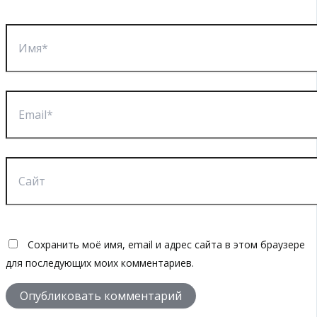
Имя*
Email*
Сайт
Сохранить моё имя, email и адрес сайта в этом браузере
для последующих моих комментариев.