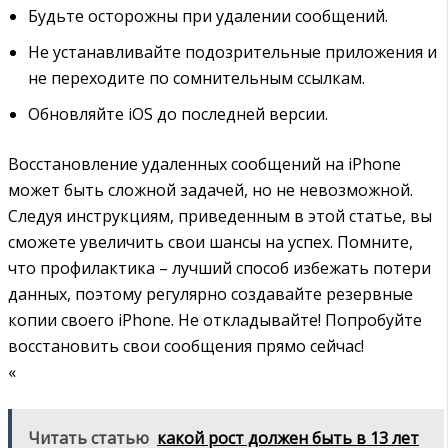
Будьте осторожны при удалении сообщений.
Не устанавливайте подозрительные приложения и
не переходите по сомнительным ссылкам.
Обновляйте iOS до последней версии.
Восстановление удаленных сообщений на iPhone
может быть сложной задачей, но не невозможной.
Следуя инструкциям, приведенным в этой статье, вы
сможете увеличить свои шансы на успех. Помните,
что профилактика – лучший способ избежать потери
данных, поэтому регулярно создавайте резервные
копии своего iPhone. Не откладывайте! Попробуйте
восстановить свои сообщения прямо сейчас!
«
Читать статью
какой рост должен быть в 13 лет