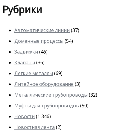
Рубрики
Автоматические линии
(37)
Доменные процессы
(54)
Задвижки
(46)
Клапаны
(36)
Легкие металлы
(69)
Литейное оборудование
(3)
Металлические трубопроводы
(32)
Муфты для трубопроводов
(50)
Новости
(1 346)
Новостная лента
(2)