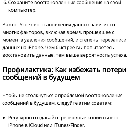
Сохраните восстановленные сообщения на свой
компьютер.
Важно: Успех восстановления данных зависит от
многих факторов, включая время, прошедшее с
момента удаления сообщений, и степень перезаписи
данных на iPhone. Чем быстрее вы попытаетесь
восстановить данные, тем выше вероятность успеха.
Профилактика: Как избежать потери
сообщений в будущем
Чтобы не столкнуться с проблемой восстановления
сообщений в будущем, следуйте этим советам:
Регулярно создавайте резервные копии своего
iPhone в iCloud или iTunes/Finder.