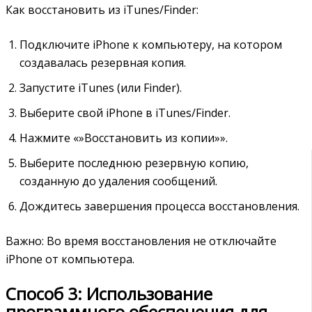
Как восстановить из iTunes/Finder:
Подключите iPhone к компьютеру, на котором
создавалась резервная копия.
Запустите iTunes (или Finder).
Выберите свой iPhone в iTunes/Finder.
Нажмите «»Восстановить из копии»».
Выберите последнюю резервную копию,
созданную до удаления сообщений.
Дождитесь завершения процесса восстановления.
Важно: Во время восстановления не отключайте
iPhone от компьютера.
Способ 3: Использование
программного обеспечения для