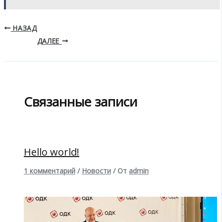
НАЗАД
ДАЛЕЕ
Связанные записи
Hello world!
1 комментарий
/
Новости
/ От
admin