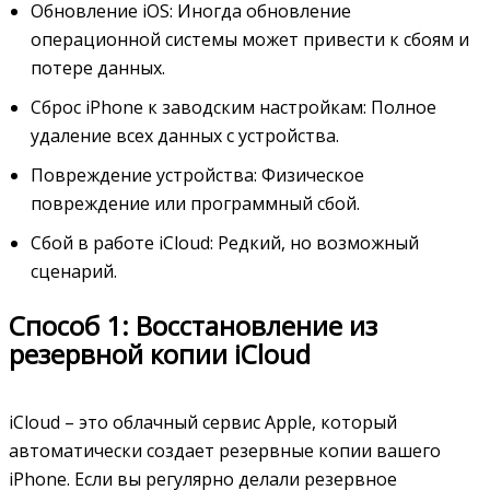
Обновление iOS: Иногда обновление
операционной системы может привести к сбоям и
потере данных.
Сброс iPhone к заводским настройкам: Полное
удаление всех данных с устройства.
Повреждение устройства: Физическое
повреждение или программный сбой.
Сбой в работе iCloud: Редкий, но возможный
сценарий.
Способ 1: Восстановление из
резервной копии iCloud
iCloud – это облачный сервис Apple, который
автоматически создает резервные копии вашего
iPhone. Если вы регулярно делали резервное