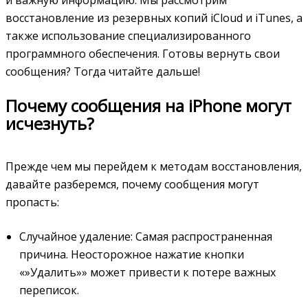
восстановление из резервных копий iCloud и iTunes, а
также использование специализированного
программного обеспечения. Готовы вернуть свои
сообщения? Тогда читайте дальше!
Почему сообщения на iPhone могут
исчезнуть?
Прежде чем мы перейдем к методам восстановления,
давайте разберемся, почему сообщения могут
пропасть:
Случайное удаление: Самая распространенная
причина. Неосторожное нажатие кнопки
«»Удалить»» может привести к потере важных
переписок.