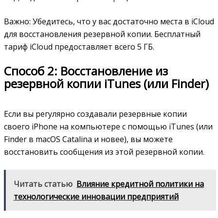
Важно: Убедитесь, что у вас достаточно места в iCloud
для восстановления резервной копии. Бесплатный
тариф iCloud предоставляет всего 5 ГБ.
Способ 2: Восстановление из
резервной копии iTunes (или Finder)
Если вы регулярно создавали резервные копии
своего iPhone на компьютере с помощью iTunes (или
Finder в macOS Catalina и новее), вы можете
восстановить сообщения из этой резервной копии.
Читать статью
Влияние кредитной политики на
технологические инновации предприятий