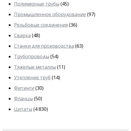
Полимерные трубы
(45)
Промышленное оборудование
(97)
Резьбовые соединения
(36)
Сварка
(48)
Станки для производства
(63)
Трубопроводы
(54)
Тяжелые металлы
(11)
Утепление труб
(14)
Фитинги
(30)
Фланцы
(50)
Цитаты
(4 830)