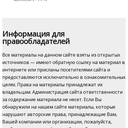
Информация для
правообладателей
Все материалы на данном сайте взяты из открытых
источников — имеют обратную ссылку на материал в
интернете или присланы посетителями сайта и
предоставляются исключительно в ознакомительных
целях. Права на материалы принадлежат их
владельцам. Администрация сайта ответственности
за содержание материала не несет. Если Вы
обнаружили на нашем сайте материалы, которые
нарушают авторские права, принадлежащие Вам,
Вашей компании или организации, пожалуйста,