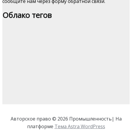
сообщите нам через форму обратной связи.
Облако тегов
Авторское право © 2026 Промышленность| На
платформе
Тема Astra WordPress