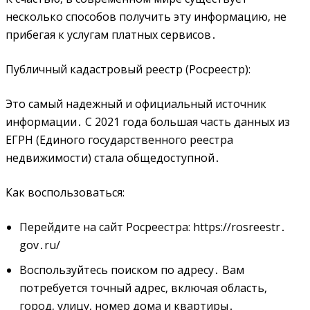
несколько способов получить эту информацию‚ не
прибегая к услугам платных сервисов․
Публичный кадастровый реестр (Росреестр):
Это самый надежный и официальный источник
информации․ С 2021 года большая часть данных из
ЕГРН (Единого государственного реестра
недвижимости) стала общедоступной․
Как воспользоваться:
Перейдите на сайт Росреестра: https://rosreestr․
gov․ru/
Воспользуйтесь поиском по адресу․ Вам
потребуется точный адрес‚ включая область‚
город‚ улицу‚ номер дома и квартиры․