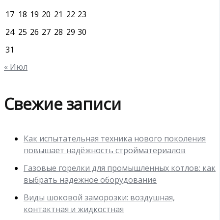
17
18
19
20
21
22
23
24
25
26
27
28
29
30
31
« Июл
Свежие записи
Как испытательная техника нового поколения
повышает надёжность стройматериалов
Газовые горелки для промышленных котлов: как
выбрать надежное оборудование
Виды шоковой заморозки: воздушная,
контактная и жидкостная