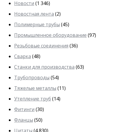
Новости
(1 346)
Новостная лента
(2)
Полимерные трубы
(45)
Промышленное оборудование
(97)
Резьбовые соединения
(36)
Сварка
(48)
Станки для производства
(63)
Трубопроводы
(54)
Тяжелые металлы
(11)
Утепление труб
(14)
Фитинги
(30)
Фланцы
(50)
Цитаты
(4 830)