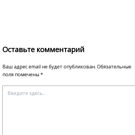
Оставьте комментарий
Ваш адрес email не будет опубликован.
Обязательные
поля помечены
*
Введите
здесь...