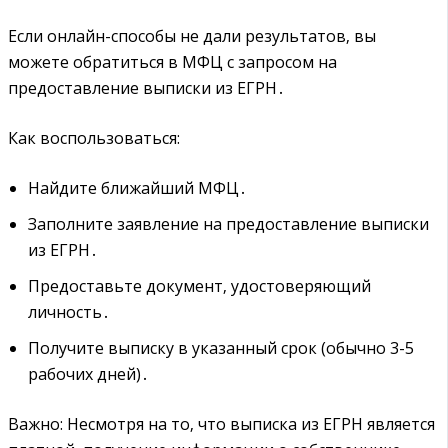
Если онлайн-способы не дали результатов‚ вы
можете обратиться в МФЦ с запросом на
предоставление выписки из ЕГРН․
Как воспользоваться:
Найдите ближайший МФЦ․
Заполните заявление на предоставление выписки
из ЕГРН․
Предоставьте документ‚ удостоверяющий
личность․
Получите выписку в указанный срок (обычно 3-5
рабочих дней)․
Важно: Несмотря на то‚ что выписка из ЕГРН является