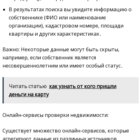
В результатах поиска вы увидите информацию о
собственнике (ФИО или наименование
организации)‚ кадастровом номере‚ площади
квартиры и других характеристиках․
Важно: Некоторые данные могут быть скрыты‚
например‚ если собственник является
несовершеннолетним или имеет особый статус․
Читать статью
как узнать от кого пришли
деньги на карту
Онлайн-сервисы проверки недвижимости:
Существует множество онлайн-сервисов‚ которые
агрегируют данные из различных источников‚