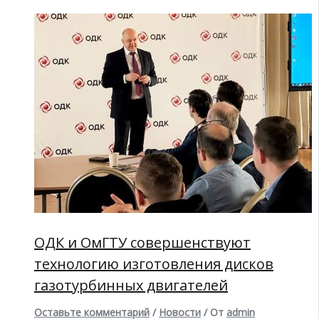
ОДК и ОмГТУ совершенствуют
технологию изготовления дисков
газотурбинных двигателей
Оставьте комментарий
/
Новости
/ От
admin