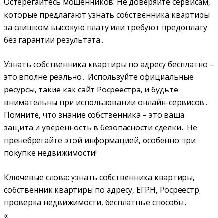
Остерегайтесь мошенников: Не доверяйте сервисам‚
которые предлагают узнать собственника квартиры
за слишком высокую плату или требуют предоплату
без гарантии результата․
Узнать собственника квартиры по адресу бесплатно –
это вполне реально․ Используйте официальные
ресурсы‚ такие как сайт Росреестра‚ и будьте
внимательны при использовании онлайн-сервисов․
Помните‚ что знание собственника – это ваша
защита и уверенность в безопасности сделки․ Не
пренебрегайте этой информацией‚ особенно при
покупке недвижимости!
Ключевые слова: узнать собственника квартиры‚
собственник квартиры по адресу‚ ЕГРН‚ Росреестр‚
проверка недвижимости‚ бесплатные способы․
«