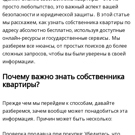
просто любопытство‚ это важный аспект вашей
безопасности и юридической защиты․ В этой статье
мы расскажем‚ как узнать собственника квартиры по
адресу абсолютно бесплатно‚ используя доступные
онлайн-ресурсы и государственные сервисы․ Мы
разберем все нюансы‚ от простых поисков до более
сложных запросов‚ чтобы вы были уверены в своей
информации․
Почему важно знать собственника
квартиры?
Прежде чем мы перейдем к способам‚ давайте
разберемся‚ зачем вообще может понадобиться эта
информация․ Причин может быть несколько:
Проверка продавца при покупке: Убедитесь‚ что