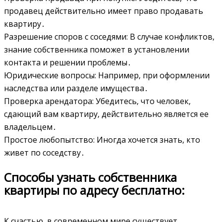
продавец действительно имеет право продавать
квартиру․
Разрешение споров с соседями: В случае конфликтов‚
знание собственника поможет в установлении
контакта и решении проблемы․
Юридические вопросы: Например‚ при оформлении
наследства или разделе имущества․
Проверка арендатора: Убедитесь‚ что человек‚
сдающий вам квартиру‚ действительно является ее
владельцем․
Простое любопытство: Иногда хочется знать‚ кто
живет по соседству․
Способы узнать собственника
квартиры по адресу бесплатно:
К счастью‚ в современном мире существует