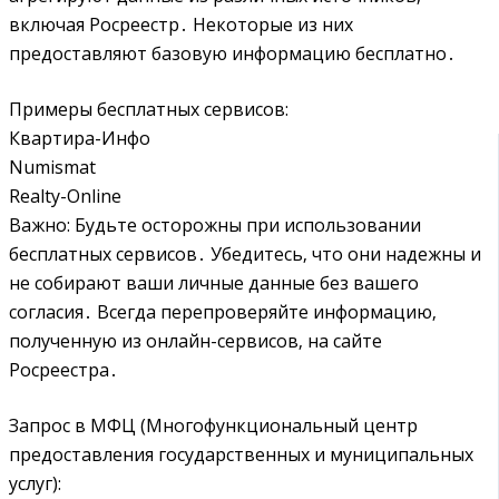
включая Росреестр․ Некоторые из них
предоставляют базовую информацию бесплатно․
Примеры бесплатных сервисов:
Квартира-Инфо
Numismat
Realty-Online
Важно: Будьте осторожны при использовании
бесплатных сервисов․ Убедитесь‚ что они надежны и
не собирают ваши личные данные без вашего
согласия․ Всегда перепроверяйте информацию‚
полученную из онлайн-сервисов‚ на сайте
Росреестра․
Запрос в МФЦ (Многофункциональный центр
предоставления государственных и муниципальных
услуг):