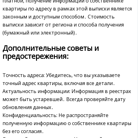
платной‚ получение информации о собственнике
квартиры по адресу в рамках этой выписки является
законным и доступным способом․ Стоимость
выписки зависит от региона и способа получения
(бумажный или электронный)․
Дополнительные советы и
предостережения:
Точность адреса: Убедитесь‚ что вы указываете
точный адрес квартиры‚ включая все детали․
Актуальность информации: Информация в реестрах
может быть устаревшей․ Всегда проверяйте дату
обновления данных․
Конфиденциальность: Не распространяйте
полученную информацию о собственнике квартиры
без его согласия․