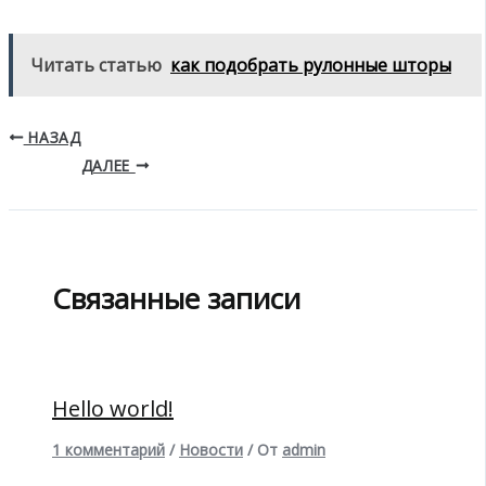
Читать статью
как подобрать рулонные шторы
НАЗАД
ДАЛЕЕ
Связанные записи
Hello world!
1 комментарий
/
Новости
/ От
admin