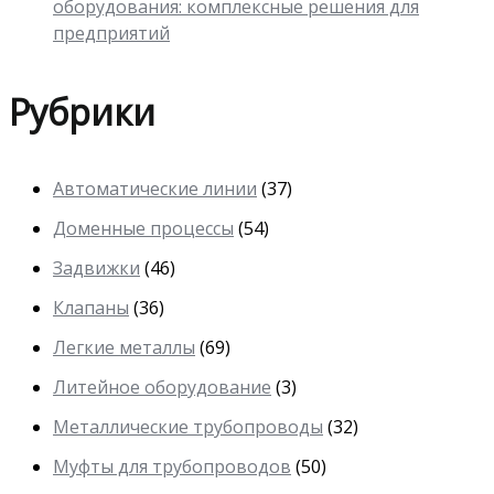
оборудования: комплексные решения для
предприятий
Рубрики
Автоматические линии
(37)
Доменные процессы
(54)
Задвижки
(46)
Клапаны
(36)
Легкие металлы
(69)
Литейное оборудование
(3)
Металлические трубопроводы
(32)
Муфты для трубопроводов
(50)