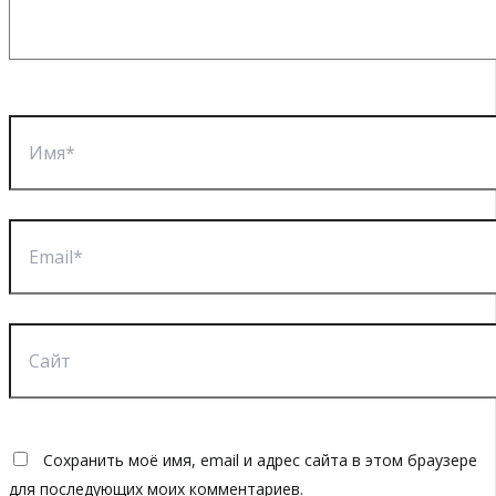
Имя*
Email*
Сайт
Сохранить моё имя, email и адрес сайта в этом браузере
для последующих моих комментариев.