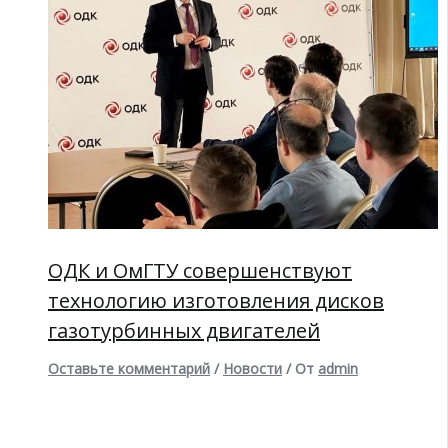
ОДК и ОмГТУ совершенствуют
технологию изготовления дисков
газотурбинных двигателей
Оставьте комментарий
/
Новости
/ От
admin