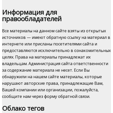
Информация для
правообладателей
Все материалы на данном сайте взяты из открытых
источников — имеют обратную ссылку на материал в
интернете или присланы посетителями сайта и
предоставляются исключительно в ознакомительных
целях. Права на материалы принадлежат их
владельцам. Администрация сайта ответственности
за содержание материала не несет. Если Вы
обнаружили на нашем сайте материалы, которые
нарушают авторские права, принадлежащие Вам,
Вашей компании или организации, пожалуйста,
сообщите нам через форму обратной связи.
Облако тегов