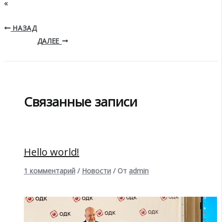
«
НАЗАД
ДАЛЕЕ
Связанные записи
Hello world!
1 комментарий
/
Новости
/ От
admin