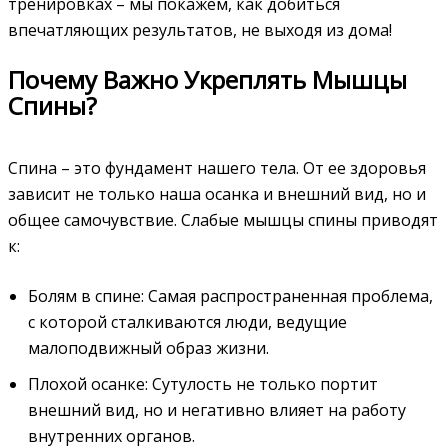
тренировках – мы покажем, как добиться
впечатляющих результатов, не выходя из дома!
Почему Важно Укреплять Мышцы
Спины?
Спина – это фундамент нашего тела. От ее здоровья
зависит не только наша осанка и внешний вид, но и
общее самочувствие. Слабые мышцы спины приводят
к:
Болям в спине: Самая распространенная проблема,
с которой сталкиваются люди, ведущие
малоподвижный образ жизни.
Плохой осанке: Сутулость не только портит
внешний вид, но и негативно влияет на работу
внутренних органов.