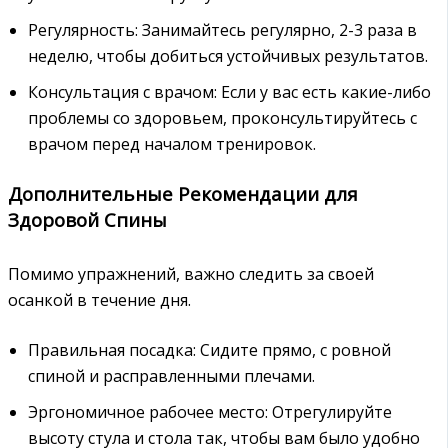
Регулярность: Занимайтесь регулярно, 2-3 раза в
неделю, чтобы добиться устойчивых результатов.
Консультация с врачом: Если у вас есть какие-либо
проблемы со здоровьем, проконсультируйтесь с
врачом перед началом тренировок.
Дополнительные Рекомендации для
Здоровой Спины
Помимо упражнений, важно следить за своей
осанкой в течение дня.
Правильная посадка: Сидите прямо, с ровной
спиной и расправленными плечами.
Эргономичное рабочее место: Отрегулируйте
высоту стула и стола так, чтобы вам было удобно