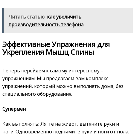
Читать статью
как увеличить
производительность телефона
Эффективные Упражнения для
Укрепления Мышц Спины
Теперь перейдем к самому интересному –
упражнениям! Мы предлагаем вам комплекс
упражнений, который можно выполнять дома, без
специального оборудования.
Супермен
Как выполнять: Лягте на живот, вытяните руки и
ноги. Одновременно поднимите руки и ноги от пола,