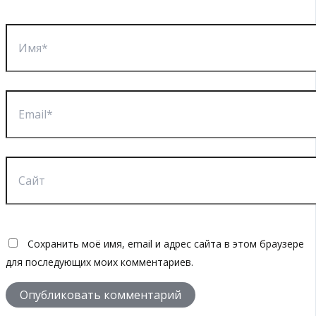
Имя*
Email*
Сайт
Сохранить моё имя, email и адрес сайта в этом браузере
для последующих моих комментариев.