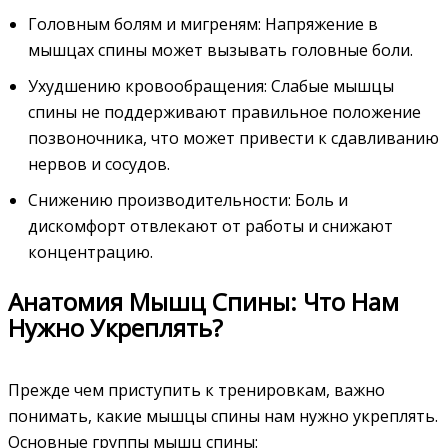
Головным болям и мигреням: Напряжение в
мышцах спины может вызывать головные боли.
Ухудшению кровообращения: Слабые мышцы
спины не поддерживают правильное положение
позвоночника, что может привести к сдавливанию
нервов и сосудов.
Снижению производительности: Боль и
дискомфорт отвлекают от работы и снижают
концентрацию.
Анатомия Мышц Спины: Что Нам
Нужно Укреплять?
Прежде чем приступить к тренировкам, важно
понимать, какие мышцы спины нам нужно укреплять.
Основные группы мышц спины: