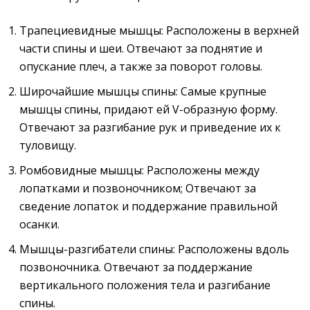
Трапециевидные мышцы: Расположены в верхней
части спины и шеи. Отвечают за поднятие и
опускание плеч, а также за поворот головы.
Широчайшие мышцы спины: Самые крупные
мышцы спины, придают ей V-образную форму.
Отвечают за разгибание рук и приведение их к
туловищу.
Ромбовидные мышцы: Расположены между
лопатками и позвоночником; Отвечают за
сведение лопаток и поддержание правильной
осанки.
Мышцы-разгибатели спины: Расположены вдоль
позвоночника. Отвечают за поддержание
вертикального положения тела и разгибание
спины.