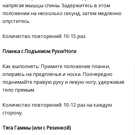
напрягая мышцы спины. Задержитесь в этом
положении на несколько секунд, затем медленно
опуститесь.
Количество повторений: 10-15 раз.
Планка с Подъемом Руки/Ноги
Как выполнять: Примите положение планки,
опираясь на предплечья и носки. Поочередно
поднимайте правую руку и левую ногу, удерживая
тело прямым.
Количество повторений: 10-12 раз на каждую
сторону.
Тяга Гаммы (или с Резинкой)