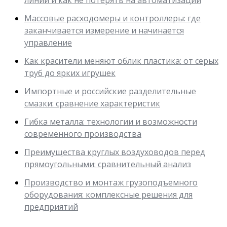
Массовые расходомеры и контроллеры: где
заканчивается измерение и начинается
управление
Как красители меняют облик пластика: от серых
труб до ярких игрушек
Импортные и российские разделительные
смазки: сравнение характеристик
Гибка металла: технологии и возможности
современного производства
Преимущества круглых воздуховодов перед
прямоугольными: сравнительный анализ
Производство и монтаж грузоподъемного
оборудования: комплексные решения для
предприятий