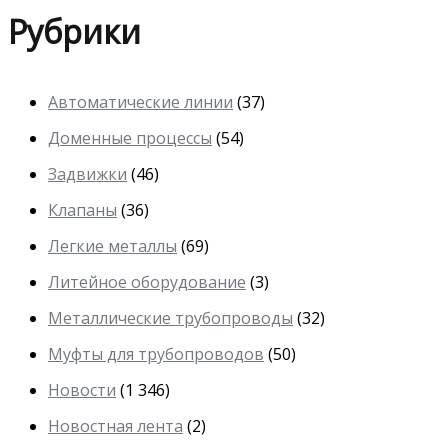
Рубрики
Автоматические линии
(37)
Доменные процессы
(54)
Задвижки
(46)
Клапаны
(36)
Легкие металлы
(69)
Литейное оборудование
(3)
Металлические трубопроводы
(32)
Муфты для трубопроводов
(50)
Новости
(1 346)
Новостная лента
(2)