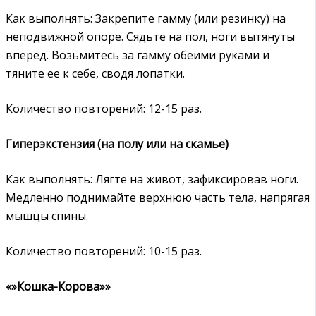
Как выполнять: Закрепите гамму (или резинку) на
неподвижной опоре. Сядьте на пол, ноги вытянуты
вперед. Возьмитесь за гамму обеими руками и
тяните ее к себе, сводя лопатки.
Количество повторений: 12-15 раз.
Гиперэкстензия (на полу или на скамье)
Как выполнять: Лягте на живот, зафиксировав ноги.
Медленно поднимайте верхнюю часть тела, напрягая
мышцы спины.
Количество повторений: 10-15 раз.
«»Кошка-Корова»»