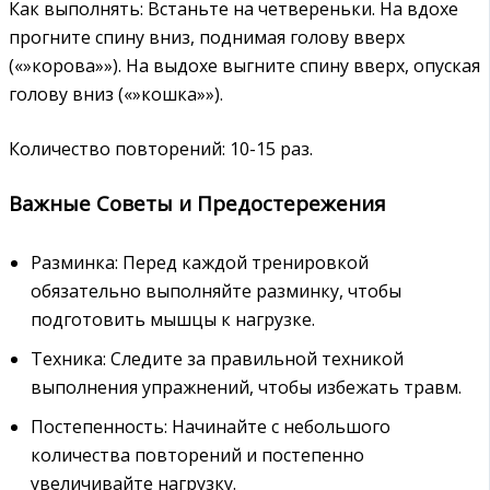
Как выполнять: Встаньте на четвереньки. На вдохе
прогните спину вниз, поднимая голову вверх
(«»корова»»). На выдохе выгните спину вверх, опуская
голову вниз («»кошка»»).
Количество повторений: 10-15 раз.
Важные Советы и Предостережения
Разминка: Перед каждой тренировкой
обязательно выполняйте разминку, чтобы
подготовить мышцы к нагрузке.
Техника: Следите за правильной техникой
выполнения упражнений, чтобы избежать травм.
Постепенность: Начинайте с небольшого
количества повторений и постепенно
увеличивайте нагрузку.