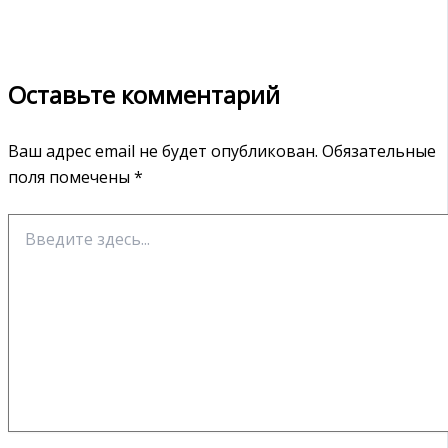
Оставьте комментарий
Ваш адрес email не будет опубликован.
Обязательные
поля помечены
*
Введите
здесь...