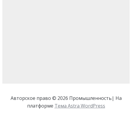
Авторское право © 2026 Промышленность| На
платформе
Тема Astra WordPress