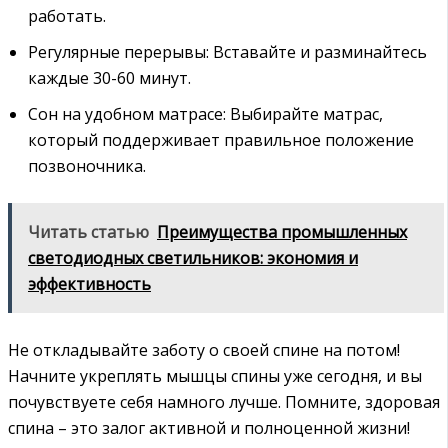
работать.
Регулярные перерывы: Вставайте и разминайтесь
каждые 30-60 минут.
Сон на удобном матрасе: Выбирайте матрас,
который поддерживает правильное положение
позвоночника.
Читать статью
Преимущества промышленных
светодиодных светильников: экономия и
эффективность
Не откладывайте заботу о своей спине на потом!
Начните укреплять мышцы спины уже сегодня, и вы
почувствуете себя намного лучше. Помните, здоровая
спина – это залог активной и полноценной жизни!