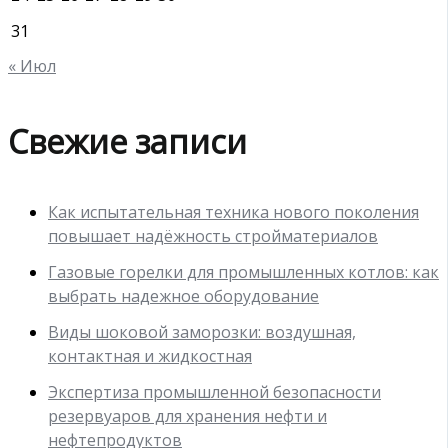
31
« Июл
Свежие записи
Как испытательная техника нового поколения
повышает надёжность стройматериалов
Газовые горелки для промышленных котлов: как
выбрать надежное оборудование
Виды шоковой заморозки: воздушная,
контактная и жидкостная
Экспертиза промышленной безопасности
резервуаров для хранения нефти и
нефтепродуктов