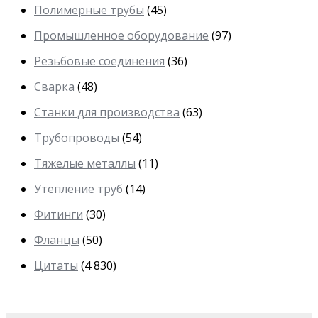
Полимерные трубы
(45)
Промышленное оборудование
(97)
Резьбовые соединения
(36)
Сварка
(48)
Станки для производства
(63)
Трубопроводы
(54)
Тяжелые металлы
(11)
Утепление труб
(14)
Фитинги
(30)
Фланцы
(50)
Цитаты
(4 830)