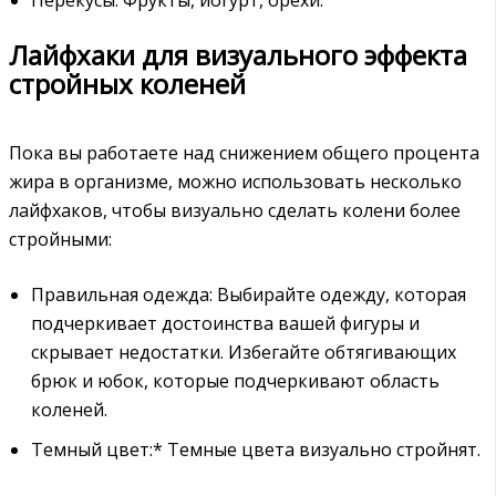
Лайфхаки для визуального эффекта
стройных коленей
Пока вы работаете над снижением общего процента
жира в организме, можно использовать несколько
лайфхаков, чтобы визуально сделать колени более
стройными:
Правильная одежда: Выбирайте одежду, которая
подчеркивает достоинства вашей фигуры и
скрывает недостатки. Избегайте обтягивающих
брюк и юбок, которые подчеркивают область
коленей.
Темный цвет:* Темные цвета визуально стройнят.