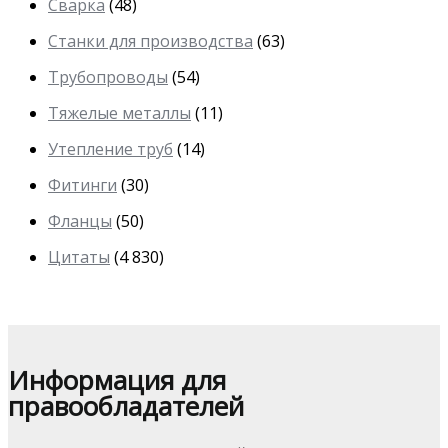
Сварка
(48)
Станки для производства
(63)
Трубопроводы
(54)
Тяжелые металлы
(11)
Утепление труб
(14)
Фитинги
(30)
Фланцы
(50)
Цитаты
(4 830)
Информация для
правообладателей