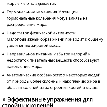
жир легче откладывается.
Гормональные изменения: У женщин
гормональные колебания могут влиять на
распределение жира.
Недостаток физической активности:
Малоподвижный образ жизни приводит к общему
увеличению жировой массы.
Неправильное питание: Избыток калорий и
недостаток питательных веществ способствуют
накоплению жира.
Анатомические особенности: У некоторых людей
от природы более склонны к накоплению жира в
области коленей из-за строения костей и мышц.
️‍♀️ Эффективные упражнения для
стройных коленей