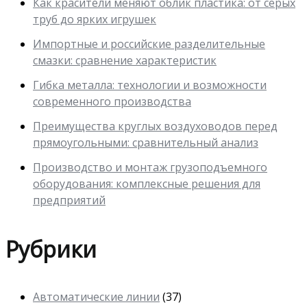
Как красители меняют облик пластика: от серых
труб до ярких игрушек
Импортные и российские разделительные
смазки: сравнение характеристик
Гибка металла: технологии и возможности
современного производства
Преимущества круглых воздуховодов перед
прямоугольными: сравнительный анализ
Производство и монтаж грузоподъемного
оборудования: комплексные решения для
предприятий
Рубрики
Автоматические линии
(37)