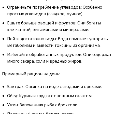
Ограничьте потребление углеводов: Особенно
простых углеводов (сладкое, мучное).
Ешьте больше овощей и фруктов: Они богаты
клетчаткой, витаминами и минералами.
Пейте достаточно воды: Вода помогает ускорить
метаболизм и вывести токсины из организма.
Избегайте обработанных продуктов: Они содержат
много сахара, соли и вредных жиров.
Примерный рацион на день:
Завтрак: Овсянка на воде с ягодами и орехами.
Обед: Куриная грудка с овощным салатом.
Ужин: Запеченная рыба с брокколи.
Перекусы: Фрукты, йогурт, орехи.