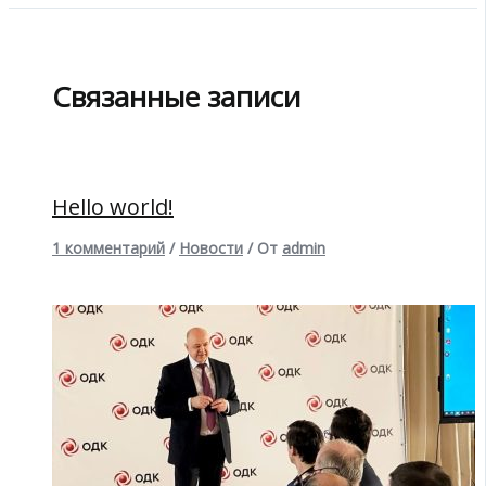
Связанные записи
Hello world!
1 комментарий
/
Новости
/ От
admin