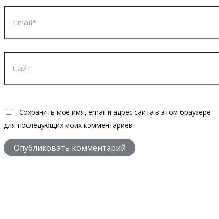
Email*
Сайт
Сохранить моё имя, email и адрес сайта в этом браузере
для последующих моих комментариев.