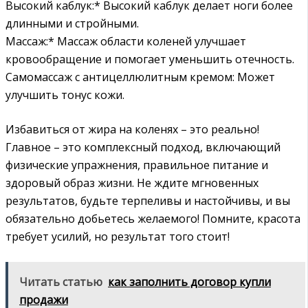
Высокий каблук:* Высокий каблук делает ноги более
длинными и стройными.
Массаж:* Массаж области коленей улучшает
кровообращение и помогает уменьшить отечность.
Самомассаж с антицеллюлитным кремом: Может
улучшить тонус кожи.
Избавиться от жира на коленях – это реально!
Главное – это комплексный подход, включающий
физические упражнения, правильное питание и
здоровый образ жизни. Не ждите мгновенных
результатов, будьте терпеливы и настойчивы, и вы
обязательно добьетесь желаемого! Помните, красота
требует усилий, но результат того стоит!
Читать статью
как заполнить договор купли
продажи