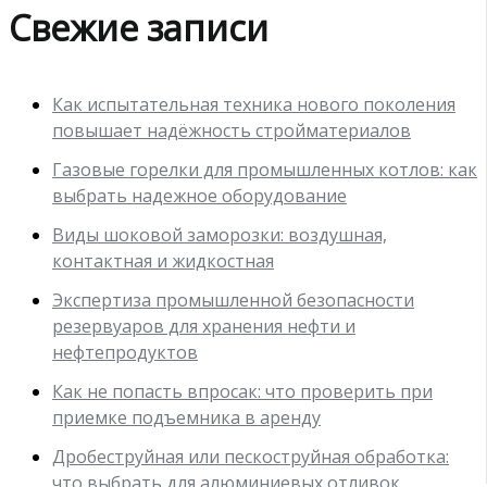
Свежие записи
Как испытательная техника нового поколения
повышает надёжность стройматериалов
Газовые горелки для промышленных котлов: как
выбрать надежное оборудование
Виды шоковой заморозки: воздушная,
контактная и жидкостная
Экспертиза промышленной безопасности
резервуаров для хранения нефти и
нефтепродуктов
Как не попасть впросак: что проверить при
приемке подъемника в аренду
Дробеструйная или пескоструйная обработка:
что выбрать для алюминиевых отливок