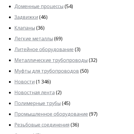
Доменные процессы
(54)
Задвижки
(46)
Клапаны
(36)
Легкие металлы
(69)
Литейное оборудование
(3)
Металлические трубопроводы
(32)
Муфты для трубопроводов
(50)
Новости
(1 346)
Новостная лента
(2)
Полимерные трубы
(45)
Промышленное оборудование
(97)
Резьбовые соединения
(36)