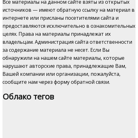
Все материалы на данном сайте взяты из открытых
источников — имеют обратную ссылку на материал в
интернете или присланы посетителями сайта и
предоставляются исключительно в ознакомительных
целях. Права на материалы принадлежат их
владельцам. Администрация сайта ответственности
за содержание материала не несет. Если Вы
обнаружили на нашем сайте материалы, которые
нарушают авторские права, принадлежащие Вам,
Вашей компании или организации, пожалуйста,
сообщите нам через форму обратной связи.
Облако тегов