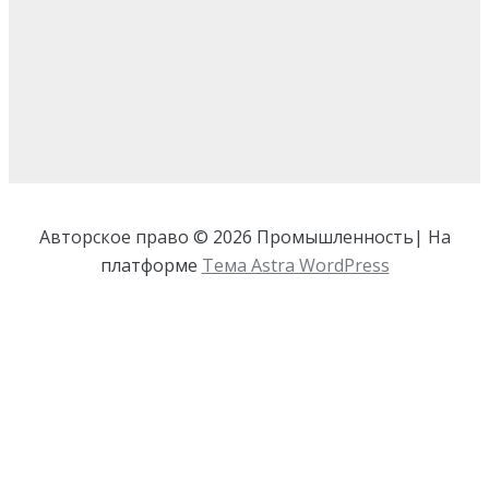
Авторское право © 2026 Промышленность| На
платформе
Тема Astra WordPress