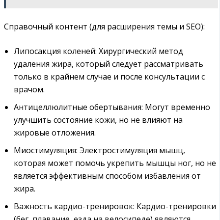
Справочный контент (для расширения темы и SEO):
Липосакция коленей: Хирургический метод
удаления жира, который следует рассматривать
только в крайнем случае и после консультации с
врачом.
Антицеллюлитные обертывания: Могут временно
улучшить состояние кожи, но не влияют на
жировые отложения.
Миостимуляция: Электростимуляция мышц,
которая может помочь укрепить мышцы ног, но не
является эффективным способом избавления от
жира.
Важность кардио-тренировок: Кардио-тренировки
(бег, плавание, езда на велосипеде) являются