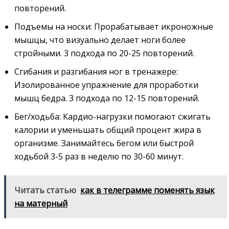
повторений.
Подъемы на носки: Прорабатывает икроножные
мышцы, что визуально делает ноги более
стройными. 3 подхода по 20-25 повторений.
Сгибания и разгибания ног в тренажере:
Изолированное упражнение для проработки
мышц бедра. 3 подхода по 12-15 повторений.
Бег/ходьба: Кардио-нагрузки помогают сжигать
калории и уменьшать общий процент жира в
организме. Занимайтесь бегом или быстрой
ходьбой 3-5 раз в неделю по 30-60 минут.
Читать статью
как в телеграмме поменять язык
на матерный