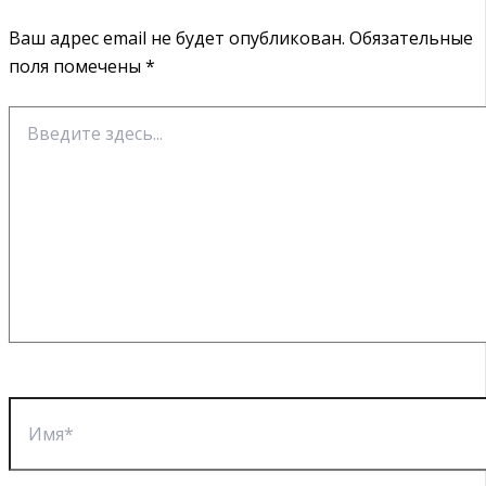
Ваш адрес email не будет опубликован.
Обязательные
поля помечены
*
Введите
здесь...
Имя*