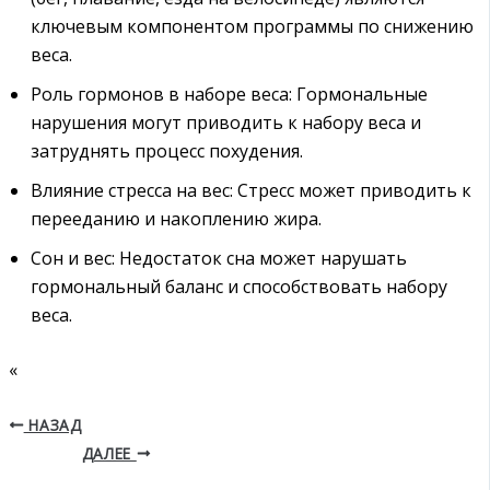
ключевым компонентом программы по снижению
веса.
Роль гормонов в наборе веса: Гормональные
нарушения могут приводить к набору веса и
затруднять процесс похудения.
Влияние стресса на вес: Стресс может приводить к
перееданию и накоплению жира.
Сон и вес: Недостаток сна может нарушать
гормональный баланс и способствовать набору
веса.
«
НАЗАД
ДАЛЕЕ