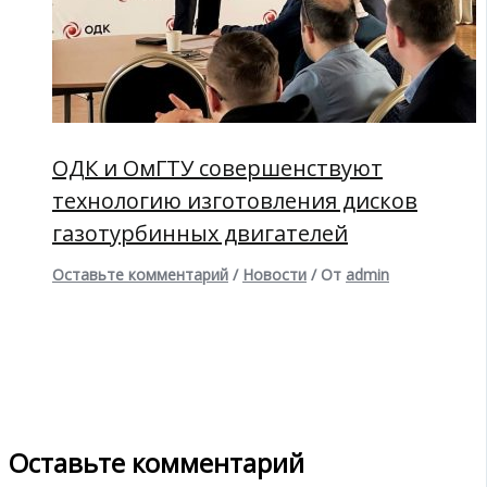
ОДК и ОмГТУ совершенствуют
технологию изготовления дисков
газотурбинных двигателей
Оставьте комментарий
/
Новости
/ От
admin
Оставьте комментарий