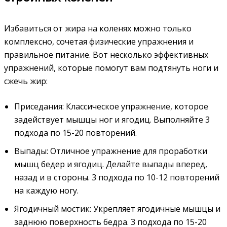
Избавиться от жира на коленях можно только
комплексно, сочетая физические упражнения и
правильное питание. Вот несколько эффективных
упражнений, которые помогут вам подтянуть ноги и
сжечь жир:
Приседания: Классическое упражнение, которое
задействует мышцы ног и ягодиц. Выполняйте 3
подхода по 15-20 повторений.
Выпады: Отличное упражнение для проработки
мышц бедер и ягодиц. Делайте выпады вперед,
назад и в стороны. 3 подхода по 10-12 повторений
на каждую ногу.
Ягодичный мостик: Укрепляет ягодичные мышцы и
заднюю поверхность бедра. 3 подхода по 15-20