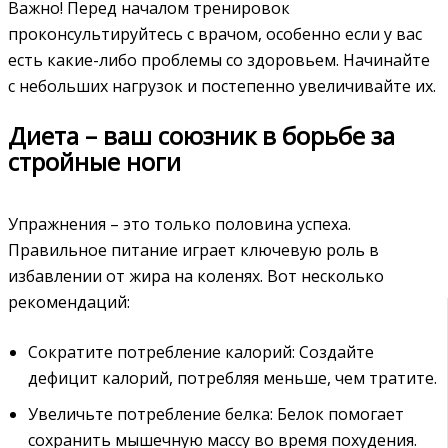
Важно! Перед началом тренировок
проконсультируйтесь с врачом, особенно если у вас
есть какие-либо проблемы со здоровьем. Начинайте
с небольших нагрузок и постепенно увеличивайте их.
Диета – ваш союзник в борьбе за
стройные ноги
Упражнения – это только половина успеха.
Правильное питание играет ключевую роль в
избавлении от жира на коленях. Вот несколько
рекомендаций:
Сократите потребление калорий: Создайте
дефицит калорий, потребляя меньше, чем тратите.
Увеличьте потребление белка: Белок помогает
сохранить мышечную массу во время похудения.