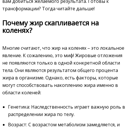
вам добиться желаемого результата. Готовы к
трансформации? Тогда читайте дальше!
Почему жир скапливается на
коленях?
Многие считают, что жир на коленях – это локальное
явление. К сожалению, это миф! Жировые отложения
не появляются только в одной конкретной области
тела. Они являются результатом общего процента
жира в организме. Однако, есть факторы, которые
могут способствовать накоплению жира именно в
области коленей:
Генетика: Наследственность играет важную роль в
распределении жира по телу.
Возраст: С возрастом метаболизм замедляется, и