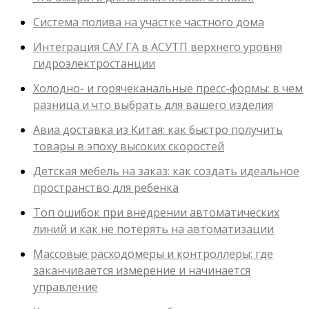
Система полива на участке частного дома
Интеграция САУ ГА в АСУТП верхнего уровня
гидроэлектростанции
Холодно- и горячеканальные пресс-формы: в чем
разница и что выбрать для вашего изделия
Авиа доставка из Китая: как быстро получить
товары в эпоху высоких скоростей
Детская мебель на заказ: как создать идеальное
пространство для ребенка
Топ ошибок при внедрении автоматических
линий и как не потерять на автоматизации
Массовые расходомеры и контроллеры: где
заканчивается измерение и начинается
управление