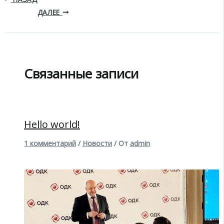
ДАЛЕЕ
Связанные записи
Hello world!
1 комментарий
/
Новости
/ От
admin