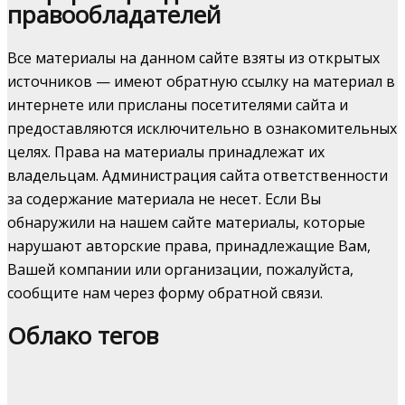
правообладателей
Все материалы на данном сайте взяты из открытых
источников — имеют обратную ссылку на материал в
интернете или присланы посетителями сайта и
предоставляются исключительно в ознакомительных
целях. Права на материалы принадлежат их
владельцам. Администрация сайта ответственности
за содержание материала не несет. Если Вы
обнаружили на нашем сайте материалы, которые
нарушают авторские права, принадлежащие Вам,
Вашей компании или организации, пожалуйста,
сообщите нам через форму обратной связи.
Облако тегов