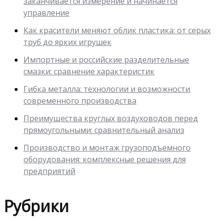
заканчивается измерение и начинается
управление
Как красители меняют облик пластика: от серых
труб до ярких игрушек
Импортные и российские разделительные
смазки: сравнение характеристик
Гибка металла: технологии и возможности
современного производства
Преимущества круглых воздуховодов перед
прямоугольными: сравнительный анализ
Производство и монтаж грузоподъемного
оборудования: комплексные решения для
предприятий
Рубрики