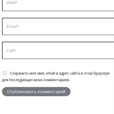
Email*
Сайт
Сохранить моё имя, email и адрес сайта в этом браузере
для последующих моих комментариев.