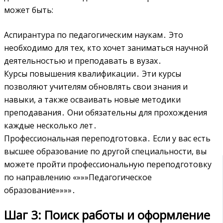
может быть:
Аспирантура по педагогическим наукам․ Это
необходимо для тех, кто хочет заниматься научной
деятельностью и преподавать в вузах․
Курсы повышения квалификации․ Эти курсы
позволяют учителям обновлять свои знания и
навыки, а также осваивать новые методики
преподавания․ Они обязательны для прохождения
каждые несколько лет․
Профессиональная переподготовка․ Если у вас есть
высшее образование по другой специальности, вы
можете пройти профессиональную переподготовку
по направлению «»»»Педагогическое
образование»»»»․
Шаг 3: Поиск работы и оформление