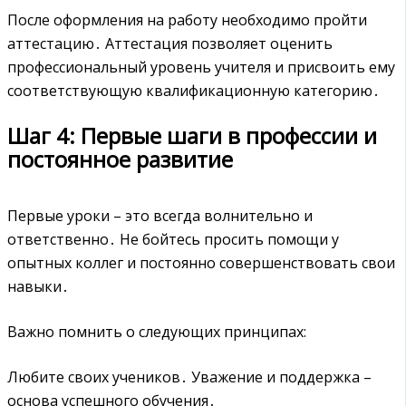
После оформления на работу необходимо пройти
аттестацию․ Аттестация позволяет оценить
профессиональный уровень учителя и присвоить ему
соответствующую квалификационную категорию․
Шаг 4: Первые шаги в профессии и
постоянное развитие
Первые уроки – это всегда волнительно и
ответственно․ Не бойтесь просить помощи у
опытных коллег и постоянно совершенствовать свои
навыки․
Важно помнить о следующих принципах:
Любите своих учеников․ Уважение и поддержка –
основа успешного обучения․