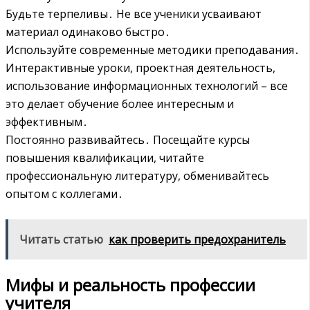
Будьте терпеливы․ Не все ученики усваивают
материал одинаково быстро․
Используйте современные методики преподавания․
Интерактивные уроки, проектная деятельность,
использование информационных технологий – все
это делает обучение более интересным и
эффективным․
Постоянно развивайтесь․ Посещайте курсы
повышения квалификации, читайте
профессиональную литературу, обменивайтесь
опытом с коллегами․
Читать статью
как проверить предохранитель
Мифы и реальность профессии
учителя