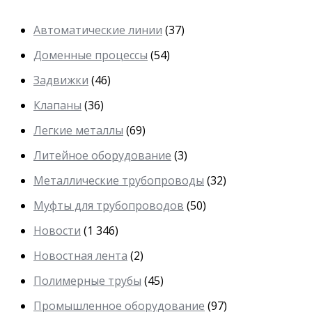
Автоматические линии
(37)
Доменные процессы
(54)
Задвижки
(46)
Клапаны
(36)
Легкие металлы
(69)
Литейное оборудование
(3)
Металлические трубопроводы
(32)
Муфты для трубопроводов
(50)
Новости
(1 346)
Новостная лента
(2)
Полимерные трубы
(45)
Промышленное оборудование
(97)