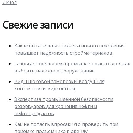
« Июл
Свежие записи
Как испытательная техника нового поколения
повышает надёжность стройматериалов
Газовые горелки для промышленных котлов: как
выбрать надежное оборудование
Виды шоковой заморозки: воздушная,
контактная и жидкостная
Экспертиза промышленной безопасности
резервуаров для хранения нефти и
нефтепродуктов
Как не попасть впросак: что проверить при
приемке подъемника в аренду