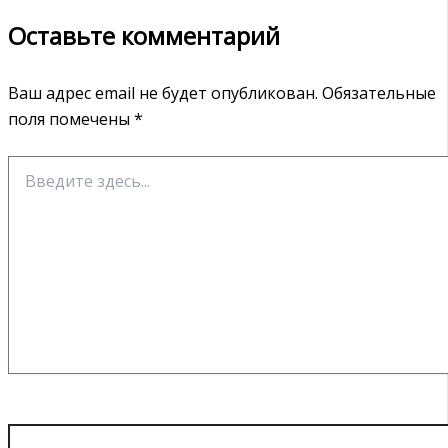
Оставьте комментарий
Ваш адрес email не будет опубликован.
Обязательные
поля помечены
*
Введите
здесь...
Имя*