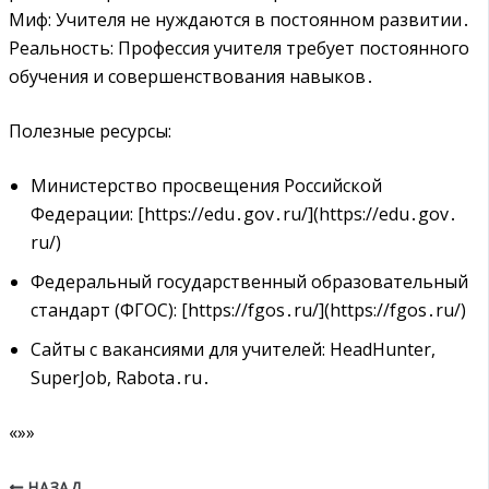
Миф: Учителя не нуждаются в постоянном развитии․
Реальность: Профессия учителя требует постоянного
обучения и совершенствования навыков․
Полезные ресурсы:
Министерство просвещения Российской
Федерации: [https://edu․gov․ru/](https://edu․gov․
ru/)
Федеральный государственный образовательный
стандарт (ФГОС): [https://fgos․ru/](https://fgos․ru/)
Сайты с вакансиями для учителей: HeadHunter,
SuperJob, Rabota․ru․
«»»
НАЗАД