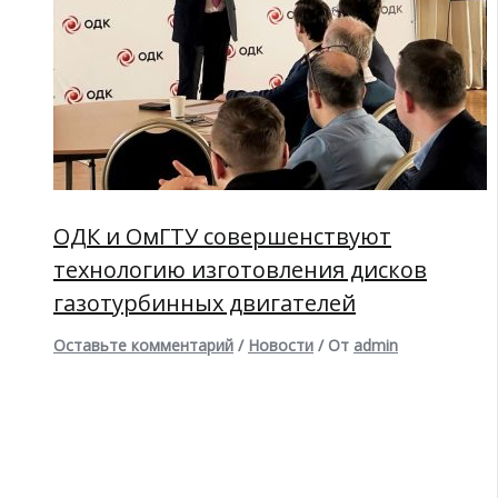
ОДК и ОмГТУ совершенствуют
технологию изготовления дисков
газотурбинных двигателей
Оставьте комментарий
/
Новости
/ От
admin