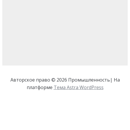
Авторское право © 2026 Промышленность| На
платформе
Тема Astra WordPress