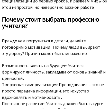
специализации до первых уроков, и развеем мифы об
этой непростой, но невероятно важной работе․
Почему стоит выбрать профессию
учителя?
Прежде чем погрузиться в детали, давайте
поговорим о мотивации․ Почему люди выбирают
эту дорогу? Причин может быть множество:
Возможность влиять на будущее: Учителя
формируют личность, закладывают основы знаний и
ценностей․
Творческая самореализация: Преподавание – это не
просто передача информации, это искусство
вдохновлять и мотивировать․
Постоянное развитие: Учитель должен быть в курсе