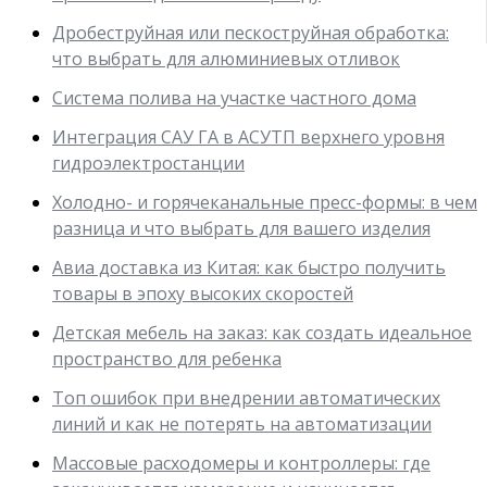
Дробеструйная или пескоструйная обработка:
что выбрать для алюминиевых отливок
Система полива на участке частного дома
Интеграция САУ ГА в АСУТП верхнего уровня
гидроэлектростанции
Холодно- и горячеканальные пресс-формы: в чем
разница и что выбрать для вашего изделия
Авиа доставка из Китая: как быстро получить
товары в эпоху высоких скоростей
Детская мебель на заказ: как создать идеальное
пространство для ребенка
Топ ошибок при внедрении автоматических
линий и как не потерять на автоматизации
Массовые расходомеры и контроллеры: где