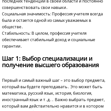
последних тенденций в своей области и постоянно
совершенствовать свои навыки․
Социальная значимость: Профессия учителя всегда
была и остается одной из самых уважаемых в
обществе․
Стабильность: В целом, профессия учителя
обеспечивает стабильный доход и социальные
гарантии․
Шаг 1: Выбор специализации и
получение высшего образования
Первый и самый важный шаг – это выбор предмета,
который вы будете преподавать․ Это может быть
математика, русский язык, история, биология,
иностранный язык и т․д․․ Важно выбрать предмет,
который вам действительно нравится и в котором