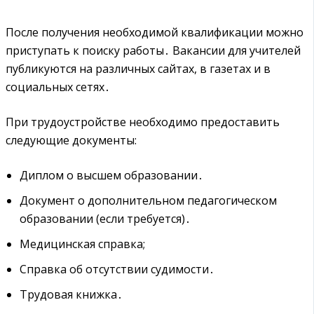
После получения необходимой квалификации можно
приступать к поиску работы․ Вакансии для учителей
публикуются на различных сайтах, в газетах и в
социальных сетях․
При трудоустройстве необходимо предоставить
следующие документы:
Диплом о высшем образовании․
Документ о дополнительном педагогическом
образовании (если требуется)․
Медицинская справка;
Справка об отсутствии судимости․
Трудовая книжка․