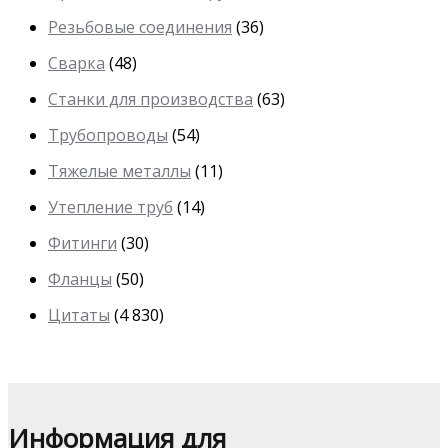
Резьбовые соединения
(36)
Сварка
(48)
Станки для производства
(63)
Трубопроводы
(54)
Тяжелые металлы
(11)
Утепление труб
(14)
Фитинги
(30)
Фланцы
(50)
Цитаты
(4 830)
Информация для