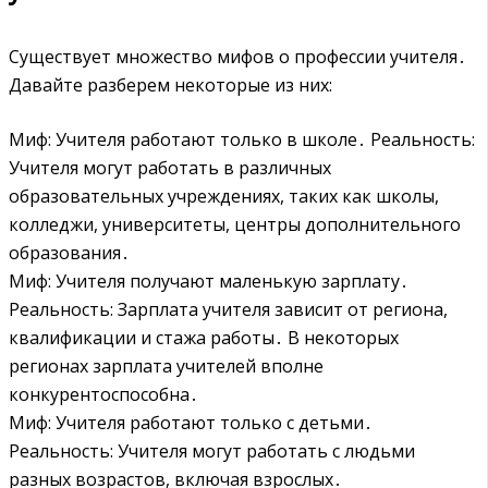
Существует множество мифов о профессии учителя․
Давайте разберем некоторые из них:
Миф: Учителя работают только в школе․ Реальность:
Учителя могут работать в различных
образовательных учреждениях, таких как школы,
колледжи, университеты, центры дополнительного
образования․
Миф: Учителя получают маленькую зарплату․
Реальность: Зарплата учителя зависит от региона,
квалификации и стажа работы․ В некоторых
регионах зарплата учителей вполне
конкурентоспособна․
Миф: Учителя работают только с детьми․
Реальность: Учителя могут работать с людьми
разных возрастов, включая взрослых․