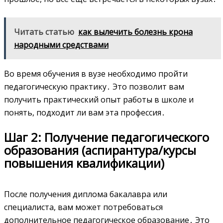
Читать статью
как вылечить болезнь крона
народными средствами
Во время обучения в вузе необходимо пройти
педагогическую практику․ Это позволит вам
получить практический опыт работы в школе и
понять, подходит ли вам эта профессия․
Шаг 2: Получение педагогического
образования (аспирантура/курсы
повышения квалификации)
После получения диплома бакалавра или
специалиста, вам может потребоваться
дополнительное педагогическое образование․ Это