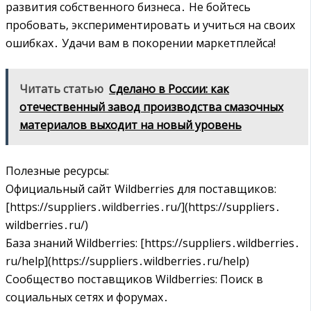
развития собственного бизнеса․ Не бойтесь
пробовать‚ экспериментировать и учиться на своих
ошибках․ Удачи вам в покорении маркетплейса!
Читать статью
Сделано в России: как
отечественный завод производства смазочных
материалов выходит на новый уровень
Полезные ресурсы:
Официальный сайт Wildberries для поставщиков:
[https://suppliers․wildberries․ru/](https://suppliers․
wildberries․ru/)
База знаний Wildberries: [https://suppliers․wildberries․
ru/help](https://suppliers․wildberries․ru/help)
Сообщество поставщиков Wildberries: Поиск в
социальных сетях и форумах․