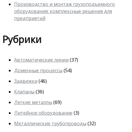
Производство и монтаж грузоподъемного
оборудования: комплексные решения для
предприятий
Рубрики
Автоматические линии
(37)
Доменные процессы
(54)
Задвижки
(46)
Клапаны
(36)
Легкие металлы
(69)
Литейное оборудование
(3)
Металлические трубопроводы
(32)