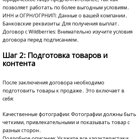
позволяет работать по более выгодным условиям․
ИНН и ОГРН/ОГРНИП: Данные о вашей компании․
Банковские реквизиты: Для получения выплат․
Договор с Wildberries: Внимательно изучите условия
договора перед подписанием․
Шаг 2: Подготовка товаров и
контента
После заключения договора необходимо
подготовить товары к продаже․ Это включает в
себя:
Качественные фотографии: Фотографии должны быть
четкими‚ привлекательными и показывать товар с
разных сторон․
Подробное описание: Укажите все характеристики