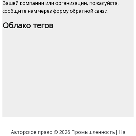
Вашей компании или организации, пожалуйста,
сообщите нам через форму обратной связи.
Облако тегов
Авторское право © 2026 Промышленность| На