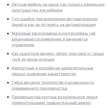
Детская мебель на заказ: как создать идеальное
пространство для ребенка
Топ ошибок при внедрении автоматических
линий и как не потерять на автоматизации
Массовые расходомеры и контроллеры: где
заканчивается измерение и начинается
управление
Как красители меняют облик пластика: от серых
труб до ярких игрушек
Импортные и российские разделительные
смазки: сравнение характеристик
Гибка металла: технологии и возможности
современного производства
Преимущества круглых воздуховодов перед
прямоугольными: сравнительный анализ