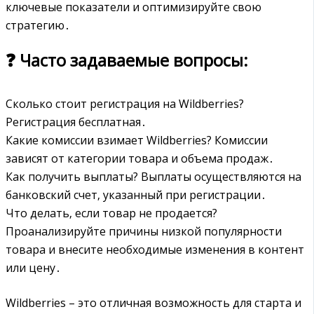
ключевые показатели и оптимизируйте свою
стратегию․
❓ Часто задаваемые вопросы:
Сколько стоит регистрация на Wildberries?
Регистрация бесплатная․
Какие комиссии взимает Wildberries? Комиссии
зависят от категории товара и объема продаж․
Как получить выплаты? Выплаты осуществляются на
банковский счет‚ указанный при регистрации․
Что делать‚ если товар не продается?
Проанализируйте причины низкой популярности
товара и внесите необходимые изменения в контент
или цену․
Wildberries – это отличная возможность для старта и