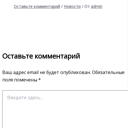
Оставьте комментарий
/
Новости
/ От
admin
Оставьте комментарий
Ваш адрес email не будет опубликован.
Обязательные
поля помечены
*
Введите
здесь...