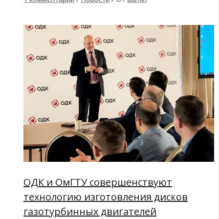
ОДК и ОмГТУ совершенствуют
технологию изготовления дисков
газотурбинных двигателей