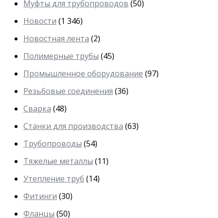
Муфты для трубопроводов
(50)
Новости
(1 346)
Новостная лента
(2)
Полимерные трубы
(45)
Промышленное оборудование
(97)
Резьбовые соединения
(36)
Сварка
(48)
Станки для производства
(63)
Трубопроводы
(54)
Тяжелые металлы
(11)
Утепление труб
(14)
Фитинги
(30)
Фланцы
(50)