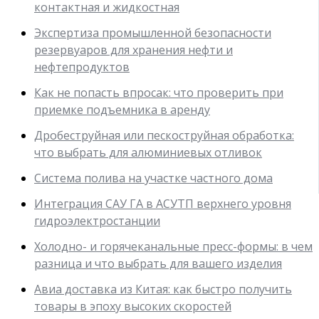
контактная и жидкостная
Экспертиза промышленной безопасности
резервуаров для хранения нефти и
нефтепродуктов
Как не попасть впросак: что проверить при
приемке подъемника в аренду
Дробеструйная или пескоструйная обработка:
что выбрать для алюминиевых отливок
Система полива на участке частного дома
Интеграция САУ ГА в АСУТП верхнего уровня
гидроэлектростанции
Холодно- и горячеканальные пресс-формы: в чем
разница и что выбрать для вашего изделия
Авиа доставка из Китая: как быстро получить
товары в эпоху высоких скоростей