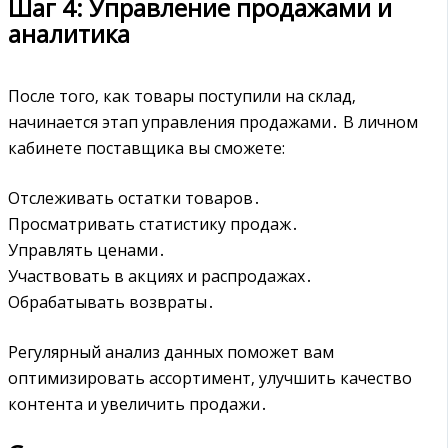
Шаг 4: Управление продажами и
аналитика
После того‚ как товары поступили на склад‚
начинается этап управления продажами․ В личном
кабинете поставщика вы сможете:
Отслеживать остатки товаров․
Просматривать статистику продаж․
Управлять ценами․
Участвовать в акциях и распродажах․
Обрабатывать возвраты․
Регулярный анализ данных поможет вам
оптимизировать ассортимент‚ улучшить качество
контента и увеличить продажи․