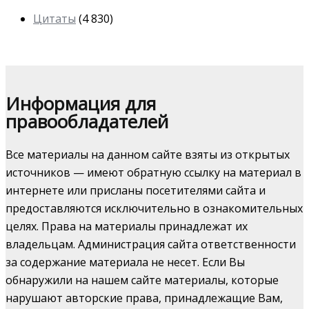
Цитаты
(4 830)
Информация для
правообладателей
Все материалы на данном сайте взяты из открытых
источников — имеют обратную ссылку на материал в
интернете или присланы посетителями сайта и
предоставляются исключительно в ознакомительных
целях. Права на материалы принадлежат их
владельцам. Администрация сайта ответственности
за содержание материала не несет. Если Вы
обнаружили на нашем сайте материалы, которые
нарушают авторские права, принадлежащие Вам,