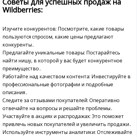
Советы для успешных продаж на
Wildberries:
Изучите конкурентов: Посмотрите‚ какие товары
пользуются спросом‚ какие цены предлагают
конкуренты․
Предлагайте уникальные товары: Постарайтесь
найти нишу‚ в которой у вас будет конкурентное
преимущество․
Работайте над качеством контента: Инвестируйте в
профессиональные фотографии и подробные
описания․
Следите за отзывами покупателей: Оперативно
отвечайте на вопросы и решайте проблемы․
Участвуйте в акциях и распродажах: Это поможет
привлечь новых покупателей и увеличить продажи․
Используйте инструменты аналитики: Отслеживайте