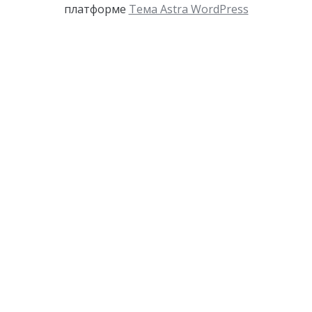
платформе
Тема Astra WordPress