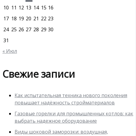
10
11
12
13
14
15
16
17
18
19
20
21
22
23
24
25
26
27
28
29
30
31
« Июл
Свежие записи
Как испытательная техника нового поколения
повышает надёжность стройматериалов
Газовые горелки для промышленных котлов: как
выбрать надежное оборудование
Виды шоковой заморозки: воздушная,