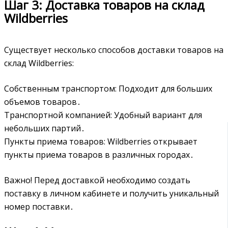
Шаг 3: Доставка товаров на склад
Wildberries
Существует несколько способов доставки товаров на
склад Wildberries:
Собственным транспортом: Подходит для больших
объемов товаров․
Транспортной компанией: Удобный вариант для
небольших партий․
Пункты приема товаров: Wildberries открывает
пункты приема товаров в различных городах․
Важно! Перед доставкой необходимо создать
поставку в личном кабинете и получить уникальный
номер поставки․