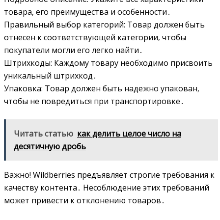
товара‚ его преимущества и особенности․
Правильный выбор категорий: Товар должен быть
отнесен к соответствующей категории‚ чтобы
покупатели могли его легко найти․
Штрихкоды: Каждому товару необходимо присвоить
уникальный штрихкод․
Упаковка: Товар должен быть надежно упакован‚
чтобы не повредиться при транспортировке․
Читать статью
как делить целое число на
десятичную дробь
Важно! Wildberries предъявляет строгие требования к
качеству контента․ Несоблюдение этих требований
может привести к отклонению товаров․