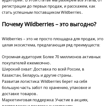
регистрации до первых продаж‚ и расскажем‚ как
стать успешным поставщиком Wildberries․
Почему Wildberries – это выгодно?
Wildberries – это не просто площадка для продаж‚ это
целая экосистема‚ предлагающая ряд преимуществ:
Огромная аудитория: Более 70 миллионов активных
покупателей ежемесячно․
Широкий охват: Доставка по всей России‚ в
Казахстан‚ Беларусь и другие страны․
Развитая логистика: Wildberries берет на себя
большую часть забот по хранению‚ упаковке и
доставке товаров․
Маркетинговая поддержка: Участие в акциях‚
распродажах и рекламных кампаниях․