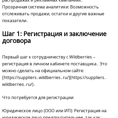
Прозрачная система аналитики: Возможность
отслеживать продажи‚ остатки и другие важные
показатели․
Шаг 1: Регистрация и заключение
договора
Первый шаг к сотрудничеству с Wildberries –
регистрация в личном кабинете поставщика․ Это
можно сделать на официальном сайте:
[https://suppliers․wildberries․ru/](https://suppliers․
wildberries․ru/)․
Что потребуется для регистрации:
Юридическое лицо (ООО или ИП): Регистрация на
юридическое лицо предпочтительнее‚ так как