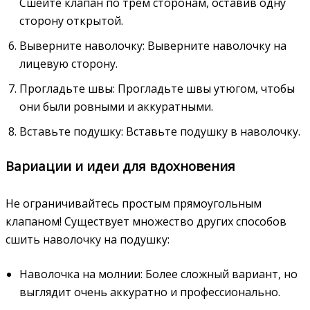
Сшейте клапан по трем сторонам, оставив одну
сторону открытой.
Выверните наволочку: Выверните наволочку на
лицевую сторону.
Прогладьте швы: Прогладьте швы утюгом, чтобы
они были ровными и аккуратными.
Вставьте подушку: Вставьте подушку в наволочку.
Вариации и идеи для вдохновения
Не ограничивайтесь простым прямоугольным
клапаном! Существует множество других способов
сшить наволочку на подушку:
Наволочка на молнии: Более сложный вариант, но
выглядит очень аккуратно и профессионально.