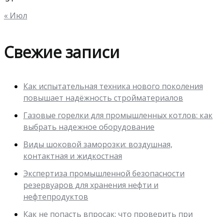
« Июл
Свежие записи
Как испытательная техника нового поколения
повышает надёжность стройматериалов
Газовые горелки для промышленных котлов: как
выбрать надежное оборудование
Виды шоковой заморозки: воздушная,
контактная и жидкостная
Экспертиза промышленной безопасности
резервуаров для хранения нефти и
нефтепродуктов
Как не попасть впросак: что проверить при