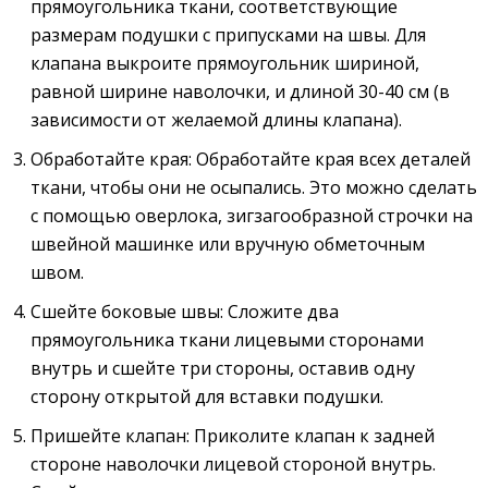
прямоугольника ткани, соответствующие
размерам подушки с припусками на швы. Для
клапана выкроите прямоугольник шириной,
равной ширине наволочки, и длиной 30-40 см (в
зависимости от желаемой длины клапана).
Обработайте края: Обработайте края всех деталей
ткани, чтобы они не осыпались. Это можно сделать
с помощью оверлока, зигзагообразной строчки на
швейной машинке или вручную обметочным
швом.
Сшейте боковые швы: Сложите два
прямоугольника ткани лицевыми сторонами
внутрь и сшейте три стороны, оставив одну
сторону открытой для вставки подушки.
Пришейте клапан: Приколите клапан к задней
стороне наволочки лицевой стороной внутрь.