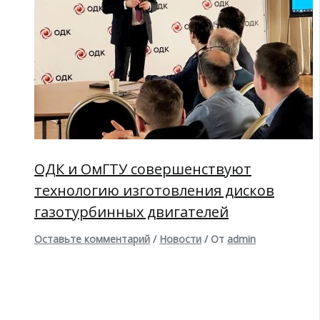
ОДК и ОмГТУ совершенствуют
технологию изготовления дисков
газотурбинных двигателей
Оставьте комментарий
/
Новости
/ От
admin