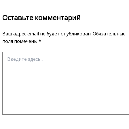
Оставьте комментарий
Ваш адрес email не будет опубликован.
Обязательные
поля помечены
*
Введите
здесь...