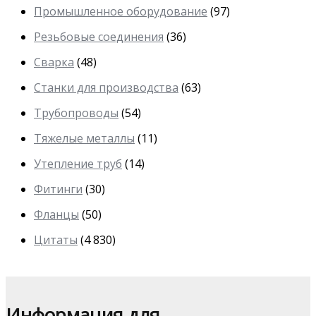
Промышленное оборудование
(97)
Резьбовые соединения
(36)
Сварка
(48)
Станки для производства
(63)
Трубопроводы
(54)
Тяжелые металлы
(11)
Утепление труб
(14)
Фитинги
(30)
Фланцы
(50)
Цитаты
(4 830)
Информация для