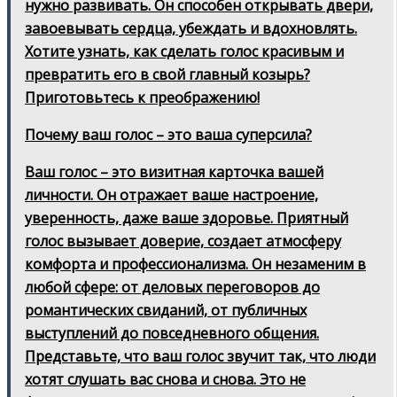
нужно развивать. Он способен открывать двери,
завоевывать сердца, убеждать и вдохновлять.
Хотите узнать, как сделать голос красивым и
превратить его в свой главный козырь?
Приготовьтесь к преображению!
Почему ваш голос – это ваша суперсила?
Ваш голос – это визитная карточка вашей
личности. Он отражает ваше настроение,
уверенность, даже ваше здоровье. Приятный
голос вызывает доверие, создает атмосферу
комфорта и профессионализма. Он незаменим в
любой сфере: от деловых переговоров до
романтических свиданий, от публичных
выступлений до повседневного общения.
Представьте, что ваш голос звучит так, что люди
хотят слушать вас снова и снова. Это не