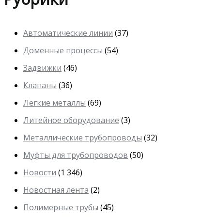
Автоматические линии
(37)
Доменные процессы
(54)
Задвижки
(46)
Клапаны
(36)
Легкие металлы
(69)
Литейное оборудование
(3)
Металлические трубопроводы
(32)
Муфты для трубопроводов
(50)
Новости
(1 346)
Новостная лента
(2)
Полимерные трубы
(45)