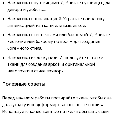
Наволочка с пуговицами: Добавьте пуговицы для
декора и удобства.
Наволочка с аппликацией: Украсьте наволочку
аппликацией из ткани или вышивкой.
Наволочка с кисточками или бахромой: Добавьте
кисточки или бахрому по краям для создания
богемного стиля.
Наволочка из лоскутков: Используйте остатки
ткани для создания яркой и оригинальной
наволочки в стиле пэчворк.
Полезные советы
Перед началом работы постирайте ткань, чтобы она
дала усадку и не деформировалась после пошива.
Используйте качественные нитки, чтобы швы были