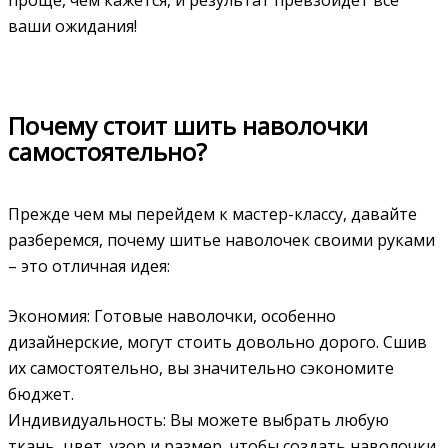
ваши ожидания!
Почему стоит шить наволочки
самостоятельно?
Прежде чем мы перейдем к мастер-классу, давайте
разберемся, почему шитье наволочек своими руками
– это отличная идея:
Экономия: Готовые наволочки, особенно
дизайнерские, могут стоить довольно дорого. Сшив
их самостоятельно, вы значительно сэкономите
бюджет.
Индивидуальность: Вы можете выбрать любую
ткань, цвет, узор и размер, чтобы создать наволочки,