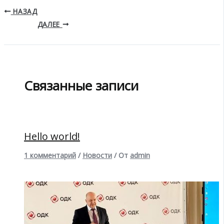
НАЗАД
ДАЛЕЕ
Связанные записи
Hello world!
1 комментарий
/
Новости
/ От
admin