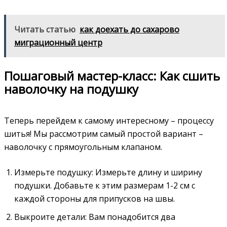
Читать статью
как доехать до сахарово
миграционный центр
Пошаговый мастер-класс: Как сшить
наволочку на подушку
Теперь перейдем к самому интересному – процессу
шитья! Мы рассмотрим самый простой вариант –
наволочку с прямоугольным клапаном.
Измерьте подушку: Измерьте длину и ширину
подушки. Добавьте к этим размерам 1-2 см с
каждой стороны для припусков на швы.
Выкроите детали: Вам понадобится два