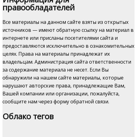
правообладателей
Все материалы на данном сайте взяты из открытых
источников — имеют обратную ссылку на материал в
интернете или присланы посетителями сайта и
предоставляются исключительно в ознакомительных
целях. Права на материалы принадлежат их
владельцам. Администрация сайта ответственности
за содержание материала не несет. Если Вы
обнаружили на нашем сайте материалы, которые
нарушают авторские права, принадлежащие Вам,
Вашей компании или организации, пожалуйста,
сообщите нам через форму обратной связи.
Облако тегов