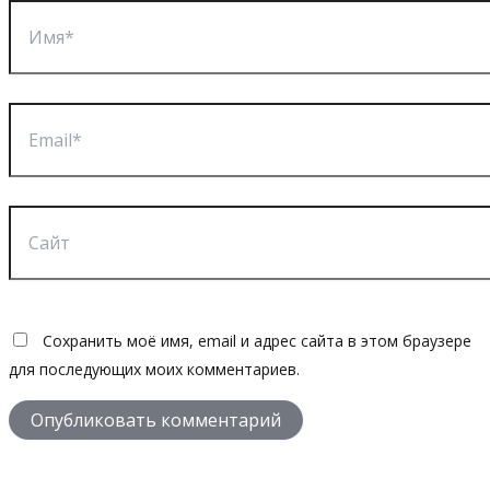
Имя*
Email*
Сайт
Сохранить моё имя, email и адрес сайта в этом браузере
для последующих моих комментариев.