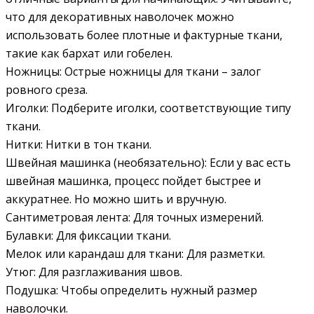
что для декоративных наволочек можно
использовать более плотные и фактурные ткани,
такие как бархат или гобелен.
Ножницы: Острые ножницы для ткани – залог
ровного среза.
Иголки: Подберите иголки, соответствующие типу
ткани.
Нитки: Нитки в тон ткани.
Швейная машинка (необязательно): Если у вас есть
швейная машинка, процесс пойдет быстрее и
аккуратнее. Но можно шить и вручную.
Сантиметровая лента: Для точных измерений.
Булавки: Для фиксации ткани.
Мелок или карандаш для ткани: Для разметки.
Утюг: Для разглаживания швов.
Подушка: Чтобы определить нужный размер
наволочки.