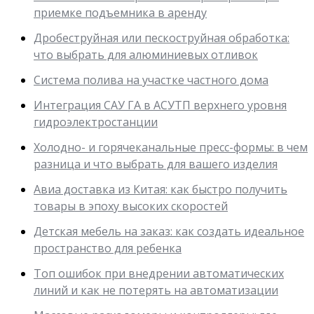
приемке подъемника в аренду
Дробеструйная или пескоструйная обработка:
что выбрать для алюминиевых отливок
Система полива на участке частного дома
Интеграция САУ ГА в АСУТП верхнего уровня
гидроэлектростанции
Холодно- и горячеканальные пресс-формы: в чем
разница и что выбрать для вашего изделия
Авиа доставка из Китая: как быстро получить
товары в эпоху высоких скоростей
Детская мебель на заказ: как создать идеальное
пространство для ребенка
Топ ошибок при внедрении автоматических
линий и как не потерять на автоматизации