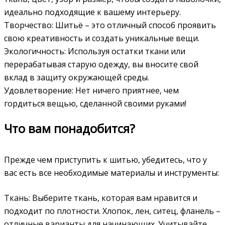
идеально подходящие к вашему интерьеру.
Творчество: Шитьё – это отличный способ проявить
свою креативность и создать уникальные вещи.
Экологичность: Используя остатки ткани или
перерабатывая старую одежду, вы вносите свой
вклад в защиту окружающей среды.
Удовлетворение: Нет ничего приятнее, чем
гордиться вещью, сделанной своими руками!
Что вам понадобится?
Прежде чем приступить к шитью, убедитесь, что у
вас есть все необходимые материалы и инструменты:
Ткань: Выберите ткань, которая вам нравится и
подходит по плотности. Хлопок, лен, ситец, фланель –
отличные варианты для начинающих. Учитывайте,