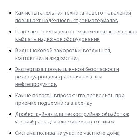
Как испытательная техника нового поколения
повышает надёжность стройматериалов
Газовые горелки для промышленных котлов: как
выбрать надежное оборудование
Виды шоковой заморозки: воздушная,
контактная и жидкостная
Экспертиза промышленной безопасности
резервуаров для хранения нефти и
нефтепродуктов
Как не попасть впросак: что проверить при
приемке подъемника в аренду
Дробеструйная или пескоструйная обработка:
что выбрать для алюминиевых отливок
Система полива на участке частного дома