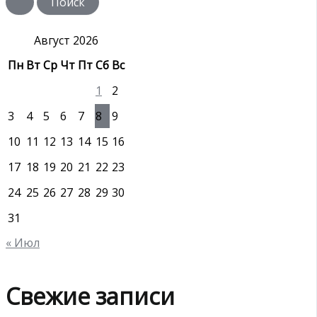
с
к
:
Август 2026
Пн
Вт
Ср
Чт
Пт
Сб
Вс
1
2
3
4
5
6
7
8
9
10
11
12
13
14
15
16
17
18
19
20
21
22
23
24
25
26
27
28
29
30
31
« Июл
Свежие записи