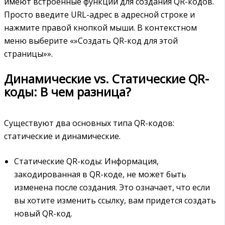
имеют встроенные функции для создания QR-кодов.
Просто введите URL-адрес в адресной строке и
нажмите правой кнопкой мыши. В контекстном
меню выберите «»Создать QR-код для этой
страницы»».
Динамические vs. Статические QR-
коды: В чем разница?
Существуют два основных типа QR-кодов:
статические и динамические.
Статические QR-коды: Информация,
закодированная в QR-коде, не может быть
изменена после создания. Это означает, что если
вы хотите изменить ссылку, вам придется создать
новый QR-код.