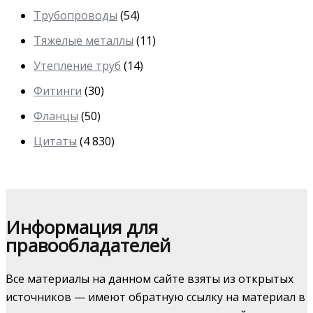
Трубопроводы
(54)
Тяжелые металлы
(11)
Утепление труб
(14)
Фитинги
(30)
Фланцы
(50)
Цитаты
(4 830)
Информация для
правообладателей
Все материалы на данном сайте взяты из открытых
источников — имеют обратную ссылку на материал в