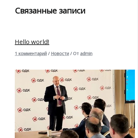
Связанные записи
Hello world!
1 комментарий
/
Новости
/ От
admin