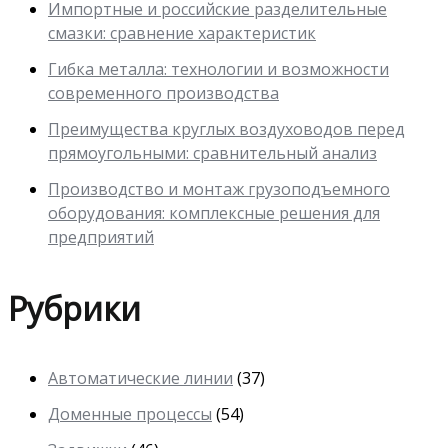
Импортные и российские разделительные
смазки: сравнение характеристик
Гибка металла: технологии и возможности
современного производства
Преимущества круглых воздуховодов перед
прямоугольными: сравнительный анализ
Производство и монтаж грузоподъемного
оборудования: комплексные решения для
предприятий
Рубрики
Автоматические линии
(37)
Доменные процессы
(54)