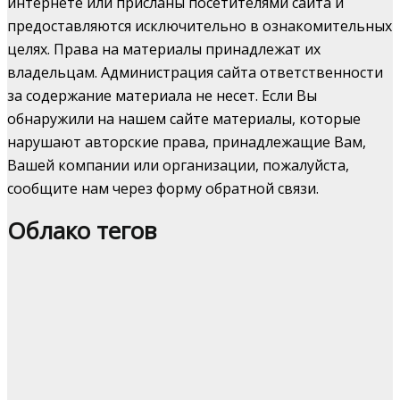
интернете или присланы посетителями сайта и
предоставляются исключительно в ознакомительных
целях. Права на материалы принадлежат их
владельцам. Администрация сайта ответственности
за содержание материала не несет. Если Вы
обнаружили на нашем сайте материалы, которые
нарушают авторские права, принадлежащие Вам,
Вашей компании или организации, пожалуйста,
сообщите нам через форму обратной связи.
Облако тегов