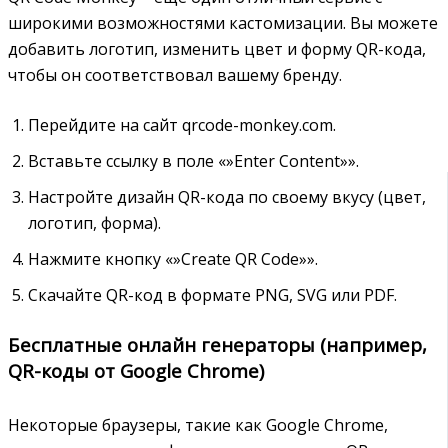
широкими возможностями кастомизации. Вы можете
добавить логотип, изменить цвет и форму QR-кода,
чтобы он соответствовал вашему бренду.
Перейдите на сайт qrcode-monkey.com.
Вставьте ссылку в поле «»Enter Content»».
Настройте дизайн QR-кода по своему вкусу (цвет,
логотип, форма).
Нажмите кнопку «»Create QR Code»».
Скачайте QR-код в формате PNG, SVG или PDF.
Бесплатные онлайн генераторы (например,
QR-коды от Google Chrome)
Некоторые браузеры, такие как Google Chrome,