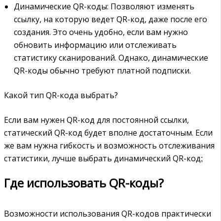
Динамические QR-коды: Позволяют изменять
ссылку, на которую ведет QR-код, даже после его
создания. Это очень удобно, если вам нужно
обновить информацию или отслеживать
статистику сканирований. Однако, динамические
QR-коды обычно требуют платной подписки.
Какой тип QR-кода выбрать?
Если вам нужен QR-код для постоянной ссылки,
статический QR-код будет вполне достаточным. Если
же вам нужна гибкость и возможность отслеживания
статистики, лучше выбрать динамический QR-код;
Где использовать QR-коды?
Возможности использования QR-кодов практически