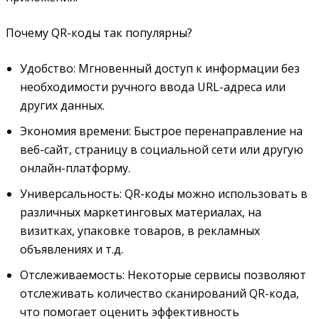
Почему QR-коды так популярны?
Удобство: Мгновенный доступ к информации без
необходимости ручного ввода URL-адреса или
других данных.
Экономия времени: Быстрое перенаправление на
веб-сайт, страницу в социальной сети или другую
онлайн-платформу.
Универсальность: QR-коды можно использовать в
различных маркетинговых материалах, на
визитках, упаковке товаров, в рекламных
объявлениях и т.д.
Отслеживаемость: Некоторые сервисы позволяют
отслеживать количество сканирований QR-кода,
что помогает оценить эффективность