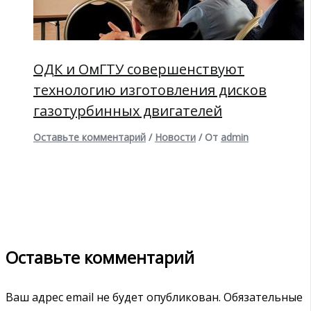
ОДК и ОмГТУ совершенствуют
технологию изготовления дисков
газотурбинных двигателей
Оставьте комментарий
/
Новости
/ От
admin
Оставьте комментарий
Ваш адрес email не будет опубликован.
Обязательные