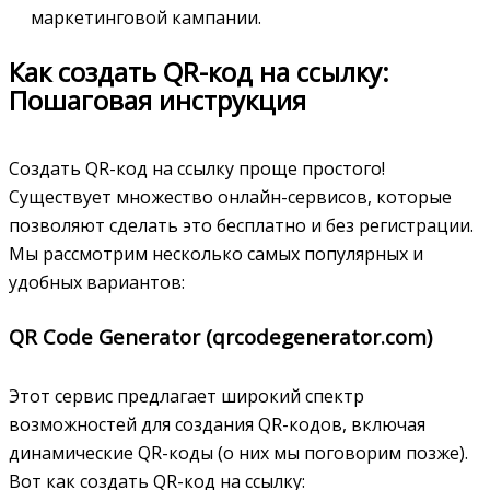
маркетинговой кампании.
Как создать QR-код на ссылку:
Пошаговая инструкция
Создать QR-код на ссылку проще простого!
Существует множество онлайн-сервисов, которые
позволяют сделать это бесплатно и без регистрации.
Мы рассмотрим несколько самых популярных и
удобных вариантов:
QR Code Generator (qrcodegenerator.com)
Этот сервис предлагает широкий спектр
возможностей для создания QR-кодов, включая
динамические QR-коды (о них мы поговорим позже).
Вот как создать QR-код на ссылку: