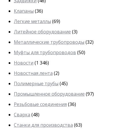
Задвижки
(46)
Клапаны
(36)
Легкие металлы
(69)
Литейное оборудование
(3)
Металлические трубопроводы
(32)
Муфты для трубопроводов
(50)
Новости
(1 346)
Новостная лента
(2)
Полимерные трубы
(45)
Промышленное оборудование
(97)
Резьбовые соединения
(36)
Сварка
(48)
Станки для производства
(63)