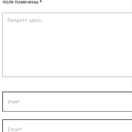
поля помечены
*
Введите
здесь...
Имя*
Email*