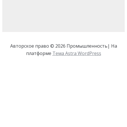
Авторское право © 2026 Промышленность| На
платформе
Тема Astra WordPress