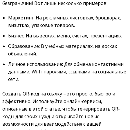
безграничны! Вот лишь несколько примеров:
Маркетинг: На рекламных листовках, брошюрах,
визитках, упаковке товаров.
Бизнес: На вывесках, меню, счетах, презентациях.
Образование: В учебных материалах, на досках
объявлений.
Личное использование: Для обмена контактными
данными, Wi-Fi паролями, ссылками на социальные
сети.
Создать QR-код на ссылку – это просто, быстро и
эффективно. Используйте онлайн-сервисы,
описанные в этой статье, чтобы генерировать QR-
коды для своих нужд и открывайте новые
возможности для взаимодействия с вашей