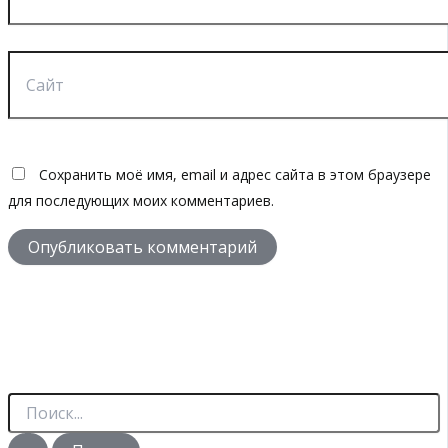
Сайт
Сохранить моё имя, email и адрес сайта в этом браузере
для последующих моих комментариев.
П
о
и