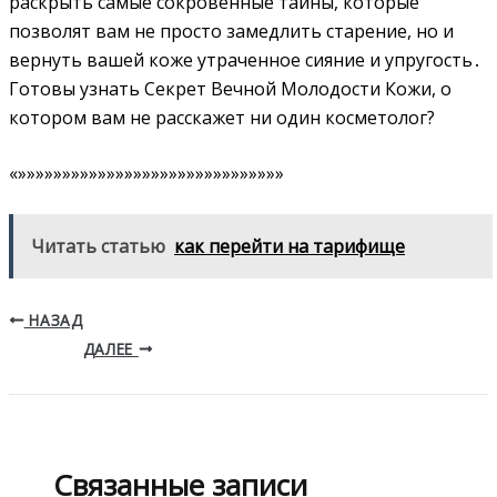
раскрыть самые сокровенные тайны, которые
позволят вам не просто замедлить старение, но и
вернуть вашей коже утраченное сияние и упругость․
Готовы узнать Секрет Вечной Молодости Кожи, о
котором вам не расскажет ни один косметолог?
«»»»»»»»»»»»»»»»»»»»»»»»»»»»»»»
Читать статью
как перейти на тарифище
НАЗАД
ДАЛЕЕ
Связанные записи