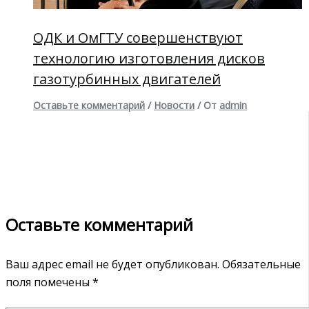
ОДК и ОмГТУ совершенствуют
технологию изготовления дисков
газотурбинных двигателей
Оставьте комментарий
/
Новости
/ От
admin
Оставьте комментарий
Ваш адрес email не будет опубликован.
Обязательные
поля помечены
*