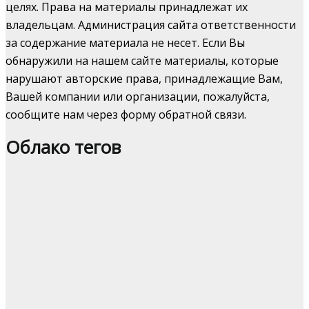
целях. Права на материалы принадлежат их
владельцам. Администрация сайта ответственности
за содержание материала не несет. Если Вы
обнаружили на нашем сайте материалы, которые
нарушают авторские права, принадлежащие Вам,
Вашей компании или организации, пожалуйста,
сообщите нам через форму обратной связи.
Облако тегов