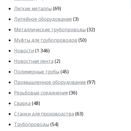
Легкие металлы
(69)
Литейное оборудование
(3)
Металлические трубопроводы
(32)
Муфты для трубопроводов
(50)
Новости
(1 346)
Новостная лента
(2)
Полимерные трубы
(45)
Промышленное оборудование
(97)
Резьбовые соединения
(36)
Сварка
(48)
Станки для производства
(63)
Трубопроводы
(54)