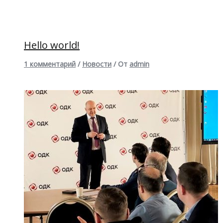
Hello world!
1 комментарий
/
Новости
/ От
admin