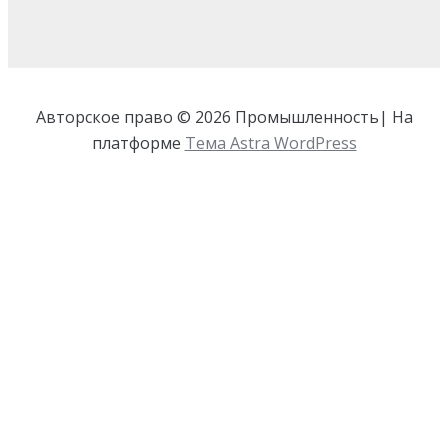
Авторское право © 2026 Промышленность| На
платформе
Тема Astra WordPress