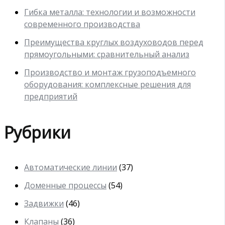
Гибка металла: технологии и возможности
современного производства
Преимущества круглых воздуховодов перед
прямоугольными: сравнительный анализ
Производство и монтаж грузоподъемного
оборудования: комплексные решения для
предприятий
Рубрики
Автоматические линии
(37)
Доменные процессы
(54)
Задвижки
(46)
Клапаны
(36)