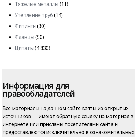
Тяжелые металлы
(11)
Утепление труб
(14)
Фитинги
(30)
Фланцы
(50)
Цитаты
(4 830)
Информация для
правообладателей
Все материалы на данном сайте взяты из открытых
источников — имеют обратную ссылку на материал в
интернете или присланы посетителями сайта и
предоставляются исключительно в ознакомительных