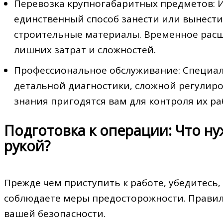
Перевозка крупногабаритных предметов: 
единственный способ занести или вынести
строительные материалы. Временное расш
лишних затрат и сложностей.
Профессиональное обслуживание: Специали
детальной диагностики‚ сложной регулиро
знания пригодятся вам для контроля их ра
Подготовка к операции: Что ну
рукой?
Прежде чем приступить к работе‚ убедитесь‚ 
соблюдаете меры предосторожности. Правиль
вашей безопасности.