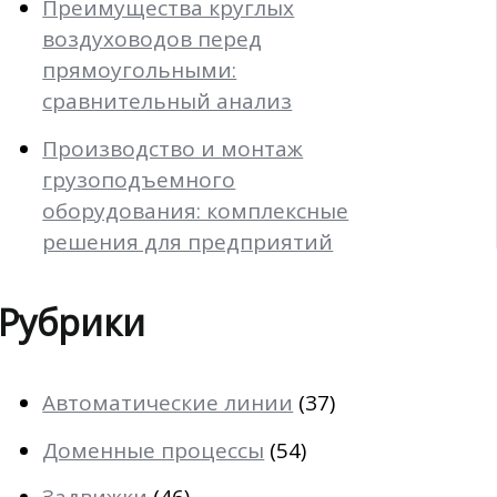
Преимущества круглых
воздуховодов перед
прямоугольными:
сравнительный анализ
Производство и монтаж
грузоподъемного
оборудования: комплексные
решения для предприятий
Рубрики
Автоматические линии
(37)
Доменные процессы
(54)
Задвижки
(46)