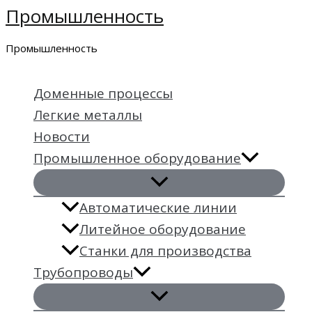
Промышленность
Перейти
к
Промышленность
содержимому
Доменные процессы
Легкие металлы
Новости
Промышленное оборудование
Автоматические линии
Литейное оборудование
Станки для производства
Трубопроводы