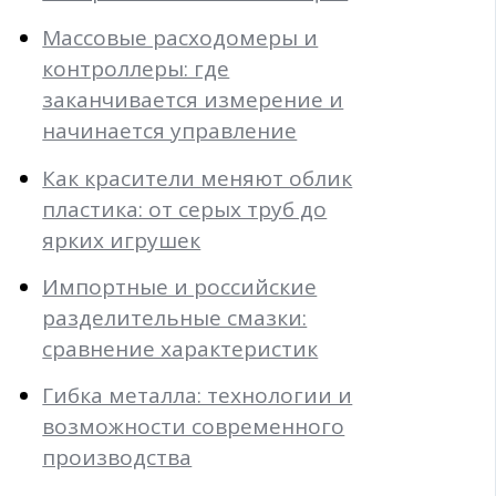
Массовые расходомеры и
контроллеры: где
заканчивается измерение и
начинается управление
Как красители меняют облик
пластика: от серых труб до
ярких игрушек
Импортные и российские
разделительные смазки:
сравнение характеристик
Гибка металла: технологии и
возможности современного
производства