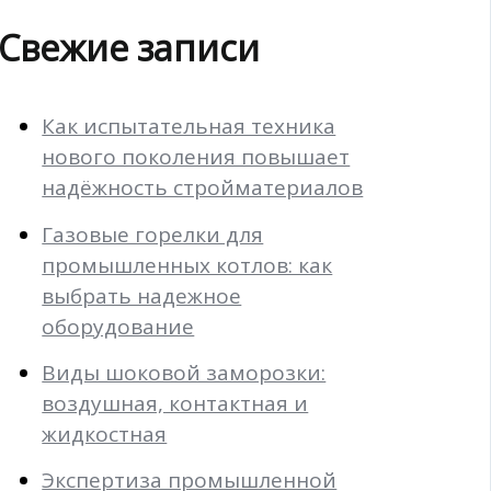
Свежие записи
Как испытательная техника
нового поколения повышает
надёжность стройматериалов
Газовые горелки для
промышленных котлов: как
выбрать надежное
оборудование
Виды шоковой заморозки:
воздушная, контактная и
жидкостная
Экспертиза промышленной