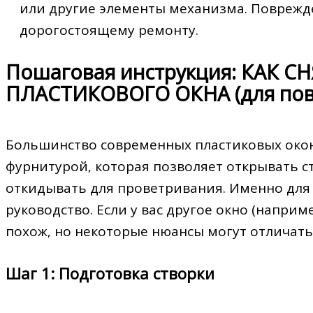
или другие элементы механизма. Поврежд
дорогостоящему ремонту.
Пошаговая инструкция: КАК С
ПЛАСТИКОВОГО ОКНА (для пов
Большинство современных пластиковых око
фурнитурой‚ которая позволяет открывать ст
откидывать для проветривания. Именно для
руководство. Если у вас другое окно (наприм
похож‚ но некоторые нюансы могут отличать
Шаг 1: Подготовка створки