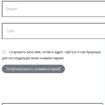
Email*
Сайт
Сохранить моё имя, email и адрес сайта в этом браузере
для последующих моих комментариев.