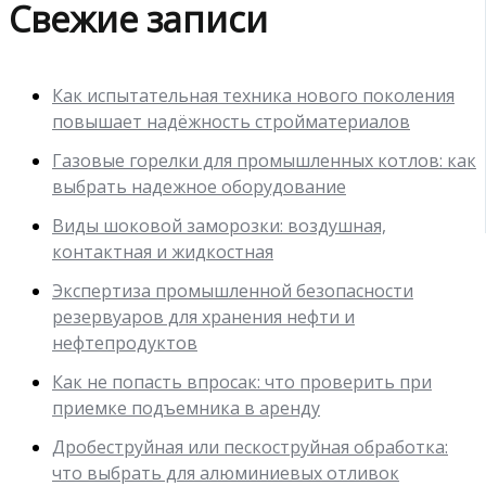
Свежие записи
Как испытательная техника нового поколения
повышает надёжность стройматериалов
Газовые горелки для промышленных котлов: как
выбрать надежное оборудование
Виды шоковой заморозки: воздушная,
контактная и жидкостная
Экспертиза промышленной безопасности
резервуаров для хранения нефти и
нефтепродуктов
Как не попасть впросак: что проверить при
приемке подъемника в аренду
Дробеструйная или пескоструйная обработка:
что выбрать для алюминиевых отливок