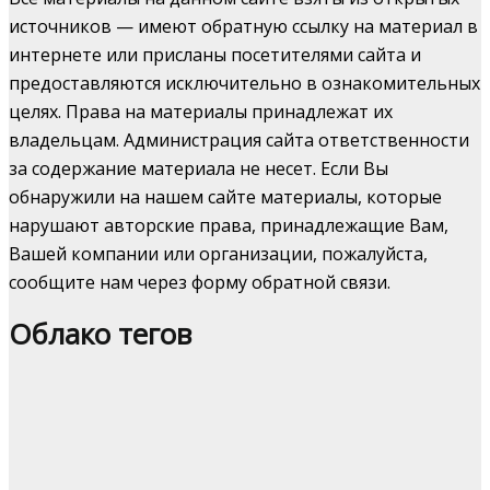
источников — имеют обратную ссылку на материал в
интернете или присланы посетителями сайта и
предоставляются исключительно в ознакомительных
целях. Права на материалы принадлежат их
владельцам. Администрация сайта ответственности
за содержание материала не несет. Если Вы
обнаружили на нашем сайте материалы, которые
нарушают авторские права, принадлежащие Вам,
Вашей компании или организации, пожалуйста,
сообщите нам через форму обратной связи.
Облако тегов