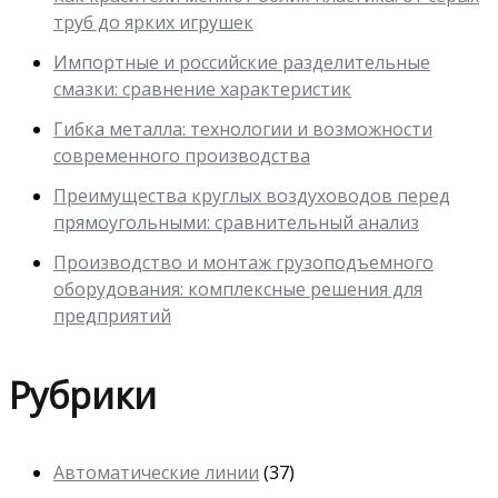
труб до ярких игрушек
Импортные и российские разделительные
смазки: сравнение характеристик
Гибка металла: технологии и возможности
современного производства
Преимущества круглых воздуховодов перед
прямоугольными: сравнительный анализ
Производство и монтаж грузоподъемного
оборудования: комплексные решения для
предприятий
Рубрики
Автоматические линии
(37)