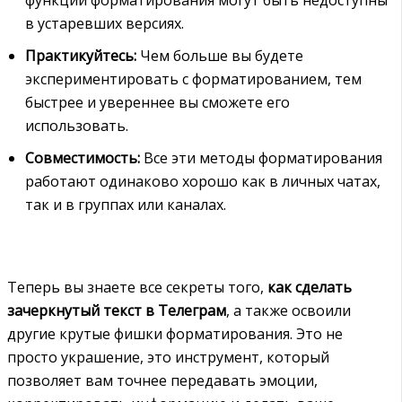
в устаревших версиях.
Практикуйтесь:
Чем больше вы будете
экспериментировать с форматированием, тем
быстрее и увереннее вы сможете его
использовать.
Совместимость:
Все эти методы форматирования
работают одинаково хорошо как в личных чатах,
так и в группах или каналах.
Теперь вы знаете все секреты того,
как сделать
зачеркнутый текст в Телеграм
, а также освоили
другие крутые фишки форматирования. Это не
просто украшение, это инструмент, который
позволяет вам точнее передавать эмоции,