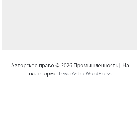
Авторское право © 2026 Промышленность| На
платформе
Тема Astra WordPress