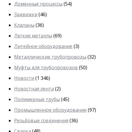
Доменные процессы
(54)
Задвижки
(46)
Клапаны
(36)
Легкие металлы
(69)
Литейное оборудование
(3)
Металлические трубопроводы
(32)
Муфты для трубопроводов
(50)
Новости
(1 346)
Новостная лента
(2)
Полимерные трубы
(45)
Промышленное оборудование
(97)
Резьбовые соединения
(36)
Сварка
(48)