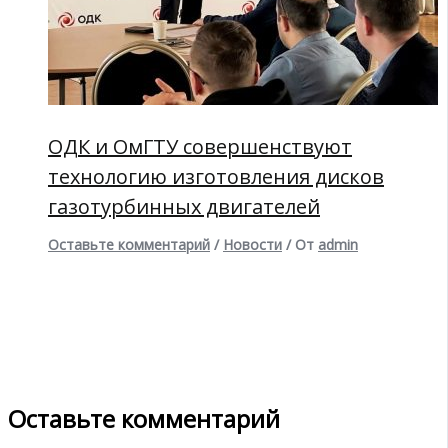
ОДК и ОмГТУ совершенствуют
технологию изготовления дисков
газотурбинных двигателей
Оставьте комментарий
/
Новости
/ От
admin
Оставьте комментарий