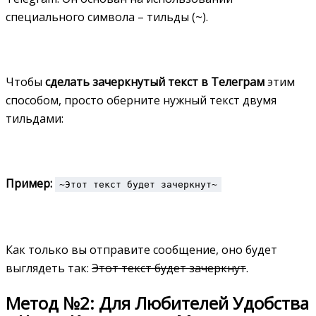
специального символа – тильды (~).
Чтобы
сделать зачеркнутый текст в Телеграм
этим
способом, просто оберните нужный текст двумя
тильдами:
Пример:
~Этот текст будет зачеркнут~
Как только вы отправите сообщение, оно будет
выглядеть так:
Этот текст будет зачеркнут
.
Метод №2: Для Любителей Удобства