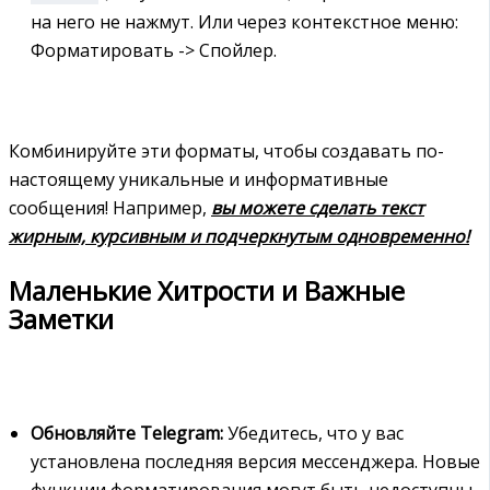
на него не нажмут. Или через контекстное меню:
Форматировать -> Спойлер.
Комбинируйте эти форматы, чтобы создавать по-
настоящему уникальные и информативные
сообщения! Например,
вы можете сделать текст
жирным, курсивным и подчеркнутым одновременно!
Маленькие Хитрости и Важные
Заметки
Обновляйте Telegram:
Убедитесь, что у вас
установлена последняя версия мессенджера. Новые
функции форматирования могут быть недоступны