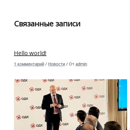
Связанные записи
Hello world!
1 комментарий
/
Новости
/ От
admin