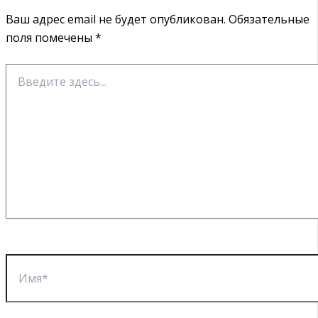
Ваш адрес email не будет опубликован.
Обязательные
поля помечены
*
Введите
здесь...
Имя*