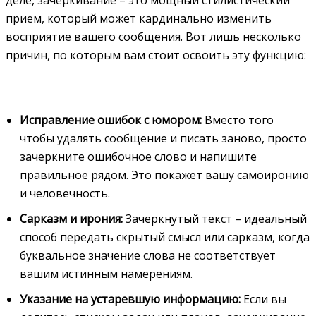
прием, который может кардинально изменить
восприятие вашего сообщения. Вот лишь несколько
причин, по которым вам стоит освоить эту функцию:
Исправление ошибок с юмором:
Вместо того
чтобы удалять сообщение и писать заново, просто
зачеркните ошибочное слово и напишите
правильное рядом. Это покажет вашу самоиронию
и человечность.
Сарказм и ирония:
Зачеркнутый текст – идеальный
способ передать скрытый смысл или сарказм, когда
буквальное значение слова не соответствует
вашим истинным намерениям.
Указание на устаревшую информацию:
Если вы