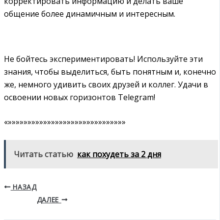
корректировать информацию и делать ваше
общение более динамичным и интересным.
Не бойтесь экспериментировать! Используйте эти
знания, чтобы выделиться, быть понятным и, конечно
же, немного удивить своих друзей и коллег. Удачи в
освоении новых горизонтов Telegram!
«»»»»»»»»»»»»»»»»»»»»»»»»»»»»»»
Читать статью
как похудеть за 2 дня
НАЗАД
ДАЛЕЕ