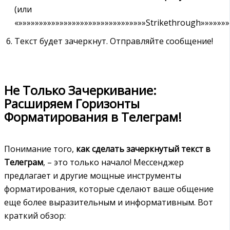
(или
«»»»»»»»»»»»»»»»»»»»»»»»»»»»»»»»Strikethrough»»»»»»»
Текст будет зачеркнут. Отправляйте сообщение!
Не Только Зачеркивание:
Расширяем Горизонты
Форматирования в Телеграм!
Понимание того,
как сделать зачеркнутый текст в
Телеграм
, – это только начало! Мессенджер
предлагает и другие мощные инструменты
форматирования, которые сделают ваше общение
еще более выразительным и информативным. Вот
краткий обзор: