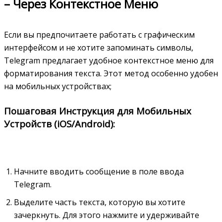
– Через Контекстное Меню
Если вы предпочитаете работать с графическим
интерфейсом и не хотите запоминать символы,
Telegram предлагает удобное контекстное меню для
форматирования текста. Этот метод особенно удобен
на мобильных устройствах;
Пошаговая Инструкция для Мобильных
Устройств (iOS/Android):
Начните вводить сообщение в поле ввода
Telegram.
Выделите часть текста, которую вы хотите
зачеркнуть. Для этого нажмите и удерживайте