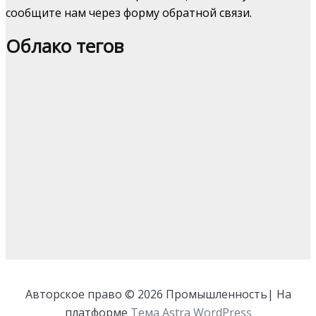
сообщите нам через форму обратной связи.
Облако тегов
Авторское право © 2026 Промышленность| На
платформе
Тема Astra WordPress