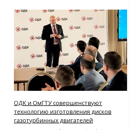
ОДК и ОмГТУ совершенствуют
технологию изготовления дисков
газотурбинных двигателей