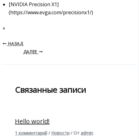
[NVIDIA Precision X1]
(https://www.evga.com/precisionx1/)
«
НАЗАД
ДАЛЕЕ
Связанные записи
Hello world!
1 комментарий
/
Новости
/ От
admin