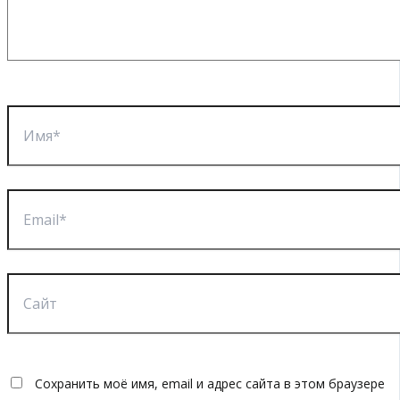
Имя*
Email*
Сайт
Сохранить моё имя, email и адрес сайта в этом браузере