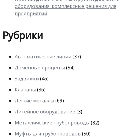
оборудования: комплексные решения для
предприятий
Рубрики
Автоматические линии
(37)
Доменные процессы
(54)
Задвижки
(46)
Клапаны
(36)
Легкие металлы
(69)
Литейное оборудование
(3)
Металлические трубопроводы
(32)
Муфты для трубопроводов
(50)