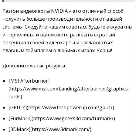
Разгон видеокарты NVIDIA – это отличный способ
получить больше производительности от вашей
системы. Следуйте нашим советам‚ будьте аккуратны
и терпеливы‚ и вы сможете раскрыть скрытый
потенциал своей видеокарты и наслаждаться
плавным геймплеем в любимых играх! Удачи!
Дополнительные ресурсы:
[MSI Afterburner]
(https://www.msi.com/Landing/afterburner/graphics-
cards)
[GPU-Z](https://www.techpowerup.com/gpuz/)
[FurMark](https://www.geeks3d.com/furmark/)
[3DMark](https://www.3dmark.com/)