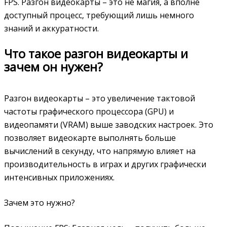
FPS. Разгон видеокарты – это не магия‚ а вполне
доступный процесс‚ требующий лишь немного
знаний и аккуратности.
Что такое разгон видеокарты и
зачем он нужен?
Разгон видеокарты – это увеличение тактовой
частоты графического процессора (GPU) и
видеопамяти (VRAM) выше заводских настроек. Это
позволяет видеокарте выполнять больше
вычислений в секунду‚ что напрямую влияет на
производительность в играх и других графически
интенсивных приложениях.
Зачем это нужно?