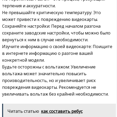
терпения и аккуратности.
Не превышайте критическую температуру: Это
может привести к повреждению видеокарты.
Сохраняйте настройки: Перед началом разгона
сохраните заводские настройки‚ чтобы можно было
вернуться к ним в случае необходимости.
Изучите информацию о своей видеокарте: Поищите
в интернете информацию о разгоне вашей
конкретной модели.
Будьте осторожны с вольтажом: Увеличение
вольтажа может значительно повысить
производительность‚ но и увеличивает риск
повреждения видеокарты. Рекомендуется не
увеличивать вольтаж без крайней необходимости.
Читать статью
как составить ребус