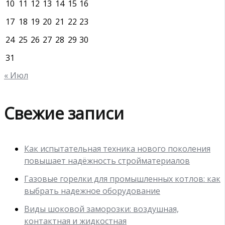
10
11
12
13
14
15
16
17
18
19
20
21
22
23
24
25
26
27
28
29
30
31
« Июл
Свежие записи
Как испытательная техника нового поколения
повышает надёжность стройматериалов
Газовые горелки для промышленных котлов: как
выбрать надежное оборудование
Виды шоковой заморозки: воздушная,
контактная и жидкостная