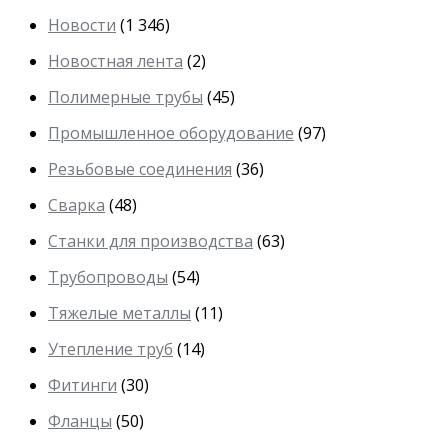
Новости
(1 346)
Новостная лента
(2)
Полимерные трубы
(45)
Промышленное оборудование
(97)
Резьбовые соединения
(36)
Сварка
(48)
Станки для производства
(63)
Трубопроводы
(54)
Тяжелые металлы
(11)
Утепление труб
(14)
Фитинги
(30)
Фланцы
(50)