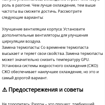
роль в разгоне. Чем лучше охлаждение‚ тем выше
частоты вы сможете достичь. Рассмотрите
следующие варианты:
Улучшение вентиляции корпуса: Установите
дополнительные вентиляторы для улучшения
циркуляции воздуха.
Замена термопасты: Со временем термопаста
высыхает и теряет свои свойства. Замена термопасты
может значительно снизить температуру GPU.
Установка системы жидкостного охлаждения (СЖО):
СЖО обеспечивает наилучшее охлаждение‚ но это и
самый дорогой вариант.
⚠️ Предостережения и советы
Не торопитесь: Разгон – это процесс‚ требующий