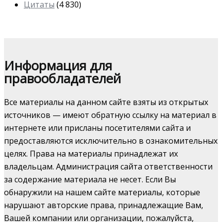
Цитаты
(4 830)
Информация для
правообладателей
Все материалы на данном сайте взяты из открытых
источников — имеют обратную ссылку на материал в
интернете или присланы посетителями сайта и
предоставляются исключительно в ознакомительных
целях. Права на материалы принадлежат их
владельцам. Администрация сайта ответственности
за содержание материала не несет. Если Вы
обнаружили на нашем сайте материалы, которые
нарушают авторские права, принадлежащие Вам,
Вашей компании или организации, пожалуйста,