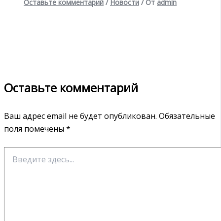
Оставьте комментарий
/
Новости
/ От
admin
Оставьте комментарий
Ваш адрес email не будет опубликован.
Обязательные
поля помечены
*
Введите
здесь...