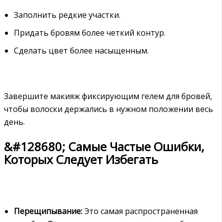
Заполнить редкие участки.
Придать бровям более четкий контур.
Сделать цвет более насыщенным.
Завершите макияж фиксирующим гелем для бровей,
чтобы волоски держались в нужном положении весь
день.
&#128680; Самые Частые Ошибки,
Которых Следует Избегать
Перещипывание:
Это самая распространенная