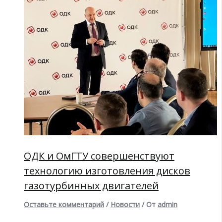
ОДК и ОмГТУ совершенствуют
технологию изготовления дисков
газотурбинных двигателей
Оставьте комментарий
/
Новости
/ От
admin