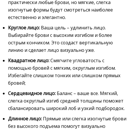
практически любые брови, но мягкие, слегка
изогнутые формы будут смотреться наиболее
естественно и элегантно.
Круглое лицо:
Ваша цель – удлинить лицо.
Выбирайте брови с высоким изгибом и более
острым кончиком. Это создаст вертикальную
линию и сделает лицо визуально уже.
Квадратное лицо:
Смягчите угловатость с
помощью бровей с мягким, округлым изгибом.
Избегайте слишком тонких или слишком прямых
бровей;
Сердцевидное лицо:
Баланс – ваше все. Мягкий,
слегка округлый изгиб средней толщины поможет
сбалансировать широкий лоб и узкий подбородок.
Длинное лицо:
Прямые или слегка изогнутые брови
без высокого подъема помогут визуально