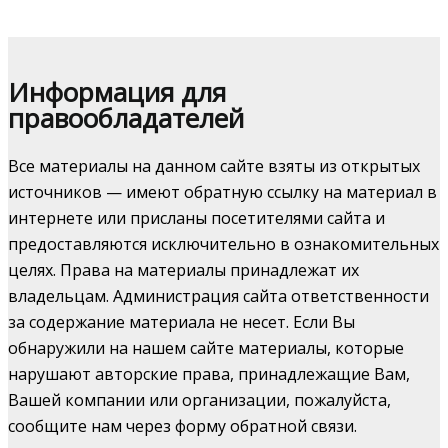
Информация для
правообладателей
Все материалы на данном сайте взяты из открытых
источников — имеют обратную ссылку на материал в
интернете или присланы посетителями сайта и
предоставляются исключительно в ознакомительных
целях. Права на материалы принадлежат их
владельцам. Администрация сайта ответственности
за содержание материала не несет. Если Вы
обнаружили на нашем сайте материалы, которые
нарушают авторские права, принадлежащие Вам,
Вашей компании или организации, пожалуйста,
сообщите нам через форму обратной связи.