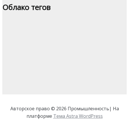
Облако тегов
Авторское право © 2026 Промышленность| На
платформе
Тема Astra WordPress