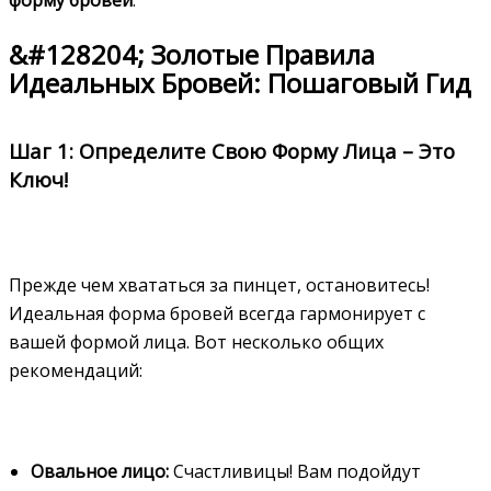
&#128204; Золотые Правила
Идеальных Бровей: Пошаговый Гид
Шаг 1: Определите Свою Форму Лица – Это
Ключ!
Прежде чем хвататься за пинцет, остановитесь!
Идеальная форма бровей всегда гармонирует с
вашей формой лица. Вот несколько общих
рекомендаций:
Овальное лицо:
Счастливицы! Вам подойдут