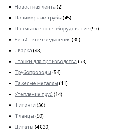
Новостная лента
(2)
Полимерные трубы
(45)
Промышленное оборудование
(97)
Резьбовые соединения
(36)
Сварка
(48)
Станки для производства
(63)
Трубопроводы
(54)
Тяжелые металлы
(11)
Утепление труб
(14)
Фитинги
(30)
Фланцы
(50)
Цитаты
(4 830)