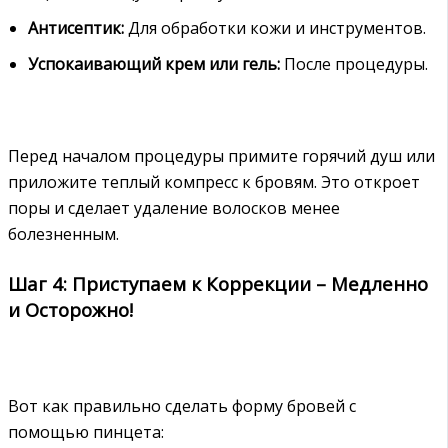
Антисептик:
Для обработки кожи и инструментов.
Успокаивающий крем или гель:
После процедуры.
Перед началом процедуры примите горячий душ или
приложите теплый компресс к бровям. Это откроет
поры и сделает удаление волосков менее
болезненным.
Шаг 4: Приступаем к Коррекции – Медленно
и Осторожно!
Вот как правильно сделать форму бровей с
помощью пинцета: