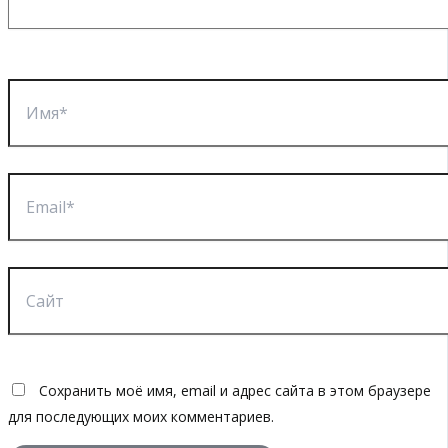
Имя*
Email*
Сайт
Сохранить моё имя, email и адрес сайта в этом браузере
для последующих моих комментариев.