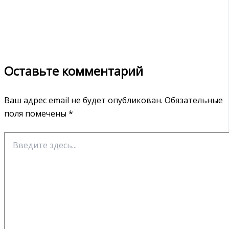
Оставьте комментарий
Ваш адрес email не будет опубликован.
Обязательные
поля помечены
*
Введите
здесь...