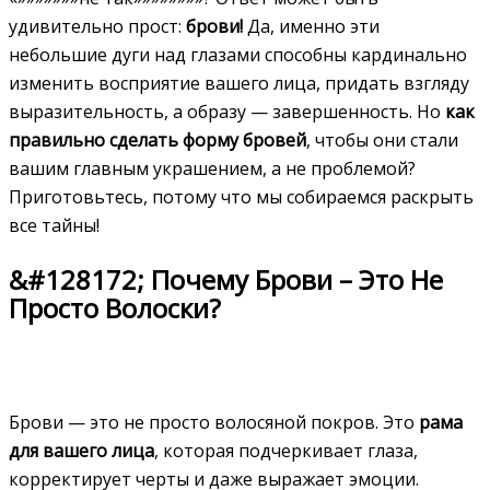
удивительно прост:
брови!
Да, именно эти
небольшие дуги над глазами способны кардинально
изменить восприятие вашего лица, придать взгляду
выразительность, а образу — завершенность. Но
как
правильно сделать форму бровей
, чтобы они стали
вашим главным украшением, а не проблемой?
Приготовьтесь, потому что мы собираемся раскрыть
все тайны!
&#128172; Почему Брови – Это Не
Просто Волоски?
Брови — это не просто волосяной покров. Это
рама
для вашего лица
, которая подчеркивает глаза,
корректирует черты и даже выражает эмоции.