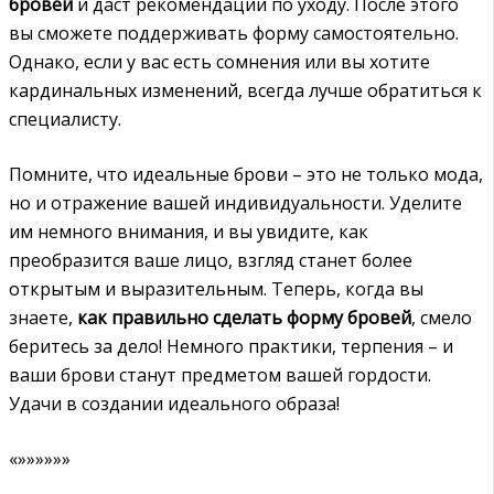
бровей
и даст рекомендации по уходу. После этого
вы сможете поддерживать форму самостоятельно.
Однако, если у вас есть сомнения или вы хотите
кардинальных изменений, всегда лучше обратиться к
специалисту.
Помните, что идеальные брови – это не только мода,
но и отражение вашей индивидуальности. Уделите
им немного внимания, и вы увидите, как
преобразится ваше лицо, взгляд станет более
открытым и выразительным. Теперь, когда вы
знаете,
как правильно сделать форму бровей
, смело
беритесь за дело! Немного практики, терпения – и
ваши брови станут предметом вашей гордости.
Удачи в создании идеального образа!
«»»»»»»