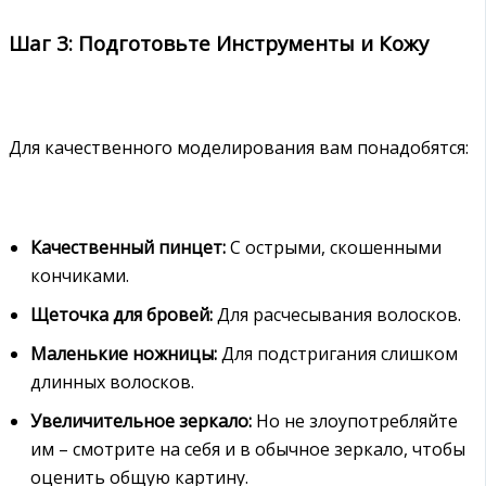
Шаг 3: Подготовьте Инструменты и Кожу
Для качественного моделирования вам понадобятся:
Качественный пинцет:
С острыми, скошенными
кончиками.
Щеточка для бровей:
Для расчесывания волосков.
Маленькие ножницы:
Для подстригания слишком
длинных волосков.
Увеличительное зеркало:
Но не злоупотребляйте
им – смотрите на себя и в обычное зеркало, чтобы
оценить общую картину.