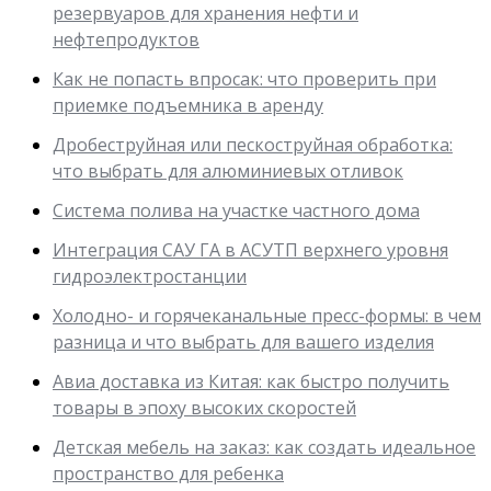
резервуаров для хранения нефти и
нефтепродуктов
Как не попасть впросак: что проверить при
приемке подъемника в аренду
Дробеструйная или пескоструйная обработка:
что выбрать для алюминиевых отливок
Система полива на участке частного дома
Интеграция САУ ГА в АСУТП верхнего уровня
гидроэлектростанции
Холодно- и горячеканальные пресс-формы: в чем
разница и что выбрать для вашего изделия
Авиа доставка из Китая: как быстро получить
товары в эпоху высоких скоростей
Детская мебель на заказ: как создать идеальное
пространство для ребенка