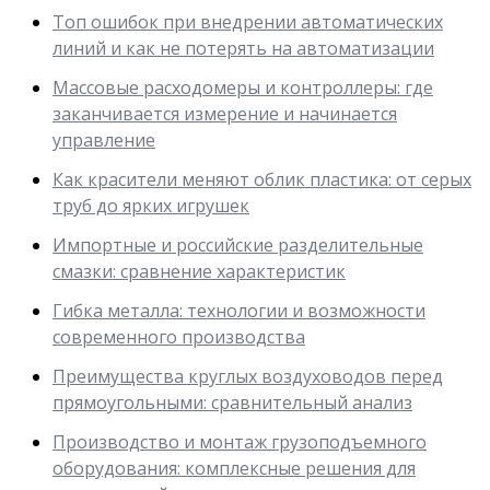
Топ ошибок при внедрении автоматических
линий и как не потерять на автоматизации
Массовые расходомеры и контроллеры: где
заканчивается измерение и начинается
управление
Как красители меняют облик пластика: от серых
труб до ярких игрушек
Импортные и российские разделительные
смазки: сравнение характеристик
Гибка металла: технологии и возможности
современного производства
Преимущества круглых воздуховодов перед
прямоугольными: сравнительный анализ
Производство и монтаж грузоподъемного
оборудования: комплексные решения для