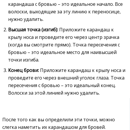
карандаша с бровью – это идеальное начало. Все
волоски, выходящие за эту линию к переносице,
нужно удалить.
Высшая точка (изгиб):
Приложите карандаш к
крылу носа и проведите его через центр зрачка
(когда вы смотрите прямо). Точка пересечения с
бровью – это идеальное место для наивысшей
точки изгиба.
Конец брови:
Приложите карандаш к крылу носа и
проведите его через внешний уголок глаза. Точка
пересечения с бровью – это идеальный конец.
Волоски за этой линией нужно удалить.
После того как вы определили эти точки, можно
слегка наметить их карандашом для бровей.