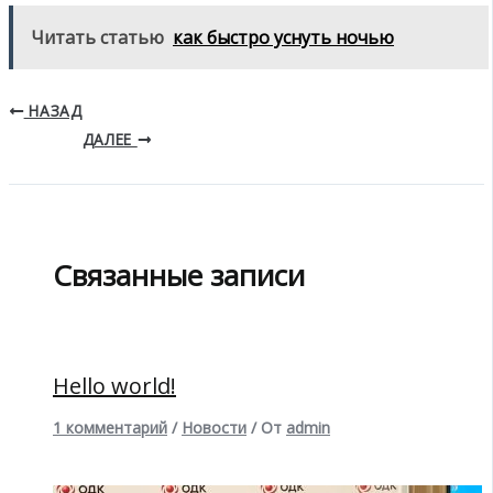
Читать статью
как быстро уснуть ночью
НАЗАД
ДАЛЕЕ
Связанные записи
Hello world!
1 комментарий
/
Новости
/ От
admin