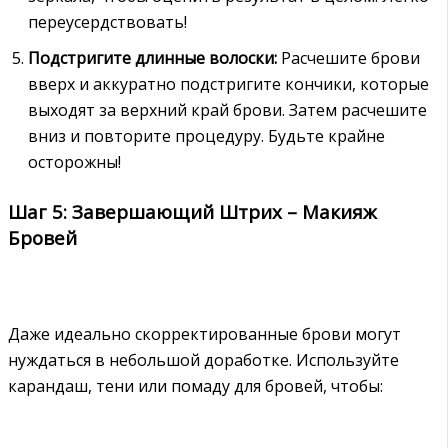
переусердствовать!
Подстригите длинные волоски:
Расчешите брови
вверх и аккуратно подстригите кончики, которые
выходят за верхний край брови. Затем расчешите
вниз и повторите процедуру. Будьте крайне
осторожны!
Шаг 5: Завершающий Штрих – Макияж
Бровей
Даже идеально скорректированные брови могут
нуждаться в небольшой доработке. Используйте
карандаш, тени или помаду для бровей, чтобы: