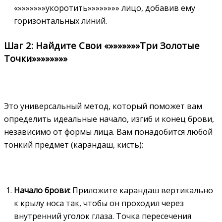
«»»»»»»»укоротить»»»»»»»» лицо, добавив ему
горизонтальных линий.
Шаг 2: Найдите Свои «»»»»»»»Три Золотые
Точки»»»»»»»»
Это универсальный метод, который поможет вам
определить идеальные начало, изгиб и конец брови,
независимо от формы лица. Вам понадобится любой
тонкий предмет (карандаш, кисть):
Начало брови:
Приложите карандаш вертикально
к крылу носа так, чтобы он проходил через
внутренний уголок глаза. Точка пересечения