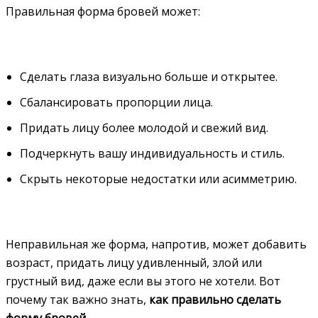
Правильная форма бровей может:
Сделать глаза визуально больше и открытее.
Сбалансировать пропорции лица.
Придать лицу более молодой и свежий вид.
Подчеркнуть вашу индивидуальность и стиль.
Скрыть некоторые недостатки или асимметрию.
Неправильная же форма, напротив, может добавить
возраст, придать лицу удивленный, злой или
грустный вид, даже если вы этого не хотели. Вот
почему так важно знать,
как правильно сделать
форму бровей
.