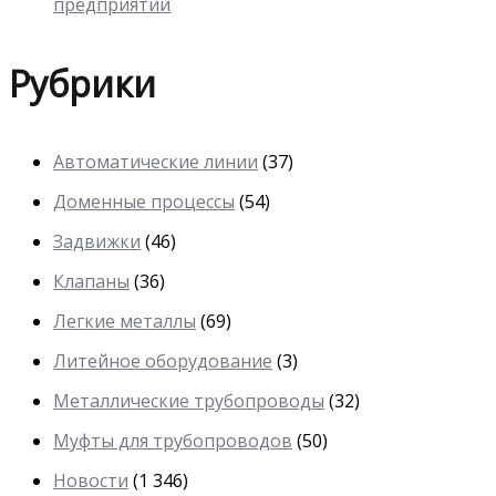
предприятий
Рубрики
Автоматические линии
(37)
Доменные процессы
(54)
Задвижки
(46)
Клапаны
(36)
Легкие металлы
(69)
Литейное оборудование
(3)
Металлические трубопроводы
(32)
Муфты для трубопроводов
(50)
Новости
(1 346)