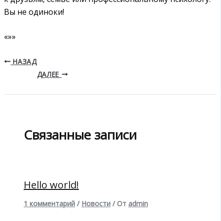
Вы не одиноки!
«»»
НАЗАД
ДАЛЕЕ
Связанные записи
Hello world!
1 комментарий
/
Новости
/ От
admin