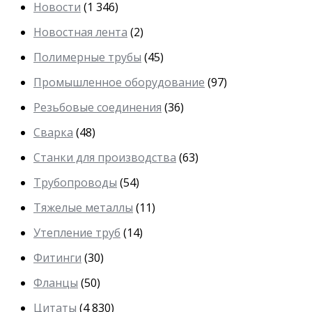
Новости
(1 346)
Новостная лента
(2)
Полимерные трубы
(45)
Промышленное оборудование
(97)
Резьбовые соединения
(36)
Сварка
(48)
Станки для производства
(63)
Трубопроводы
(54)
Тяжелые металлы
(11)
Утепление труб
(14)
Фитинги
(30)
Фланцы
(50)
Цитаты
(4 830)