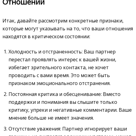
Отношений
Итак‚ давайте рассмотрим конкретные признаки‚
которые могут указывать на то‚ что ваши отношения
находятся в критическом состоянии:
Холодность и отстраненность: Ваш партнер
перестал проявлять интерес к вашей жизни‚
избегает зрительного контакта‚ не хочет
проводить с вами время. Это может быть
признаком эмоционального отстранения.
Постоянная критика и обесценивание: Вместо
поддержки и понимания вы слышите только
критику‚ упреки и негативные комментарии. Ваше
мнение больше не имеет значения.
Отсутствие уважения: Партнер игнорирует ваши