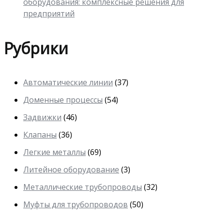
оборудования: комплексные решения для
предприятий
Рубрики
Автоматические линии
(37)
Доменные процессы
(54)
Задвижки
(46)
Клапаны
(36)
Легкие металлы
(69)
Литейное оборудование
(3)
Металлические трубопроводы
(32)
Муфты для трубопроводов
(50)