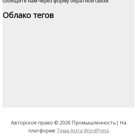
сообщите нам через форму обратной связи.
Облако тегов
Авторское право © 2026 Промышленность| На
платформе
Тема Astra WordPress