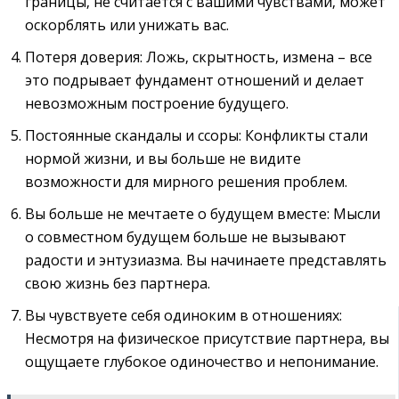
границы‚ не считается с вашими чувствами‚ может
оскорблять или унижать вас.
Потеря доверия: Ложь‚ скрытность‚ измена – все
это подрывает фундамент отношений и делает
невозможным построение будущего.
Постоянные скандалы и ссоры: Конфликты стали
нормой жизни‚ и вы больше не видите
возможности для мирного решения проблем.
Вы больше не мечтаете о будущем вместе: Мысли
о совместном будущем больше не вызывают
радости и энтузиазма. Вы начинаете представлять
свою жизнь без партнера.
Вы чувствуете себя одиноким в отношениях:
Несмотря на физическое присутствие партнера‚ вы
ощущаете глубокое одиночество и непонимание.