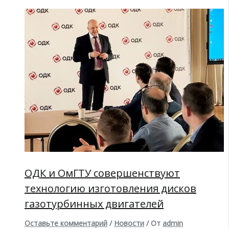
ОДК и ОмГТУ совершенствуют
технологию изготовления дисков
газотурбинных двигателей
Оставьте комментарий
/
Новости
/ От
admin