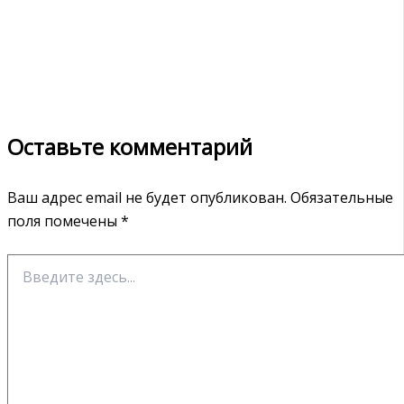
Оставьте комментарий
Ваш адрес email не будет опубликован.
Обязательные
поля помечены
*
Введите
здесь...