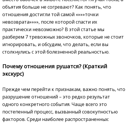
объятия больше не согревают? Как понять‚ что
отношения достигли той самой «»»»точки
невозврата»»»»‚ после которой спасти их
практически невозможно? В этой статье мы
разберем 7 тревожных звоночков‚ которые не стоит
игнорировать‚ и обсудим‚ что делать‚ если вы
столкнулись с этой болезненной реальностью.
Почему отношения рушатся? (Краткий
экскурс)
Прежде чем перейти к признакам‚ важно понять‚ что
разрушение отношений – это редко результат
одного конкретного события. Чаще всего это
постепенный процесс‚ вызванный совокупностью
факторов. Среди наиболее распространенных: