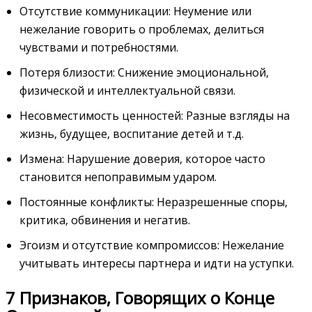
Отсутствие коммуникации: Неумение или
нежелание говорить о проблемах‚ делиться
чувствами и потребностями.
Потеря близости: Снижение эмоциональной‚
физической и интеллектуальной связи.
Несовместимость ценностей: Разные взгляды на
жизнь‚ будущее‚ воспитание детей и т.д.
Измена: Нарушение доверия‚ которое часто
становится непоправимым ударом.
Постоянные конфликты: Неразрешенные споры‚
критика‚ обвинения и негатив.
Эгоизм и отсутствие компромиссов: Нежелание
учитывать интересы партнера и идти на уступки.
7 Признаков‚ Говорящих о Конце