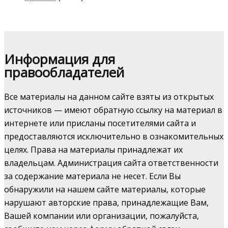
Информация для
правообладателей
Все материалы на данном сайте взяты из открытых
источников — имеют обратную ссылку на материал в
интернете или присланы посетителями сайта и
предоставляются исключительно в ознакомительных
целях. Права на материалы принадлежат их
владельцам. Администрация сайта ответственности
за содержание материала не несет. Если Вы
обнаружили на нашем сайте материалы, которые
нарушают авторские права, принадлежащие Вам,
Вашей компании или организации, пожалуйста,