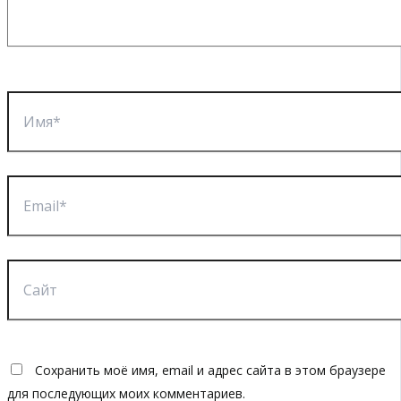
Имя*
Email*
Сайт
Сохранить моё имя, email и адрес сайта в этом браузере
для последующих моих комментариев.