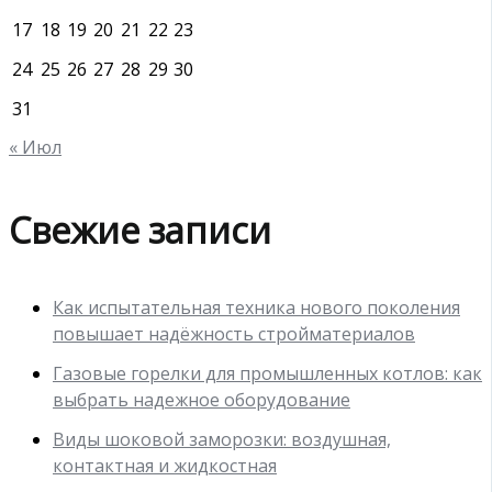
17
18
19
20
21
22
23
24
25
26
27
28
29
30
31
« Июл
Свежие записи
Как испытательная техника нового поколения
повышает надёжность стройматериалов
Газовые горелки для промышленных котлов: как
выбрать надежное оборудование
Виды шоковой заморозки: воздушная,
контактная и жидкостная