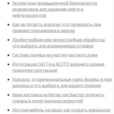
Экспертиза промышленной безопасности
резервуаров для хранения нефти и
нефтепродуктов
Как не попасть впросак: что проверить при
приемке подъемника в аренду
Дробеструйная или пескоструйная обработка:
что выбрать для алюминиевых отливок
Система полива на участке частного дома
Интеграция САУ ГА в АСУТП верхнего уровня
гидроэлектростанции
Холодно- и горячеканальные пресс-формы: в чем
разница и что выбрать для вашего изделия
Авиа доставка из Китая: как быстро получить
товары в эпоху высоких скоростей
Детская мебель на заказ: как создать идеальное